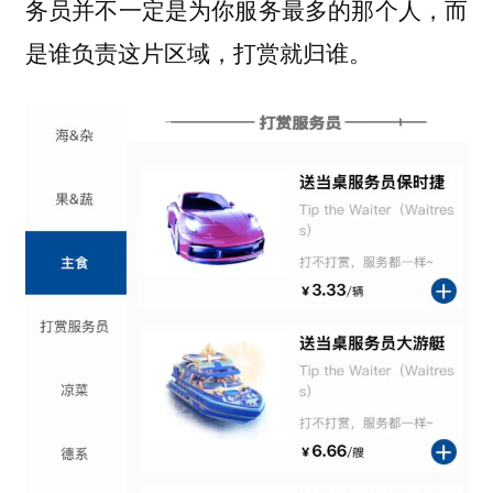
务员并不一定是为你服务最多的那个人，而
是谁负责这片区域，打赏就归谁。