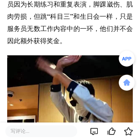
员因为长期练习和重复表演，脚踝崴伤、肌
肉劳损，但跳“科目三”和生日会一样，只是
服务员无数工作内容中的一环，他们并不会
因此额外获得奖金。
写评论...