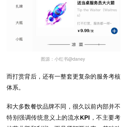
图源：小红书@daney
而打赏背后，还有一整套更复杂的服务考核
体系。
和大多数餐饮品牌不同，
很久以前内部并不
特别强调传统意义上的流水KPI，不主要考