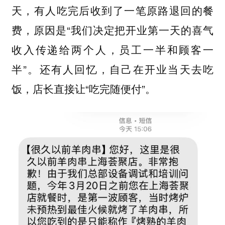
天，有人吃完后收到了一笔原路退回的餐
费，原因是“
我们决定把开业第一天的喜气
收入传递给两个人，员工一半和顾客一
”。还有人回忆，自己在开业当天去吃
半
饭，店长直接让“吃完随便付”。