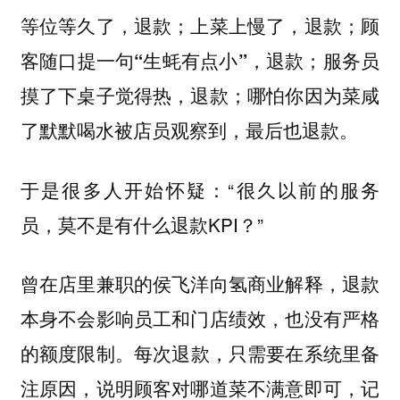
等位等久了，退款；上菜上慢了，退款；
顾
客随口提一句“生蚝有点小”，退款；服务员
摸了下桌子觉得热，退款；哪怕你因为菜咸
了默默喝水被店员观察到，最后也退款。
于是很多人开始怀疑：“很久以前的服务
员，莫不是有什么退款KPI？”
曾在店里兼职的侯飞洋向氢商业解释，
退款
本身不会影响员工和门店绩效，也没有严格
每次退款，只需要在系统里备
的额度限制。
注原因，说明顾客对哪道菜不满意即可，记