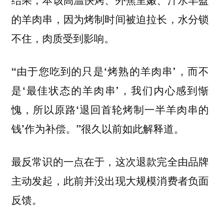
的羊肉串，因为烤制时间被迫拉长，水分锁
不住，肉质受到影响。
“由于您吃到的只是‘烤熟的羊肉串’，而不
是‘最佳状态的羊肉串’，我们内心感到惭
愧，所以原路‘退回首轮烤制一半羊肉串的
很久以前如此解释道。
钱’作为补偿。”
最反常识的一点在于，
这次退款完全由品牌
主动发起，此前并没出现大规模消费者负面
反馈。