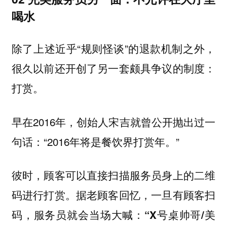
喝水
除了上述近乎“规则怪谈”的退款机制之外，
很久以前还开创了另一套颇具争议的制度：
打赏。
早在2016年，创始人宋吉就曾公开抛出过一
句话：“2016年将是餐饮界打赏年。”
彼时，顾客可以直接扫描服务员身上的二维
码进行打赏。据老顾客回忆，一旦有顾客扫
码，服务员就会当场大喊：“X号桌帅哥/美