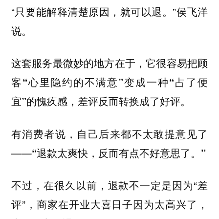
“只要能解释清楚原因，就可以退。”侯飞洋
说。
这套服务最微妙的地方在于，
它很容易把顾
客“心里隐约的不满意”变成一种“占了便
宜”的愧疚感，差评反而转换成了好评。
有消费者说，自己后来都不太敢提意见了
——
“退款太爽快，反而有点不好意思了。”
不过，在很久以前，退款不一定是因为“差
评”，
商家在开业大喜日子因为太高兴了，