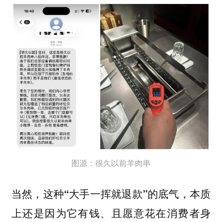
图源：很久以前羊肉串
当然，
这种“大手一挥就退款”的底气，本质
上还是因为它有钱、且愿意花在消费者身