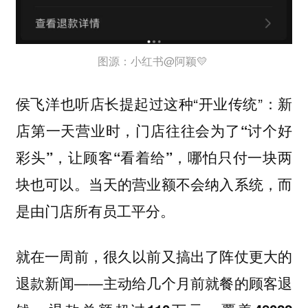
图源：小红书@阿颖💛
侯飞洋也听店长提起过这种“开业传统”：
新
店第一天营业时，门店往往会为了“讨个好
彩头”，让顾客“看着给”，哪怕只付一块两
块也可以。当天的营业额不会纳入系统，而
是由门店所有员工平分。
就在一周前，很久以前又搞出了阵仗更大的
退款新闻——
主动给几个月前就餐的顾客退