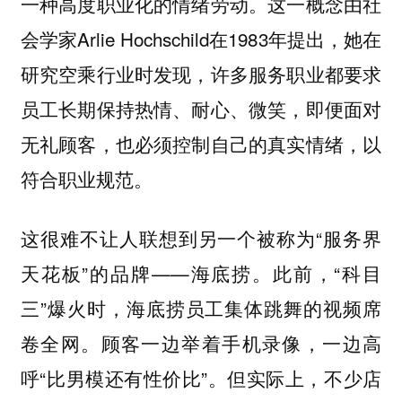
这一概念由社
一种高度职业化的情绪劳动。
会学家Arlie Hochschild在1983年提出，她在
研究空乘行业时发现，许多服务职业都要求
员工长期保持热情、耐心、微笑，即便面对
无礼顾客，也必须控制自己的真实情绪，以
符合职业规范。
这很难不让人联想到另一个被称为“服务界
天花板”的品牌——海底捞。此前，“科目
三”爆火时，海底捞员工集体跳舞的视频席
卷全网。顾客一边举着手机录像，一边高
呼“比男模还有性价比”。
但实际上，不少店