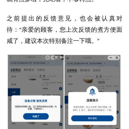
之前提出的反馈意见，也会被认真对
待：“亲爱的顾客，您上次反馈的煮方便面
咸了，建议本次特别备注一下哦。”