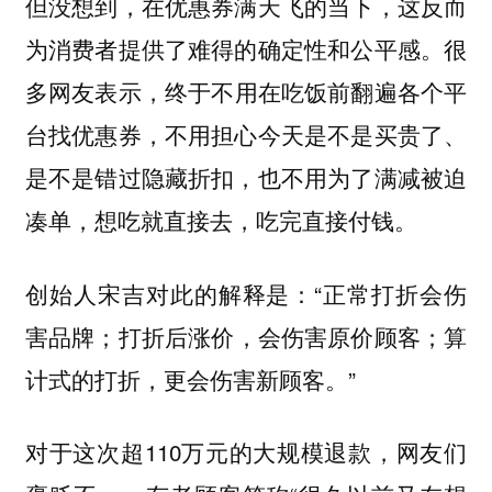
但没想到，在优惠券满天飞的当下，这反而
为消费者提供了难得的确定性和公平感。很
多网友表示，
终于不用在吃饭前翻遍各个平
台找优惠券，不用担心今天是不是买贵了、
是不是错过隐藏折扣，也不用为了满减被迫
凑单，想吃就直接去，吃完直接付钱。
创始人宋吉对此的解释是：“
正常打折会伤
害品牌；打折后涨价，会伤害原价顾客；算
。”
计式的打折，更会伤害新顾客
对于这次超110万元的大规模退款，网友们