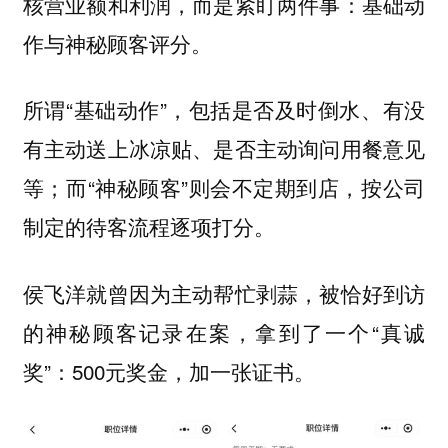
核营业额和利润，而是紧盯两件事：基础动
作与神秘顾客评分。
所谓“基础动作”，包括是否及时倒水、有没
有主动送上冰凉贴、是否主动询问用餐意见
等；而“神秘顾客”则会不定期到店，按公司
制定的待客流程逐项打分。
侯飞洋就曾因为主动帮忙剥蒜，被恰好到访
的神秘顾客记录在案，拿到了一个“真诚
奖”：500元奖金，加一张证书。