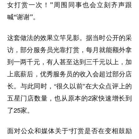
女打赏一次！”周围同事也会立刻齐声跟
喊“谢谢”。
这套做法的效果立竿见影。
据当时公开的采
访，部分服务员光靠打赏，每月就能额外拿
到一两千元，有人甚至达到三千元以上，加
上底薪后，优秀服务员的收入会超过部分店
与此同时，“很久以前”在大众点评上的
长。
五星门店数量，也从原本的2家快速增长到
了25家。
面对公众和媒体关于“打赏是否在变相鼓励