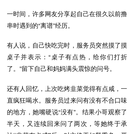
一时间，许多网友分享起自己在很久以前撸
串时遇到的“离谱”经历。
有人说，自己快吃完时，服务员突然摸了摸
桌子并表示：“
桌子有点热，给你们打折
”留下自己和妈妈满头震惊的问号。
了。
还有人回忆，上次吃烤韭菜觉得有点咸，一
直疯狂喝水。服务员过来问有没有不合口味
的地方，她嘴硬说“没有”。结果小哥观察了
半天，又连续回来问了两次，
等她终于承