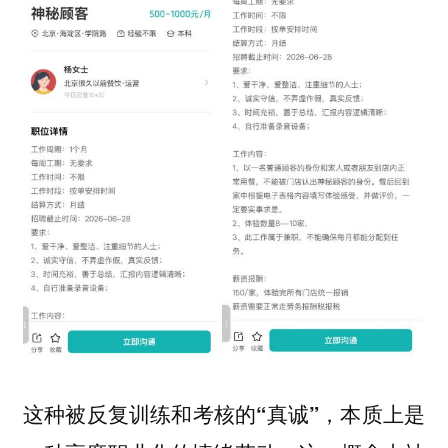
这种被反复训练和考核的“真诚”，本质上是