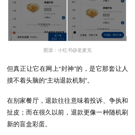
图源：小红书@老麦克
但真正让它在网上“封神”的，是它那套让人
摸不着头脑的“主动退款机制”。
在别家餐厅，退款往往意味着投诉、争执和
扯皮；而在很久以前，退款更像一种随机刷
新的盲盒彩蛋。