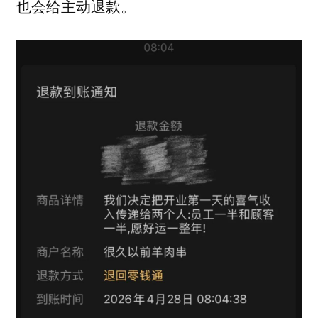
也会给主动退款。