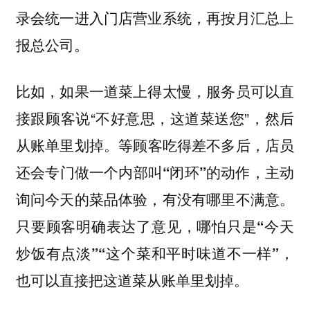
录会统一进入门店营业系统，再按月汇总上
报总公司。
比如，如果一道菜上得太慢，服务员可以直
接跟顾客说“不好意思，这道菜送您”，然后
从账单里划掉。
等顾客吃得差不多后，店员
还会专门做一个内部叫“闭环”的动作，主动
询问今天的菜品体验，有没有哪里不满意。
只要顾客明确表达了意见，哪怕只是“今天
炒饭有点淡”“这个菜和平时味道不一样”，
也可以直接把这道菜从账单里划掉。