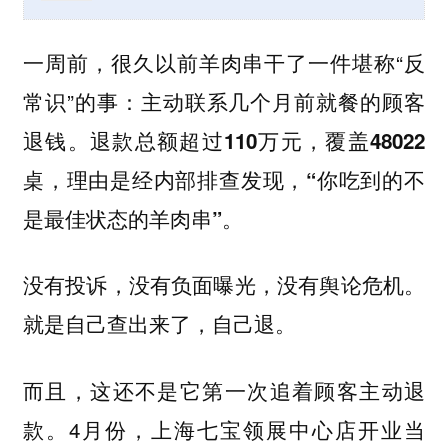
一周前，很久以前羊肉串干了一件堪称“反
常识”的事：
主动联系几个月前就餐的顾客
退钱。退款总额超过110万元，覆盖48022
桌，理由是经内部排查发现，“你吃到的不
是最佳状态的羊肉串”。
没有投诉，没有负面曝光，没有舆论危机。
就是自己查出来了，自己退。
而且，这还不是它第一次追着顾客主动退
款。4月份，上海七宝领展中心店开业当