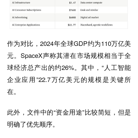
作为对比，2024年全球GDP约为110万亿美
元。SpaceX声称其潜在市场规模相当于全
球经济总产出的约26%。其中，“人工智能
企业应用”22.7万亿美元的规模是关键所
在。
此外，文件中的“资金用途”比较简短，但是
明确了优先顺序。