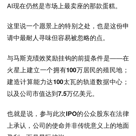
AI现在仍然是市场上最卖座的那款蛋糕。
这里说一个愿景上的特别之处，也是这份申
请中最耐人寻味但容易被忽略的点。
与马斯克绩效奖励挂钩的前提条件是——
在
火星上建立一个拥有100万居民的殖民地；
建造计算能力达100太瓦的轨道数据中心；
以及公司市值达到7.5万亿美元。
也就是说，参与此次IPO的公众股东在法律
上承认，公司的使命并非传统意义上的地面