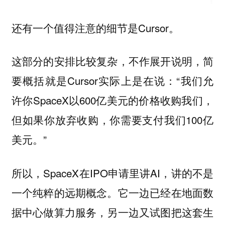
还有一个值得注意的细节是Cursor。
这部分的安排比较复杂，不作展开说明，简
要概括就是Cursor实际上是在说：“我们允
许你SpaceX以600亿美元的价格收购我们，
但如果你放弃收购，你需要支付我们100亿
美元。”
所以，SpaceX在IPO申请里讲AI，讲的不是
一个纯粹的远期概念。它一边已经在地面数
据中心做算力服务，另一边又试图把这套生