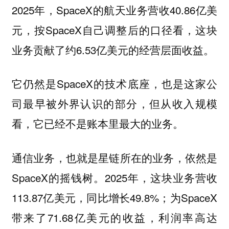
2025年，SpaceX的航天业务营收40.86亿美
元，按SpaceX自己调整后的口径看，这块
业务贡献了约6.53亿美元的经营层面收益。
它仍然是SpaceX的技术底座，也是这家公
司最早被外界认识的部分，但从收入规模
看，它已经不是账本里最大的业务。
通信业务，也就是星链所在的业务，依然是
SpaceX的摇钱树。2025年，这块业务营收
113.87亿美元，同比增长49.8%；为SpaceX
带来了71.68亿美元的收益，利润率高达