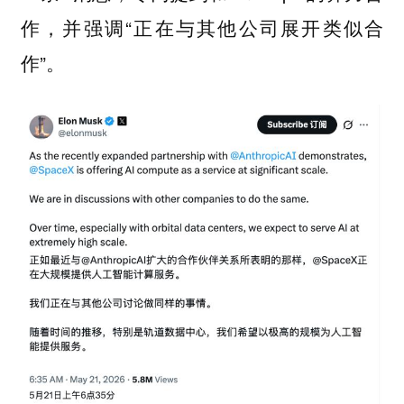
作，并强调“正在与其他公司展开类似合
作”。