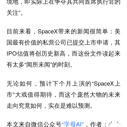
境地，即实际上在争夺其共同首席执行官的
关注”。
目前来看，SpaceX带来的新闻很简单：美
国最有价值的私营公司已提交上市申请，其
IPO估值将创历史新高，而这份文件读起来
有太多“闻所未闻”的时刻。
无论如何，预计下个月上演的“SpaceX上
市”大戏值得期待，而这个庞然大物的未来
走向究竟如何，实在是难以预测。
本文来自微信公众号
“字母AI”
，作者：小金