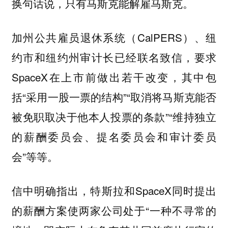
换句话说，只有马斯克能解雇马斯克。
加州公共雇员退休系统（CalPERS）、纽
约市和纽约州审计长已经联名致信，要求
SpaceX在上市前做出若干改变，其中包
括“采用一股一票的结构”“取消将马斯克能否
被免职取决于他本人投票的条款”“维持独立
的薪酬委员会、提名委员会和审计委员
会”等等。
信中明确指出，特斯拉和SpaceX同时提出
的薪酬方案使两家公司处于“一种不寻常的