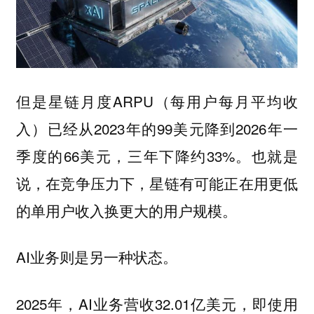
但是星链月度ARPU（每用户每月平均收
入）已经从2023年的99美元降到2026年一
季度的66美元，三年下降约33%。也就是
说，在竞争压力下，星链有可能正在用更低
的单用户收入换更大的用户规模。
AI业务则是另一种状态。
2025年，AI业务营收32.01亿美元，即使用