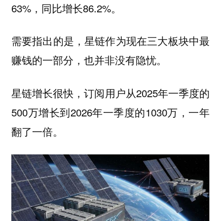
63%，同比增长86.2%。
需要指出的是，星链作为现在三大板块中最
赚钱的一部分，也并非没有隐忧。
星链增长很快，订阅用户从2025年一季度的
500万增长到2026年一季度的1030万，一年
翻了一倍。