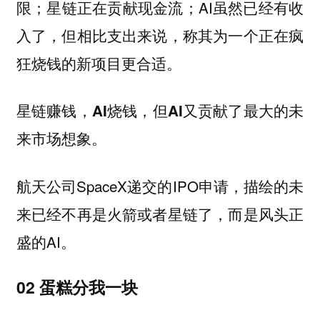
限；星链正在贡献现金流；AI虽然已经有收
入了，但相比支出来说，称其为一个正在疯
狂烧钱的新项目更合适。
星链赚钱，AI烧钱，但AI又贡献了最大的未
来市场想象。
航天公司SpaceX递交的IPO申请，描绘的未
来已经不再是火箭或者星链了，而是风头正
盛的AI。
02 蛋糕分我一块