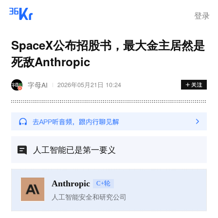
登录
SpaceX公布招股书，最大金主居然是
死敌Anthropic
字母AI
2026年05月21日 10:24
人工智能已是第一要义
Anthropic
C+轮
人工智能安全和研究公司