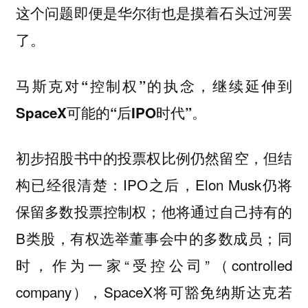
这个问题即便是华尔街也是摸着石头过河罢
了。
马斯克对“控制权”的执念，继续延伸到
SpaceX可能的“后IPO时代”。
初步招股书中的投票权比例仍然留空，但结
构已经很清楚：IPO之后，Elon Musk仍将
保留多数投票控制权；他将通过自己持有的
B类股，有权选举董事会中的多数成员；同
时，作为一家“受控公司”（controlled
company），SpaceX将可豁免纳斯达克若