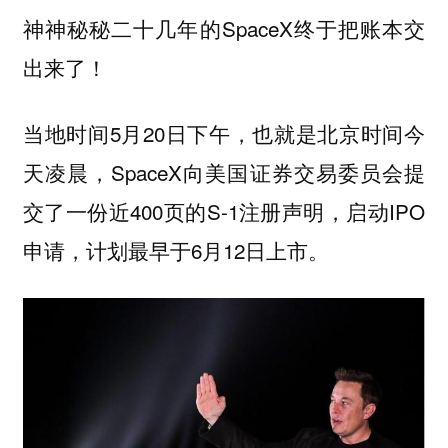
神神秘秘二十几年的SpaceX终于把账本交
出来了！
当地时间5月20日下午，也就是北京时间今
天凌晨，SpaceX向美国证券交易委员会提
交了一份近400页的S-1注册声明，启动IPO
申请，计划最早于6月12日上市。