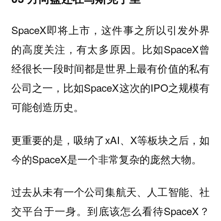
SpaceX即将上市，这件事之所以引发外界
的高度关注，有太多原因。比如SpaceX曾
经很长一段时间都是世界上最有价值的私有
公司之一，比如SpaceX这次的IPO之规模有
可能创造历史。
更重要的是，吸纳了xAI、X等板块之后，如
今的SpaceX是一个非常复杂的庞然大物。
过去从未有一个公司集航天、人工智能、社
交平台于一身。到底该怎么看待SpaceX？