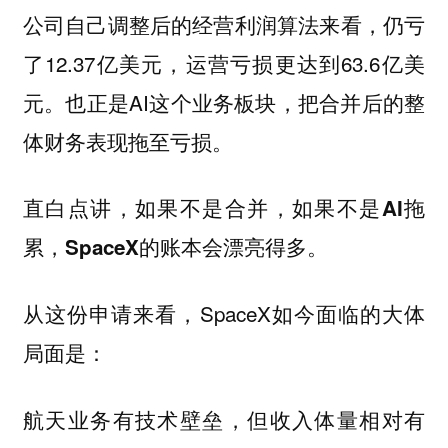
公司自己调整后的经营利润算法来看，仍亏
了12.37亿美元，运营亏损更达到63.6亿美
元。也正是AI这个业务板块，把合并后的整
体财务表现拖至亏损。
直白点讲，如果不是合并，如果不是AI拖
累，SpaceX的账本会漂亮得多。
从这份申请来看，SpaceX如今面临的大体
局面是：
航天业务有技术壁垒，但收入体量相对有