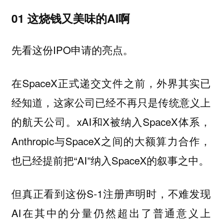
01 这烧钱又美味的AI啊
先看这份IPO申请的亮点。
在SpaceX正式递交文件之前，外界其实已
经知道，这家公司已经不再只是传统意义上
的航天公司。xAI和X被纳入SpaceX体系，
Anthropic与SpaceX之间的大额算力合作，
也已经提前把“AI”纳入SpaceX的叙事之中。
但真正看到这份S-1注册声明时，不难发现
AI在其中的分量仍然超出了普通意义上