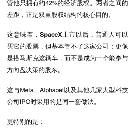
管他只拥有约42%的经济股权。两者之间的
差距，正是双重股权结构的核心目的。
这意味着，SpaceX上市以后，普通人可以
买它的股票，但基本管不了这家公司；更像
是搭马斯克这辆车，而不是成为一个能参与
方向盘决策的股东。
这与Meta、Alphabet以及其他几家大型科技
公司IPO时采用的是同一套做法。
更特别的是：