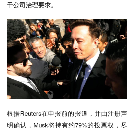
干公司治理要求。
根据Reuters在申报前的报道，并由注册声
明确认，Musk将持有约79%的投票权，尽