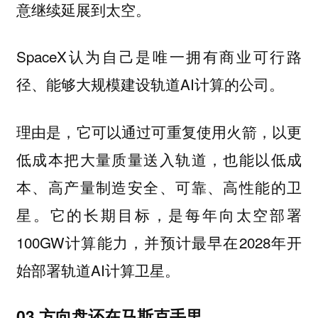
意继续延展到太空。
SpaceX认为自己是唯一拥有商业可行路
径、能够大规模建设轨道AI计算的公司。
理由是，它可以通过可重复使用火箭，以更
低成本把大量质量送入轨道，也能以低成
本、高产量制造安全、可靠、高性能的卫
星。它的长期目标，是每年向太空部署
100GW计算能力，并预计最早在2028年开
始部署轨道AI计算卫星。
03 方向盘还在马斯克手里