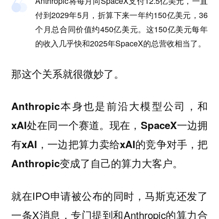
Anthropic将每月向SpaceX支付12.5亿美元，一直
付到2029年5月，折算下来一年约150亿美元，36
个月总合同价值约450亿美元。这150亿美元每年
的收入几乎快和2025年SpaceX的总营收相当了。
那这个关系就很微妙了。
Anthropic本身也是前沿大模型公司，和
xAI处在同一个赛道。现在，SpaceX一边拥
有xAI，一边把算力卖给xAI的竞争对手，把
Anthropic变成了自己的算力大客户。
就在IPO申请被公布的同时，马斯克还发了
一条X消息，专门提到和Anthropic的算力合