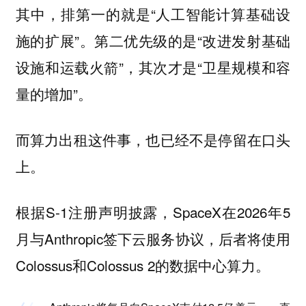
其中，排第一的就是“人工智能计算基础设
施的扩展”。第二优先级的是“改进发射基础
设施和运载火箭”，其次才是“卫星规模和容
量的增加”。
而算力出租这件事，也已经不是停留在口头
上。
根据S-1注册声明披露，SpaceX在2026年5
月与Anthropic签下云服务协议，后者将使用
Colossus和Colossus 2的数据中心算力。