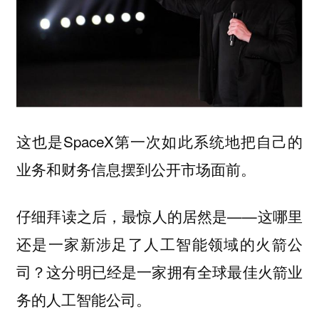
这也是SpaceX第一次如此系统地把自己的
业务和财务信息摆到公开市场面前。
仔细拜读之后，最惊人的居然是——这哪里
还是一家新涉足了人工智能领域的火箭公
司？这分明已经是一家拥有全球最佳火箭业
务的人工智能公司。