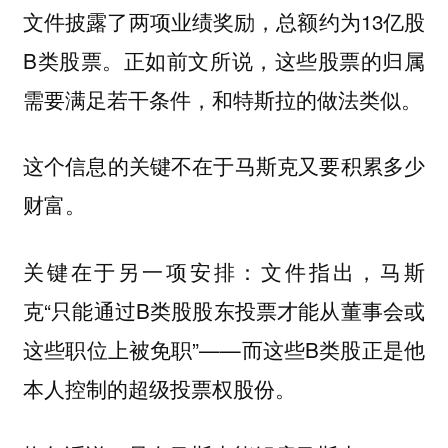
文件披露了两项业绩奖励，总额约为13亿股
B类股票。正如前文所说，这些股票的归属
需要满足若干条件，和特斯拉的做法类似。
这个信息的关键不在于马斯克又要积累多少
财富。
关键在于另一项安排：文件指出，马斯
克“只能通过B类股股东投票才能从董事会或
这些职位上被免职”——而这些B类股正是他
本人控制的超级投票权股份。