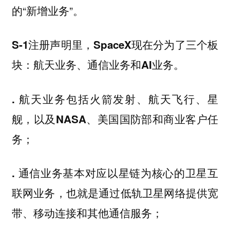
的“新增业务”。
S-1注册声明里，SpaceX现在分为了三个板
块：航天业务、通信业务和AI业务。
. 航天业务包括火箭发射、航天飞行、星
舰，以及NASA、美国国防部和商业客户任
务；
. 通信业务基本对应以星链为核心的卫星互
联网业务，也就是通过低轨卫星网络提供宽
带、移动连接和其他通信服务；