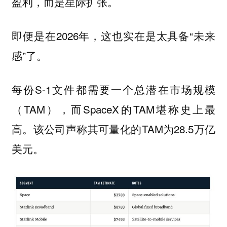
盈利，而是星际扩张。
即便是在2026年，这也实在是太具备“未来
感”了。
每份S-1文件都需要一个总潜在市场规模
（TAM），而SpaceX的TAM堪称史上最
高。该公司声称其可量化的TAM为28.5万亿
美元。