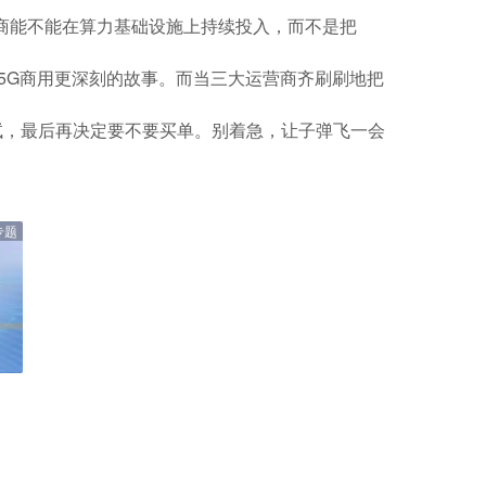
营商能不能在算力基础设施上持续投入，而不是把
5G商用更深刻的故事。而当三大运营商齐刷刷地把
试，最后再决定要不要买单。别着急，让子弹飞一会
专题