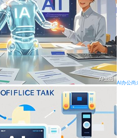
AI办公尚