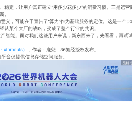
透明、稳定，让用户真正建立“用多少花多少”的消费习惯。三是运
创新。
意义，可能在于宣告了“算力”作为基础服务的定位。这是一个比
事已经从某个大厂的战略，变成了整个行业的共识。
生产智能。而对我们这些用户来说，新东西来了，先看看，再试
：xinmouls）
，作者：鹿尧，36氪经授权发布。
氪平台仅提供信息存储空间服务。
品牌