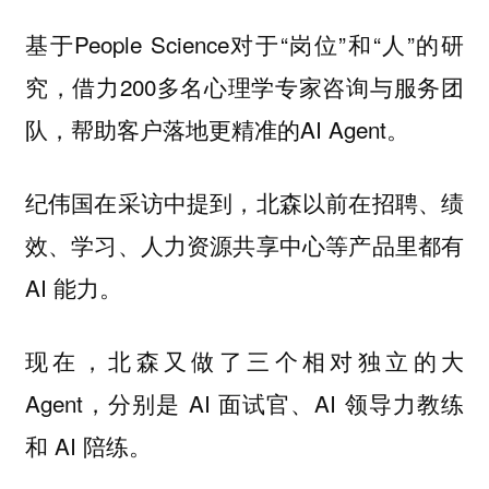
基于People Science对于“岗位”和“人”的研
究，借力200多名心理学专家咨询与服务团
队，帮助客户落地更精准的AI Agent。
纪伟国在采访中提到，北森以前在招聘、绩
效、学习、人力资源共享中心等产品里都有
AI 能力。
现在，北森又做了三个相对独立的大
Agent，分别是 AI 面试官、AI 领导力教练
和 AI 陪练。