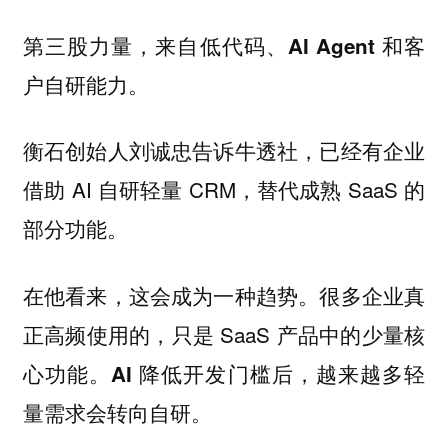
第三股力量，来自低代码、AI Agent 和客
户自研能力。
衡石创始人刘诚忠告诉牛透社，已经有企业
借助 AI 自研轻量 CRM，替代成熟 SaaS 的
部分功能。
在他看来，这会成为一种趋势。很多企业真
正高频使用的，只是 SaaS 产品中的少量核
心功能。
AI 降低开发门槛后，越来越多轻
量需求会转向自研。