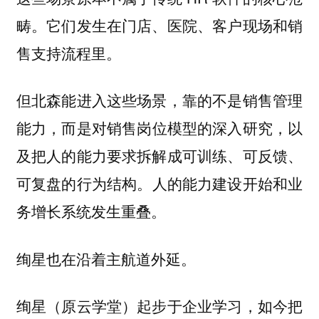
畴。它们发生在门店、医院、客户现场和销
售支持流程里。
但北森能进入这些场景，靠的不是销售管理
能力，而是
对销售岗位模型的深入研究，以
及把人的能力要求拆解成可训练、可反馈、
。人的能力建设开始和业
可复盘的行为结构
务增长系统发生重叠。
绚星也在沿着主航道外延。
绚星（原云学堂）起步于企业学习，如今把