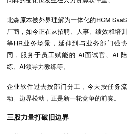
北森原本被外界理解为一体化的HCM SaaS
厂商，如今正在从招聘、人事、绩效和培训
等HR业务场景，延伸到与业务部门强协
同，服务于员工赋能的 AI面试官、AI 陪
练、AI领导力教练等。
企业软件过去按部门分工，今天按任务流
动。边界松动，正是新一轮竞争的前奏。
三股力量打破旧边界