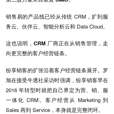
销售易的产品线已经从传统 CRM，扩到服
务云、伙伴云、智能分析云和 Data Cloud。
这也说明，
CRM 厂商正在从销售管理，走
向更完整的客户经营链条。
纷享销客的扩张沿着客户经营链条展开。罗
旭在接受牛透社采访时强调，纷享销客早在
2016 年转型时就把自己界定为营、销、服
一体化 CRM。客户经营从 Marketing 到
Sales 再到 Service，本身就是完整闭环。