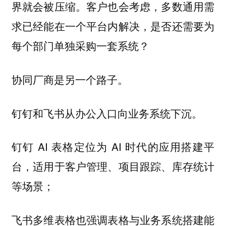
界就会被压缩。客户也会考虑，多数通用需
求已经能在一个平台内解决，是否还需要为
每个部门单独采购一套系统？
协同厂商是另一个路子。
钉钉和飞书从办公入口向业务系统下沉。
钉钉 AI 表格定位为 AI 时代的应用搭建平
台，适用于客户管理、项目跟踪、库存统计
等场景；
飞书多维表格也强调表格与业务系统搭建能