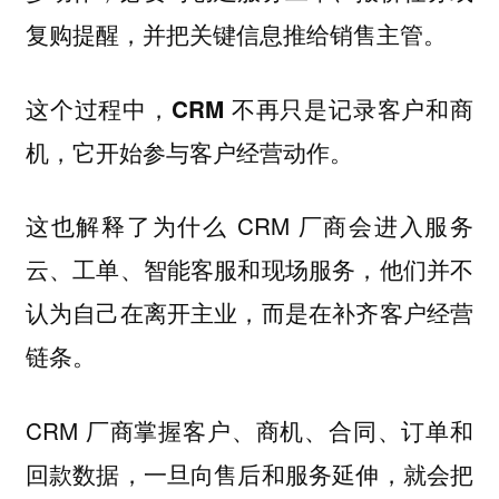
复购提醒，并把关键信息推给销售主管。
这个过程中，
CRM 不再只是记录客户和商
。
机，它开始参与客户经营动作
这也解释了为什么 CRM 厂商会进入服务
云、工单、智能客服和现场服务，他们并不
认为自己在离开主业，而是在补齐客户经营
链条。
CRM 厂商掌握客户、商机、合同、订单和
回款数据，一旦向售后和服务延伸，就会把