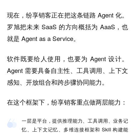
现在，纷享销客正在把这条链路 Agent 化。
罗旭把未来 SaaS 的方向概括为 AaaS，也
就是 Agent as a Service。
软件既要给人使用，也要为 Agent 设计。
Agent 需要具备自主性、工具调用、上下文
感知、开放组合和跨步骤协同能力。
在这个框架下，纷享销客重点做两层能力：
一层是平台，提供推理能力、工具调用、业务记
忆、上下文记忆、多维连接框架和 Skill 构建能