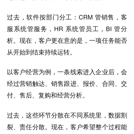
过去，软件按部门分工：CRM 管销售，客
服系统管服务，HR 系统管员工，BI 管分
析。现在，客户更在意的是，一项任务能否
从开始到结束持续运转。
以客户经营为例，一条线索进入企业后，会
经过营销触达、销售跟进、报价、合同、交
付、售后、复购和经营分析。
过去，这些环节分散在不同系统里，数据割
裂、责任分散。现在，客户希望整个过程能