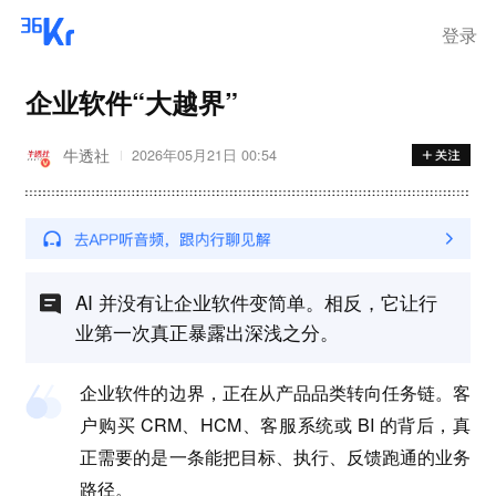
登录
企业软件“大越界”
牛透社
2026年05月21日 00:54
AI 并没有让企业软件变简单。相反，它让行
业第一次真正暴露出深浅之分。
企业软件的边界，正在从产品品类转向任务链。
客
户购买 CRM、HCM、客服系统或 BI 的背后，真
正需要的是一条能把目标、执行、反馈跑通的业务
路径。