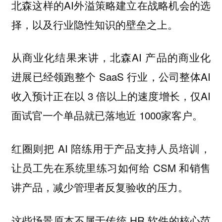
北森这样的AI外溢策略建立在战略机会的选
择，以及行业隐性知识的壁垒之上。
从商业化结果来讲，北森AI 产品的商业化
进展已经领跑整个 SaaS 行业，公司整体AI
收入预计正在以 3 倍以上的速度增长，仅AI
面试官一个单品就已落地近 1000家客户。
红圈则把 AI 陪练用于产品支持人员培训，
让员工先在系统里练习如何给 CSM 和销售
讲产品，减少管理者反复验收的压力。
这些场景原本不属于传统 HR 软件的核心范