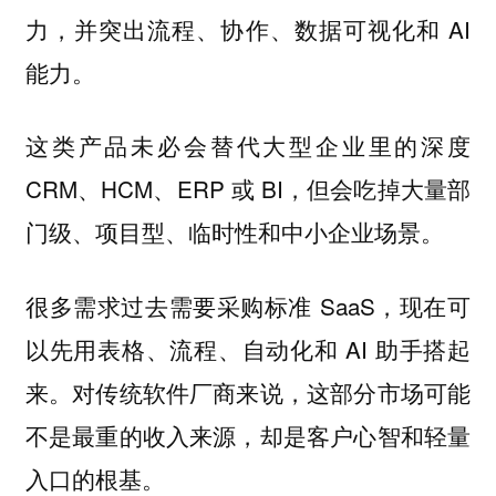
力，并突出流程、协作、数据可视化和 AI
能力。
这类产品未必会替代大型企业里的深度
CRM、HCM、ERP 或 BI，但会吃掉大量部
门级、项目型、临时性和中小企业场景。
很多需求过去需要采购标准 SaaS，现在可
以先用表格、流程、自动化和 AI 助手搭起
来。对传统软件厂商来说，这部分市场可能
不是最重的收入来源，却是客户心智和轻量
入口的根基。