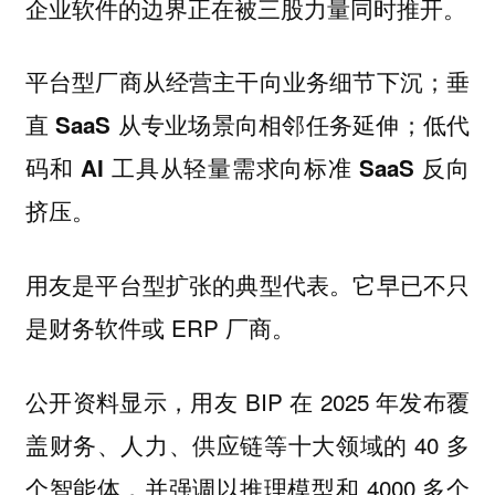
企业软件的边界正在被三股力量同时推开。
平台型厂商从经营主干向业务细节下沉；垂
直 SaaS 从专业场景向相邻任务延伸；低代
码和 AI 工具从轻量需求向标准 SaaS 反向
挤压。
用友是平台型扩张的典型代表。它早已不只
是财务软件或 ERP 厂商。
公开资料显示，用友 BIP 在 2025 年发布覆
盖财务、人力、供应链等十大领域的 40 多
个智能体，并强调以推理模型和 4000 多个