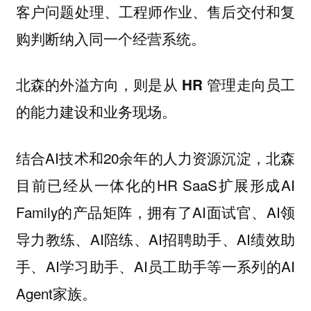
客户问题处理、工程师作业、售后交付和复
购判断纳入同一个经营系统。
北森的外溢方向，则是
从 HR 管理走向员工
。
的能力建设和业务现场
结合AI技术和20余年的人力资源沉淀，北森
目前已经从一体化的HR SaaS扩展形成AI
Family的产品矩阵，拥有了AI面试官、AI领
导力教练、AI陪练、AI招聘助手、AI绩效助
手、AI学习助手、AI员工助手等一系列的AI
Agent家族。