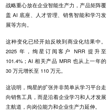
战略重心放在企业智能生产力，产品矩阵覆
盖 AI 底座、人才管理、销售智能和学习发
展等方向。
这种变化已经开始反映到商业化结果中。
2025 年，绚星订阅客户 NRR 提升至
101.4%；AI 相关产品 MRR 也从上一年的
30 万元增长至 110 万元。
这说明，绚星的扩张并非简单从学习平台走
向销售工具，而是沿着企业学习和人才发展
主航道，向岗位能力和企业生产力延伸。