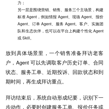
力；
另一层是围绕营销、销售、服务三个主场景，构建
标准 Agent，例如情报 Agent、现场 Agent、报价
Agent、订单 Agent、服务 Agent。客户、实施团
队和生态伙伴，也可以在平台上构建个性化 Agent
或 Skill。
放到具体场景里，一个销售准备拜访老客
户，Agent 可以先调取客户历史订单、合同
状态、服务工单、近期投诉、回款状态和到
期时间，再生成拜访重点。
拜访结束后，系统自动形成纪要，识别下一
步动作，必要时创建服务工单、报价任务或