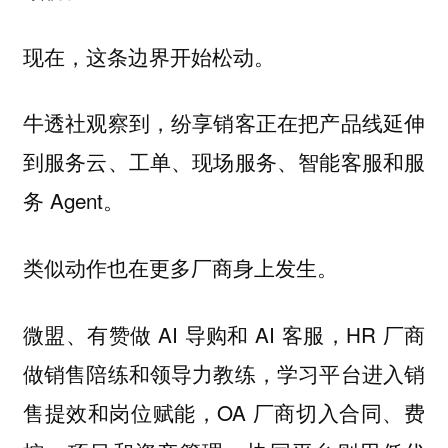
现在，这条边界开始松动。
牛透社观察到，纷享销客正在把产品线延伸
到服务云、工单、现场服务、智能客服和服
务 Agent。
类似动作也在更多厂商身上发生。
微盟、有赞做 AI 导购和 AI 客服，HR 厂商
做销售陪练和领导力教练，学习平台进入销
售提效和岗位赋能，OA 厂商切入合同、费