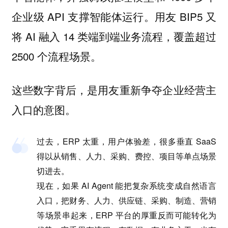
企业级 API 支撑智能体运行。用友 BIP5 又
将 AI 融入 14 类端到端业务流程，覆盖超过
2500 个流程场景。
这些数字背后，是用友重新争夺企业经营主
入口的意图。
过去，ERP 太重，用户体验差，很多垂直 SaaS
得以从销售、人力、采购、费控、项目等单点场景
切进去。
现在，如果 AI Agent 能把复杂系统变成自然语言
入口，把财务、人力、供应链、采购、制造、营销
等场景串起来，ERP 平台的厚重反而可能转化为