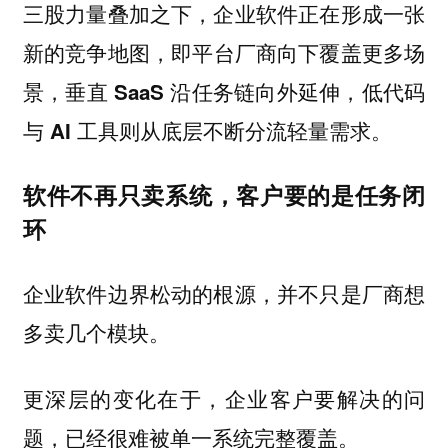
三股力量叠加之下，企业软件正在形成一张
新的竞争地图，即
平台厂商向下覆盖更多场
景，垂直 SaaS 沿任务链向外延伸，低代码
与 AI 工具则从底层不断分流轻量需求。
软件不再只卖系统，客户要的是任务闭
环
企业软件边界松动的根源，并不只是厂商想
多卖几个模块。
更深层的变化在于，
企业客户要解决的问
题，已经很难被单一系统完整覆盖。