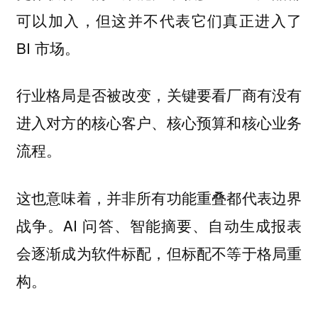
可以加入，但这并不代表它们真正进入了
BI 市场。
行业格局是否被改变，关键要看厂商有没有
进入对方的核心客户、核心预算和核心业务
流程。
这也意味着，并非所有功能重叠都代表边界
战争。AI 问答、智能摘要、自动生成报表
会逐渐成为软件标配，但标配不等于格局重
构。