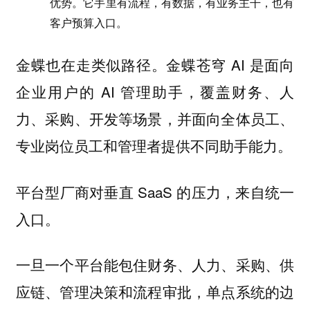
优势。它手里有流程，有数据，有业务主干，也有
客户预算入口。
金蝶也在走类似路径。金蝶苍穹 AI 是面向
企业用户的 AI 管理助手，覆盖财务、人
力、采购、开发等场景，并面向全体员工、
专业岗位员工和管理者提供不同助手能力。
平台型厂商对垂直 SaaS 的压力，来自统一
入口。
一旦一个平台能包住财务、人力、采购、供
应链、管理决策和流程审批，单点系统的边