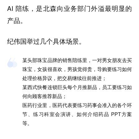
AI 陪练，是北森向业务部门外溢最明显的
产品。
纪伟国举过几个具体场景。
某头部珠宝品牌的销售陪练里，一对男女朋友去买
珠宝，女孩很喜欢，男孩觉得贵，导购要练习如何
处理价格异议，把交易继续往前推进；
某西式快餐连锁巨头每个月推新品，员工要练习如
何向顾客推荐新品；
医药行业里，医药代表要练习药事会准入的各个环
节、练习科室会演讲、如何介绍药品 PPT方案
等。