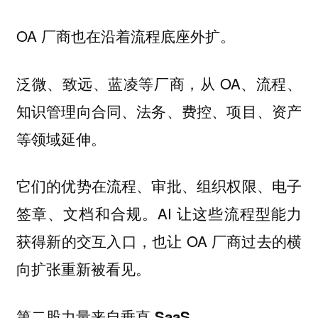
OA 厂商也在沿着流程底座外扩。
泛微、致远、蓝凌等厂商，从 OA、流程、
知识管理向合同、法务、费控、项目、资产
等领域延伸。
它们的优势在流程、审批、组织权限、电子
签章、文档和合规。AI 让这些流程型能力
获得新的交互入口，也让 OA 厂商过去的横
向扩张重新被看见。
第二股力量来自垂直 SaaS。