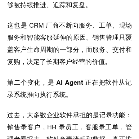
够被持续推进、追踪和复盘。
这也是 CRM 厂商不断向服务、工单、现场
服务和智能客服延伸的原因。销售管理只覆
盖客户生命周期的一部分，而服务、交付和
复购，决定了长期客户经营的价值。
第二个变化，是 AI Agent 正在把软件从记
录系统推向执行系统。
过去，大多数企业软件承担的是记录功能：
销售录客户，HR 录员工，客服录工单，管
理者看报表。软件负责流程和数据，真正推