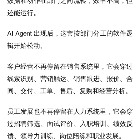
还能运行。
AI Agent 出现后，这套按部门分工的软件逻
辑开始松动。
客户经营不再停留在销售系统里，它会穿过
线索识别、营销触达、销售跟进、报价、合
同、交付、工单、售后、复购和经营分析。
员工发展也不再停留在人力系统里，它会穿
过招聘筛选、面试评价、入职培训、绩效反
馈、领导力训练、岗位陪练和职业发展。