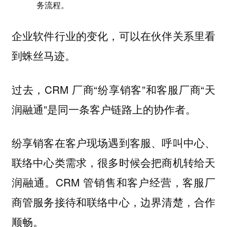
务流程。
企业软件行业的变化，可以在伙伴关系里看
到蛛丝马迹。
过去，CRM 厂商“纷享销客”和客服厂商“天
润融通”是同一条客户链路上的协作者。
纷享销客在客户现场遇到客服、呼叫中心、
联络中心类需求，很多时候会把商机转给天
润融通。CRM 管销售和客户经营，客服厂
商管服务接待和联络中心，边界清楚，合作
顺畅。