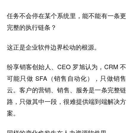
任务不会停在某个系统里，能不能有一条更
完整的执行链条？
这正是企业软件边界松动的根源。
纷享销客创始人、CEO 罗旭认为，CRM 不
可能只做 SFA（销售自动化），只做销售
云。
客户的营销、销售、服务是一条完整链
路，只做其中一段，很难提供端到端解决方
案。
同样的变化也发生在人力资源软件里。