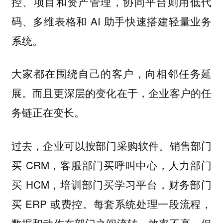
控、项目和资产管理，协同平台则用低代
码、多维表格和 AI 助手快速搭建轻量业务
系统。
大家都在围绕自己的客户，向相邻任务延
展。而且更深层的变化在于，企业客户的任
务链正在变长。
过去，企业可以按部门采购软件。销售部门
买 CRM，客服部门买呼叫中心，人力部门
买 HCM，培训部门买学习平台，财务部门
买 ERP 或费控。每套系统处理一段流程，
数据和动作在部门之间流转，效率不高，但