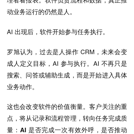
动业务运行的仍然是人。
AI 出现后，软件开始参与任务执行。
罗旭认为，过去是人操作 CRM，未来会变
成人定义目标，AI 参与执行。AI 不再只是
搜索、问答或辅助生成，而是开始进入具体
业务动作。
这也会改变软件的价值衡量。客户关注的重
点，将从记录和流程管理，转向任务完成质
量：
AI 是否完成一次有效外呼，是否推动