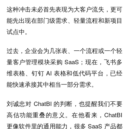
这种冲击未必首先表现为大客户流失，更可
能先出现在部门级需求、轻量流程和新项目
试点中。
过去，企业会为几张表、一个流程或一个轻
量客户管理模块采购 SaaS；现在，飞书多
维表格、钉钉 AI 表格和低代码平台，已经
能快速承接其中相当一部分需求。
刘诚忠对 ChatBI 的判断，也提醒我们不要
高估功能重叠的意义。在他看来，ChatBI
更像软件里的通用能力，很多 SaaS 产品都