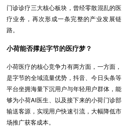
门诊诊疗三大核心板块，曾经零散混乱的医
疗业务，再次形成一条完整的产业发展链
路。
小荷能否撑起字节的医疗梦？
小荷医疗的核心竞争力有两方面，一方面，
是字节的全域流量优势，抖音、今日头条等
平台坐拥海量下沉用户与年轻用户群体，能
够为小荷AI医生、以及接下来的小荷门诊部
输送客源，实现用户快速引流，大幅降低市
场推广获客成本。