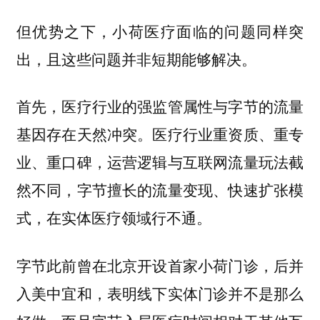
但优势之下，小荷医疗面临的问题同样突
出，且这些问题并非短期能够解决。
首先，医疗行业的强监管属性与字节的流量
基因存在天然冲突。医疗行业重资质、重专
业、重口碑，运营逻辑与互联网流量玩法截
然不同，字节擅长的流量变现、快速扩张模
式，在实体医疗领域行不通。
字节此前曾在北京开设首家小荷门诊，后并
入美中宜和，表明线下实体门诊并不是那么