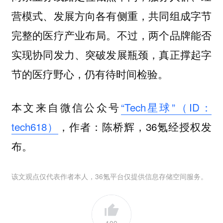
营模式、发展方向各有侧重，共同组成字节
完整的医疗产业布局。不过，两个品牌能否
实现协同发力、突破发展瓶颈，真正撑起字
节的医疗野心，仍有待时间检验。
本文来自微信公众号
“Tech星球”（ID：
tech618）
，作者：陈桥辉，36氪经授权发
布。
该文观点仅代表作者本人，36氪平台仅提供信息存储空间服务。
100