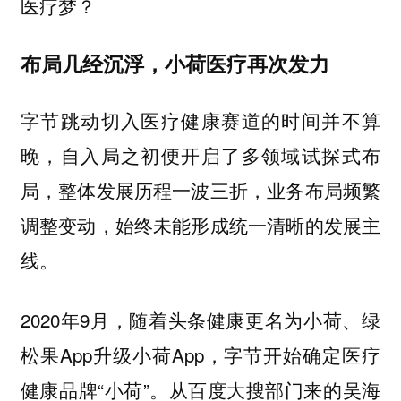
医疗梦？
布局几经沉浮，小荷医疗再次发力
字节跳动切入医疗健康赛道的时间并不算
晚，自入局之初便开启了多领域试探式布
局，整体发展历程一波三折，业务布局频繁
调整变动，始终未能形成统一清晰的发展主
线。
2020年9月，随着头条健康更名为小荷、绿
松果App升级小荷App，字节开始确定医疗
健康品牌“小荷”。从百度大搜部门来的吴海