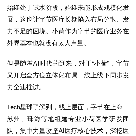
始终处于试水阶段，始终未能形成规模化发
展，这也让字节医疗长期陷入布局分散、发
力不足的困境。小荷作为字节的医疗业务在
外界基本也就没有太大声量。
但是随着AI时代的到来，对于“小荷”，字节
又开启全方位立体化布局，线上线下同步发
力全速推进。
Tech星球了解到，线上层面，字节在上海、
苏州、珠海等地组建专业小荷医学研发团
队，集中力量攻坚AI医疗核心技术，深挖医