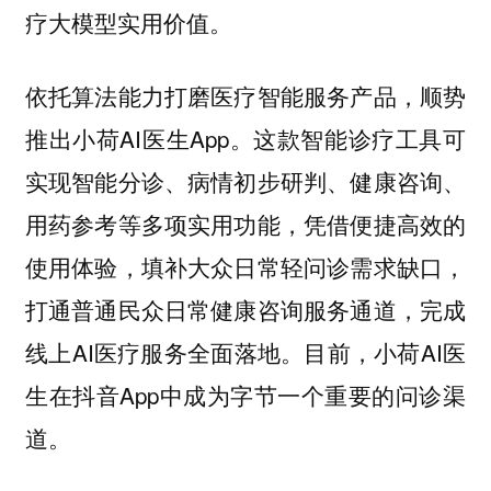
疗大模型实用价值。
依托算法能力打磨医疗智能服务产品，顺势
推出小荷AI医生App。这款智能诊疗工具可
实现智能分诊、病情初步研判、健康咨询、
用药参考等多项实用功能，凭借便捷高效的
使用体验，填补大众日常轻问诊需求缺口，
打通普通民众日常健康咨询服务通道，完成
线上AI医疗服务全面落地。目前，小荷AI医
生在抖音App中成为字节一个重要的问诊渠
道。