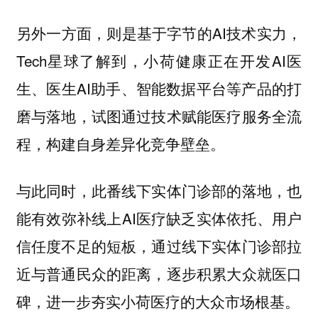
另外一方面，则是基于字节的AI技术实力，
Tech星球了解到，小荷健康正在开发AI医
生、医生AI助手、智能数据平台等产品的打
磨与落地，试图通过技术赋能医疗服务全流
程，构建自身差异化竞争壁垒。
与此同时，此番线下实体门诊部的落地，也
能有效弥补线上AI医疗缺乏实体依托、用户
信任度不足的短板，通过线下实体门诊部拉
近与普通民众的距离，逐步积累大众就医口
碑，进一步夯实小荷医疗的大众市场根基。