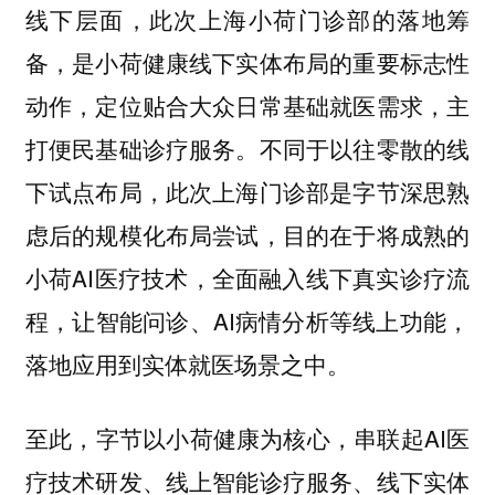
线下层面，此次上海小荷门诊部的落地筹
备，是小荷健康线下实体布局的重要标志性
动作，定位贴合大众日常基础就医需求，主
打便民基础诊疗服务。不同于以往零散的线
下试点布局，此次上海门诊部是字节深思熟
虑后的规模化布局尝试，目的在于将成熟的
小荷AI医疗技术，全面融入线下真实诊疗流
程，让智能问诊、AI病情分析等线上功能，
落地应用到实体就医场景之中。
至此，字节以小荷健康为核心，串联起AI医
疗技术研发、线上智能诊疗服务、线下实体