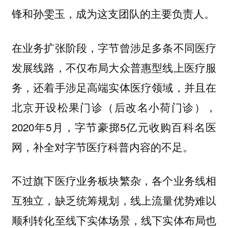
锋和孙雯玉，成为这支团队的主要负责人。
在业务扩张阶段，字节曾涉足多条不同医疗
发展线路，不仅布局大众普惠型线上医疗服
务，还着手涉足高端实体医疗领域，并且在
北京开设松果门诊（后改名小荷门诊），
2020年5月，字节豪掷5亿元收购百科名医
网，补全对字节医疗科普内容的不足。
不过旗下医疗业务板块繁杂，各个业务线相
互独立，缺乏统筹规划，线上流量优势难以
顺利转化至线下实体场景，线下实体布局也