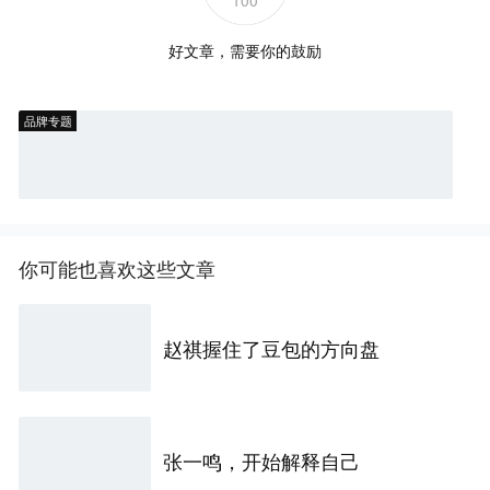
好文章，需要你的鼓励
品牌专题
你可能也喜欢这些文章
赵祺握住了豆包的方向盘
张一鸣，开始解释自己