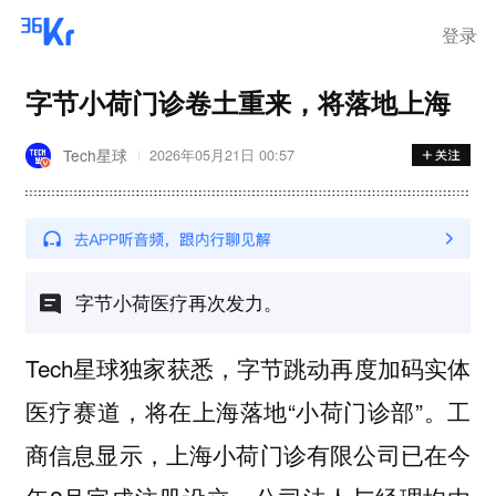
登录
字节小荷门诊卷土重来，将落地上海
Tech星球
2026年05月21日 00:57
字节小荷医疗再次发力。
Tech星球独家获悉，字节跳动再度加码实体
医疗赛道，将在上海落地“小荷门诊部”。工
商信息显示，上海小荷门诊有限公司已在今