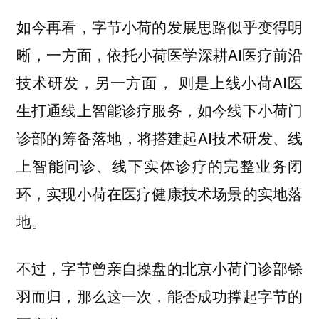
如今再看，字节小荷的发展思路似乎变得明
晰，一方面，依托小荷医学深耕AI医疗前沿
技术研发，另一方面， 则是上线小荷AI医
生打通线上智能诊疗服务，如今线下小荷门
诊部的筹备落地，将搭建起AI技术研发、线
上智能问诊、线下实体诊疗的完整业务闭
环，实现小荷在医疗健康技术场景的实地落
地。
不过，字节曾亲自操盘的北京小荷门诊部铩
羽而归，那么这一次，能否成功撑起字节的