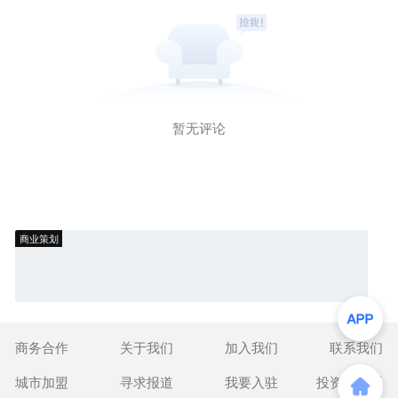
暂无评论
商业策划
商务合作
关于我们
加入我们
联系我们
城市加盟
寻求报道
我要入驻
投资者关系