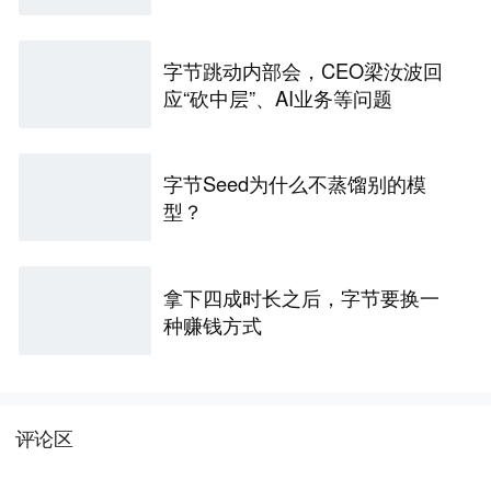
字节跳动内部会，CEO梁汝波回
应“砍中层”、AI业务等问题
字节Seed为什么不蒸馏别的模
型？
拿下四成时长之后，字节要换一
种赚钱方式
评论区