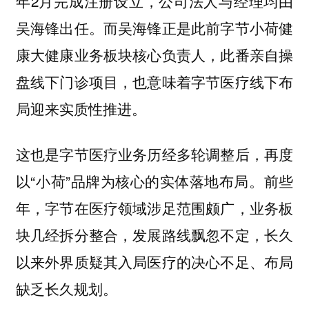
年2月完成注册设立，公司法人与经理均由
吴海锋出任。而吴海锋正是此前字节小荷健
康大健康业务板块核心负责人，此番亲自操
盘线下门诊项目，也意味着字节医疗线下布
局迎来实质性推进。
这也是字节医疗业务历经多轮调整后，再度
以“小荷”品牌为核心的实体落地布局。前些
年，字节在医疗领域涉足范围颇广，业务板
块几经拆分整合，发展路线飘忽不定，长久
以来外界质疑其入局医疗的决心不足、布局
缺乏长久规划。