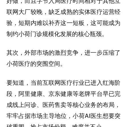
好做，而且字节入局医疗时间相对于其他互
联网大厂较晚，缺乏成熟的实体医疗运营经
验，短期内难以补齐这一短板，这可能成为
制约小荷门诊规模化发展的核心瓶颈。
其次，外部市场的激烈竞争，进一步压缩了
小荷医疗的突围空间。
要知道，当前互联网医疗行业已进入红海阶
段，阿里健康、京东健康等老牌平台早已完
成线上问诊、医药售卖等核心业务的布局，
牢牢占据市场主导地位，小荷AI医生想要突
破重围、抢占市场份额，难度并不小。