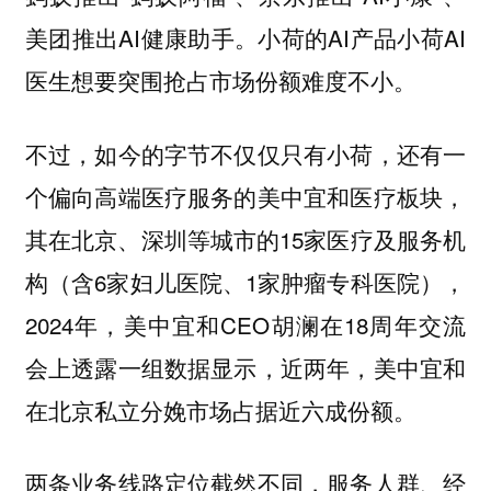
美团推出AI健康助手。小荷的AI产品小荷AI
医生想要突围抢占市场份额难度不小。
不过，如今的字节不仅仅只有小荷，还有一
个偏向高端医疗服务的美中宜和医疗板块，
其在北京、深圳等城市的15家医疗及服务机
构（含6家妇儿医院、1家肿瘤专科医院），
2024年，美中宜和CEO胡澜在18周年交流
会上透露一组数据显示，近两年，美中宜和
在北京私立分娩市场占据近六成份额。
两条业务线路定位截然不同，服务人群、经