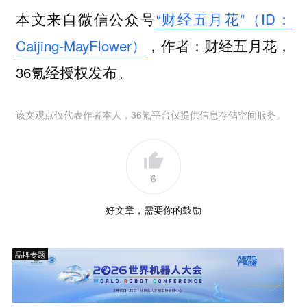
本文来自微信公众号
“财经五月花”（ID：
Caijing-MayFlower）
，作者：财经五月花，
36氪经授权发布。
该文观点仅代表作者本人，36氪平台仅提供信息存储空间服务。
6
好文章，需要你的鼓励
品牌专题