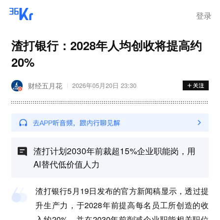
登录
渣打银行：2028年人均创收将提高约
20%
财经五月花
2026年05月20日 23:30
渣打计划2030年前裁超15%企业职能岗，用
AI替代低价值人力
渣打银行5月19日发布的官方新闻稿显示，透过提
升生产力，于2028年前提高每名员工所创造的收
入约20%，并在2030年前削减企业职能相关职位