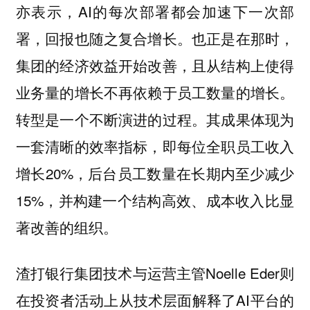
亦表示，AI的每次部署都会加速下一次部
署，回报也随之复合增长。也正是在那时，
集团的经济效益开始改善，且从结构上使得
业务量的增长不再依赖于员工数量的增长。
转型是一个不断演进的过程。其成果体现为
一套清晰的效率指标，即每位全职员工收入
增长20%，后台员工数量在长期内至少减少
15%，并构建一个结构高效、成本收入比显
著改善的组织。
渣打银行集团技术与运营主管Noelle Eder则
在投资者活动上从技术层面解释了AI平台的