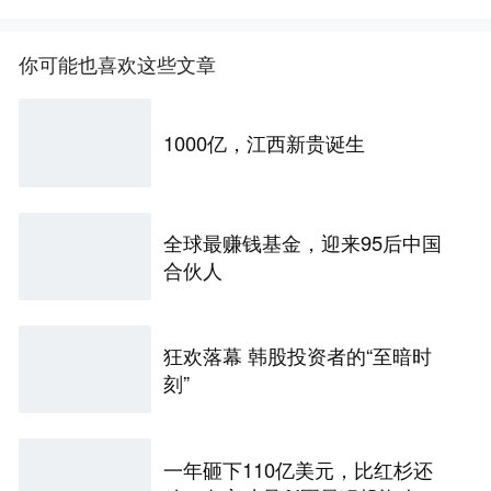
你可能也喜欢这些文章
1000亿，江西新贵诞生
全球最赚钱基金，迎来95后中国
合伙人
狂欢落幕 韩股投资者的“至暗时
刻”
一年砸下110亿美元，比红杉还