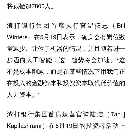
将裁撤超7800人。
渣打银行集团首席执行官温拓思（Bill
Winters）在5月19日表示，确实会有岗位数
量减少、让位于机器的情况，并且随着进一
步迈向人工智能，这一趋势将会加速。“这
不是成本削减，而是在某些情况下用我们正
在投入的金融资本和投资资本取代低价值的
人力资本。”
渣打银行集团首席运营官谭陆洁（Tanuj
Kapilashrami）在5月19日的投资者活动上