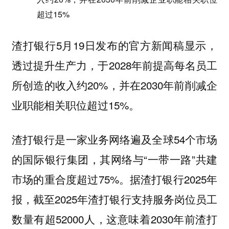
超过15%
渣打银行5月19日发布的官方新闻稿显示，
透过提升生产力，于2028年前提高每名员工
所创造的收入约20%，并在2030年前削减企
业职能相关职位超过15%。
渣打银行是一家业务网络遍及全球54个市场
的国际银行集团，其网络与“一带一路”共建
市场的重合度超过75%。据渣打银行2025年
报，截至2025年渣打银行支持服务岗位员工
数量有超52000人，这意味着2030年前渣打