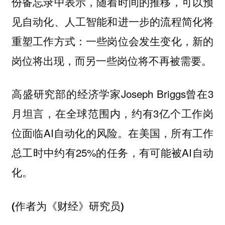
份备忘录中表示，随着时间的推移，可以预
见自动化、人工智能和进一步的流程简化将
重塑工作方式：一些岗位会发生变化，新的
岗位将出现，而另一些岗位将不再被需要。
高盛研究部的经济学家Joseph Briggs曾在3
月坦言，在全球范围内，约有3亿个工作岗
位面临AI自动化的风险。在美国，所有工作
总工时中约有25%的任务，有可能被AI自动
化。
(作者为《财经》研究员)