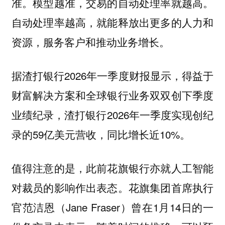
准。模型越准，交易的自动处理率就越高。
自动处理率越高，就能释放出更多的人力和
资源，服务客户和推动业务增长。
据渣打银行2026年一季度财报显示，得益于
财富解决方案和全球银行业务双双创下季度
业绩纪录，渣打银行2026年一季度实现创纪
录的59亿美元营收，同比增长近10%。
值得注意的是，此前花旗银行亦就人工智能
对裁员的影响作出表态。花旗集团首席执行
官范洁恩（Jane Fraser）曾在1月14日的一