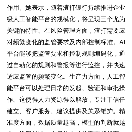
作用。她表示，随着渣打银行持续推进企业
级人工智能平台的规模化，将呈现三个尤为
关键的特性。在风险管理方面，渣打需要应
对频繁变化的监管要求及内部控制标准。AI
平台能够把监管要求和控制规则编码化，通
过自动化的规则和警报等进行监控，并快速
适应监管的频繁变化。生产力方面，人工智
能平台可以处理日常的发起、验证和审批操
作。这使得人力资源得以解放，专注于信任
建立、客户服务、建议提供及关系维护。精
准度方面，数据质量越高，模型的判断就越