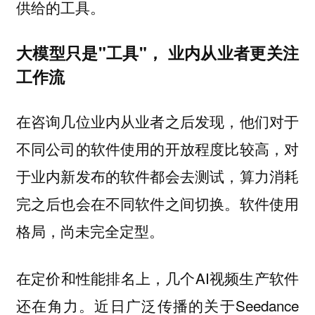
供给的工具。
大模型只是"工具"， 业内从业者更关注
工作流
在咨询几位业内从业者之后发现，他们对于
不同公司的软件使用的开放程度比较高，对
于业内新发布的软件都会去测试，算力消耗
完之后也会在不同软件之间切换。软件使用
格局，尚未完全定型。
在定价和性能排名上，几个AI视频生产软件
还在角力。近日广泛传播的关于Seedance