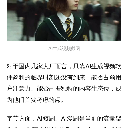
AI生成视频截图
对于国内几家大厂而言，只靠AI生成视频软
件盈利的临界时刻还没有到来。能否占领用
户注意力、能否占据独特的内容生态位，成
为他们首要考虑的点。
字节方面，AI短剧、AI漫剧是当前的流量聚