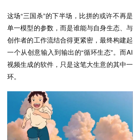
这场“三国杀”的下半场，比拼的或许不再是
单一模型的参数，而是谁能与自身生态、与
创作者的工作流结合得更紧密，最终构建起
一个从创意输入到输出的“循环生态”。而AI
视频生成的软件，只是这笔大生意的其中一
环。