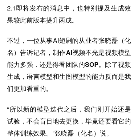
2.1即将发布的消息中，也特别提及生成效
果较此前版本提升两成。
不过，一位从事AI短剧的从业者张晓磊（化
名）告诉记者，
制作AI视频不光是视频模型
除了视频
能力多强，还是得看团队的SOP。
生成，语言模型和生图模型的能力反而是我
们更加看重的。
“所以新的模型迭代之后，我们刚开始还是
试验，不会盲目地去更换，毕竟还要看它的
整体训练效果。”张晓磊（化名）说。