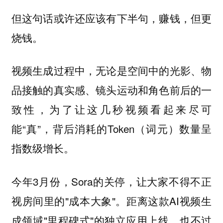
但这句话或许还应该有下半句，赚钱，但更
烧钱。
视频生成过程中，无论是空间中的光影、物
品接触的真实感、镜头运动和角色前后的一
致性，为了让这几秒视频看起来尽可
能“真”，背后消耗的Token（词元）数量呈
指数级增长。
今年3月份，Sora的关停，让大家不得不正
视房间里的"成本大象"。距离这款AI视频生
成领域"里程碑式"的独立应用上线，也不过