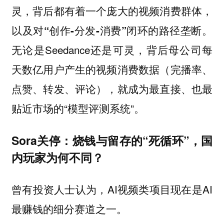
灵，背后都有着一个庞大的视频消费群体，
以及对“创作-分发-消费”闭环的路径垄断。
无论是Seedance还是可灵，背后母公司每
天数亿用户产生的视频消费数据（完播率、
点赞、转发、评论），就成为最直接、也最
贴近市场的“模型评测系统”。
Sora关停：烧钱与留存的“死循环”，国
内玩家为何不同？
曾有投资人士认为，AI视频类项目现在是AI
最赚钱的细分赛道之一。