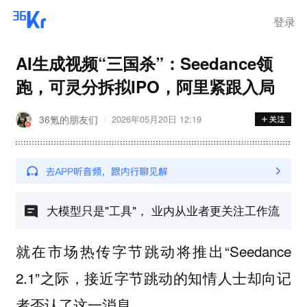
离岗
登录
AI生成视频“三国杀”：Seedance领
跑，可灵分拆拟IPO，阿里紧跟入局
36氪的朋友们
2026年05月20日 12:19
大模型只是"工具"， 业内从业者更关注工作流
就在市场热传字节跳动将推出“Seedance
2.1”之际，接近字节跳动的知情人士却向记
者否认了这一消息。