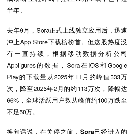
半年。
去年9月，Sora正式上线独立应用后，迅速
冲上App Store下载榜榜首。但这股热度没
有一直持续，根据移动数据分析公司
Appfigures的数据，Sora在iOS和Google
Play的下载量从2025年11月的峰值333万
次，降至2026年2月的约113万次，降幅达
66%，全球活跃用户数从峰值约100万跌至
不足50万。
换句话说，在关停之前，Sora已经进入的