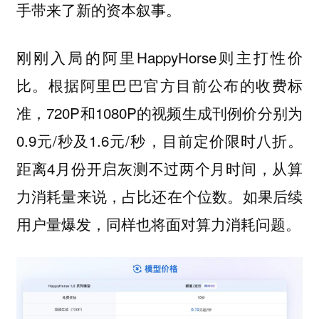
手带来了新的资本叙事。
刚刚入局的阿里HappyHorse则主打性价
比。根据阿里巴巴官方目前公布的收费标
准，720P和1080P的视频生成刊例价分别为
0.9元/秒及1.6元/秒，目前定价限时八折。
距离4月份开启灰测不过两个月时间，从算
力消耗量来说，占比还在个位数。如果后续
用户量爆发，同样也将面对算力消耗问题。