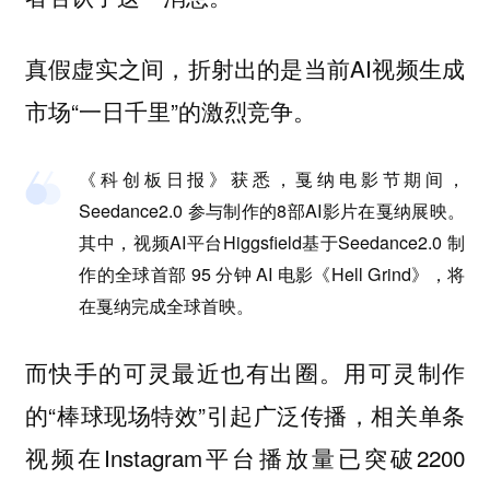
真假虚实之间，折射出的是当前AI视频生成
市场“一日千里”的激烈竞争。
《科创板日报》获悉，戛纳电影节期间，
Seedance2.0 参与制作的8部AI影片在戛纳展映。
其中，视频AI平台Higgsfield基于Seedance2.0 制
作的全球首部 95 分钟 AI 电影《Hell Grind》，将
在戛纳完成全球首映。
而快手的可灵最近也有出圈。用可灵制作
的“棒球现场特效”引起广泛传播，相关单条
视频在Instagram平台播放量已突破2200