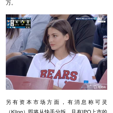
万。
另有资本市场方面，有消息称可灵
（Kling）即将从快手分拆，且有IPO上市的