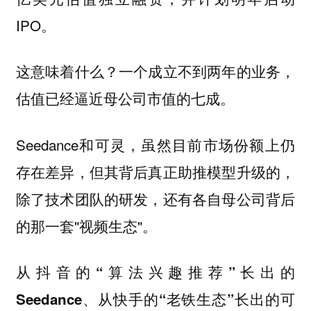
IPO。
这意味着什么？一个成立不到两年的业务，
估值已经逼近母公司市值的七成。
Seedance和可灵，虽然目前市场份额上仍
存在差异，但其背后真正助推模型升级的，
除了技术团队的研发，还有各自母公司背后
的那一套"视频生态"。
从抖音的“算法兴趣推荐”长出的
Seedance、从快手的“老铁生态”长出的可