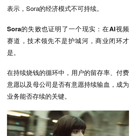
表示，Sora的经济模式不可持续。
Sora的失败也证明了一个现实：在AI视频
赛道，技术领先不是护城河，商业闭环才
是。
在持续烧钱的循环中，用户的留存率、付费
意愿以及母公司是否有意愿持续输血，成为
业务能否存续的关键。