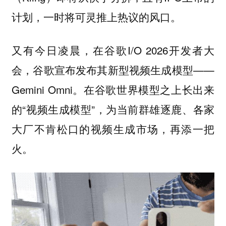
计划，一时将可灵推上热议的风口。
又有今日凌晨，在谷歌I/O 2026开发者大
会，谷歌宣布发布其新型视频生成模型——
Gemini Omni。在谷歌世界模型之上长出来
的“视频生成模型”，为当前群雄逐鹿、各家
大厂不肯松口的视频生成市场，再添一把
火。