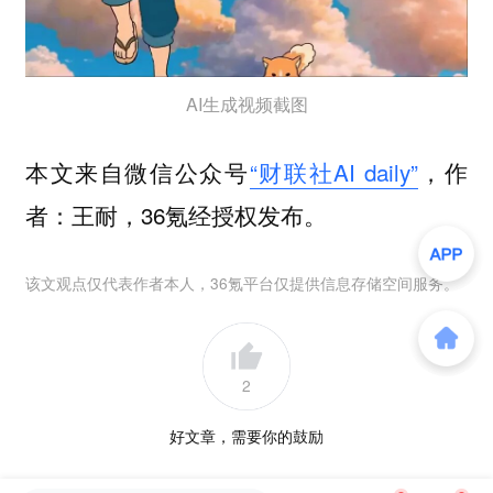
AI生成视频截图
本文来自微信公众号
“财联社AI daily”
，作
者：王耐，36氪经授权发布。
该文观点仅代表作者本人，36氪平台仅提供信息存储空间服务。
2
好文章，需要你的鼓励