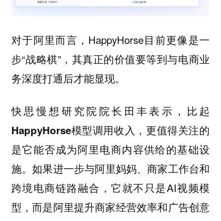
对于阿里而言，HappyHorse目前更像是一
步“战略棋”，其真正的价值要等到与电商业
务深度打通后才能显现。
快思慢想研究院院长田丰表示，
比起
HappyHorse模型调用收入，更值得关注的
是它能否成为阿里电商内容供给的基础设
如果进一步与阿里妈妈、商家工作台和
施。
跨境电商链路融合，它就不只是AI视频模
型，而是阿里提升商家经营效率和广告创意