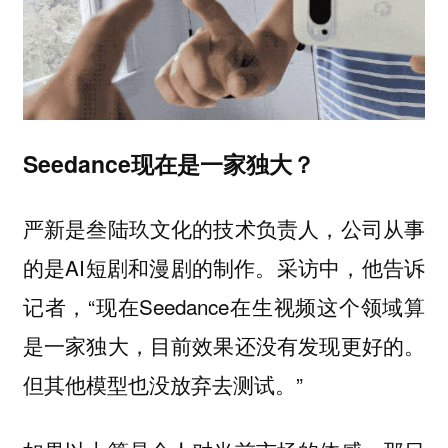
Seedance现在是一家独大？
严新是叁陆玖文化的技术负责人，公司从事
的是AI短剧和漫剧的制作。采访中，他告诉
记者，“现在Seedance在生视频这个领域算
是一家独大，目前效果还没有发现更好的。
但其他模型也没放弃去测试。”