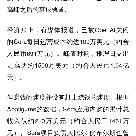
高峰之后的衰退轨道。
经济账上，有媒体报道，已被OpenAI关闭
的Sora每日运营成本约达100万美元（约合
人民币691万元）。峰值时期，推理日支出
更高达约1500万美元（约合人民币1.04亿
元）。
但赚钱的速度并没有赶上烧钱的速度。根据
Appfigures的数据，Sora应用内购的累计总
收入仅约210万美元（约合人民币1451万
元）。Sora项目负责人比尔·皮布尔斯也曾