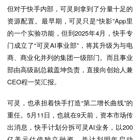
但对于快手内部，可灵则拿到了分量十足的
资源配置。最早期，可灵只是“快影”App里
的一个实验功能，但到2025年4月，快手专
门成立了“可灵AI事业部”，将其升级为与电
商、商业化并列的集团一级部门。而且事业
部由高级副总裁盖坤负责，直接向创始人兼
CEO程一笑汇报。
可灵，也承担着快手打造“第二增长曲线”的
重任。5月11日，也就在9天前，资本市场传
出消息，快手计划分拆可灵AI业务，以200
亿美元估值独立融资，并计划明年启动