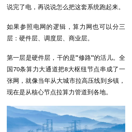
说完了电，再说说怎么把这套系统跑起来。
如果参照电网的逻辑，
算力网也可以分三
层：硬件层、调度层、商业层。
全
第一层是硬件层，干的是"修路"的活儿。
国70条算力大通道把8大枢纽节点串成了一
张网，就像当年从大城市拉高压线到乡镇，
现在是从核心节点拉算力管道到各地。