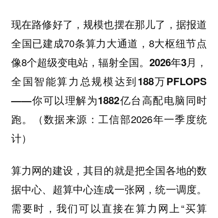
现在路修好了，规模也摆在那儿了，据报道
全国已建成70条算力大通道，8大枢纽节点
像8个超级变电站，辐射全国。
2026年3月，
全国智能算力总规模达到188万PFLOPS
——你可以理解为1882亿台高配电脑同时
（数据来源：工信部2026年一季度统
跑。
计）
算力网的建设，其目的就是把全国各地的数
据中心、超算中心连成一张网，统一调度。
需要时，我们可以直接在算力网上“买算