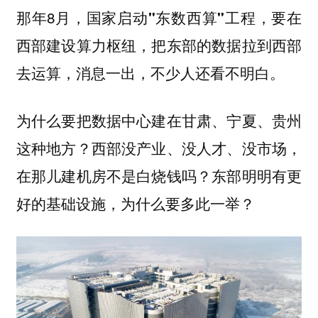
那年8月，
国家启动"东数西算"工程，要在
西部建设算力枢纽，把东部的数据拉到西部
，消息一出，不少人还看不明白。
去运算
为什么要把数据中心建在甘肃、宁夏、贵州
这种地方？西部没产业、没人才、没市场，
在那儿建机房不是白烧钱吗？东部明明有更
好的基础设施，为什么要多此一举？