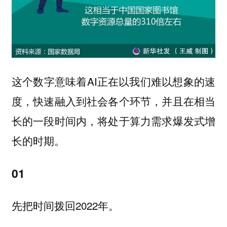
这个数字意味着AI正在以我们难以想象的速
度，快速融入到社会各个环节，并且在相当
长的一段时间内，将处于算力需求爆发式增
长的时期。
01
先把时间拨回2022年。