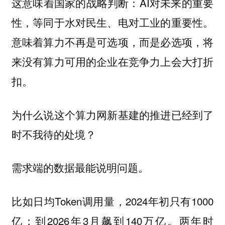
这意味着国家的战略判断：AI对未来的重要
性，等同于水对民生、电对工业的重要性。
意味着算力不再是可选项，而是必选项，将
来没有算力可用的企业在竞争力上会大打折
扣。
为什么说这个算力网新基建的推进已经到了
时不我待的处境？
需求端的数据最能说明问题。
比如日均Token调用量，2024年初只有1000
亿；到2026年3月飙到140万亿。两年时