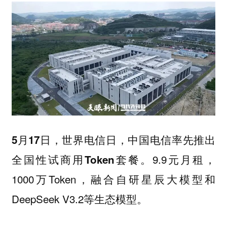
5月17日，世界电信日，中国电信率先推出
9.9元月租，
全国性试商用Token套餐。
1000万Token，融合自研星辰大模型和
DeepSeek V3.2等生态模型。