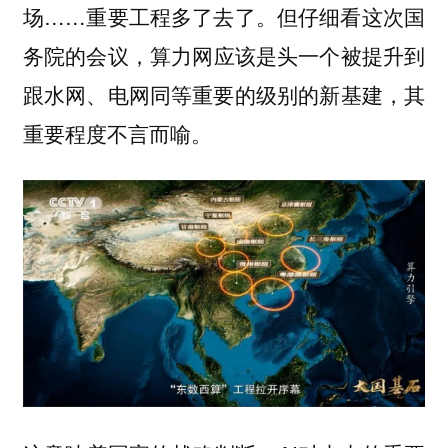
场……重要工程多了去了。但仔细看这次国
务院的会议，
算力网应该是头一个被提升到
跟水网、电网同等重要的级别的新基建，其
重要程度不言而喻。