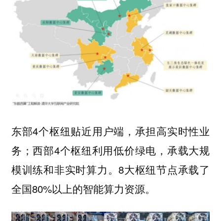
东部4个枢纽贴近用户端，承担高实时性业
务；西部4个枢纽利用低价绿电，承载大规
模训练和非实时算力。8大枢纽节点承载了
全国80%以上的智能算力资源。