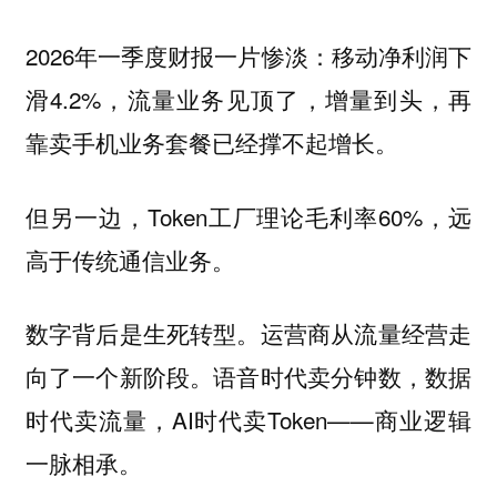
2026年一季度财报一片惨淡：移动净利润下
滑4.2%，流量业务见顶了，增量到头，再
靠卖手机业务套餐已经撑不起增长。
但另一边，Token工厂理论毛利率60%，远
高于传统通信业务。
数字背后是生死转型。运营商从流量经营走
向了一个新阶段。语音时代卖分钟数，数据
时代卖流量，AI时代卖Token——商业逻辑
一脉相承。