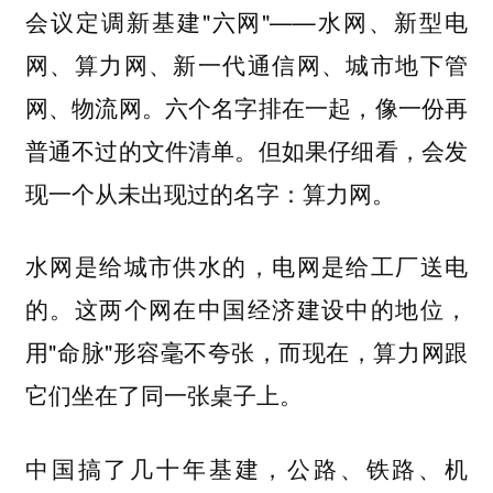
会议定调新基建"六网"——水网、新型电
网、算力网、新一代通信网、城市地下管
网、物流网。六个名字排在一起，像一份再
普通不过的文件清单。但如果仔细看，
会发
现一个从未出现过的名字：算力网。
水网是给城市供水的，电网是给工厂送电
的。这两个网在中国经济建设中的地位，
用"命脉"形容毫不夸张，而现在，算力网跟
它们坐在了同一张桌子上。
中国搞了几十年基建，公路、铁路、机