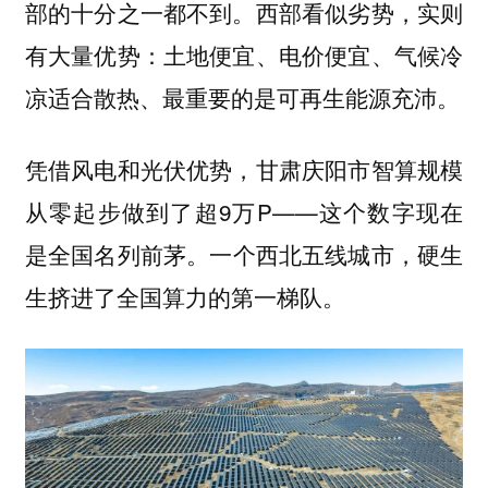
部的十分之一都不到。西部看似劣势，实则
有大量优势：土地便宜、电价便宜、气候冷
凉适合散热、最重要的是可再生能源充沛。
凭借风电和光伏优势，甘肃庆阳市智算规模
从零起步做到了超9万P——这个数字现在
是全国名列前茅。
一个西北五线城市，硬生
生挤进了全国算力的第一梯队。