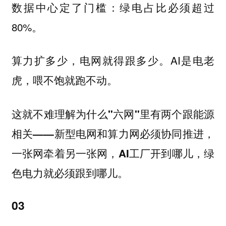
数据中心定了门槛：绿电占比必须超过
80%。
算力扩多少，电网就得跟多少。AI是电老
虎，喂不饱就跑不动。
这就不难理解为什么"六网"里有两个跟能源
相关——新型电网和算力网必须协同推进，
一张网牵着另一张网，AI工厂开到哪儿，绿
色电力就必须跟到哪儿。
03