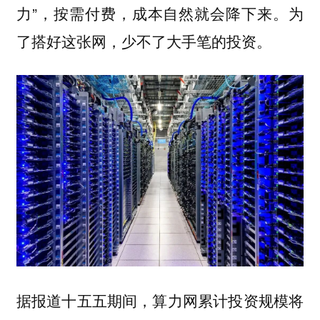
力”，按需付费，成本自然就会降下来。为
了搭好这张网，少不了大手笔的投资。
据报道十五五期间，算力网累计投资规模将