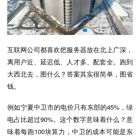
互联网公司都喜欢把服务器放在北上广深，
离用户近、延迟低、人才多、配套全。跑到
大西北去，图什么？
答案其实很简单，图省
钱。
例如宁夏中卫市的电价只有东部的45%，绿
电占比超过90%。这个数字意味着什么？意
味着每跑100块算力，中卫的成本可能是东