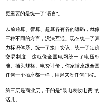
更重要的是统一了"语言"。
以前通算、智算、超算各有各的编码，就像
三种不同的方言，没法互通。现在统一了算
力标识体系、统一了接口协议、统一了定价
交易制度，这就像全国电网统一了电压标
准、插头规格、电费计价，你家插座跟全国
任何一个插座都一样，用起来没任何门槛。
第三层是商业层，干的是"装电表收电费"的
活儿。