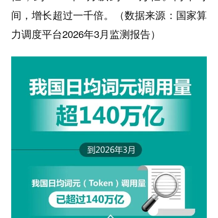
间，增长超过一千倍。（数据来源：国家算
力调度平台2026年3月监测报告）