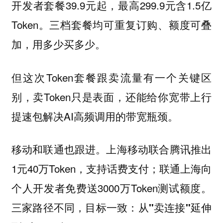
开发者套餐39.9元起，最高299.9元含1.5亿
Token。三档套餐均可重复订购、额度可叠
加，用多少买多少。
但这次Token套餐跟卖流量有一个关键区
别，卖Token只是表面，还能给你宽带上行
提速包解决AI高频调用的带宽瓶颈。
移动和联通也跟进。上海移动联合腾讯推出
1元40万Token，支持话费支付；联通上海向
个人开发者免费送3000万Token测试额度。
三家路径不同，目标一致：从"卖连接"延伸