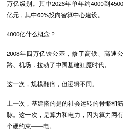
万亿级别。其中2026年单年约4000到4500
亿元，其中60%投向智算中心建设。
4000亿什么概念？
2008年四万亿铁公基，修了高铁、高速公
路、机场，拉动了中国基建狂魔时代。
这一次，规模翻倍，但逻辑不同。
上一次，基建搭的是的社会运转的骨骼和筋
脉。这一次，是算力和电力，因为算力网有
个硬约束——电。