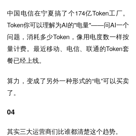
中国电信在宁夏搞了个174亿Token工厂。
Token你可以理解为AI的"电量"——问AI一个
问题，消耗多少Token，像用电度数一样按
量计费。最近移动、电信、联通的Token套
餐已经上线。
算力，变成了另外一种形式的“电”可以买卖
了。
04
其实三大运营商们比谁都清楚这个趋势。