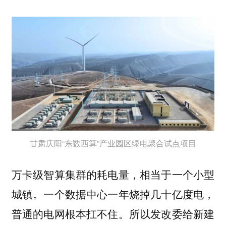
甘肃庆阳“东数西算”产业园区绿电聚合试点项目
万卡级智算集群的耗电量，相当于一个小型
城镇。一个数据中心一年烧掉几十亿度电，
普通的电网根本扛不住。所以发改委给新建