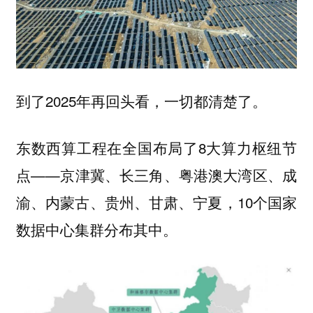
到了2025年再回头看，一切都清楚了。
东数西算工程在全国布局了8大算力枢纽节
点——京津冀、长三角、粤港澳大湾区、成
渝、内蒙古、贵州、甘肃、宁夏，10个国家
数据中心集群分布其中。