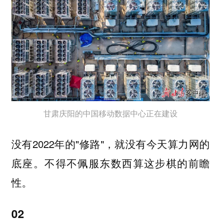
甘肃庆阳的中国移动数据中心正在建设
没有2022年的"修路"，就没有今天算力网的
底座。不得不佩服东数西算这步棋的前瞻
性。
02