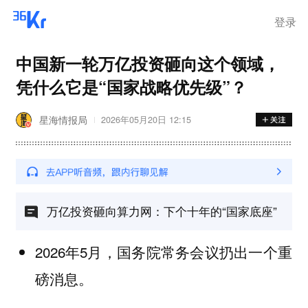
登录
中国新一轮万亿投资砸向这个领域，
凭什么它是“国家战略优先级”？
星海情报局
2026年05月20日 12:15
万亿投资砸向算力网：下个十年的“国家底座”
2026年5月，国务院常务会议扔出一个重
磅消息。