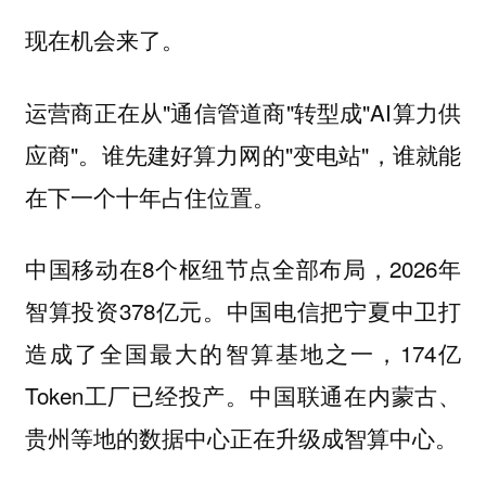
现在机会来了。
运营商正在从"通信管道商"转型成"AI算力供
应商"。谁先建好算力网的"变电站"，谁就能
在下一个十年占住位置。
中国移动在8个枢纽节点全部布局，2026年
智算投资378亿元。中国电信把宁夏中卫打
造成了全国最大的智算基地之一，174亿
Token工厂已经投产。中国联通在内蒙古、
贵州等地的数据中心正在升级成智算中心。