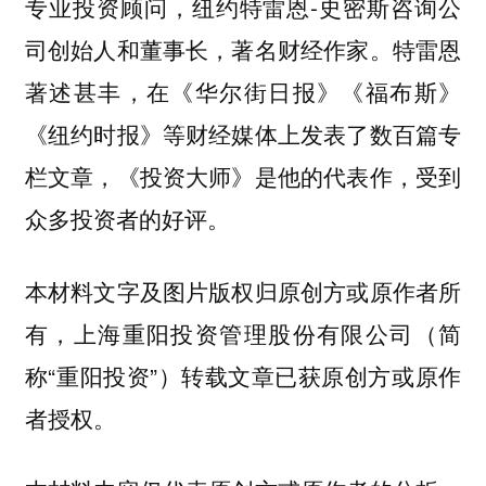
专业投资顾问，纽约特雷恩-史密斯咨询公
司创始人和董事长，著名财经作家。特雷恩
著述甚丰，在《华尔街日报》《福布斯》
《纽约时报》等财经媒体上发表了数百篇专
栏文章，《投资大师》是他的代表作，受到
众多投资者的好评。
本材料文字及图片版权归原创方或原作者所
有，上海重阳投资管理股份有限公司（简
称“重阳投资”）转载文章已获原创方或原作
者授权。