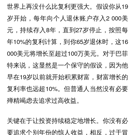
世界上再没什么比复利更强大。假设你从19
岁开始，每年向个人退休账户存入2 000美
元，持续存入8年，直到27岁停止，按照每
年10%的复利计算，到你65岁退休时，这16
000美元将增长至超过100万美元。对于巴菲
特来说，这显然是一个保守的假设，因为他
早在19岁以前就开始积累财富，财富增长的
复利率也远超10%。但普通人当然没有必要
殚精竭虑去追求过高收益。
关键在于让投资持续稳定地增长。你没有必
要追求个别年份的惊人收益，相反，过于冒