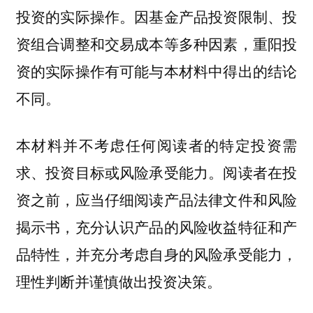
投资的实际操作。因基金产品投资限制、投
资组合调整和交易成本等多种因素，重阳投
资的实际操作有可能与本材料中得出的结论
不同。
本材料并不考虑任何阅读者的特定投资需
求、投资目标或风险承受能力。阅读者在投
资之前，应当仔细阅读产品法律文件和风险
揭示书，充分认识产品的风险收益特征和产
品特性，并充分考虑自身的风险承受能力，
理性判断并谨慎做出投资决策。