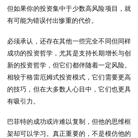
但如果你的投资集中于少数高风险项目，就
有可能为错误付出惨重的代价。
必须承认，还存在其他一些完全不同但同样
成功的投资哲学，尤其是支持长期增长与创
新的投资哲学，但它们都伴随着一定风险。
相较于格雷厄姆式投资模式，它们需要更高
的技巧，但在大多数人心目中，它们也更具
有吸引力。
巴菲特的成功或许难以复制，但他的思维框
架却可以学习。真正重要的，不是模仿他的