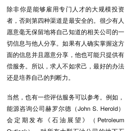
除非你是能够雇用专门人才的大规模投资
者，否则第四种渠道是最安全的。很少有人
愿意毫无保留地将自己知道的相关公司的一
切信息与他人分享。如果有人确实掌握这方
面的信息并且愿意分享，他也可能只提供有
偿服务。所以，求人不如求己，最好的办法
还是培养自己的判断力。
当然，也有一些评估服务可以参考。例如，
能源咨询公司赫罗尔德（John S. Herold）
会定期发布《石油展望》（Petroleum
Outlook），对所有大型石油公司的地下石