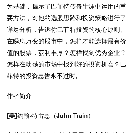
为基础，揭示了巴菲特传奇生涯中运用的重
要方法，对他的选股思路和投资策略进行了
详尽分析，告诉你巴菲特投资的核心原则。
在瞬息万变的股市中，怎样才能选择最有价
值的股票，获利丰厚？怎样找到优秀企业？
怎样在动荡的市场中找到好的投资机会？巴
菲特的投资忠告永不过时。
作者简介
[美]约翰·特雷恩（John Train）