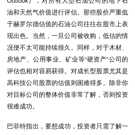
油和天然气价值进行评估。那些股价严重低
于赫罗尔德估值的石油公司往往在股市上表
现出色。当然，一旦公司被收购，低估的情
况便不太可能持续很久。同样，对于木材、
房地产、公用事业、矿业等“硬资产”公司的
评估也相对容易获得。对成长型股票尤其是
高科技公司股票的估值则困难得多。除非你
对目标公司的整体价值非常了解，否则投资
很难成功。
巴菲特指出，
要想成功，投资者只需了解一