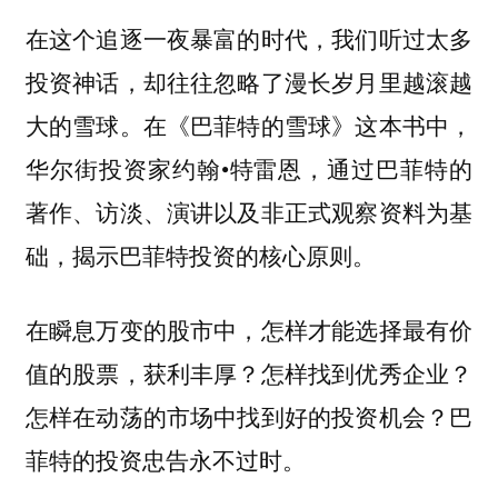
在这个追逐一夜暴富的时代，我们听过太多
投资神话，却往往忽略了漫长岁月里越滚越
大的雪球。在《巴菲特的雪球》这本书中，
华尔街投资家约翰•特雷恩，通过巴菲特的
著作、访淡、演讲以及非正式观察资料为基
础，揭示巴菲特投资的核心原则。
在瞬息万变的股市中，怎样才能选择最有价
值的股票，获利丰厚？怎样找到优秀企业？
怎样在动荡的市场中找到好的投资机会？巴
菲特的投资忠告永不过时。