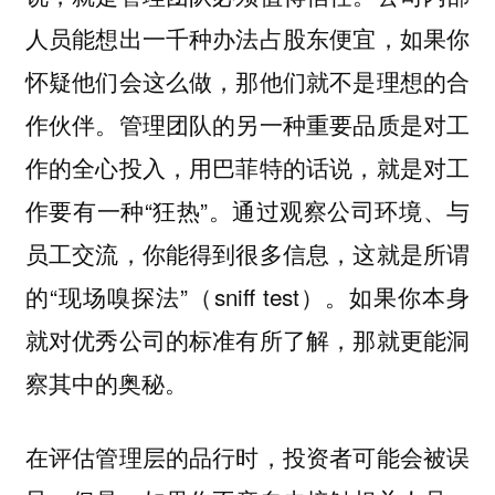
人员能想出一千种办法占股东便宜，如果你
怀疑他们会这么做，那他们就不是理想的合
作伙伴。管理团队的另一种重要品质是对工
作的全心投入，用巴菲特的话说，就是对工
作要有一种“狂热”。通过观察公司环境、与
员工交流，你能得到很多信息，这就是所谓
的“现场嗅探法”（sniff test）。如果你本身
就对优秀公司的标准有所了解，那就更能洞
察其中的奥秘。
在评估管理层的品行时，投资者可能会被误