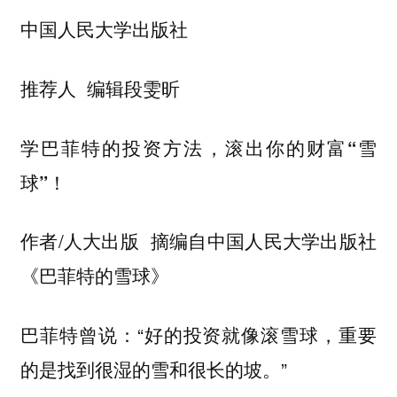
中国人民大学出版社
推荐人 编辑段雯昕
学巴菲特的投资方法，滚出你的财富“雪
球”！
作者/人大出版 摘编自中国人民大学出版社
《巴菲特的雪球》
巴菲特曾说：“好的投资就像滚雪球，重要
的是找到很湿的雪和很长的坡。”