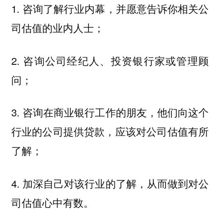
1. 咨询了解行业内幕，并愿意告诉你相关公
司估值的业内人士；
2. 咨询公司经纪人、投资银行家或管理顾
问；
3. 咨询在商业银行工作的朋友，他们向这个
行业的公司提供贷款，应该对公司估值有所
了解；
4. 加深自己对该行业的了解，从而做到对公
司估值心中有数。