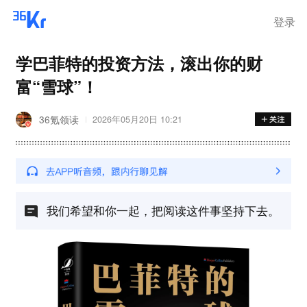
离岗
登录
学巴菲特的投资方法，滚出你的财
富“雪球”！
36氪领读
2026年05月20日 10:21
我们希望和你一起，把阅读这件事坚持下去。