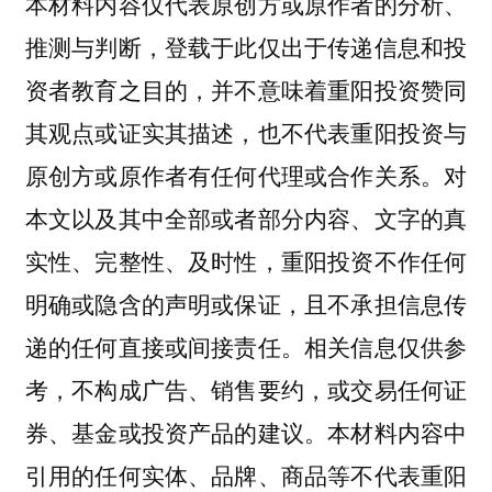
本材料内容仅代表原创方或原作者的分析、
推测与判断，登载于此仅出于传递信息和投
资者教育之目的，并不意味着重阳投资赞同
其观点或证实其描述，也不代表重阳投资与
原创方或原作者有任何代理或合作关系。对
本文以及其中全部或者部分内容、文字的真
实性、完整性、及时性，重阳投资不作任何
明确或隐含的声明或保证，且不承担信息传
递的任何直接或间接责任。相关信息仅供参
考，不构成广告、销售要约，或交易任何证
券、基金或投资产品的建议。本材料内容中
引用的任何实体、品牌、商品等不代表重阳