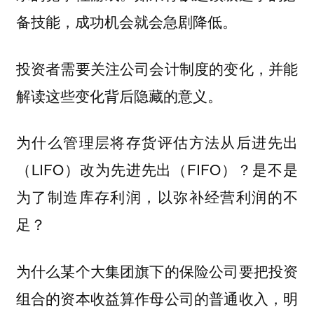
备技能，成功机会就会急剧降低。
投资者需要关注公司会计制度的变化，并能
。
解读这些变化背后隐藏的意义
为什么管理层将存货评估方法从后进先出
（LIFO）改为先进先出（FIFO）？是不是
为了制造库存利润，以弥补经营利润的不
足？
为什么某个大集团旗下的保险公司要把投资
组合的资本收益算作母公司的普通收入，明