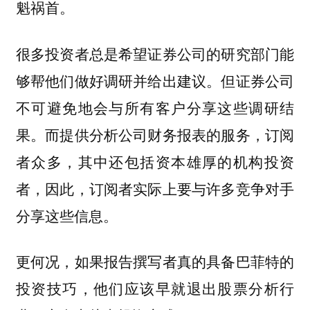
魁祸首。
很多投资者总是希望证券公司的研究部门能
够帮他们做好调研并给出建议。但证券公司
不可避免地会与所有客户分享这些调研结
果。而提供分析公司财务报表的服务，订阅
者众多，其中还包括资本雄厚的机构投资
者，因此，订阅者实际上要与许多竞争对手
分享这些信息。
更何况，如果报告撰写者真的具备巴菲特的
投资技巧，他们应该早就退出股票分析行