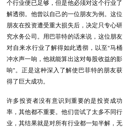
个行业便已足够，但是他必须对这个行业了
他曾以自己的一位朋友为例。这位
解透彻。
朋友在投资遭受重大损失后，决定只专心研
究水务公司。用巴菲特的话来说，这位朋友
对自来水行业了解得如此透彻，以至“马桶
冲水声一响，他就能算出这对每股收益的影
响”。正是这种深入了解使巴菲特的朋友获
得了巨大成功。
许多投资者没有意识到重要的是投资成功
率，其他都不重要。他们尝试了太多不同行
业，其结果就是对所有行业都一知半解，无