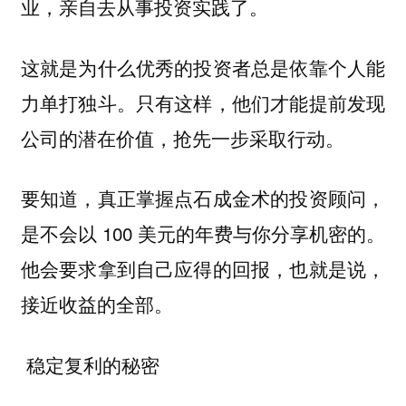
业，亲自去从事投资实践了。
这就是为什么优秀的投资者总是依靠个人能
力单打独斗。只有这样，他们才能提前发现
公司的潜在价值，抢先一步采取行动。
要知道，真正掌握点石成金术的投资顾问，
是不会以 100 美元的年费与你分享机密的。
他会要求拿到自己应得的回报，也就是说，
接近收益的全部。
稳定复利的秘密