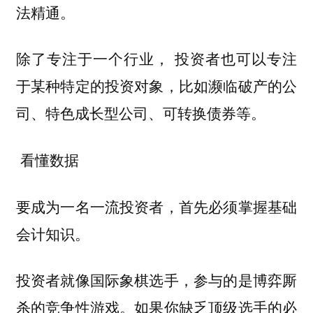
法精通。
除了专注于一个行业，
投资者也可以专注
于某种特定的投资对象，比如濒临破产的公
司、特色成长型公司、可转换债券等。
看懂数据
要成为一名一流投资者，
首先必须掌握基础
会计知识。
投资者就像国际象棋选手，参与的是博弈厮
杀的竞争性游戏。如果你缺乏顶级选手的必