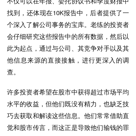
不仅可以在年报、委托协议书和季度财报中
找到，还体现在10K报告中，后者提供了一
个深入了解公司事务的宝库。老练的投资者
会仔细研究这些报告中的所有数据，然后以
此为起点，通过与公司、其竞争对手以及其
他信息来源的直接接触，进行更深入的调
查。
许多投资者希望在股市中获得超过市场平均
水平的收益，但他们既没有精力，也缺乏技
巧去获取和解读这些信息。
他们常常借助直
觉和股市传言，而这正是导致他们输钱的罪