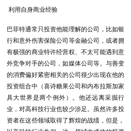
利用自身商业经验
，比如银
巴菲特通常只投资他能理解的公司
行和意外伤害保险公司等金融公司，或者拥
有极强的商业特许经营权、不太可能遇到意
外竞争对手的公司，如媒体公司等。与善变
的消费偏好紧密相关的公司很少出现在他的
投资组合中（喜诗糖果公司和内布拉斯加家
具大世界是两个例外）。他还远离采掘行
业，对高科技行业也较少涉足。虽然许多投
资者在这些领域取得了辉煌的战绩，但是，