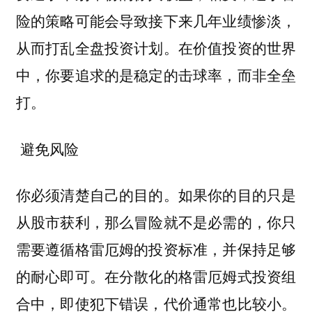
险的策略可能会导致接下来几年业绩惨淡，
从而打乱全盘投资计划。在价值投资的世界
中，你要追求的是稳定的击球率，而非全垒
打。
避免风险
你必须清楚自己的目的。如果你的目的只是
从股市获利，那么冒险就不是必需的，你只
需要遵循格雷厄姆的投资标准，并保持足够
的耐心即可。在分散化的格雷厄姆式投资组
合中，即使犯下错误，代价通常也比较小。