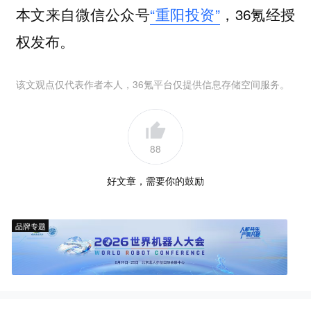
本文来自微信公众号
“重阳投资”
，36氪经授
权发布。
该文观点仅代表作者本人，36氪平台仅提供信息存储空间服务。
88
好文章，需要你的鼓励
品牌专题