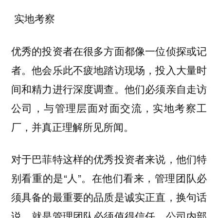
实地考察
优秀的投资者在很多方面都像一位侦探或记
者。他会乐此不疲地踏访现场，投入大量时
他们必须亲自走访
间和精力进行深度调查。
公司，与管理层面对面交流，实地考察工
厂，并真正理解所见所闻。
对于巴菲特这样的优秀投资者来说，他们特
别看重的是“人”。在他们看来，管理团队必
须具备的最重要的品质是诚实正直，换句话
说，就是管理团队必须值得信任。公司内部