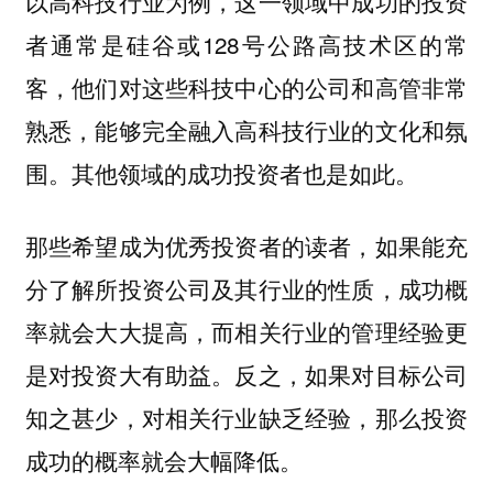
以高科技行业为例，这一领域中成功的投资
者通常是硅谷或128号公路高技术区的常
客，他们对这些科技中心的公司和高管非常
熟悉，能够完全融入高科技行业的文化和氛
围。其他领域的成功投资者也是如此。
那些希望成为优秀投资者的读者，如果能充
分了解所投资公司及其行业的性质，成功概
率就会大大提高，而相关行业的管理经验更
是对投资大有助益。反之，如果对目标公司
知之甚少，对相关行业缺乏经验，那么投资
成功的概率就会大幅降低。