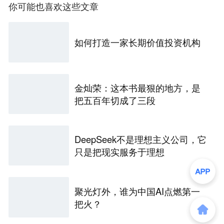
你可能也喜欢这些文章
如何打造一家长期价值投资机构
金灿荣：这本书最狠的地方，是
把五百年切成了三段
DeepSeek不是理想主义公司，它
只是把现实服务于理想
聚光灯外，谁为中国AI点燃第一
把火？