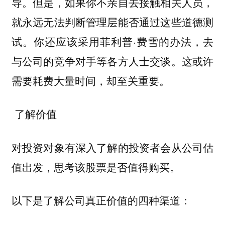
导。但是，如果你不亲自去接触相关人员，
就永远无法判断管理层能否通过这些道德测
试。你还应该采用菲利普·费雪的办法，去
与公司的竞争对手等各方人士交谈。这或许
需要耗费大量时间，却至关重要。
了解价值
对投资对象有深入了解的投资者会从公司估
值出发，思考该股票是否值得购买。
以下是
：
了解公司真正价值的四种渠道