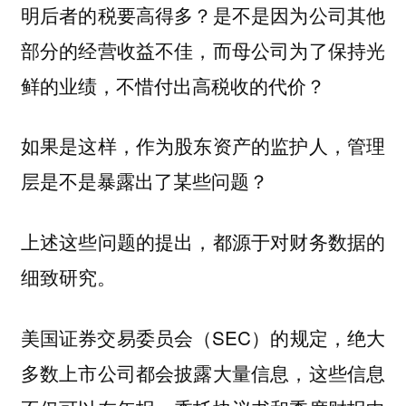
明后者的税要高得多？是不是因为公司其他
部分的经营收益不佳，而母公司为了保持光
鲜的业绩，不惜付出高税收的代价？
如果是这样，作为股东资产的监护人，管理
层是不是暴露出了某些问题？
上述这些问题的提出，
都源于对财务数据的
细致研究。
美国证券交易委员会（SEC）的规定，绝大
多数上市公司都会披露大量信息，这些信息