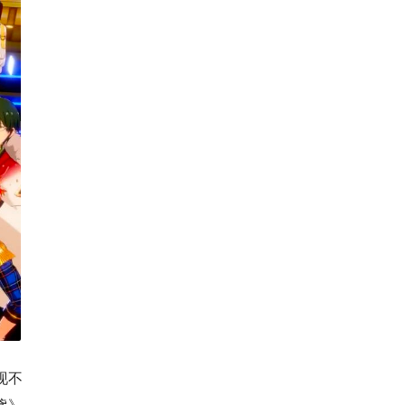
现不
鸢》