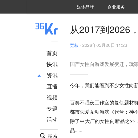
36氪Auto
数字时氪
企业号
未来消费
智能涌现
未来城市
启动Power on
媒体品牌
企业服务
企服点评
36氪出海
36氪研究院
潮生TIDE
36氪企服点评
36Kr研究院
36氪财经
职场bonus
36碳
后浪研究所
36Kr创新咨询
暗涌Waves
硬氪
氪睿研究院
从2017到202
竞核
·
2026年05月20日 11:23
首页
快讯
国产女性向游戏发展变迁，玩
资讯
今年，我们能看到不少女性向
直播
最新
推荐
创投
财经
视频
百奥不眠夜工作室的复仇题材群
汽车
AI
专题
都市恋爱互动游戏《代号：神不言
科技
项目推荐
活动
专精特新
安徽
除了中大厂的女性向新品之外，
品......
搜索