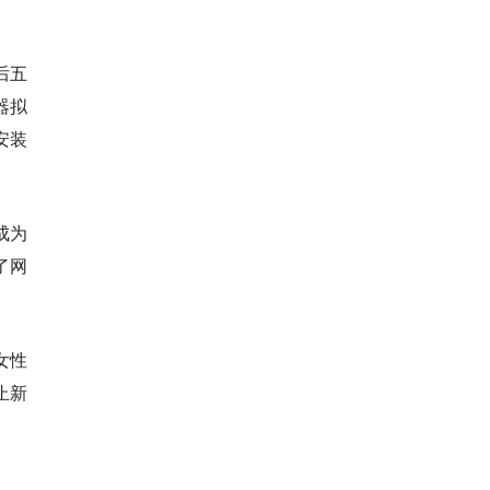
后五
器拟
安装
成为
了网
女性
止新