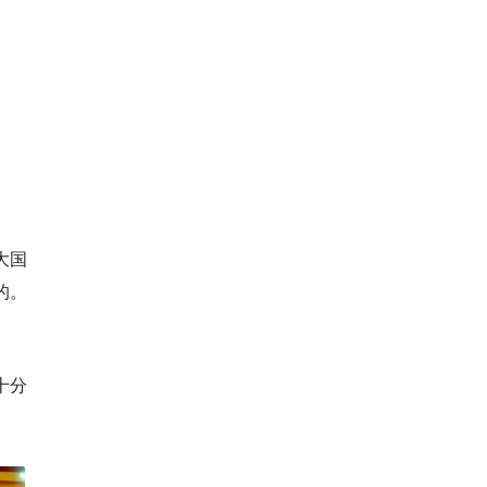
大国
的。
十分