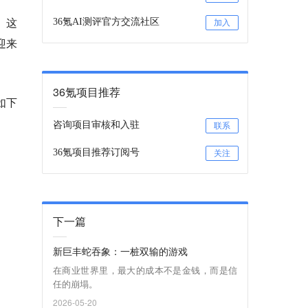
。这
36氪AI测评官方交流社区
加入
迎来
36氪项目推荐
如下
咨询项目审核和入驻
联系
36氪项目推荐订阅号
关注
下一篇
新巨丰蛇吞象：一桩双输的游戏
在商业世界里，最大的成本不是金钱，而是信
任的崩塌。
2026-05-20