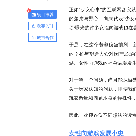
正如“少女心事”的互联网含义
项目推荐
的焦虑与野心，向来代表“少女
我要入驻
项/曝光的许多女性向游戏也在
城市合作
于是，在这个老游稳坐前列，
的？参与塑造大众对国产乙游
游、女性向游戏的社会语境发
对于第一个问题，尚且能从游
关于玩家认知的问题，即便我
玩家数量和问题本身的特殊性
因此，欢迎各位不同想法的读
女性向游戏发展小史