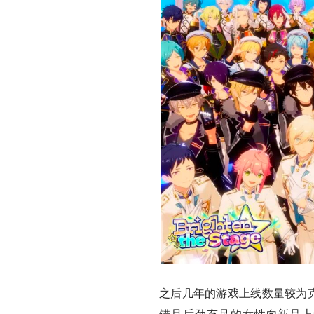
之后几年的游戏上线数量较为克
错且后劲充足的女性向新品上