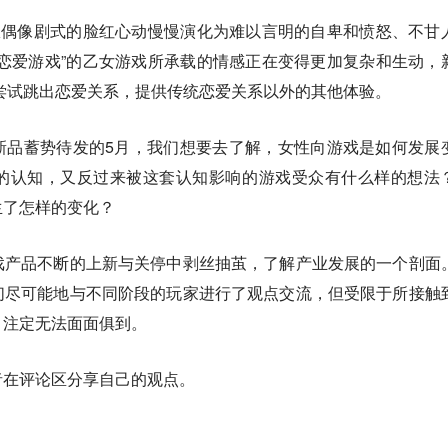
从偶像剧式的脸红心动慢慢演化为难以言明的自卑和愤怒、不甘
恋爱游戏”的乙女游戏所承载的情感正在变得更加复杂和生动，
尝试跳出恋爱关系，提供传统恋爱关系以外的其他体验。
新品蓄势待发的5月，我们想要去了解，
女性向游戏是如何发展
的认知，又反过来被这套认知影响的游戏受众有什么样的想法
生了怎样的变化？
戏产品不断的上新与关停中剥丝抽茧，了解产业发展的一个剖面
们尽可能地与不同阶段的玩家进行了观点交流，但受限于所接触
，注定无法面面俱到。
者在评论区分享自己的观点。