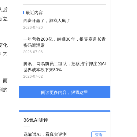
人后
最近内容
新立
西班牙赢了，游戏人疯了
2026-07-20
一年营收200亿，躺赚30年，捉宠赛道长青
变化
密码遭泄露
2026-07-06
？乙
腾讯、网易前员工组队，把蔡浩宇押注的AI
世界成本砍下来80%
2026-07-02
。而
到的
阅读更多内容，狠戳这里
36氪AI测评
选靠谱AI，看真实评测
查看