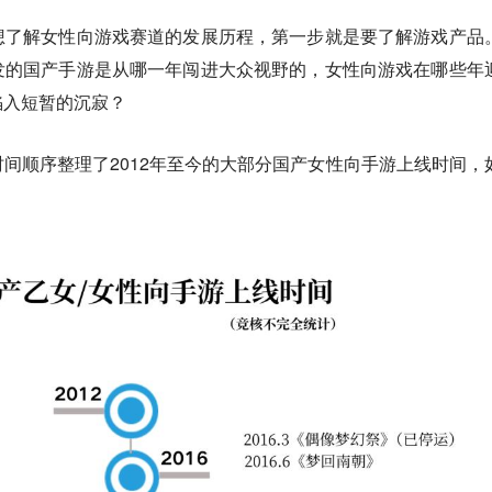
想了解女性向游戏赛道的发展历程，第一步就是要了解游戏产品
发的国产手游是从哪一年闯进大众视野的，女性向游戏在哪些年
陷入短暂的沉寂？
间顺序整理了2012年至今的大部分国产女性向手游上线时间，