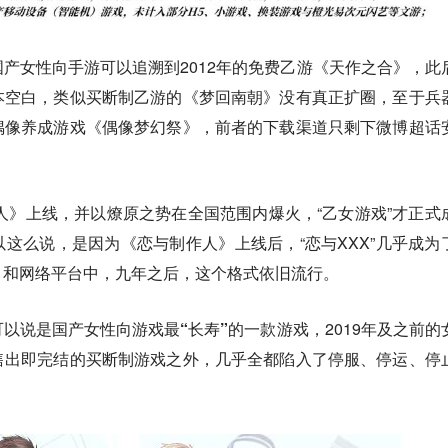
产女性向手游可以追溯到2012年的免费乙游《天作之合》，此
本空白，类似买断制乙游的《梦回南朝》没有真正扩圈，至于兵
偶像养成游戏《偶像梦幻祭》，前者的下载渠道只剩下微博超话
。
作人》上线，并以燎原之势在全国范围内爆火，“乙女游戏”才正式
这么说，是因为《恋与制作人》上线后，“恋与XXX”几乎成为
目和网络平台中，九年之后，这个格式依旧流行。
以说是国产女性向游戏最“长寿”的一款游戏，
2019年及之前的
售出即完结的买断制游戏之外，几乎全都陷入了停服、停运、停