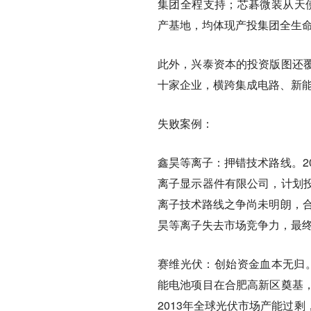
集团全程支持；芯碁微装从天使
产基地，均体现产投集团全生
此外，兴泰资本的投资版图还
十家企业，横跨集成电路、新
失败案例：
鑫昊等离子：押错技术路线。
离子显示器件有限公司，计划
离子技术路线之争尚未明朗，合
昊等离子失去市场竞争力，最
赛维光伏：创始资金血本无归
能电池项目在合肥高新区奠基
2013年全球光伏市场产能过