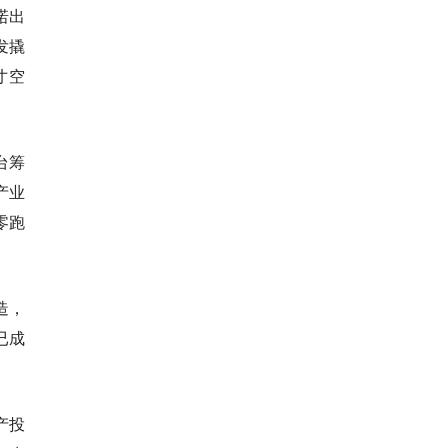
诺出
发撬
寸空
台筹
产业
零跑
造，
已成
产投