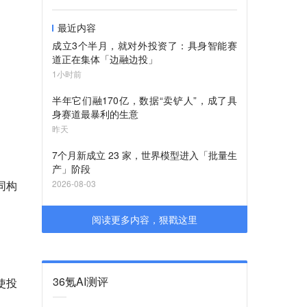
最近内容
成立3个半月，就对外投资了：具身智能赛
道正在集体「边融边投」
1小时前
半年它们融170亿，数据“卖铲人”，成了具
身赛道最暴利的生意
昨天
7个月新成立 23 家，世界模型进入「批量生
产」阶段
同构
2026-08-03
阅读更多内容，狠戳这里
36氪AI测评
使投