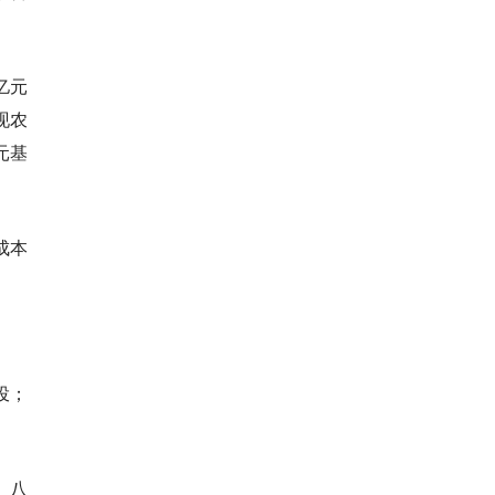
亿元
现农
元基
成本
投；
」八