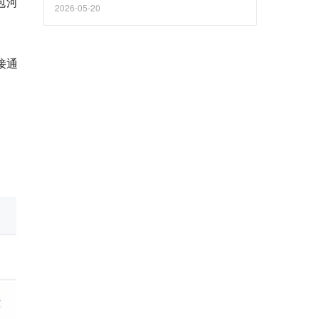
包河
2026-05-20
接通