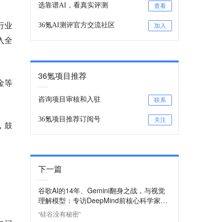
选靠谱AI，看真实评测
查看
行业
36氪AI测评官方交流社区
加入
入全
36氪项目推荐
金等
咨询项目审核和入驻
联系
36氪项目推荐订阅号
关注
，鼓
下一篇
谷歌AI的14年、Gemini翻身之战，与视觉
理解模型：专访DeepMind前核心科学家An
drew Dai
“硅谷没有秘密”