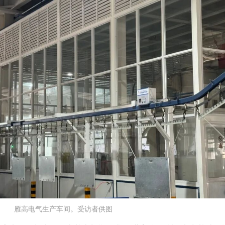
雁高电气生产车间。受访者供图