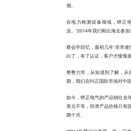
测。
在电力检测设备领域，铧正电
业。“2014年我们刚出海去
蔡会学回忆，最初几年“非常难
白了，有了认证，客户才慢慢接
整整六年，从知道到了解，从
期，我们在纠正国际市场对中国
如今，铧正电气的产品销往全球1
美元不等，同类产品价格只有国
两个月。