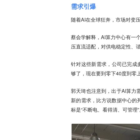
需求引爆
随着AI在全球狂奔，市场对变
蔡会学解释，AI算力中心有一
压直流适配，对供电稳定性、谐
针对这些新需求，公司已完成多
够了，现在要到零下40度到零上
郭天琦也注意到，出于AI算力
新的需求，比方说数据中心的列
标是“不断电、看得清、可管理”