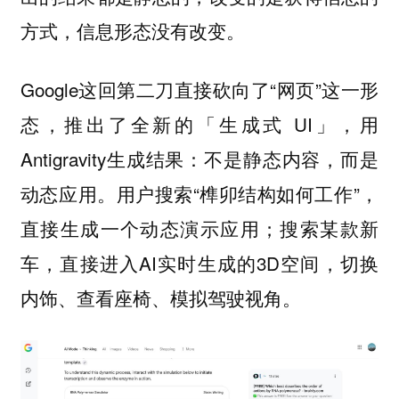
方式，信息形态没有改变。
Google这回第二刀直接砍向了“网页”这一形
态，推出了全新的「生成式 UI」，用
Antigravity生成结果：不是静态内容，而是
动态应用。用户搜索“榫卯结构如何工作”，
直接生成一个动态演示应用；搜索某款新
车，直接进入AI实时生成的3D空间，切换
内饰、查看座椅、模拟驾驶视角。