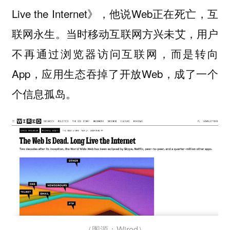
Live the Internet》，他说Web正在死亡，互
联网永生。当时移动互联网方兴未艾，用户
不再通过浏览器访问互联网，而是转向
App，应用生态吞掉了开放Web，成了一个
个信息孤岛。
（图源：Wired）