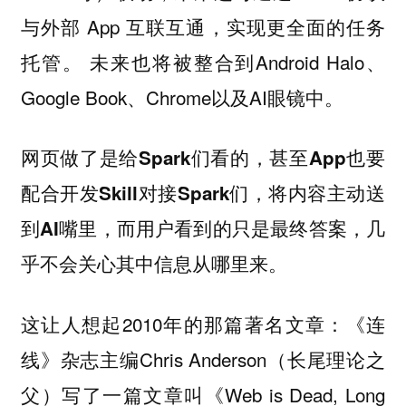
与外部 App 互联互通，实现更全面的任务
托管。 未来也将被整合到Android Halo、
Google Book、Chrome以及AI眼镜中。
网页做了是给Spark们看的，甚至App也要
配合开发Skill对接Spark们，将内容主动送
到AI嘴里，而用户看到的只是最终答案，几
乎不会关心其中信息从哪里来。
这让人想起2010年的那篇著名文章：《连
线》杂志主编Chris Anderson（长尾理论之
父）写了一篇文章叫《Web is Dead, Long