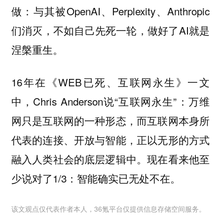
做：与其被OpenAI、Perplexity、Anthropic
们消灭，不如自己先死一轮，做好了AI就是
涅槃重生。
16年在《WEB已死、互联网永生》一文
中，Chris Anderson说“互联网永生”：万维
网只是互联网的一种形态，而互联网本身所
代表的连接、开放与智能，正以无形的方式
融入人类社会的底层逻辑中。现在看来他至
少说对了1/3：智能确实已无处不在。
该文观点仅代表作者本人，36氪平台仅提供信息存储空间服务。