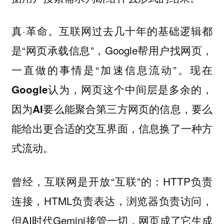
真·革命。互联网过去几十年的基础逻辑都
是“网页承载信息”，Google帮用户找网页，
一直做的事情是“加速信息流动”。
现在
Google认为，网页这个中间层是多余的，
因为AI要么能聚合第三方网页的信息，要么
能给出更合适的交互界面，信息换了一种方
式流动。
曾经，互联网是开放“互联”的：HTTP负责
连接，HTML负责表达，浏览器负责访问，
但AI时代Gemini接管一切，网页成了它生成