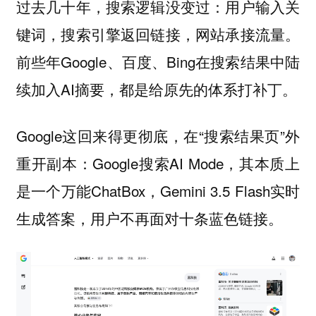
过去几十年，搜索逻辑没变过：用户输入关
键词，搜索引擎返回链接，网站承接流量。
前些年Google、百度、Bing在搜索结果中陆
续加入AI摘要，都是给原先的体系打补丁。
Google这回来得更彻底，在“搜索结果页”外
重开副本：Google搜索AI Mode，其本质上
是一个万能ChatBox，Gemini 3.5 Flash实时
生成答案，用户不再面对十条蓝色链接。