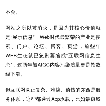
不会。
网站之所以被消灭，是因为其核心价值就
是“展示信息”，Web时代最繁荣的产业是搜
索、门户、论坛、博客、页游，前些年
WEB生态就已急剧萎缩成“互联网信息生
态”，这两年被AIGC内容污染质量更是指数
级下滑。
但互联网真正复杂、难搞、值钱的东西是服
务体系，这些都通过App承载，比如最赚钱