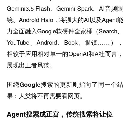
Gemini3.5 Flash、Gemini Spark、AI音频眼
镜、Android Halo，将强大的AI以及Agent能
力全面融入Google软硬件全家桶（Search、
YouTube、Android、Book、眼镜……），
相较于应用相对单一的OpenAI和A社而言，
展现出王者风范。
围绕Google搜索的更新则指向了同一个结
果：人类将不再需要看网页。
Agent搜索成正宫，传统搜索将让位