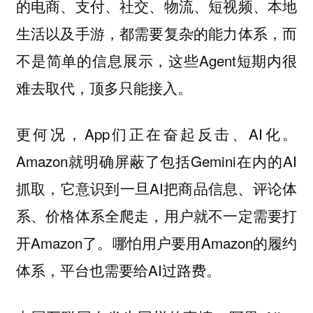
的电商、支付、社交、物流、短视频、本地
生活以及手游，都需要复杂的能力体系，而
不是简单的信息展示，这些Agent短期内很
难去取代，顶多只能接入。
更何况，App们正在奋起反击、AI化。
Amazon就明确屏蔽了包括Gemini在内的AI
抓取，它意识到一旦AI把商品信息、评论体
系、价格体系全爬走，用户就不一定需要打
开Amazon了。哪怕用户要用Amazon的履约
体系，平台也需要给AI过路费。