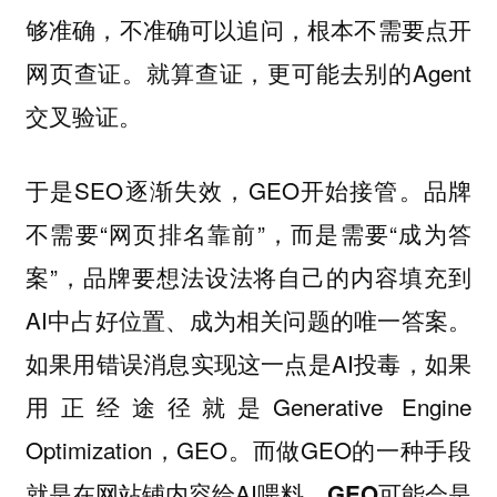
够准确，不准确可以追问，根本不需要点开
网页查证。就算查证，更可能去别的Agent
交叉验证。
于是SEO逐渐失效，GEO开始接管。品牌
不需要“网页排名靠前”，而是需要“成为答
案”，品牌要想法设法将自己的内容填充到
AI中占好位置、成为相关问题的唯一答案。
如果用错误消息实现这一点是AI投毒，如果
用正经途径就是Generative Engine
Optimization，GEO。而做GEO的一种手段
就是在网站铺内容给AI喂料。
GEO可能会是