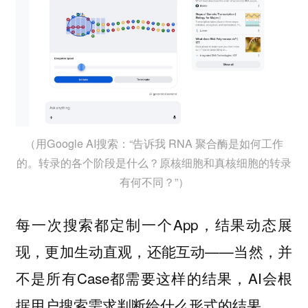
（用Google AI搜索：“告诉我 RNA 聚合酶是如何工作
的。转录的各个阶段是什么？原核细胞和真核细胞的转录
有何不同？”）
每一次搜索都定制一个App，结果动态展
现，更加生动直观，还能互动——当然，并
不是所有Case都需要这样的结果，AI会根
据用户搜索需求判断给什么形式的结果。