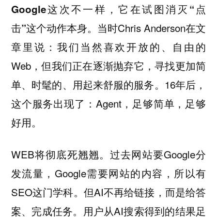
Google这次不一样，它在试图消灭“点
当时Chris Anderson在文
击”这个动作本身。
章里说：我们当然喜欢开放的、自由的
Web，但我们正在逐渐抛弃它，寻找更加简
单、时髦的、用起来舒服的服务。16年后，
这个服务出现了：Agent，足够简单，足够
好用。
WEB将彻底死翘翘。过去网站要Google分
发流量，Google需要网站的内容，所以有
SEO这门学科。但AI不再给链接，而是给答
案、完成任务。用户从AI搜索得到的结果足