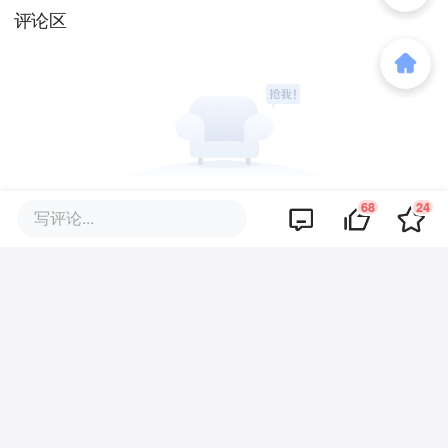
评论区
68
24
暂无评论
写评论...
商业策划