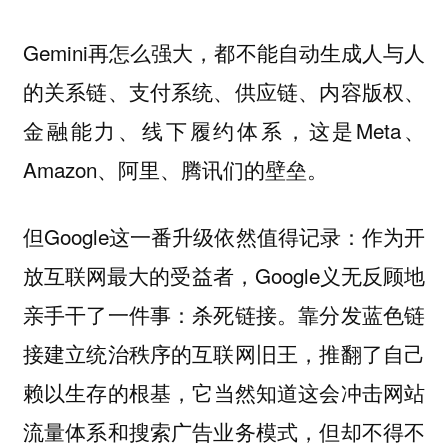
Gemini再怎么强大，都不能自动生成人与人
的关系链、支付系统、供应链、内容版权、
金融能力、线下履约体系，这是Meta、
Amazon、阿里、腾讯们的壁垒。
但Google这一番升级依然值得记录：作为开
放互联网最大的受益者，Google义无反顾地
亲手干了一件事：杀死链接。
靠分发蓝色链
接建立统治秩序的互联网旧王，推翻了自己
它当然知道这会冲击网站
赖以生存的根基，
流量体系和搜索广告业务模式，但却不得不