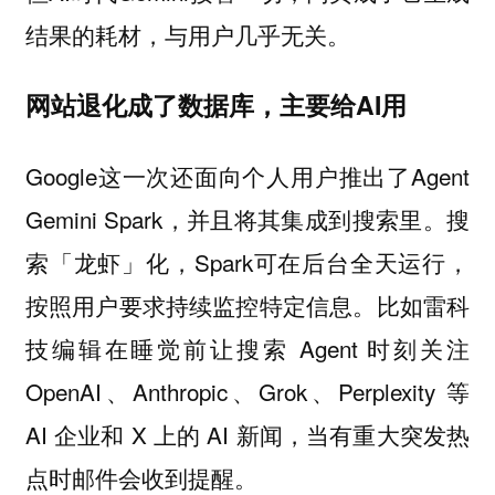
结果的耗材，与用户几乎无关。
网站退化成了数据库，主要给AI用
Google这一次还面向个人用户推出了Agent
Gemini Spark，并且将其集成到搜索里。搜
索「龙虾」化，Spark可在后台全天运行，
按照用户要求持续监控特定信息。比如雷科
技编辑在睡觉前让搜索 Agent 时刻关注
OpenAI、Anthropic、Grok、Perplexity 等
AI 企业和 X 上的 AI 新闻，当有重大突发热
点时邮件会收到提醒。