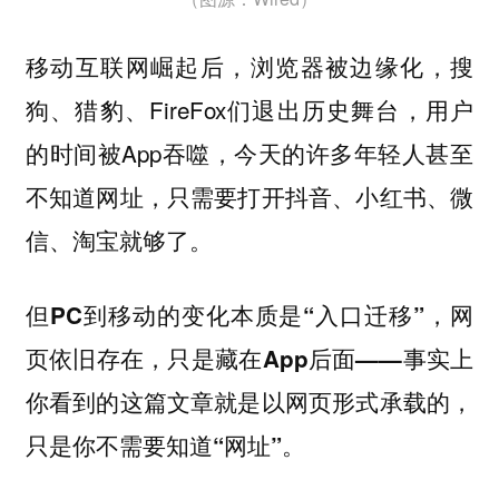
移动互联网崛起后，浏览器被边缘化，搜
狗、猎豹、FireFox们退出历史舞台，用户
的时间被App吞噬，今天的许多年轻人甚至
不知道网址，只需要打开抖音、小红书、微
信、淘宝就够了。
但PC到移动的变化本质是“入口迁移”，网
页依旧存在，只是藏在App后面——事实上
你看到的这篇文章就是以网页形式承载的，
只是你不需要知道“网址”。