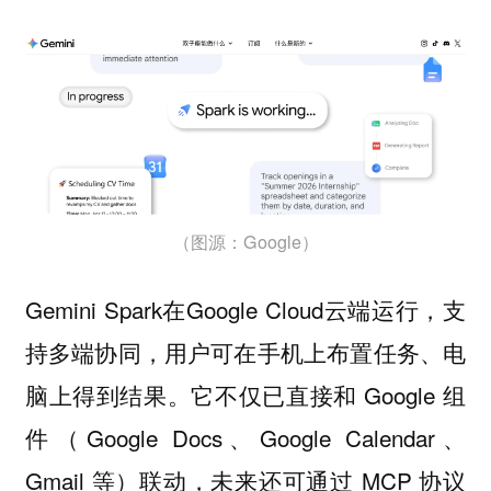
（图源：Google）
Gemini Spark在Google Cloud云端运行，支
持多端协同，用户可在手机上布置任务、电
脑上得到结果。它不仅已直接和 Google 组
件（Google Docs、Google Calendar、
Gmail 等）联动，未来还可通过 MCP 协议