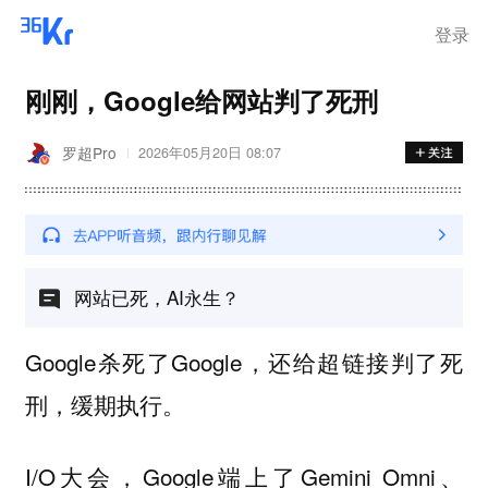
登录
刚刚，Google给网站判了死刑
罗超Pro
2026年05月20日 08:07
网站已死，AI永生？
Google杀死了Google，还给超链接判了死
刑，缓期执行。
I/O大会，Google端上了Gemini Omni、