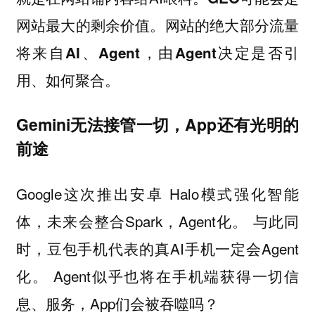
网站最大的剩余价值。网站的绝大部分流量
将来自AI、Agent，由Agent决定是否引
用、如何聚合。
Gemini无法接管一切，App还有光明的
前途
Google这次推出安卓 Halo模式强化智能
体，未来会整合Spark，Agent化。 与此同
时，豆包手机代表的真AI手机一定会Agent
化。 Agent似乎也将在手机端获得一切信
息、服务，App们会被吞噬吗？