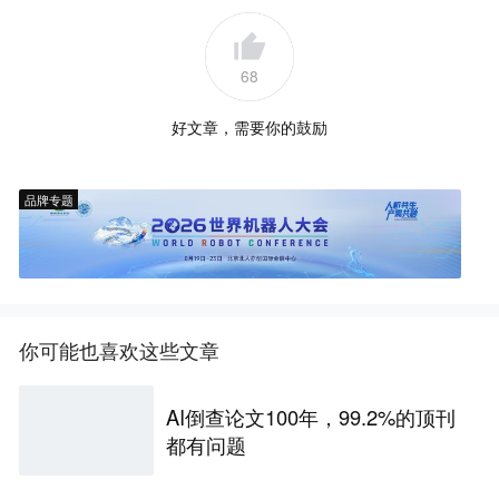
68
好文章，需要你的鼓励
品牌专题
你可能也喜欢这些文章
AI倒查论文100年，99.2%的顶刊
都有问题