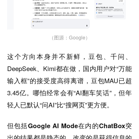
（图源：Google）
这个方向本身并不新鲜，豆包、千问、
DeepSeek、Kimi都在做，国内用户对“万能
输入框”的接受度高得离谱，豆包MAU已超
3.45亿。哪怕经常会有“AI翻车笑话”，但年
轻人已默认“问AI”比“搜网页”更方便。
但包括Google AI Mode在内的ChatBox突
出的结果都是静态的，改变的是获得信息的