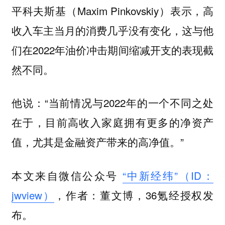
平科夫斯基（Maxim Pinkovskiy）表示，高
收入车主当月的消费几乎没有变化，这与他
们在2022年油价冲击期间缩减开支的表现截
然不同。
他说：“当前情况与2022年的一个不同之处
在于，目前高收入家庭拥有更多的净资产
值，尤其是金融资产带来的高净值。”
本文来自微信公众号
“中新经纬”（ID：
jwview）
，作者：董文博，36氪经授权发
布。