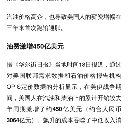
汽油价格高企，也导致美国人的薪资增幅在
三年来首次跑输通胀。
油费激增450亿美元
据《华尔街日报》当地时间18日报道，通过
对美国联邦需求数据和石油价格报告机构
OPIS定价数据的分析显示，
在美伊战争期
间，美国人在汽油和柴油上的累计开销较去
年同期激增了约450亿美元（约合人民币
飙升的成本吞噬了中低收入消
3064亿元）。