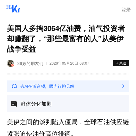
登录
美国人多掏3064亿油费，油气投资者
却赚翻了，“那些最富有的人”从美伊
战争受益
36氪的朋友们
2026年05月20日 08:07
群体分化加剧
美伊之间的谈判陷入僵局，全球石油供应链
紧张迫使油价高位徘徊。