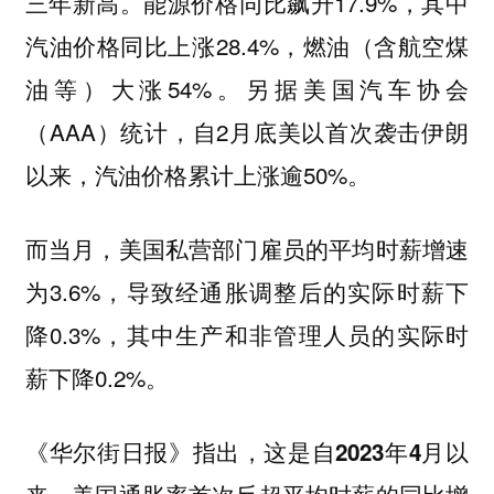
三年新高。能源价格‌同比飙升17.9%‌，其中‌
汽油价格同比上涨28.4%‌，燃油（含航空煤
油等）大涨54%。另据美国汽车协会
（AAA）统计，自2月底美以首次袭击伊朗
以来，汽油价格累计上涨逾50%。
而当月，美国私营部门雇员的平均时薪增速
为3.6%，导致经通胀调整后的实际时薪下
降0.3%，其中生产和非管理人员的实际时
薪下降0.2%。
《华尔街日报》指出，
这是自2023年4月以