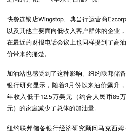
快餐连锁店Wingstop、典当行运营商Ezcorp
以及其他主要面向低收入客户群体的企业，
在最近的财报电话会议上也同样提到了高油
价带来的痛楚。
加油站也感受到了这种影响。纽约联邦储备
银行研究显示，随着3月份以来油价飙升，
年收入低于12.5万美元（约合人民币85万
元）的家庭减少了总体的加油量。
纽约联邦储备银行经济研究顾问马克西姆·