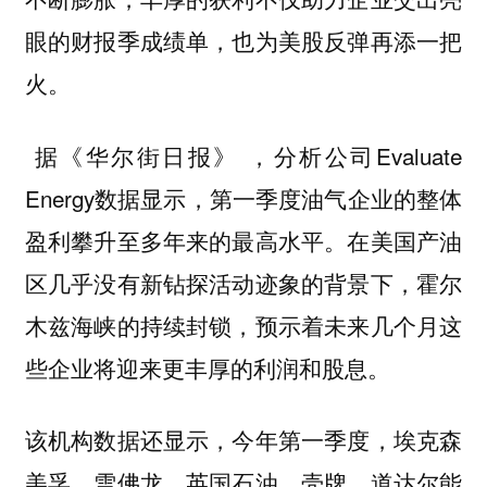
眼的财报季成绩单，也为美股反弹再添一把
火。
据《华尔街日报》 ，分析公司Evaluate
Energy数据显示，
第一季度油气企业的整体
在美国产油
盈利攀升至多年来的最高水平。
区几乎没有新钻探活动迹象的背景下，霍尔
木兹海峡的持续封锁，预示着未来几个月这
些企业将迎来更丰厚的利润和股息。
该机构数据还显示，今年第一季度，埃克森
美孚、雪佛龙、英国石油、壳牌、道达尔能