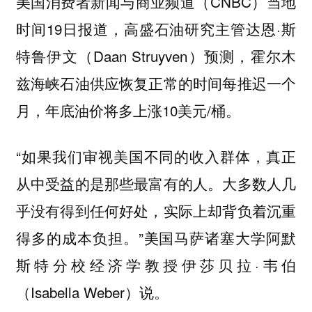
美国消费者新闻与商业频道（CNBC）当地
时间19日报道，高盛石油研究主管达恩·斯
特鲁伊文（Daan Struyven）预测，霍尔木
兹海峡石油供应恢复正常的时间每推迟一个
月，年底油价将多上涨10美元/桶。
“如果我们审视美国不同的收入群体，真正
从中受益的是那些最富有的人。大多数人几
乎没有得到任何好处，实际上却背负着沉重
得多的成本负担。”美国马萨诸塞大学阿默
斯特分校经济学教授伊莎贝拉·韦伯
（Isabella Weber）说。