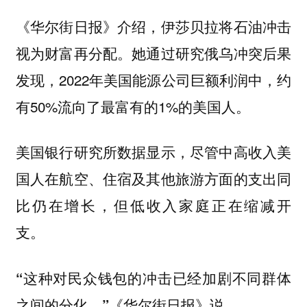
《华尔街日报》介绍，伊莎贝拉将石油冲击
视为财富再分配。她通过研究俄乌冲突后果
发现，2022年美国能源公司巨额利润中，约
有50%流向了最富有的1%的美国人。
美国银行研究所数据显示，尽管中高收入美
国人在航空、住宿及其他旅游方面的支出同
比仍在增长，但低收入家庭正在缩减开
支。
“这种对民众钱包的冲击已经加剧不同群体
《华尔街日报》说。
之间的分化。”