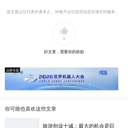
该文观点仅代表作者本人，36氪平台仅提供信息存储空间服务。
3
好文章，需要你的鼓励
品牌专题
你可能也喜欢这些文章
旅游创业十诫：最大的机会是巨