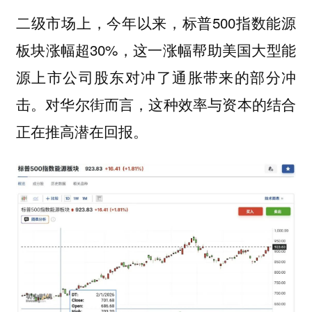
二级市场上，今年以来，标普500指数能源
板块涨幅超30%，这一涨幅帮助美国大型能
源上市公司股东对冲了通胀带来的部分冲
击。对华尔街而言，这种效率与资本的结合
正在推高潜在回报。