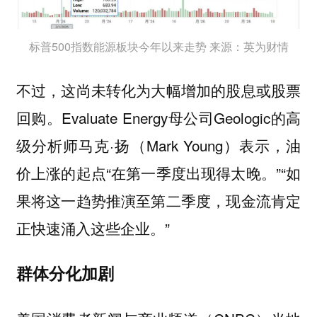
标普500指数能源板块今年以来走势 来源：英为财情
不过，这尚未转化为大幅增加的股息或股票
回购。Evaluate Energy母公司Geologic的高
级分析师马克·扬（Mark Young）表示，油
价上涨的起点“在第一季度出现得太晚。”“如
果将这一趋势推演至第二季度，现金流肯定
正快速涌入这些企业。”
群体分化加剧