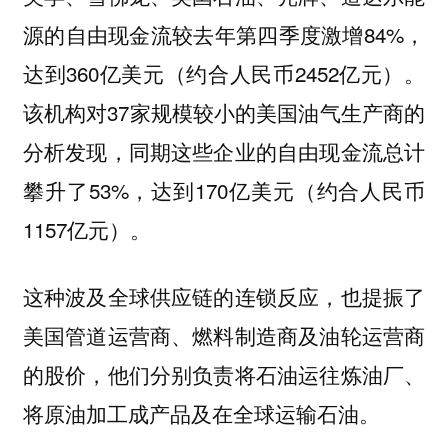
源的自由现金流较去年第四季度激增84%，
达到360亿美元（约合人民币2452亿元）。
该机构对37家规模较小的美国油气生产商的
分析发现，同期这些企业的自由现金流总计
攀升了53%，达到170亿美元（约合人民币
1157亿元）。
这种波及全球供应链的连锁反应，也提振了
美国管道运营商、燃料制造商及油轮运营商
的股价，他们分别负责将石油运往炼油厂、
将原油加工成产品及在全球运输石油。