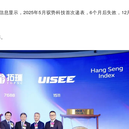
息显示，2025年5月驭势科技首次递表，6个月后失效，12
年。