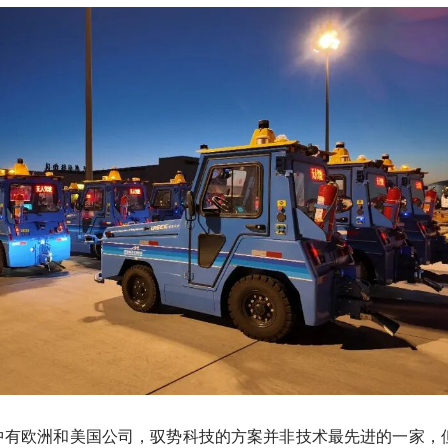
中有欧洲和美国公司，驭势科技的方案并非技术最先进的一家，