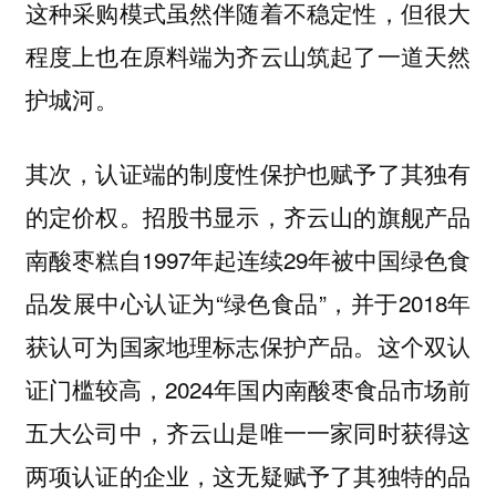
这种采购模式虽然伴随着不稳定性，但很大
程度上也在原料端为齐云山筑起了一道天然
护城河。
其次，认证端的制度性保护也赋予了其独有
的定价权。招股书显示，齐云山的旗舰产品
南酸枣糕自1997年起连续29年被中国绿色食
品发展中心认证为“绿色食品”，并于2018年
获认可为国家地理标志保护产品。这个双认
证门槛较高，2024年国内南酸枣食品市场前
五大公司中，齐云山是唯一一家同时获得这
两项认证的企业，这无疑赋予了其独特的品