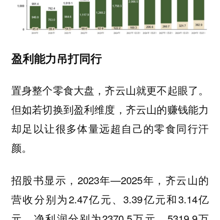
盈利能力吊打同行
置身整个零食大盘，齐云山就更不起眼了。
但如若切换到盈利维度，齐云山的赚钱能力
却足以让很多体量远超自己的零食同行汗
颜。
招股书显示，2023年—2025年，齐云山的
营收分别为2.47亿元、3.39亿元和3.14亿
元，净利润分别为2370.5万元、5319.9万