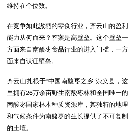
维持在个位数。
在竞争如此激烈的零食行业，齐云山的盈利
能力从何而来？答案是高壁垒。这个壁垒一
方面来自南酸枣食品行业的进入门槛，一方
面来自认证壁垒。
齐云山扎根于“中国南酸枣之乡”崇义县，这
里拥有26万余亩野生南酸枣林和全国唯一的
南酸枣国家林木种质资源库，其独特的地理
和气候条件为南酸枣的生长提供了不可复制
的土壤。