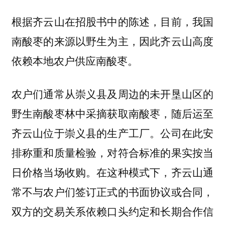
根据齐云山在招股书中的陈述，目前，我国
南酸枣的来源以野生为主，因此齐云山高度
依赖本地农户供应南酸枣。
农户们通常从崇义县及周边的未开垦山区的
野生南酸枣林中采摘获取南酸枣，随后运至
齐云山位于崇义县的生产工厂。公司在此安
排称重和质量检验，对符合标准的果实按当
日价格当场收购。在这种模式下，齐云山通
常不与农户们签订正式的书面协议或合同，
双方的交易关系依赖口头约定和长期合作信