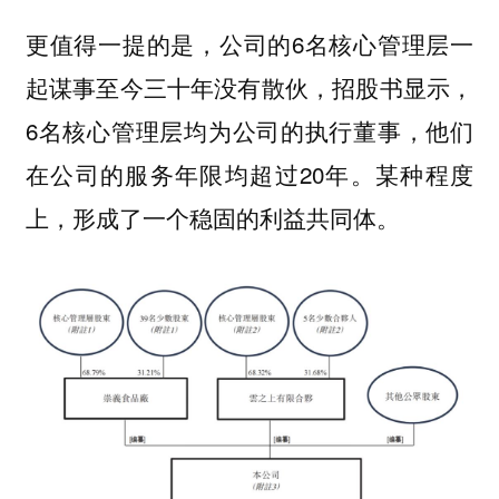
更值得一提的是，公司的6名核心管理层一
起谋事至今三十年没有散伙，招股书显示，
6名核心管理层均为公司的执行董事，他们
在公司的服务年限均超过20年。某种程度
上，形成了一个稳固的利益共同体。