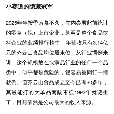
小赛道的隐藏冠军
2025年年报季落幕不久，在内参君此前统计
的零食（拟）上市企业，甚至是整个食品饮
料企业的业绩排行榜中，年营收只有3.14亿
元的齐云山食品均位居末位。从行业惯例来
讲，这个规模放在快消品行业的任何一个品
类中，似乎都是危险的，很容易被同行一撞
就倒。但齐云山食品成立至今已有30多年，
其最能打的大单品南酸枣糕1992年就诞生
了，目前依然是公司最大的收入来源。