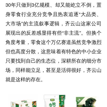
30年只做到3亿规模、却又能屹立不倒，置
身零食行业充分竞争且热衷追逐“大品类、
大市场”的主流叙事逻辑，齐云山这家公司
展现出的反差感显得有些“非主流”。但换个
角度考量，零食这个万亿赛道虽然竞争激烈
但也高度分散，这意味着有特色的中小企业
只要找到自己的生态位，深耕所在的细分市
场，同样能立足，甚至是活得很好，齐云山
就是这样的存在。