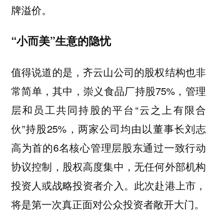
牌溢价。
“小而美”生意的隐忧
值得说道的是，齐云山公司的股权结构也非
常简单，其中，崇义食品厂持股75%，管理
层和员工共同持股的平台“云之上有限合
伙”持股25%，两家公司均由以董事长刘志
高为首的6名核心管理层股东通过一致行动
协议控制，股权高度集中，无任何外部机构
投资人或战略投资者介入。此次赴港上市，
将是第一次真正面对公众投资者敞开大门。