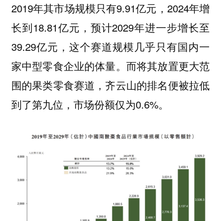
2019年其市场规模只有9.91亿元，2024年增
长到18.81亿元，预计2029年进一步增长至
39.29亿元，这个赛道规模几乎只有国内一
家中型零食企业的体量。而将其放置更大范
围的果类零食赛道，齐云山的排名便被拉低
到了第九位，市场份额仅为0.6%。