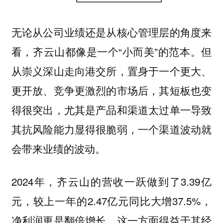
无论从公司业绩还是从核心管理层的角度来
看，齐云山都像是一个“小而美”的范本。但
从崇义深山走向港交所，置身于一个更大、
更开放、竞争更激烈的市场后，其短板也变
得很突出，尤其是产品和渠道太过单一导致
其抗风险能力显得很脆弱，一个渠道波动就
会带来业绩的波动。
2024年，齐云山的营收一跃做到了3.39亿
元，较上一年的2.47亿元同比大增37.5%，
净利润更是翻倍增长。这一方面得益于其经