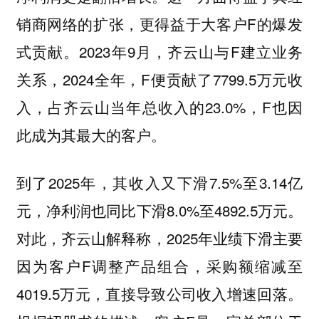
销商网络的扩张，更得益于大客户F的爆发
式贡献。2023年9月，齐云山与F建立业务
关系，2024全年，F便贡献了7799.5万元收
入，占齐云山当年总收入的23.0%，F也因
此成为其最大的客户。
到了2025年，其收入又下滑7.5%至3.14亿
元，净利润也同比下滑8.0%至4892.5万元。
对此，齐云山解释称，2025年业绩下滑主要
因为客户F调整产品组合，采购额缩减至
4019.5万元，直接导致公司收入增速回落。