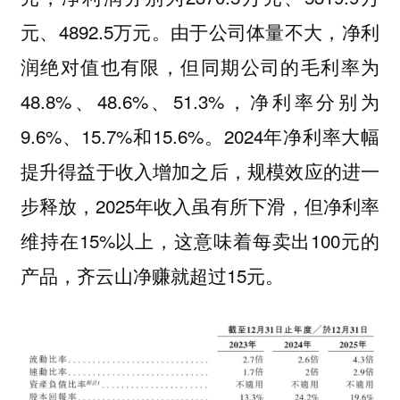
元、4892.5万元。由于公司体量不大，净利
润绝对值也有限，但同期公司的毛利率为
48.8%、48.6%、51.3%，净利率分别为
9.6%、15.7%和15.6%。2024年净利率大幅
提升得益于收入增加之后，规模效应的进一
步释放，2025年收入虽有所下滑，但净利率
维持在15%以上，这意味着每卖出100元的
产品，齐云山净赚就超过15元。