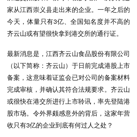
家从江西崇义县走出来的企业。一年之后的
今天，体量只有3亿、全国知名度并不高的
齐云山或有望很快拿到港交所的通行证。
最新消息是，江西齐云山食品股份有限公司
（以下简称：齐云山）于日前完成港股上市
备案，这意味着证监会已对公司的备案材料
完成审核，并确认其符合法规要求。齐云山
或很快在港交所进行上市聆讯，率先登陆港
股市场。令外界颇感意外的背后，这家年营
收只有3亿的企业到底有何过人之处？