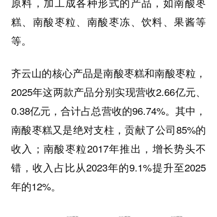
原料，加工成各种形式的产品，如南酸枣
糕、南酸枣粒、南酸枣冻、饮料、果酱等
等。
齐云山的核心产品是南酸枣糕和南酸枣粒，
2025年这两款产品分别实现营收2.66亿元、
0.38亿元，合计占总营收的96.74%。其中，
南酸枣糕又是绝对支柱，贡献了公司85%的
收入；南酸枣粒2017年推出，增长势头不
错，收入占比从2023年的9.1%提升至2025
年的12%。