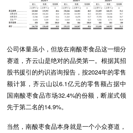
公司体量虽小，但放在南酸枣食品这一细分
赛道，齐云山是绝对的品类第一。根据其招
股书援引的灼识咨询报告，按2024年的零售
额计算，齐云山以6.1亿元的零售额占据中
国南酸枣食品市场32.4%的份额，断崖式领
先于第二名的14.9%。
当然，南酸枣食品本身就是一个小众赛道，