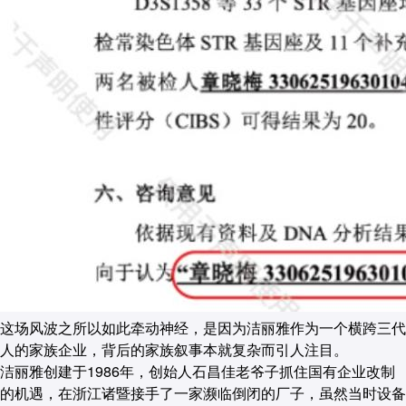
这场风波之所以如此牵动神经，是因为洁丽雅作为一个横跨三代
人的家族企业，背后的家族叙事本就复杂而引人注目。
洁丽雅创建于1986年，创始人石昌佳老爷子抓住国有企业改制
的机遇，在浙江诸暨接手了一家濒临倒闭的厂子，虽然当时设备