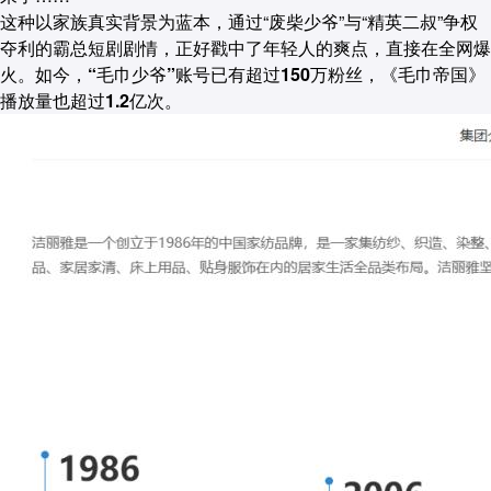
这种以家族真实背景为蓝本，通过“废柴少爷”与“精英二叔”争权
夺利的霸总短剧剧情，正好戳中了年轻人的爽点，直接在全网爆
火。如今，
“毛巾少爷”账号已有超过150万粉丝，《毛巾帝国》
播放量也超过1.2亿次。