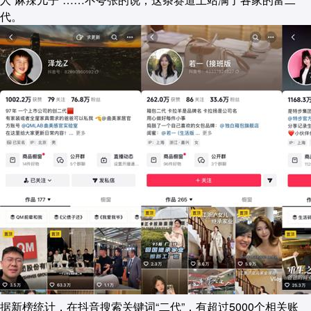
代。
据新榜统计，在抖音搜索关键词“二代”，有超过5000个相关账