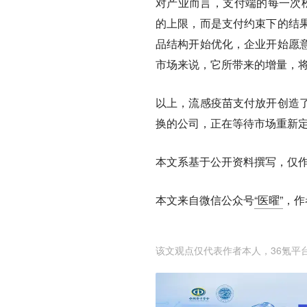
对产业而言，支付端的每一次
的上限，而是支付约束下的结
品结构开始优化，企业开始愿
市场来说，它所带来的增量，
以上，流感疫苗支付放开创造
换的公司，正在等待市场重新
本文系基于公开资料撰写，仅
本文来自微信公众号
“医曜”
，作
该文观点仅代表作者本人，36氪平