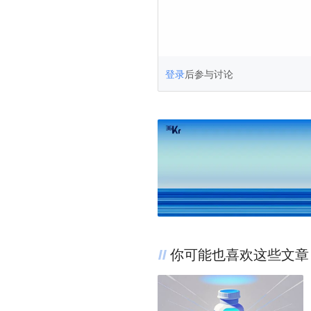
登录
后参与讨论
你可能也喜欢这些文章