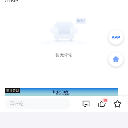
暂无评论
商业策划
16
写评论...
商务合作
关于我们
加入我们
联系我们