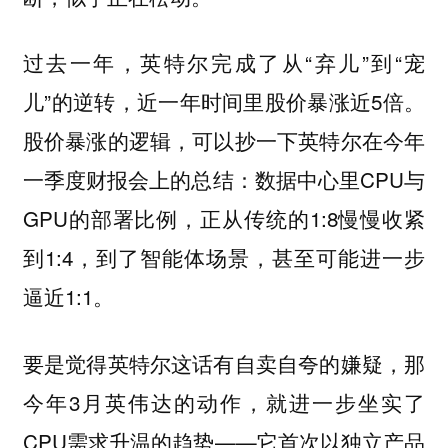
过去一年，英特尔完成了从“弃儿”到“宠
儿”的逆转，近一年时间里股价暴涨近5倍。
股价暴涨的逻辑，可以抄一下英特尔在今年
一季度财报会上的总结：数据中心里CPU与
GPU的部署比例，正从传统的1:8慢慢收紧
到1:4，到了智能体场景，甚至可能进一步
逼近1:1。
要是觉得英特尔这话有自卖自夸的嫌疑，那
今年3月英伟达的动作，就进一步坐实了
CPU需求升温的趋势——它首次以独立产品