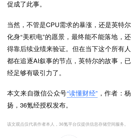
促成了此事。
当然，不管是CPU需求的暴涨，还是英特尔
化身“美积电”的愿景，最终能不能落地，还
得靠后续业绩来验证。但在当下这个所有人
都在追逐AI叙事的节点，英特尔的故事，已
经足够有吸引力了。
本文来自微信公众号
“读懂财经”
，作者：杨
扬，36氪经授权发布。
该文观点仅代表作者本人，36氪平台仅提供信息存储空间服务。