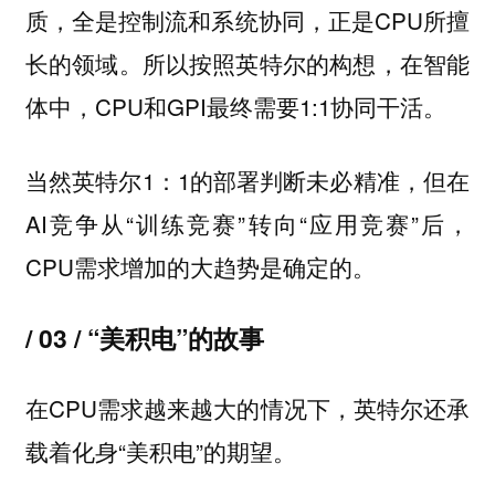
质，全是控制流和系统协同，正是CPU所擅
长的领域。所以按照英特尔的构想，在智能
体中，CPU和GPI最终需要1:1协同干活。
当然英特尔1：1的部署判断未必精准，但在
AI竞争从“训练竞赛”转向“应用竞赛”后，
CPU需求增加的大趋势是确定的。
/ 03 / “美积电”的故事
在CPU需求越来越大的情况下，英特尔还承
载着化身“美积电”的期望。