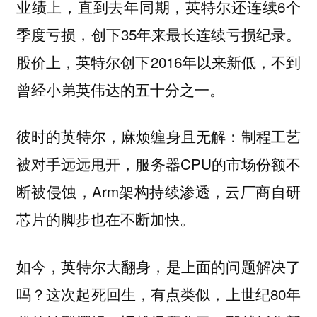
业绩上，直到去年同期，英特尔还连续6个
季度亏损，创下35年来最长连续亏损纪录。
股价上，英特尔创下2016年以来新低，不到
曾经小弟英伟达的五十分之一。
彼时的英特尔，麻烦缠身且无解：制程工艺
被对手远远甩开，服务器CPU的市场份额不
断被侵蚀，Arm架构持续渗透，云厂商自研
芯片的脚步也在不断加快。
如今，英特尔大翻身，是上面的问题解决了
吗？这次起死回生，有点类似，上世纪80年