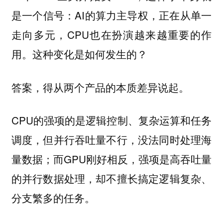
是一个信号：AI的算力主导权，正在从单一
走向多元，CPU也在扮演越来越重要的作
用。这种变化是如何发生的？
答案，得从两个产品的本质差异说起。
CPU的强项的是逻辑控制、复杂运算和任务
调度，但并行吞吐量不行，没法同时处理海
量数据；而GPU刚好相反，强项是高吞吐量
的并行数据处理，却不擅长搞定逻辑复杂、
分支繁多的任务。