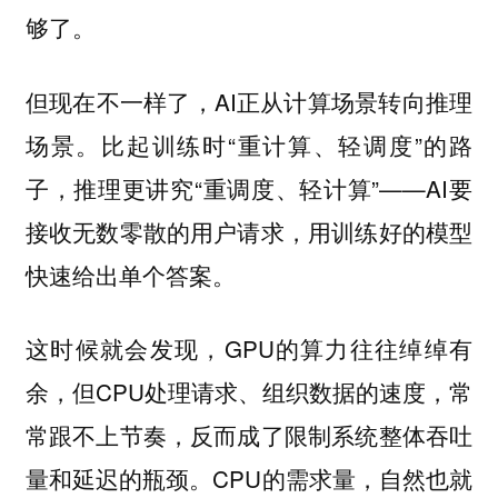
够了。
但现在不一样了，AI正从计算场景转向推理
场景。比起训练时“重计算、轻调度”的路
子，推理更讲究“重调度、轻计算”——AI要
接收无数零散的用户请求，用训练好的模型
快速给出单个答案。
这时候就会发现，GPU的算力往往绰绰有
余，但CPU处理请求、组织数据的速度，常
常跟不上节奏，反而成了限制系统整体吞吐
量和延迟的瓶颈。CPU的需求量，自然也就