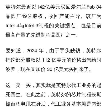
英特尔最近以142亿美元买回爱尔兰Fab 34
晶圆厂49％股权，收回产能主导。该厂为
Intel 4与Intel 3制程的关键据点，也是目前
最高产量的先进制程晶圆厂之一。
要知道，2024 年，由于手头缺钱，英特尔
把这部分股权以 112 亿美元的价格出售给阿
波罗，现在又加价 30 亿美元买回来了。
这一卖一买，其实就是英特尔代工业务的起
死回生。在此之前，英特尔的芯片制程长期
被台积电甩在身后，代工业务基本就是内部