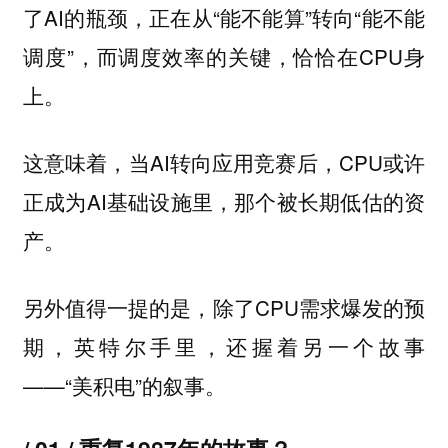
了AI的瓶颈，正在从“能不能算”转向“能不能
调度”，而调度效率的关键，恰恰在CPU身
上。
这意味着，当AI转向应用竞赛后，CPU或许
正成为AI基础设施里，那个被长期低估的资
产。
另外值得一提的是，除了CPU需求爆发的预
期，英特尔手里，还握着另一个故事
——“美积电”的叙事。