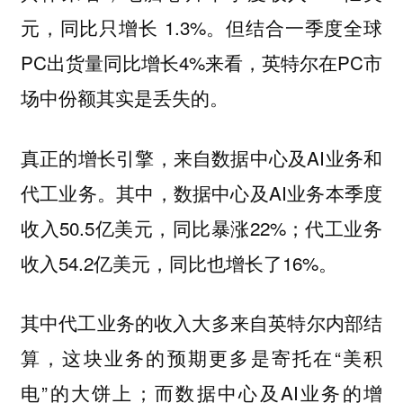
元，同比只增长 1.3%。但结合一季度全球
PC出货量同比增长4%来看，英特尔在PC市
场中份额其实是丢失的。
真正的增长引擎，来自数据中心及AI业务和
代工业务。其中，数据中心及AI业务本季度
收入50.5亿美元，同比暴涨22%；代工业务
收入54.2亿美元，同比也增长了16%。
其中代工业务的收入大多来自英特尔内部结
算，这块业务的预期更多是寄托在“美积
电”的大饼上；而数据中心及AI业务的增