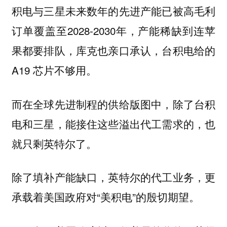
积电与三星未来数年的先进产能已被高毛利
订单覆盖至2028-2030年，产能稀缺到连苹
果都要排队，库克也亲口承认，台积电给的
A19 芯片不够用。
而在全球先进制程的供给版图中，除了台积
电和三星，能接住这些溢出代工需求的，也
就只剩英特尔了。
除了填补产能缺口，英特尔的代工业务，更
承载着美国政府对“美积电”的殷切期望。