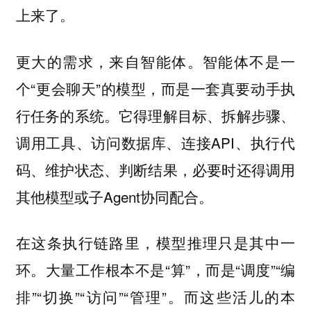
上来了。
更大的需求，来自智能体。智能体不是一
个“更会聊天”的模型，而是一套真要动手执
行任务的系统。它得理解目标、拆解步骤、
调用工具、访问数据库、连接API、执行代
码、维护状态、判断结果，必要时还得调用
其他模型或子Agent协同配合。
在这条执行链路里，模型推理只是其中一
环。大量工作根本不是“算”，而是“调度”“编
排”“切换”“访问”“管理”。而这些活儿的本