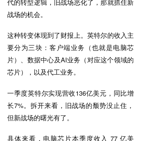
代的转型逻辑，旧战场恶化了，那就抓住新
战场的机会。
这种转变体现到了财报上。英特尔的收入主
要分为三块：客户端业务（也就是电脑芯
片）、数据中心及AI业务（对应这个领域的
芯片），以及代工业务。
一季度英特尔实现营收136亿美元，同比增
长7%。拆开来看，旧战场的颓势没止住，
但新战场的曙光有了。
具体来看，电脑芯片本季度收入 77 亿美