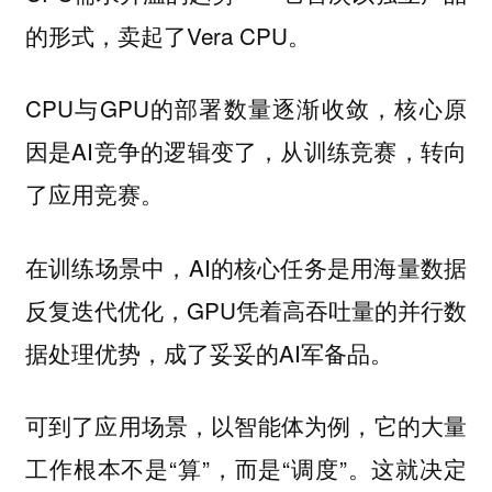
的形式，卖起了Vera CPU。
CPU与GPU的部署数量逐渐收敛，核心原
因是AI竞争的逻辑变了，从训练竞赛，转向
了应用竞赛。
在训练场景中，AI的核心任务是用海量数据
反复迭代优化，GPU凭着高吞吐量的并行数
据处理优势，成了妥妥的AI军备品。
可到了应用场景，以智能体为例，它的大量
工作根本不是“算”，而是“调度”。这就决定