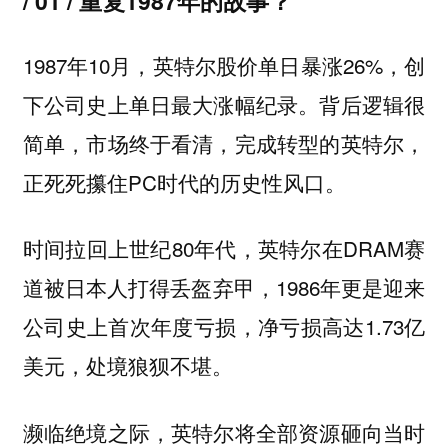
/ 01 / 重复1987年的故事？
1987年10月，英特尔股价单日暴涨26%，创
下公司史上单日最大涨幅纪录。背后逻辑很
简单，市场终于看清，完成转型的英特尔，
正死死攥住PC时代的历史性风口。
时间拉回上世纪80年代，英特尔在DRAM赛
道被日本人打得丢盔弃甲，1986年更是迎来
公司史上首次年度亏损，净亏损高达1.73亿
美元，处境狼狈不堪。
濒临绝境之际，英特尔将全部资源砸向当时