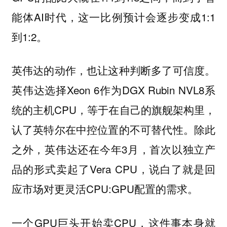
能体AI时代，这一比例预计会逐步变成1:1
到1:2。
英伟达的动作，也让这种判断多了可信度。
英伟达选择Xeon 6作为DGX Rubin NVL8系
统的主机CPU，等于在自己的旗舰架构里，
认了英特尔在中控位置的不可替代性。除此
之外，英伟达还在今年3月，首次以独立产
品的形式卖起了Vera CPU，说白了就是回
应市场对更灵活CPU:GPU配置的需求。
一个GPU巨头开始卖CPU，这件事本身就