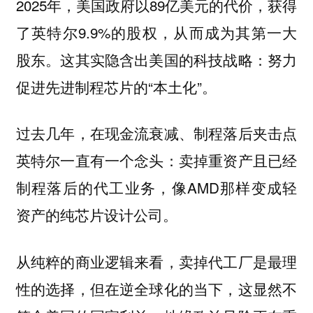
2025年，美国政府以89亿美元的代价，获得
了英特尔9.9%的股权，从而成为其第一大
股东。这其实隐含出美国的科技战略：努力
促进先进制程芯片的“本土化”。
过去几年，在现金流衰减、制程落后夹击点
英特尔一直有一个念头：卖掉重资产且已经
制程落后的代工业务，像AMD那样变成轻
资产的纯芯片设计公司。
从纯粹的商业逻辑来看，卖掉代工厂是最理
性的选择，但在逆全球化的当下，这显然不