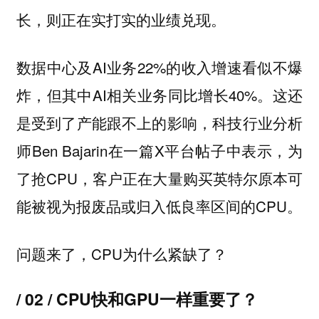
长，则正在实打实的业绩兑现。
数据中心及AI业务22%的收入增速看似不爆
炸，但其中AI相关业务同比增长40%。这还
是受到了产能跟不上的影响，科技行业分析
师Ben Bajarin在一篇X平台帖子中表示，为
了抢CPU，客户正在大量购买英特尔原本可
能被视为报废品或归入低良率区间的CPU。
问题来了，CPU为什么紧缺了？
/ 02 / CPU快和GPU一样重要了？