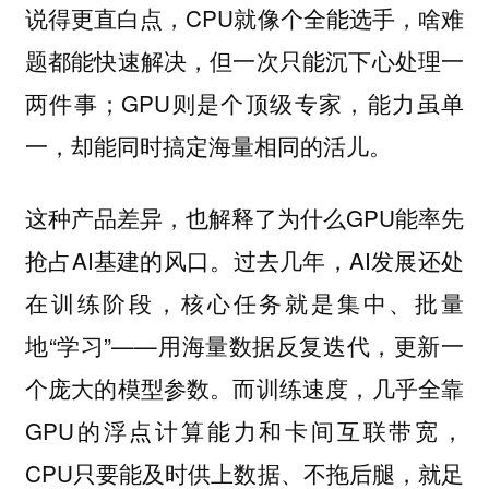
说得更直白点，CPU就像个全能选手，啥难
题都能快速解决，但一次只能沉下心处理一
两件事；GPU则是个顶级专家，能力虽单
一，却能同时搞定海量相同的活儿。
这种产品差异，也解释了为什么GPU能率先
抢占AI基建的风口。过去几年，AI发展还处
在训练阶段，核心任务就是集中、批量
地“学习”——用海量数据反复迭代，更新一
个庞大的模型参数。而训练速度，几乎全靠
GPU的浮点计算能力和卡间互联带宽，
CPU只要能及时供上数据、不拖后腿，就足