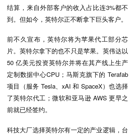
结算，来自外部客户的收入占比连3%都不
到。但如今，英特尔正不断拿下巨头客户。
前不久宣布，英特尔将为苹果代工部分芯
片。英特尔拿下的也不只是苹果。英伟达以
50 亿美元投资英特尔并将在其产线上生产
定制数据中心CPU；马斯克旗下的 Terafab
项目（服务 Tesla、xAI 和 SpaceX）也选择
了英特尔代工；微软和亚马逊 AWS 更早之
前就已经签约。
科技大厂选择英特尔有一定的产业逻辑，台