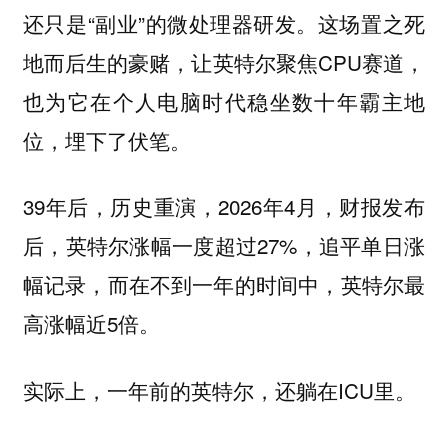
还只是“副业”的微处理器研发。这场置之死
地而后生的豪赌，让英特尔聚焦CPU赛道，
也为它在个人电脑时代稳坐数十年霸主地
位，埋下了伏笔。
39年后，历史重演，2026年4月，财报发布
后，英特尔涨幅一度超过27%，追平单日涨
幅记录，而在不到一年的时间中，英特尔最
高涨幅近5倍。
实际上，一年前的英特尔，还躺在ICU里。