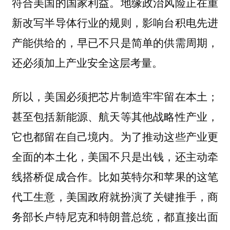
符合美国的国家利益。地缘政治风险正在重
新改写半导体行业的规则，影响台积电先进
产能供给的，早已不只是简单的供需周期，
还必须加上产业安全这层考量。
所以，美国必须把芯片制造牢牢留在本土；
甚至包括新能源、航天等其他战略性产业，
它也都留在自己境内。为了推动这些产业更
全面的本土化，美国不只是出钱，还主动牵
线搭桥促成合作。比如英特尔和苹果的这笔
代工生意，美国政府就扮演了关键推手，商
务部长卢特尼克和特朗普总统，都直接出面