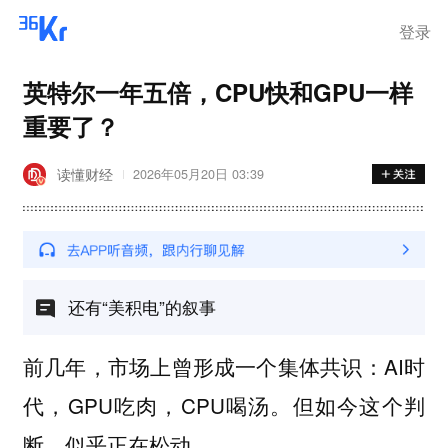
登录
英特尔一年五倍，CPU快和GPU一样
重要了？
读懂财经
2026年05月20日 03:39
还有“美积电”的叙事
前几年，市场上曾形成一个集体共识：AI时
代，GPU吃肉，CPU喝汤。但如今这个判
断，似乎正在松动。