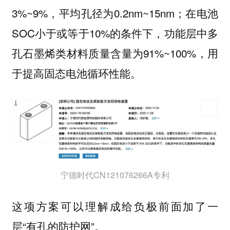
3%~9%，平均孔径为0.2nm~15nm；在电池
SOC小于或等于10%的条件下，功能层中多
孔石墨烯类材料质量含量为91%~100%，用
于提高固态电池循环性能。
宁德时代CN121076266A专利
这项方案可以理解成给负极前面加了一
层“有孔的防护网”。