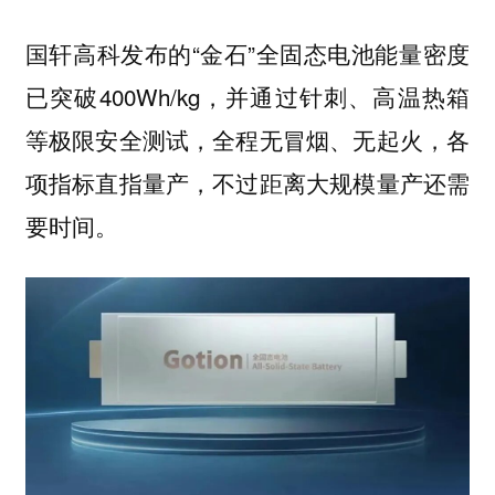
国轩高科发布的“金石”全固态电池能量密度
已突破400Wh/kg，并通过针刺、高温热箱
等极限安全测试，全程无冒烟、无起火，各
项指标直指量产，不过距离大规模量产还需
要时间。