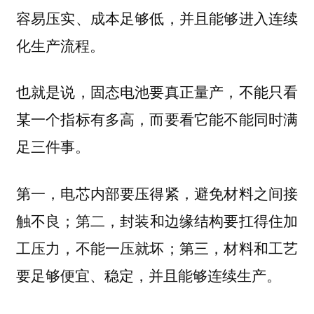
容易压实、成本足够低，并且能够进入连续
化生产流程。
也就是说，固态电池要真正量产，不能只看
某一个指标有多高，而要看它能不能同时满
足三件事。
第一，电芯内部要压得紧，避免材料之间接
触不良；第二，封装和边缘结构要扛得住加
工压力，不能一压就坏；第三，材料和工艺
要足够便宜、稳定，并且能够连续生产。