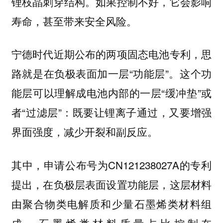
锂枝晶刺穿结构。如果控制不好，它会影响
寿命，甚至带来安全风险。
宁德时代近期公布的两项固态电池专利，思
路就是在负极表面加一层“功能层”。这个功
能层可以理解成电池内部的一层“缓冲垫”或
者“过滤层”：既要让锂离子通过，又要增强
界面强度，减少开裂和副反应。
其中，申请公布号为CN121238027A的专利
提出，在负极层表面设置功能层，这层材料
由聚合物类电解质和少量石墨烯类材料组
成。石墨烯类材料质量占比控制在