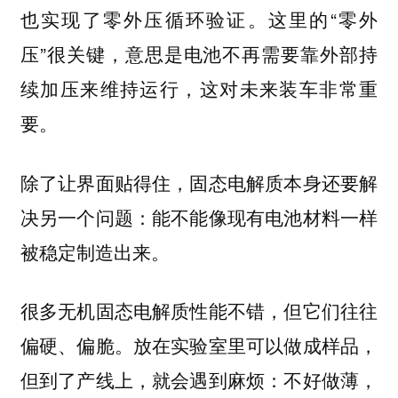
也实现了零外压循环验证。这里的“零外
压”很关键，意思是电池不再需要靠外部持
续加压来维持运行，这对未来装车非常重
要。
除了让界面贴得住，固态电解质本身还要解
决另一个问题：能不能像现有电池材料一样
被稳定制造出来。
很多无机固态电解质性能不错，但它们往往
偏硬、偏脆。放在实验室里可以做成样品，
但到了产线上，就会遇到麻烦：不好做薄，