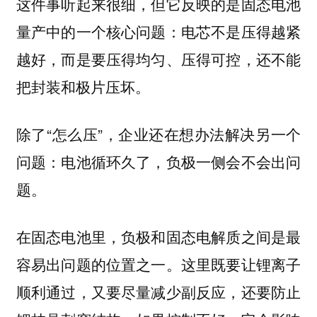
这件事听起来很细，但它反映的是固态电池
量产中的一个核心问题：电芯不是压得越紧
越好，而是要压得均匀、压得可控，还不能
把封装和极片压坏。
除了“怎么压”，企业还在想办法解决另一个
问题：电池循环久了，负极一侧会不会出问
题。
在固态电池里，负极和固态电解质之间是最
容易出问题的位置之一。这里既要让锂离子
顺利通过，又要尽量减少副反应，还要防止