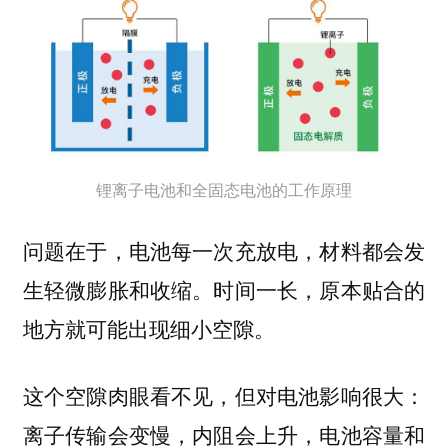
锂离子电池和全固态电池的工作原理
问题在于，电池每一次充放电，材料都会发
生轻微膨胀和收缩。时间一长，原本贴合的
地方就可能出现细小空隙。
这个空隙肉眼看不见，但对电池影响很大：
离子传输会变慢，内阻会上升，电池容量和