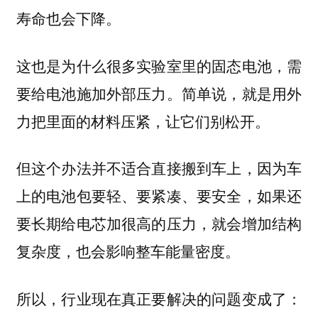
寿命也会下降。
这也是为什么很多实验室里的固态电池，需
要给电池施加外部压力。简单说，就是用外
力把里面的材料压紧，让它们别松开。
但这个办法并不适合直接搬到车上，因为车
上的电池包要轻、要紧凑、要安全，如果还
要长期给电芯加很高的压力，就会增加结构
复杂度，也会影响整车能量密度。
所以，行业现在真正要解决的问题变成了：