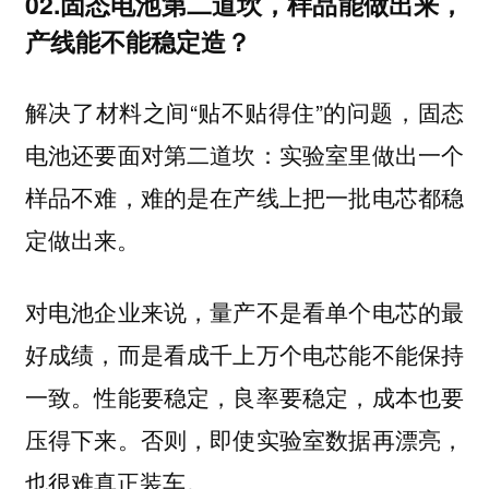
02.固态电池第二道坎，样品能做出来，
产线能不能稳定造？
解决了材料之间“贴不贴得住”的问题，固态
电池还要面对第二道坎：实验室里做出一个
样品不难，难的是在产线上把一批电芯都稳
定做出来。
对电池企业来说，量产不是看单个电芯的最
好成绩，而是看成千上万个电芯能不能保持
一致。性能要稳定，良率要稳定，成本也要
压得下来。否则，即使实验室数据再漂亮，
也很难真正装车。