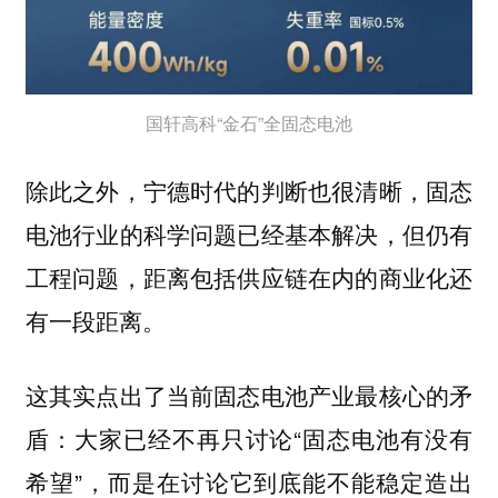
国轩高科“金石”全固态电池
除此之外，宁德时代的判断也很清晰，固态
电池行业的科学问题已经基本解决，但仍有
工程问题，距离包括供应链在内的商业化还
有一段距离。
这其实点出了当前固态电池产业最核心的矛
盾：大家已经不再只讨论“固态电池有没有
希望”，而是在讨论它到底能不能稳定造出