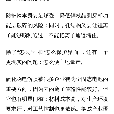
防护网本身要足够强，降低锂枝晶刺穿和功
能层破碎的风险；同时，孔结构又要让锂离
子能够顺利通过，不能把离子通道堵住。
除了“怎么压”和“怎么保护界面”，还有一个
更现实的问题：怎么便宜地量产。
硫化物电解质被很多企业视为全固态电池的
重要方向，因为它的离子传输性能较好。但
它也有明显门槛：材料成本高，对生产环境
要求严，对工艺控制也更敏感。换成产业语