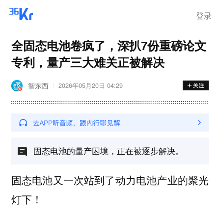
登录
全固态电池卷疯了，深扒7份重磅论文
专利，量产三大难关正被解决
智东西
2026年05月20日 04:29
固态电池的量产困境，正在被逐步解决。
固态电池又一次站到了动力电池产业的聚光
灯下！