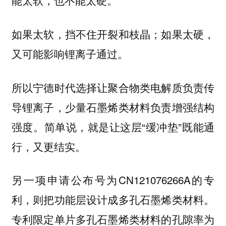
能太软，也不能太硬。
如果太软，挡不住开裂和枝晶；如果太硬，
又可能影响锂离子通过。
所以宁德时代选择让聚合物类电解质负责传
导锂离子，少量石墨烯类材料负责增强结构
强度。简单说，就是让这层“缓冲垫”既能通
行，又更结实。
另一项申请公布号为CN121076266A的专
利，则把功能层设计成多孔石墨烯类材料。
专利限定单片多孔石墨烯类材料的孔隙率为