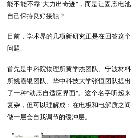
能不能不靠“大力出奇迹”，而是让固态电池
自己保持良好接触？
目前，学术界的几项新研究正是在回答这个
问题。
首先是中科院物理所黄学杰团队、宁波材料
所姚霞银团队、华中科技大学张恒团队提出
了一种“动态自适应界面”。这个名字听起来
复杂，但可以理解成：在电极和电解质之间
做一层会自我调节的缓冲层。