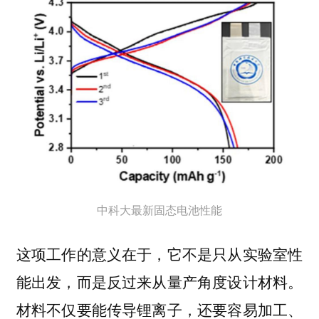
中科大最新固态电池性能
这项工作的意义在于，它不是只从实验室性
能出发，而是反过来从量产角度设计材料。
材料不仅要能传导锂离子，还要容易加工、