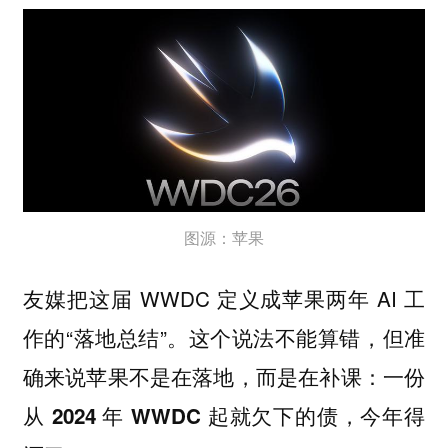
图源：苹果
友媒把这届 WWDC 定义成苹果两年 AI 工
作的“落地总结”。这个说法不能算错，但准
确来说苹果不是在落地，而是在补课：
一份
从 2024 年 WWDC 起就欠下的债，今年得