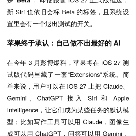
新 Siri 也依旧会标 Beta 的标签，且系统设
置里会有一个退出测试的开关。
苹果终于承认：自己做不出最好的 AI
在今年 3 月彭博爆料，苹果将在 iOS 27 测
试版代码里藏了一套“Extensions”系统。简
单来说，用户可以在 iOS 27 上把 Claude、
Gemini、ChatGPT 接入 Siri 和 Apple
Intelligence，让它们成为某些任务的默认模
型；比如写作工具可以用 Claude，图像生
成可以用 ChatGPT，问答可以用 Gemini，