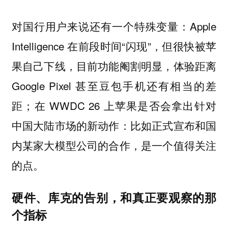
对国行用户来说还有一个特殊变量：Apple
Intelligence 在前段时间“闪现”，但很快被苹
果自己下线，目前功能阉割明显，体验距离
Google Pixel 甚至豆包手机还有相当的差
距；在 WWDC 26 上苹果是否会拿出针对
中国大陆市场的新动作：比如正式宣布和国
内某家大模型公司的合作，是一个值得关注
的点。
硬件、库克的告别，和真正要观察的那
个指标