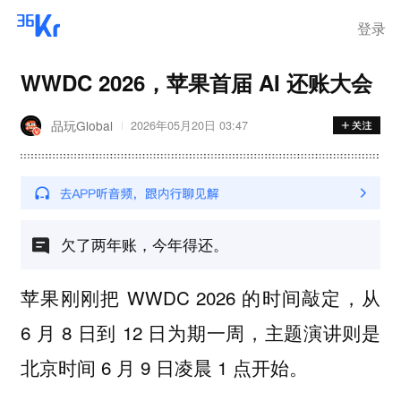
离岗
登录
WWDC 2026，苹果首届 AI 还账大会
品玩Global
2026年05月20日 03:47
欠了两年账，今年得还。
苹果刚刚把 WWDC 2026 的时间敲定，从
6 月 8 日到 12 日为期一周，主题演讲则是
北京时间 6 月 9 日凌晨 1 点开始。