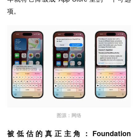
项。
图源：网络
被低估的真正主角：Foundation