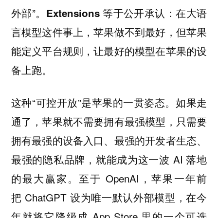
外部”。
Extensions 等于公开承认：在大语
言模型这件事上，苹果做不到最好，但苹果
能定义平台规则，让最好的模型在苹果的设
备上跑。
这种“可控开放”是苹果的一贯姿态。如果走
通了，苹果就不需要拥有最强模型，只需要
拥有最强的设备入口、最强的开发者生态、
最强的隐私品牌，就能成为这一波 AI 落地
的最大赢家。至于 OpenAI，苹果一年前
把 ChatGPT 设为唯一默认外部模型，在今
年就将它降级成 App Store 里的一个可选