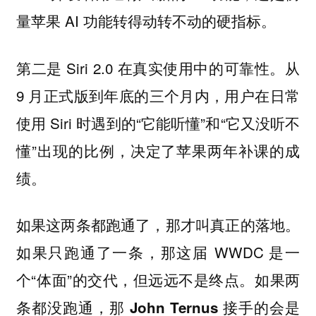
量苹果 AI 功能转得动转不动的硬指标。
第二是 Siri 2.0 在真实使用中的可靠性。从
9 月正式版到年底的三个月内，用户在日常
使用 Siri 时遇到的“它能听懂”和“它又没听不
懂”出现的比例，决定了苹果两年补课的成
绩。
如果这两条都跑通了，那才叫真正的落地。
如果只跑通了一条，那这届 WWDC 是一
个“体面”的交代，但远远不是终点。
如果两
条都没跑通，那 John Ternus 接手的会是