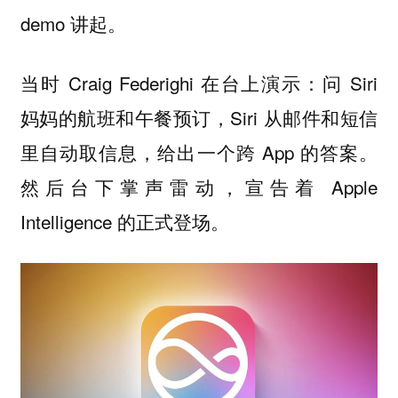
demo 讲起。
当时 Craig Federighi 在台上演示：问 Siri
妈妈的航班和午餐预订，Siri 从邮件和短信
里自动取信息，给出一个跨 App 的答案。
然后台下掌声雷动，宣告着 Apple
Intelligence 的正式登场。