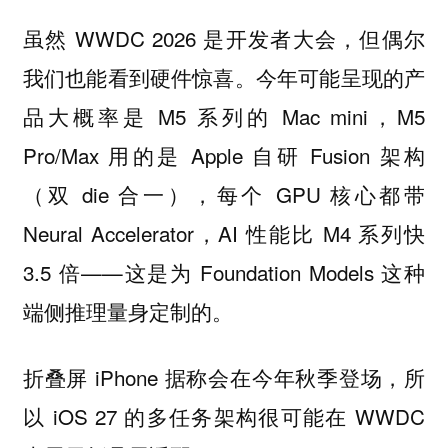
虽然 WWDC 2026 是开发者大会，但偶尔
我们也能看到硬件惊喜。今年可能呈现的产
品大概率是 M5 系列的 Mac mini，M5
Pro/Max 用的是 Apple 自研 Fusion 架构
（双 die 合一），每个 GPU 核心都带
Neural Accelerator，AI 性能比 M4 系列快
3.5 倍——这是为 Foundation Models 这种
端侧推理量身定制的。
折叠屏 iPhone 据称会在今年秋季登场，所
以 iOS 27 的多任务架构很可能在 WWDC