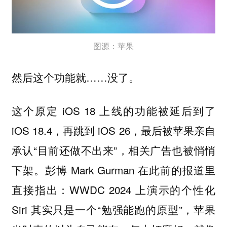
图源：苹果
然后这个功能就……没了。
这个原定 iOS 18 上线的功能被延后到了
iOS 18.4，再跳到 iOS 26，最后被苹果亲自
承认“目前还做不出来”，相关广告也被悄悄
下架。彭博 Mark Gurman 在此前的报道里
直接指出：WWDC 2024 上演示的个性化
Siri 其实只是一个“勉强能跑的原型”，
苹果