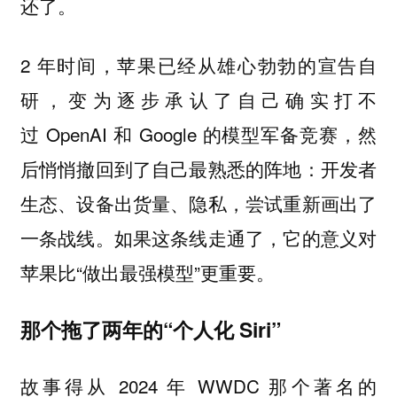
还了。
2 年时间，苹果已经从雄心勃勃的宣告自
研，变为逐步承认了自己确实打不
过 OpenAI 和 Google 的模型军备竞赛，然
后悄悄撤回到了自己最熟悉的阵地：开发者
生态、设备出货量、隐私，尝试重新画出了
一条战线。如果这条线走通了，它的意义对
苹果比“做出最强模型”更重要。
那个拖了两年的“个人化 Siri”
故事得从 2024 年 WWDC 那个著名的