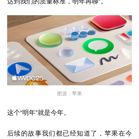
达到我们的质量标准，明年再聊”。
图源：苹果
这个“明年”就是今年。
后续的故事我们都已经知道了，苹果在今