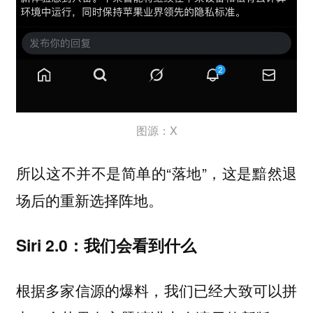
图源：X
所以这不并不是简单的“落地”，这是黯然退
场后的重新选择阵地。
Siri 2.0：我们会看到什么
根据多家信源的爆料，我们已经大致可以拼