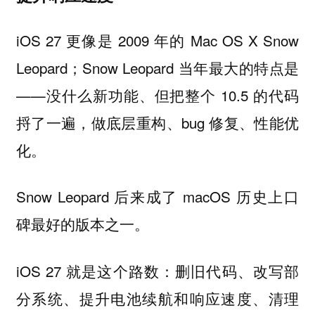
iOS 27 更像是 2009 年的 Mac OS X Snow
Leopard；Snow Leopard 当年最大的特点是
——没什么新功能、但把整个 10.5 的代码
捋了一遍，做底层重构、bug 修复、性能优
化。
Snow Leopard 后来成了 macOS 历史上口
碑最好的版本之一。
iOS 27 就是这个路数：删旧代码、改写部
分系统、提升电池续航和响应速度、清理