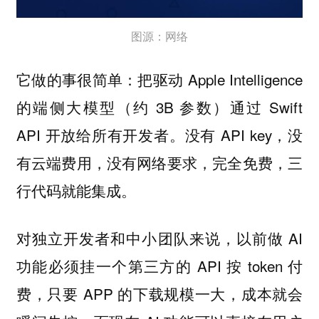
图源：网络
它做的事很简单：把驱动 Apple Intelligence
的端侧大模型（约 3B 参数）通过 Swift
API 开放给所有开发者。没有 API key，没
有云端费用，没有网络要求，完全免费，三
行代码就能集成。
对独立开发者和中小团队来说，以前做 AI
功能必须挂一个第三方的 API 按 token 付
费，只要 APP 的下载规模一大，成本就会