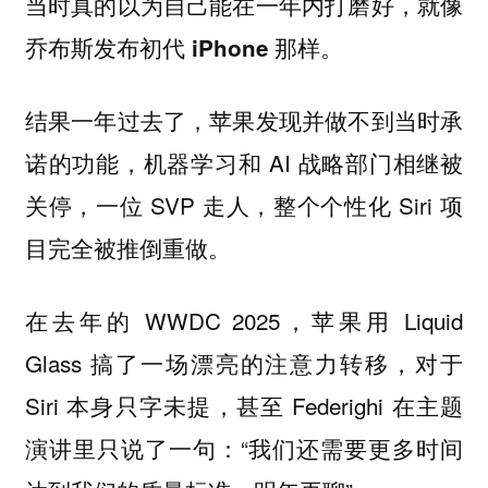
当时真的以为自己能在一年内打磨好，就像
乔布斯发布初代 iPhone 那样。
结果一年过去了，苹果发现并做不到当时承
诺的功能，机器学习和 AI 战略部门相继被
关停，一位 SVP 走人，整个个性化 Siri 项
目完全被推倒重做。
在去年的 WWDC 2025，苹果用 Liquid
Glass 搞了一场漂亮的注意力转移，对于
Siri 本身只字未提，甚至 Federighi 在主题
演讲里只说了一句：“我们还需要更多时间