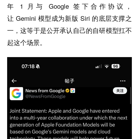
年 1 月与 Google 签下合作协议，
让 Gemini 模型成为新版 Siri 的底层支撑之
一，这等于是公开承认自己的自研模型扛不
起这个场景。