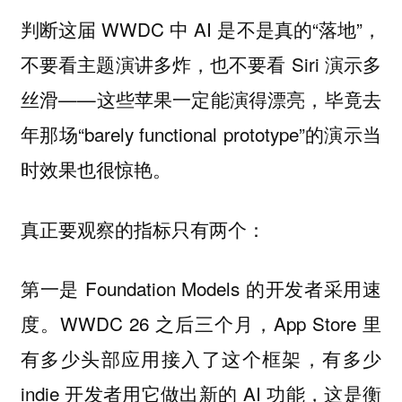
判断这届 WWDC 中 AI 是不是真的“落地”，
不要看主题演讲多炸，也不要看 Siri 演示多
丝滑——这些苹果一定能演得漂亮，毕竟去
年那场“barely functional prototype”的演示当
时效果也很惊艳。
真正要观察的指标只有两个：
第一是 Foundation Models 的开发者采用速
度。WWDC 26 之后三个月，App Store 里
有多少头部应用接入了这个框架，有多少
indie 开发者用它做出新的 AI 功能，这是衡