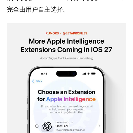
完全由用户自主选择。