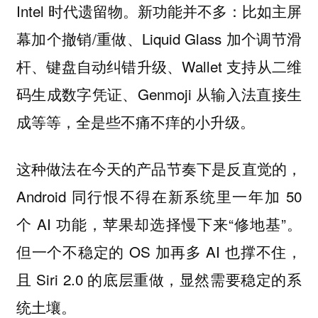
Intel 时代遗留物。新功能并不多：比如主屏
幕加个撤销/重做、Liquid Glass 加个调节滑
杆、键盘自动纠错升级、Wallet 支持从二维
码生成数字凭证、Genmoji 从输入法直接生
成等等，全是些不痛不痒的小升级。
这种做法在今天的产品节奏下是反直觉的，
Android 同行恨不得在新系统里一年加 50
个 AI 功能，苹果却选择慢下来“修地基”。
但一个不稳定的 OS 加再多 AI 也撑不住，
且 Siri 2.0 的底层重做，显然需要稳定的系
统土壤。