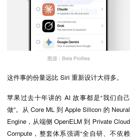
图源：Beta Profiles
这件事的份量远比 Siri 重新设计大得多。
苹果过去十年讲的 AI 故事都是“我们自己
做”。从 Core ML 到 Apple Silicon 的 Neural
Engine，从端侧 OpenELM 到 Private Cloud
Compute，整套体系强调“全自研、不依赖