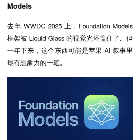
Models
去年 WWDC 2025 上，Foundation Models
框架被 Liquid Glass 的视觉光环盖住了。但
一年下来，这个东西可能是苹果 AI 叙事里
最有想象力的一笔。