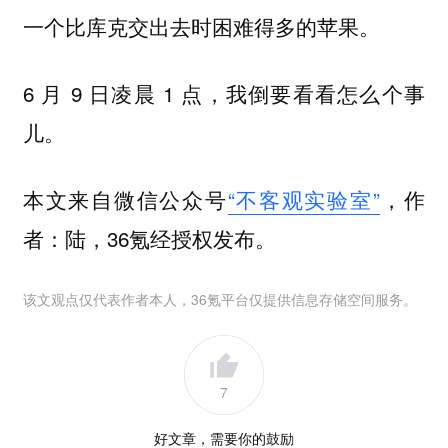
一个比库克交出去时困难得多的苹果。
6 月 9 日凌晨 1 点，我倒要看看怎么个事
儿。
本文来自微信公众号
“不客观实验室”
，作
者：陆，36氪经授权发布。
该文观点仅代表作者本人，36氪平台仅提供信息存储空间服务。
7
好文章，需要你的鼓励