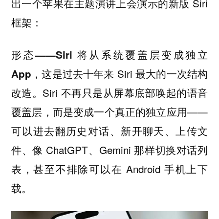
出一个苹果在主题演讲上会演示的新版 Siri
框架：
形态——Siri 将从系统覆盖层变成独立
这是过去十年来 Siri 最大的一次结构
App，
改造。Siri 不再只是从屏幕底部唤起的语音
覆盖层，而是变成一个真正的独立应用——
可以进去翻历史对话、新开聊天、上传文
件、像 ChatGPT、Gemini 那样切换对话列
表，甚至不排除可以在 Android 手机上下
载。