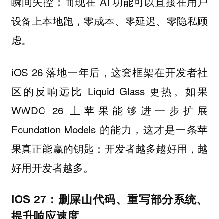
瞬间失控；而现在 AI 功能可以直接在用户
设备上本地跑，零成本、零延迟、零隐私顾
虑。
iOS 26 落地一年后，这套框架在开发者社
区的反响远比 Liquid Glass 更热。如果
WWDC 26 上苹果能够进一步扩展
Foundation Models 的能力，这才是一条苹
果真正能赢的钥匙：
开发者越多越好用，越
好用开发者越多。
iOS 27：删屎山代码、重写部分系统、
提升响应速度