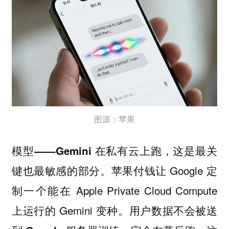
图源：苹果
这是最关
模型——Gemini 在私有云上跑，
键也最敏感的部分。苹果付钱让 Google 定
制一个能在 Apple Private Cloud Compute
上运行的 Gemini 变种。
用户数据不会被送