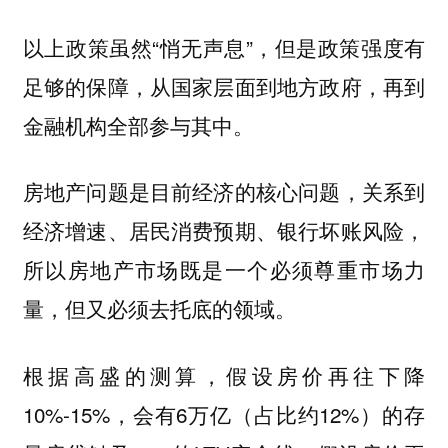
以上政策虽然“悄无声息”，但是政策强度有
足够的保障，从国家层面到地方政府，再到
金融机构全部参与其中。
，关系到
房地产问题是目前经济的核心问题
经济增速、居民消费预期、银行坏账风险，
所以房地产市场既是一个必须尊重市场力
量，但又必须去托底的领域。
根据高盛的测算，假设房价再往下降
10%-15%，会有6万亿（占比约12%）的存