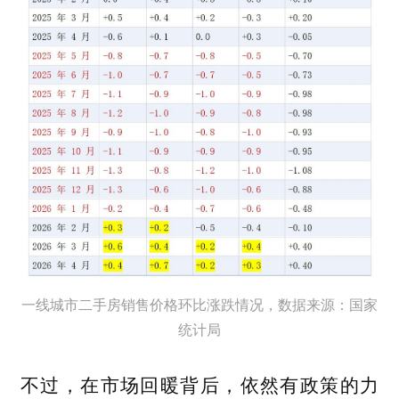
一线城市二手房销售价格环比涨跌情况，数据来源：国家
统计局
不过，在市场回暖背后，依然有政策的力