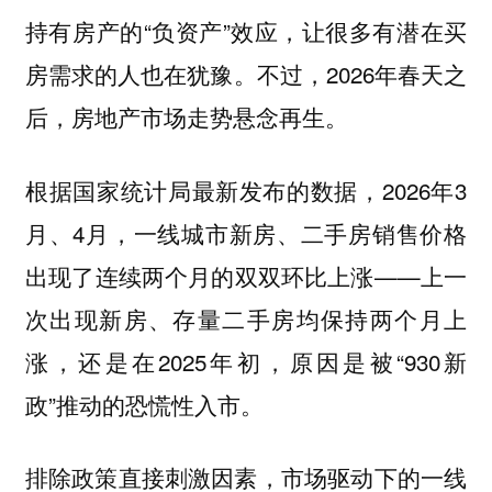
持有房产的“负资产”效应，让很多有潜在买
房需求的人也在犹豫。不过，2026年春天之
后，房地产市场走势悬念再生。
根据国家统计局最新发布的数据，2026年3
月、4月，
一线城市新房、二手房销售价格
——上一
出现了连续两个月的双双环比上涨
次出现新房、存量二手房均保持两个月上
涨，还是在2025年初，原因是被“930新
政”推动的恐慌性入市。
排除政策直接刺激因素，
市场驱动下的一线