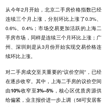
从今年2月开始，
北京二手房价格指数已经
，分别环比上涨了0.3%、
连续三个月上涨
0.6%、0.4%；市场交易更加活跃的上海二
手房市场，同样是连续三个月环比上涨；广
州、深圳则是从3月份开始实现交易价格连
续环比上涨。
对二手房成交至关重要的“议价空间”，已经
在逐步收窄。其中，
上海二手房的议价空间
，核心区优质房源供
由10%收窄至3%–5%
给偏紧，业主报价进一步上调（58可安居客