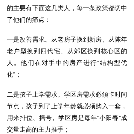
的主要有下面这几类人，每一条政策都切中
了他们的痛点：
一是
从老房子换到新房、从陈年
改善需求。
老户型换到四代宅、从郊区换到核心区的
人。他们在对手中的房产进行“结构型优
化”；
二是
。学区房需求必须卡时间
孩子上学需求
节点，孩子到了上学年龄就必须购入一套，
用来排位、摇号。学区房是每年“小阳春”成
交量走高的主力推手；