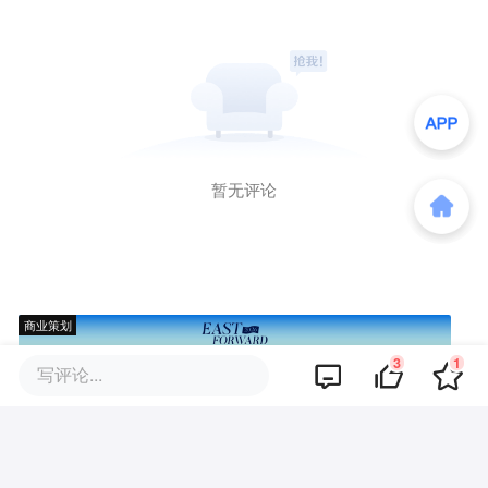
暂无评论
商业策划
3
1
写评论...
商务合作
关于我们
加入我们
联系我们