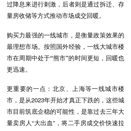
过降息来进行刺激，后者则是通过拆迁、存
量房收储等方式推动市场成交回暖。
购买力最强的一线城市，是衡量政策效果的
最理想市场。按照国外经验，
一线大城市楼
市在周期中处于“熊市”的时间更短，回暖也
。
更迅速
更重要的一点：北京、上海等一线城市楼
市，是从2023年开始才真正下跌的，这些城
市目前筑底企稳的可能性，是靠过去三年大
量卖房人“大出血”，将二手房成交价快速拉