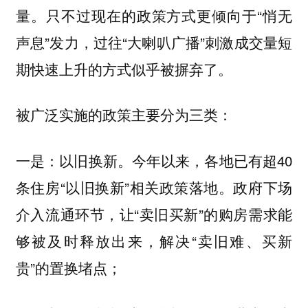
量。只不过现在的政策方式更倾向于“悄无
声息”发力，过往“大喇叭广播”刺激成交量短
期快速上升的方式似乎被摒弃了。
被广泛实施的政策主要分为三类：
一是：
今年以来，各地已有超40
以旧换新。
条住房“以旧换新”相关政策落地。政府下场
介入流通环节，让“卖旧买新”的购房需求能
够被及时释放出来，解决“卖旧难、买新
贵”的置换堵点；