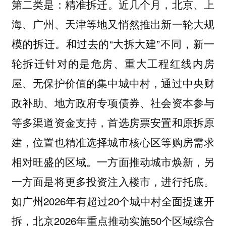
第二类是：
近几个月，北京、上
精准拆迁。
海、广州、天津等地又悄然推出新一轮大规
模的拆迁。和过去的“大拆大建”不同，新一
轮拆迁针对的是危房、重大工程红线内房
屋、无保护价值的集中城中村，通过中央财
政补助、地方政府专项债券、社会资本参与
等多渠道资金支持，首选房票安置和原拆原
建，位置也精准选择城市核心区等购房需求
相对旺盛的区域。一方面推动城市焕新，另
一方面是将更多投资注入楼市，进行托底。
如广州2026年有超过20个城中村全面提速开
拆，北京2026年重点推动实施50个区域综合