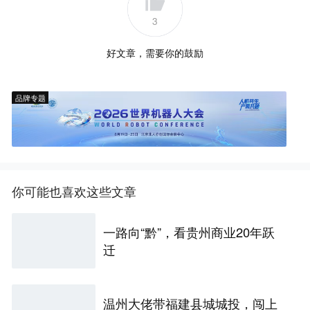
3
好文章，需要你的鼓励
品牌专题
你可能也喜欢这些文章
一路向“黔”，看贵州商业20年跃
迁
温州大佬带福建县城城投，闯上