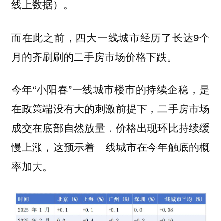
线上数据）。
而在此之前，四大一线城市经历了长达9个
月的齐刷刷的二手房市场价格下跌。
今年“小阳春”一线城市楼市的持续企稳，是
在政策端没有大的刺激前提下，二手房市场
成交在底部自然放量，价格出现环比持续缓
慢上涨，
这预示着一线城市在今年触底的概
。
率加大