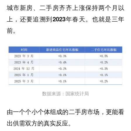
城市新房、二手房齐齐上涨保持两个月以
上，还要追溯到2023年春天。也就是三年
前。
数据来源：国家统计局
由一个个小个体组成的二手房市场，更能看
出供需双方的真实反应。