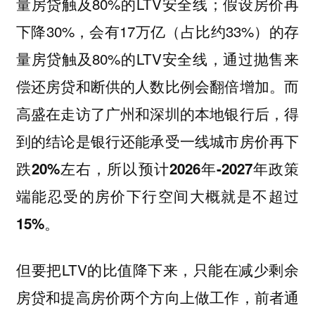
量房贷触及80%的LTV安全线；假设房价再
下降30%，会有17万亿（占比约33%）的存
量房贷触及80%的LTV安全线，通过抛售来
偿还房贷和断供的人数比例会翻倍增加。而
高盛在走访了广州和深圳的本地银行后，得
到的结论是银行还能承受一线城市房价再下
跌20%左右，所以预计2026年-2027年政策
端能忍受的房价下行空间大概就是不超过
。
15%
但要把LTV的比值降下来，只能在减少剩余
房贷和提高房价两个方向上做工作，前者通