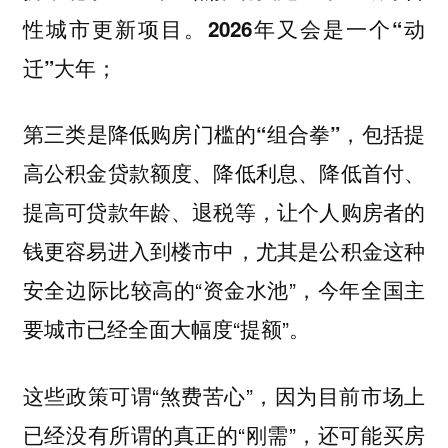
性城市更新项目。
2026年又会是一个“动
；
迁”大年
第三类是
，包括提
降低购房门槛的“组合拳”
高公积金贷款额度、降低利息、降低首付、
提高可贷款年龄、退税等，让个人购房者的
钱更容易进入到楼市中，尤其是公积金这种
安全边际比较高的“资金水池”，今年全国主
要城市已经全面大幅度“提额”。
这些政策可谓“煞费苦心”，因为目前市场上
已经没有所谓的真正的“刚需”，还可能买房