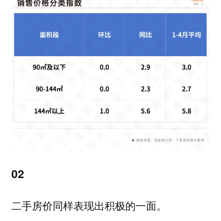
02
二手房价同样表现出积极的一面。