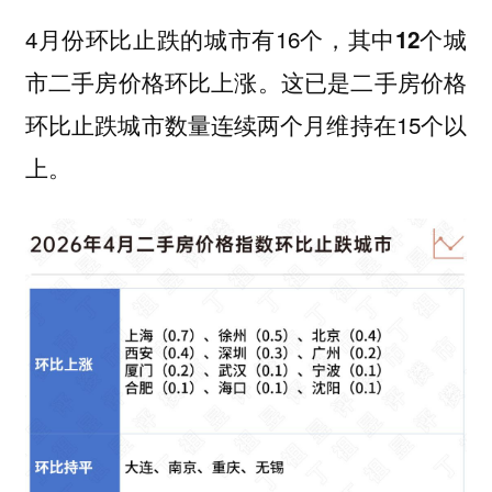
4月份环比止跌的城市有16个，
其中12个城
这已是二手房价格
市二手房价格环比上涨。
环比止跌城市数量连续两个月维持在15个以
上。