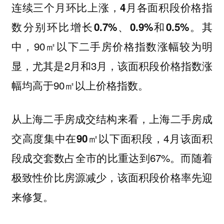
连续三个月环比上涨，
4月各面积段价格指
其
数分别环比增长0.7%、0.9%和0.5%。
中，90㎡以下二手房价格指数涨幅较为明
显，尤其是2月和3月，该面积段价格指数涨
幅均高于90㎡以上价格指数。
从上海二手房成交结构来看，
上海二手房成
，4月该面积
交高度集中在90㎡以下面积段
段成交套数占全市的比重达到67%。而随着
极致性价比房源减少，该面积段价格率先迎
来修复。