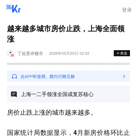
离岗
登录
越来越多城市房价止跌，上海全面领
涨
丁祖昱评楼市
2026年05月20日 02:52
上海一二手领涨全国成复苏核心
房价止跌上涨的城市越来越多。
国家统计局数据显示，
4月新房价格环比止