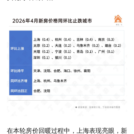
在本轮房价回暖过程中，上海表现亮眼，
新