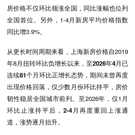
房价格不仅环比领涨全国，同比涨幅也位列
。另外，1-4月新房平均价格指数
全国首位
同比增3.9%。
从更长时间周期来看，上海新房价格自2019
年8月扭转环比负增长以来，
至2026年4月已
，期间未曾再度
连续81个月环比正增长态势
出现价格回落，仅少数月份环比持平，房价
韧性稳居全国城市前列。至2026年，仅1月
环比止涨持平后，
2-4月再度重回上涨通
道，涨势逐月抬升。