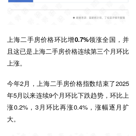
并
上海二手房价格环比增0.7%领涨全国，
且这已是
上海二手房价格连续第三个月环比
上涨。
今年2月，上海二手房价格指数结束了2025
年5月以来连续9个月环比下跌趋势，环比上
涨0.2%，3月环比再涨0.4%，涨幅逐月扩
大。