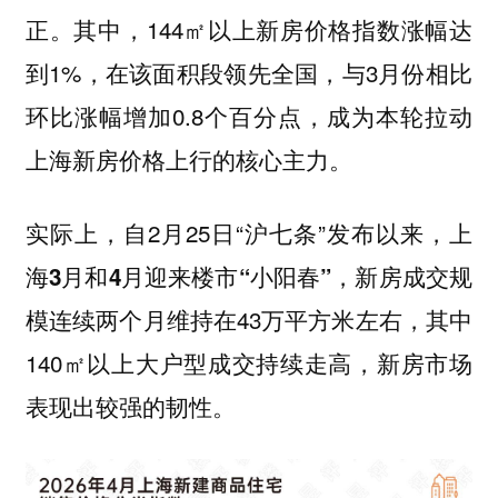
。其中，144㎡以上新房价格指数涨幅达
正
到1%，在该面积段领先全国，与3月份相比
环比涨幅增加0.8个百分点，成为本轮拉动
上海新房价格上行的核心主力。
实际上，自2月25日“沪七条”发布以来，
上
，新房成交规
海3月和4月迎来楼市“小阳春”
模连续两个月维持在43万平方米左右，其中
140㎡以上大户型成交持续走高，
新房市场
表现出较强的韧性。