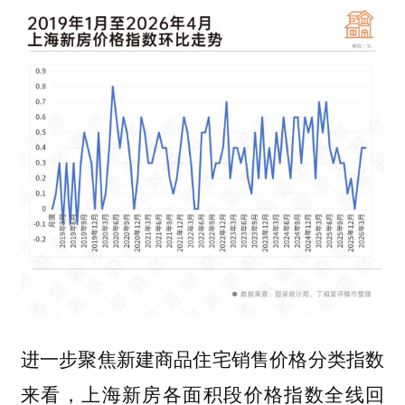
进一步聚焦新建商品住宅销售价格分类指数
来看，
上海新房各面积段价格指数全线回