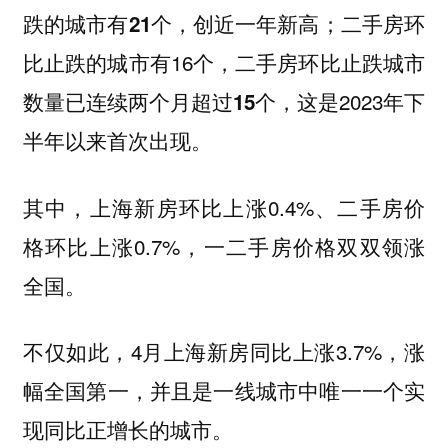
；二手房环
跌的城市有21个，创近一年新高
比止跌的城市有16个，
二手房环比止跌城市
，这是2023年下
数量已连续两个月超过15个
半年以来首次出现。
其中，
新房环比上涨0.4%、二手房价
上海
格环比上涨0.7%，
一二手房价格双双领涨
全国。
不仅如此，4月上海新房同比上涨3.7%，涨
幅全国第一，并且是一线城市中唯一一个实
现同比正增长的城市。