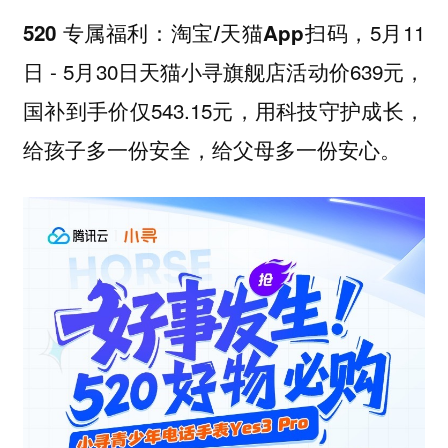
5月11
520 专属福利：淘宝/天猫App扫码，
日 - 5月30日天猫小寻旗舰店活动价639元，
国补到手价仅543.15元，用科技守护成长，
给孩子多一份安全，给父母多一份安心。