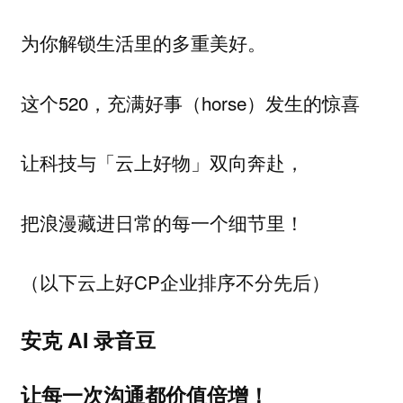
为你解锁生活里的多重美好。
这个520，充满好事（horse）发生的惊喜
让科技与「云上好物」双向奔赴，
把浪漫藏进日常的每一个细节里！
（以下云上好CP企业排序不分先后）
安克 AI 录音豆
让每一次沟通都价值倍增！