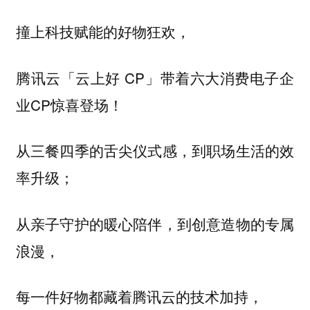
撞上科技赋能的好物狂欢，
腾讯云「云上好 CP」带着六大消费电子企
业CP惊喜登场！
从三餐四季的舌尖仪式感，到职场生活的效
率升级；
从亲子守护的暖心陪伴，到创意造物的专属
浪漫，
每一件好物都藏着腾讯云的技术加持，