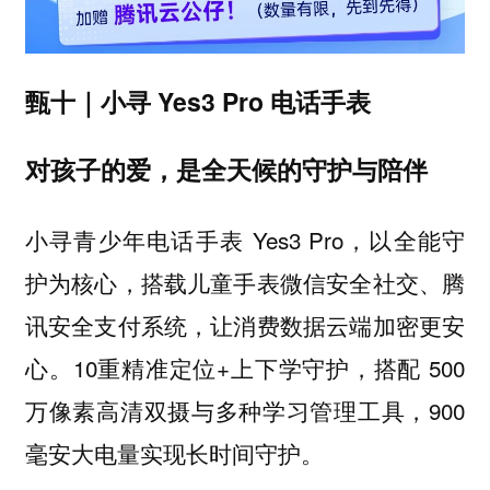
甄十｜小寻 Yes3 Pro 电话手表
对孩子的爱，是全天候的守护与陪伴
小寻青少年电话手表 Yes3 Pro，以全能守
护为核心，搭载儿童手表微信安全社交、腾
讯安全支付系统，让消费数据云端加密更安
心。10重精准定位+上下学守护，搭配 500
万像素高清双摄与多种学习管理工具，900
毫安大电量实现长时间守护。