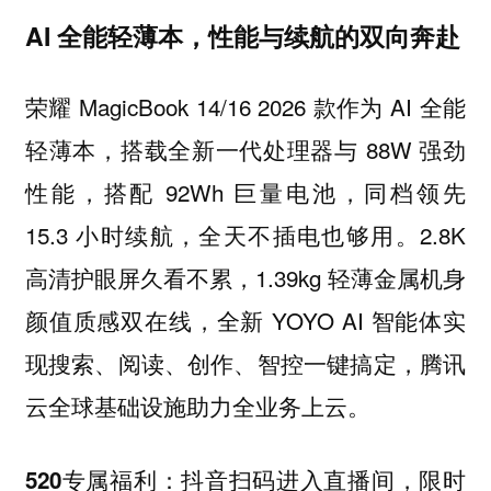
AI 全能轻薄本，性能与续航的双向奔赴
荣耀 MagicBook 14/16 2026 款作为 AI 全能
轻薄本，搭载全新一代处理器与 88W 强劲
性能，搭配 92Wh 巨量电池，同档领先
15.3 小时续航，全天不插电也够用。2.8K
高清护眼屏久看不累，1.39kg 轻薄金属机身
颜值质感双在线，全新 YOYO AI 智能体实
现搜索、阅读、创作、智控一键搞定，腾讯
云全球基础设施助力全业务上云。
限时
520专属福利：抖音扫码进入直播间，