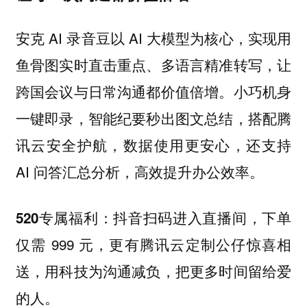
安克 AI 录音豆以 AI 大模型为核心，实现用
鱼骨图实时直击重点、多语言精准转写，让
跨国会议与日常沟通都价值倍增。小巧机身
一键即录，智能纪要秒出图文总结，搭配腾
讯云安全护航，数据使用更安心，还支持
AI 问答汇总分析，高效提升办公效率。
，下单
520专属福利：抖音扫码进入直播间
仅需 999 元，更有腾讯云定制公仔惊喜相
送，用科技为沟通减负，把更多时间留给爱
的人。