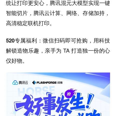
统让打印更安心，腾讯混元大模型实现一键
智能切片，腾讯云计算、网络、存储加持，
高清稳定联机打印。
微信扫码即可抢购，用科技
520专属福利：
解锁造物乐趣，亲手为 TA 打造独一份的心
仪好物。