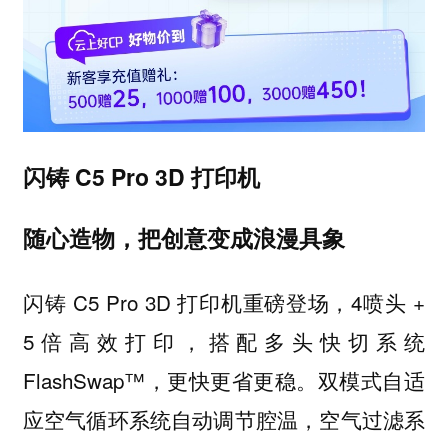
闪铸 C5 Pro 3D 打印机
随心造物，把创意变成浪漫具象
闪铸 C5 Pro 3D 打印机重磅登场，4喷头 +
5倍高效打印，搭配多头快切系统
FlashSwap™，更快更省更稳。双模式自适
应空气循环系统自动调节腔温，空气过滤系