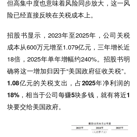
但高集中度也意味着风险同步放大，这一风
险已经直接反映在关税成本上。
招股书显示，2023年至2025年，公司关税
成本从600万元增至1.079亿元，三年增长近
18倍，2025年单年增幅约240%。招股书明
确将这一增加归因于“美国政府征收关税”。
1.08亿元的关税支出，占2025年净利润的
18%，相当于公司每赚5块多钱，就有将近1
块要交给美国政府。