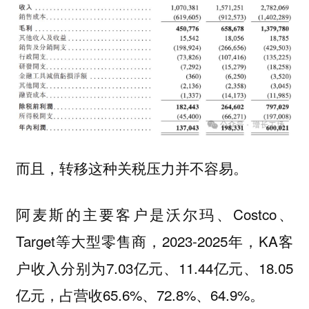
而且，转移这种关税压力并不容易。
阿麦斯的主要客户是沃尔玛、Costco、
Target等大型零售商，2023-2025年，KA客
户收入分别为7.03亿元、11.44亿元、18.05
亿元，占营收65.6%、72.8%、64.9%。