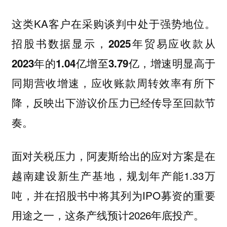
这类KA客户在采购谈判中处于强势地位。
招股书数据显示，2025年贸易应收款从
2023年的1.04亿增至3.79亿，增速明显高于
应收账款周转效率有所下
同期营收增速，
降，反映出下游议价压力已经传导至回款节
奏。
面对关税压力，阿麦斯给出的应对方案是在
越南建设新生产基地，规划年产能1.33万
吨，并在招股书中将其列为IPO募资的重要
用途之一，这条产线预计2026年底投产。