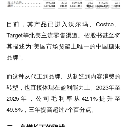
目前，其产品已进入沃尔玛、Costco、
Target等北美主流零售渠道。招股书甚至将
其描述为“美国市场货架上唯一的中国糖果
品牌”。
而这种从代工到品牌、从制造到内容消费的
转型，也直接体现在盈利能力上。2023年至
2025年，公司毛利率从42.1%提升至
49.6%，三年提高超过7个百分点。