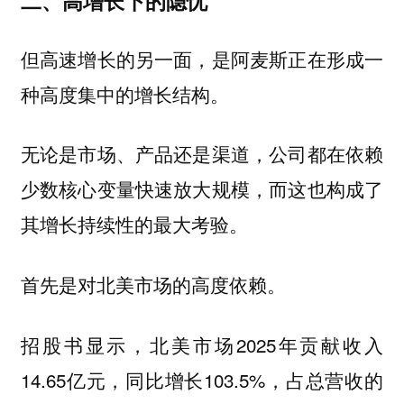
二、高增长下的隐忧
但高速增长的另一面，是阿麦斯正在形成一
种高度集中的增长结构。
无论是市场、产品还是渠道，公司都在依赖
少数核心变量快速放大规模，而这也构成了
其增长持续性的最大考验。
首先是对北美市场的高度依赖。
招股书显示，北美市场2025年贡献收入
14.65亿元，同比增长103.5%，占总营收的