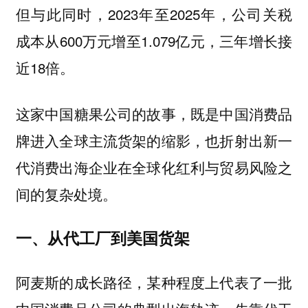
但与此同时，2023年至2025年，公司关税
成本从600万元增至1.079亿元，三年增长接
近18倍。
这家中国糖果公司的故事，既是中国消费品
牌进入全球主流货架的缩影，也折射出新一
代消费出海企业在全球化红利与贸易风险之
间的复杂处境。
一、从代工厂到美国货架
阿麦斯的成长路径，某种程度上代表了一批