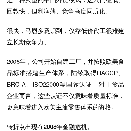
回款快，但利润薄、竞争高度同质化。
很快，马恩多意识到，仅靠低价代工很难建
立长期竞争力。
2006年，公司开始自建工厂，并按照欧美食
品标准搭建生产体系，陆续取得HACCP、
BRC-A、ISO22000等国际认证。对于食品
企业而言，这些认证不仅意味着质量标准，
更意味着进入欧美主流零售体系的资格。
转折点出现在2008年金融危机。