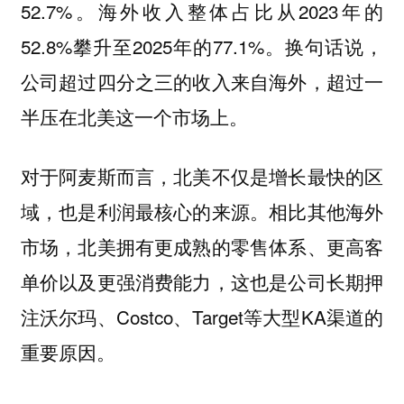
52.7%。海外收入整体占比从2023年的
52.8%攀升至2025年的77.1%。换句话说，
公司超过四分之三的收入来自海外，超过一
半压在北美这一个市场上。
对于阿麦斯而言，北美不仅是增长最快的区
域，也是利润最核心的来源。相比其他海外
市场，北美拥有更成熟的零售体系、更高客
单价以及更强消费能力，这也是公司长期押
注沃尔玛、Costco、Target等大型KA渠道的
重要原因。