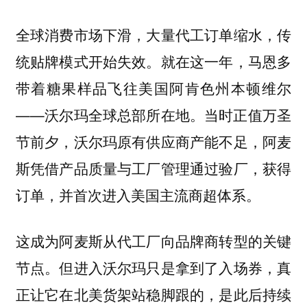
全球消费市场下滑，大量代工订单缩水，传
统贴牌模式开始失效。就在这一年，马恩多
带着糖果样品飞往美国阿肯色州本顿维尔
——沃尔玛全球总部所在地。当时正值万圣
节前夕，沃尔玛原有供应商产能不足，阿麦
斯凭借产品质量与工厂管理通过验厂，获得
订单，并首次进入美国主流商超体系。
这成为阿麦斯从代工厂向品牌商转型的关键
节点。但进入沃尔玛只是拿到了入场券，真
正让它在北美货架站稳脚跟的，是此后持续