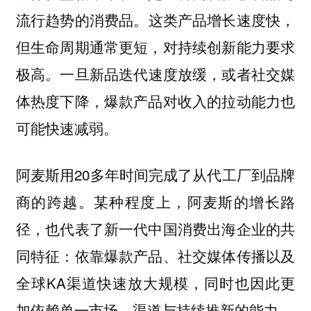
流行趋势的消费品。
这类产品增长速度快，
但生命周期通常更短，对持续创新能力要求
一旦新品迭代速度放缓，或者社交媒
极高。
体热度下降，爆款产品对收入的拉动能力也
可能快速减弱。
阿麦斯用20多年时间完成了从代工厂到品牌
商的跨越。某种程度上，阿麦斯的增长路
径，也代表了新一代中国消费出海企业的共
同特征：依靠爆款产品、社交媒体传播以及
全球KA渠道快速放大规模，同时也因此更
加依赖单一市场、渠道与持续推新的能力。