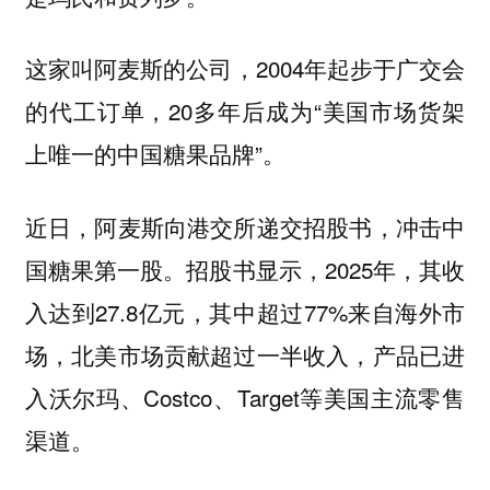
这家叫阿麦斯的公司，2004年起步于广交会
的代工订单，20多年后成为“美国市场货架
上唯一的中国糖果品牌”。
近日，阿麦斯向港交所递交招股书，冲击中
国糖果第一股。招股书显示，2025年，其收
入达到27.8亿元，其中超过77%来自海外市
场，北美市场贡献超过一半收入，产品已进
入沃尔玛、Costco、Target等美国主流零售
渠道。