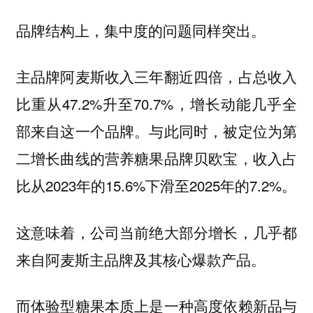
品牌结构上，集中度的问题同样突出。
主品牌阿麦斯收入三年翻近四倍，占总收入
比重从47.2%升至70.7%，增长动能几乎全
部来自这一个品牌。与此同时，被定位为第
二增长曲线的营养糖果品牌贝欧宝，收入占
比从2023年的15.6%下滑至2025年的7.2%。
这意味着，公司当前绝大部分增长，几乎都
来自阿麦斯主品牌及其核心爆款产品。
而体验型糖果本质上是一种高度依赖新品与