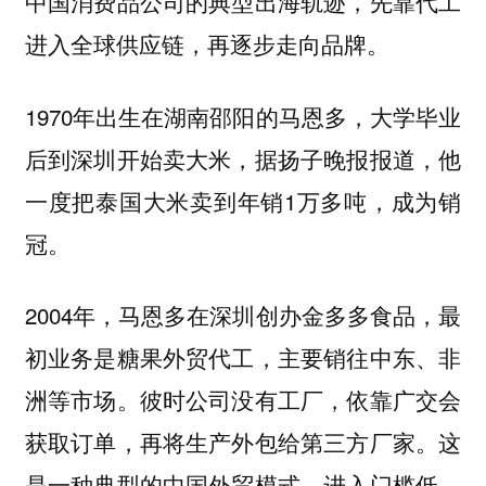
中国消费品公司的典型出海轨迹，先靠代工
进入全球供应链，再逐步走向品牌。
1970年出生在湖南邵阳的马恩多，大学毕业
后到深圳开始卖大米，据扬子晚报报道，他
一度把泰国大米卖到年销1万多吨，成为销
冠。
2004年，马恩多在深圳创办金多多食品，最
初业务是糖果外贸代工，主要销往中东、非
洲等市场。彼时公司没有工厂，依靠广交会
获取订单，再将生产外包给第三方厂家。这
是一种典型的中国外贸模式，进入门槛低、