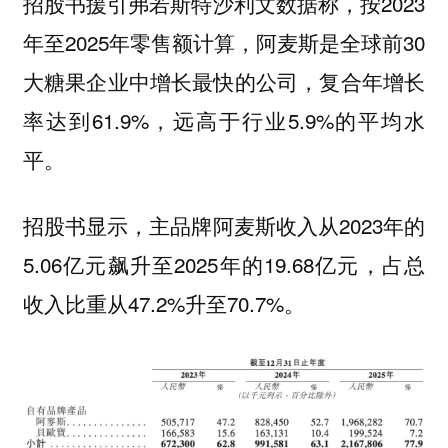
招股书援引弗若斯特沙利文数据称，按2023
年至2025年零售额计算，阿麦斯是全球前30
大糖果企业中增长最快的公司，复合年增长
率达到61.9%，远高于行业5.9%的平均水
平。
招股书显示，主品牌阿麦斯收入从2023年的
5.06亿元飙升至2025年的19.68亿元，占总
收入比重从47.2%升至70.7%。