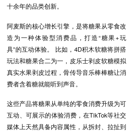
十余年的品类创新。
阿麦斯的核心增长引擎，是将糖果从零食改
造为一种体验型消费品，打造“糖果+玩
具”的互动体验。 比如，4D积木软糖将拼搭
玩法和糖果合二为一，皮乐士剥皮软糖模拟
真实水果剥皮过程，骨传导音乐棒棒糖让消
费者含着糖就能听到声音。
这些产品将糖果从单纯的零食消费升级为可
互动、可展示的体验消费，在TikTok等社交
媒体上天然具备内容属性，从拆封、拉扯到