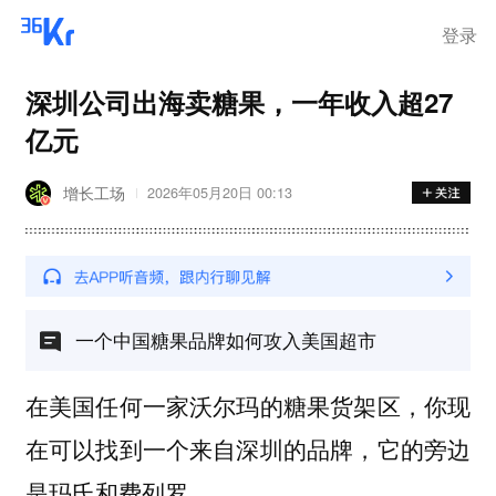
离岗
登录
深圳公司出海卖糖果，一年收入超27
亿元
增长工场
2026年05月20日 00:13
一个中国糖果品牌如何攻入美国超市
在美国任何一家沃尔玛的糖果货架区，你现
在可以找到一个来自深圳的品牌，它的旁边
是玛氏和费列罗。