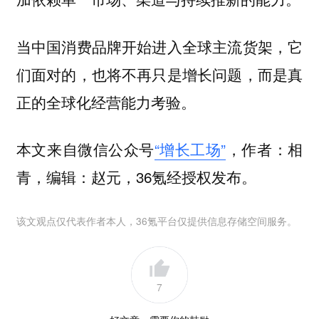
当中国消费品牌开始进入全球主流货架，它
们面对的，也将不再只是增长问题，而是真
正的全球化经营能力考验。
本文来自微信公众号
“增长工场”
，作者：相
青，编辑：赵元，36氪经授权发布。
该文观点仅代表作者本人，36氪平台仅提供信息存储空间服务。
7