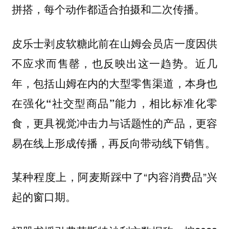
拼搭，每个动作都适合拍摄和二次传播。
皮乐士剥皮软糖此前在山姆会员店一度因供
不应求而售罄，也反映出这一趋势。
近几
年，包括山姆在内的大型零售渠道，本身也
相比标准化零
在强化“社交型商品”能力，
食，更具视觉冲击力与话题性的产品，更容
易在线上形成传播，再反向带动线下销售。
某种程度上，阿麦斯踩中了“内容消费品”兴
起的窗口期。