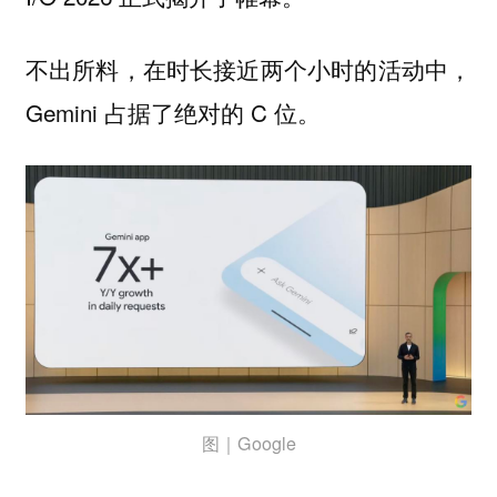
不出所料，在时长接近两个小时的活动中，
Gemini 占据了绝对的 C 位。
图｜Google