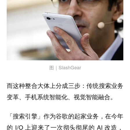
图｜SlashGear
而这种整合大体上分成三步：
传统搜索业务
变革、手机系统智能化、视觉智能融合。
「搜索引擎」作为谷歌的起家业务，在今年
的 I/O 上迎来了一次彻头彻尾的 AI 改造，