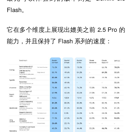
Flash。
它在多个维度上展现出媲美之前 2.5 Pro 的
能力，并且保持了 Flash 系列的速度：