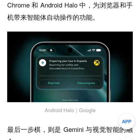
Chrome 和 Android Halo 中，为浏览器和手
机带来智能体自动操作的功能。
Android Halo｜Google
最后一步棋，则是 Gemini 与视觉智能的融