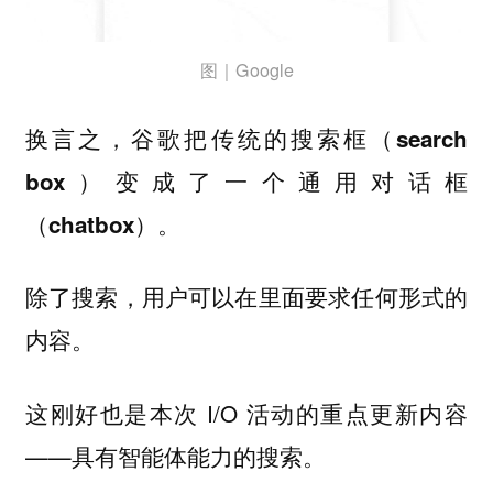
图｜Google
换言之，
谷歌把传统的搜索框（search
box）变成了一个通用对话框
（chatbox）。
除了搜索，用户可以在里面要求任何形式的
内容。
这刚好也是本次 I/O 活动的重点更新内容
——具有智能体能力的搜索。