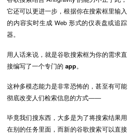
它还可以更进一步，根据你在搜索框里输入
的内容实时生成 Web 形式的仪表盘或追踪
器。
用人话来说，就是谷歌搜索框为你的需求直
接编写了一个专门的 app。
这种多模态能力是非常恐怖的，甚至有可能
彻底改变人们检索信息的方式——
毕竟我们搜东西，大多是为了将搜索结果用
在别的任务里面，而新的谷歌搜索可以直接