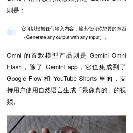
则是：
它可以根据任何输入内容，输出任何你想要的东西
（Generate any output with any input）。
Omni 的首款模型产品则是 Gemini Omni
Flash，除了 Gemini app，它也集成到了
Google Flow 和 YouTube Shorts 里面，支
持用户使用自然语言生成「最像真的」的视
频。