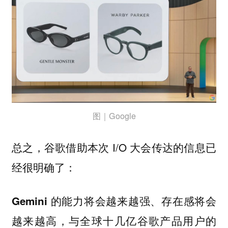
图｜Google
总之，谷歌借助本次 I/O 大会传达的信息已
经很明确了：
Gemini 的能力将会越来越强、存在感将会
越来越高，与全球十几亿谷歌产品用户的