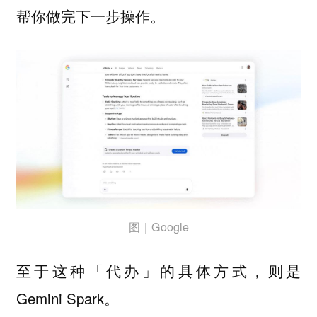
帮你做完下一步操作。
图｜Google
至于这种「代办」的具体方式，则是
Gemini Spark。