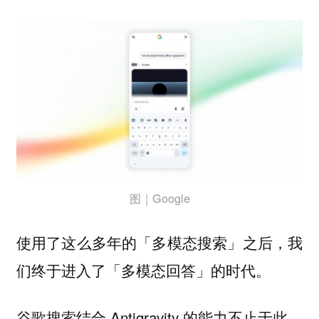
图｜Google
使用了这么多年的「多模态搜索」之后，我
们终于进入了「多模态回答」的时代。
谷歌搜索结合 Antigravity 的能力不止于此，