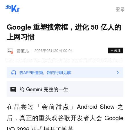
登录
Google 重塑搜索框，进化 50 亿人的
上网习惯
爱范儿
2026年05月20日 00:04
给 Gemini 完整的一生
在品尝过「会前甜点」Android Show 之
后，真正的重头戏谷歌开发者大会 Google
I/O 2026 正式揭开了帷幕。