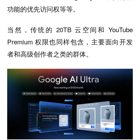
功能的优先访问权等等。
当然，传统的 20TB 云空间和 YouTube
Premium 权限也同样包含，主要面向开发
者和高级创作者之类的群体。