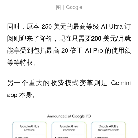
图｜Google
同时，原本 250 美元的最高等级 AI Ultra 订
阅则迎来了降价，现在只需要
就
200 美元/月
能享受到包括最高 20 倍于 AI Pro 的使用额
等等特权。
另一个重大的收费模式变革则是 Gemini
app 本身。