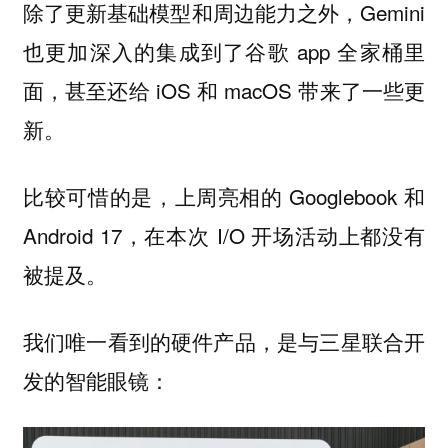
除了更新基础模型和周边能力之外，Gemini
也更加深入的集成到了谷歌 app 全家桶里
面，甚至还给 iOS 和 macOS 带来了一些更
新。
比较可惜的是，上周亮相的 Googlebook 和
Android 17，在本次 I/O 开场活动上都没有
被提及。
我们唯一看到的硬件产品，是与三星联合开
发的智能眼镜：