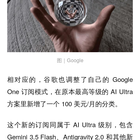
图｜Google
相对应的，谷歌也调整了自己的 Google
One 订阅模式，在原本最高等级的 AI Ultra
方案里新增了一个 100 美元/月的分类。
这个新的订阅同属于 AI Ultra 级别，包含
Gemini 3.5 Flash、Antigravity 2.0 和其他新