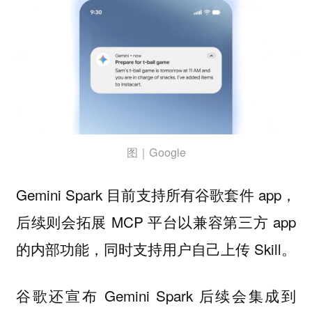
图｜Google
Gemini Spark 目前支持所有谷歌套件 app，
后续则会拓展 MCP 平台以兼容第三方 app
的内部功能，同时支持用户自己上传 Skill。
谷歌还宣布 Gemini Spark 后续会集成到