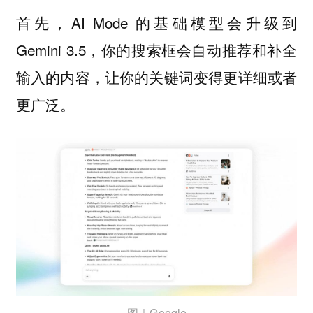
首先，AI Mode 的基础模型会升级到
Gemini 3.5，你的搜索框会自动推荐和补全
输入的内容，让你的关键词变得更详细或者
更广泛。
图｜Google