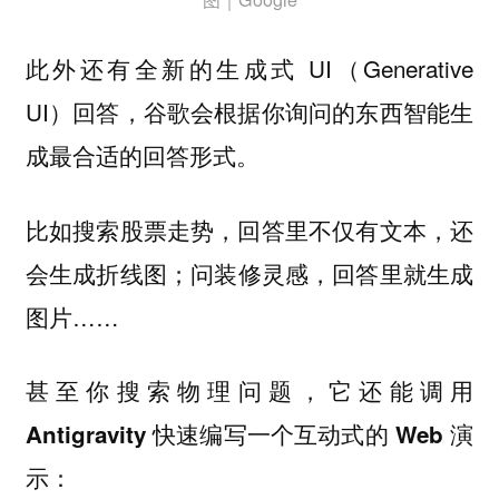
此外还有全新的生成式 UI（Generative
UI）回答，谷歌会根据你询问的东西智能生
成最合适的回答形式。
比如搜索股票走势，回答里不仅有文本，还
会生成折线图；问装修灵感，回答里就生成
图片……
甚至你搜索物理问题，它还能
调用
Antigravity 快速编写一个互动式的 Web 演
示：