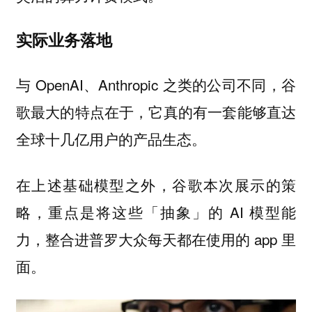
实际业务落地
与 OpenAI、Anthropic 之类的公司不同，谷
歌最大的特点在于，它真的有一套能够
直达
的产品生态。
全球十几亿用户
在上述基础模型之外，谷歌本次展示的策
略，重点是将这些「抽象」的 AI 模型能
力，整合进普罗大众每天都在使用的 app 里
面。