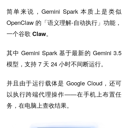
简单来说，Gemini Spark 本质上是类似
OpenClaw 的「语义理解-自动执行」功能，
。
一个谷歌 Claw
其中 Gemini Spark 基于最新的 Gemini 3.5
模型，支持 7 天 24 小时不间断运行。
并且由于运行载体是 Google Cloud，还可
以执行跨端代理操作——在手机上布置任
务，在电脑上查收结果。