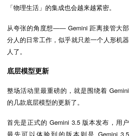
「物理生活」的集成也会越来越紧密。
从夸张的角度想—— Gemini 距离接管大部
分人的日常工作，似乎就只差一个人形机器
人了。
底层模型更新
整场活动里最重磅的，就是围绕着 Gemini
的几款底层模型的更新了。
首先是正式的 Gemini 3.5 版本发布，用户
最先可以体验到的版本则是 Gemini 3.5