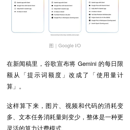
图｜Google I/O
在新闻稿里，谷歌宣布将 Gemini 的每日限
额从
改成了
「提示词额度」
「使用量计
算」。
这样算下来，图片、视频和代码的消耗变
多、文本任务消耗量则变少，整体是一种更
灵活的算力计费模式。