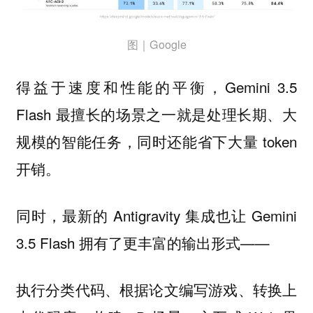
图｜Google
得益于速度和性能的平衡，Gemini 3.5
Flash 最擅长的场景之一就是处理长期、大
规模的智能任务，同时还能省下大量 token
开销。
同时，最新的 Antigravity 集成也让 Gemini
3.5 Flash 拥有了更丰富的输出形式——
执行分类代码、根据论文编写游戏、转换上