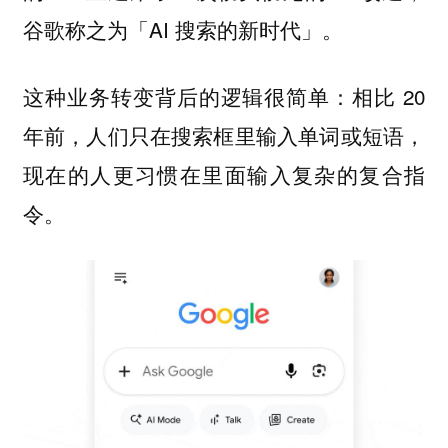
谷歌称之为「AI 搜索的新时代」。
这种业务转变背后的逻辑很简单：相比 20
年前，人们只在搜索框里输入单词或短语，
现在的人更习惯在里面输入
复杂的复合指
。
令