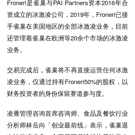
Froneri是雀巢与PAI Partners资本2016年合
资成立的冰激凌公司，2019年，Froneri已接
手雀巢在美国地区的全部冰激凌业务，目前
还管理着雀巢在欧洲等20余个市场的冰激凌
业务。
交易完成后，雀巢将不再直接运营任何冰激
凌业务，仅通过持有Froneri50%的股权，以
财务投资者的身份保留赛道参与度。
凌雁管理咨询首席咨询师、食品及餐饮行业
分析师林岳向「创业最前线」表示，雀巢退