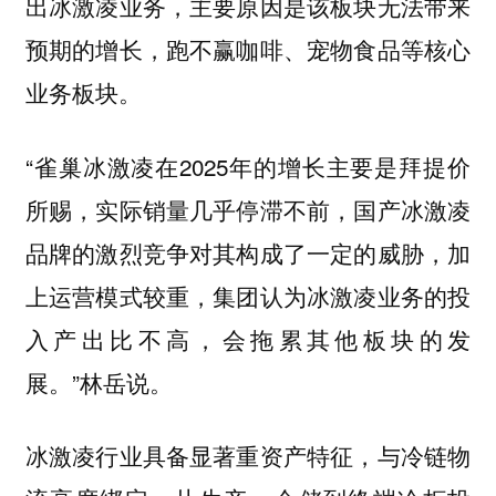
出冰激凌业务，主要原因是该板块无法带来
预期的增长，跑不赢咖啡、宠物食品等核心
业务板块。
“雀巢冰激凌在2025年的增长主要是拜提价
所赐，实际销量几乎停滞不前，国产冰激凌
品牌的激烈竞争对其构成了一定的威胁，加
上运营模式较重，集团认为冰激凌业务的投
入产出比不高，会拖累其他板块的发
展。”林岳说。
冰激凌行业具备显著重资产特征，与冷链物