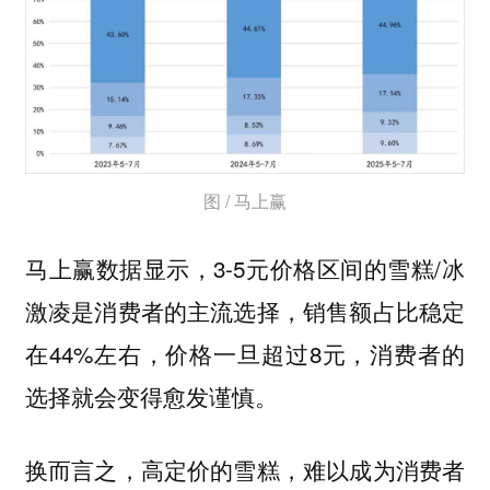
图 / 马上赢
马上赢数据显示，3-5元价格区间的雪糕/冰
激凌是消费者的主流选择，销售额占比稳定
在44%左右，价格一旦超过8元，消费者的
选择就会变得愈发谨慎。
换而言之，高定价的雪糕，难以成为消费者