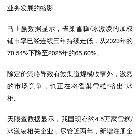
业务发展的缩影。
马上赢数据显示，雀巢雪糕/冰激凌的加权
铺市率已经连续三年持续走低，从2023年的
70.54%下降至2025年的65.60%。
除定价策略导致有效渠道规模收窄外，激烈
的市场竞争，也正在将雀巢雪糕“挤出”冰
柜。
天眼查数据显示，我国现存约4.5万家雪糕/
冰激凌相关企业，尽管近两年，新增注册企