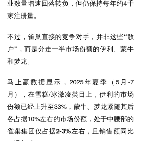
业数量增速回落转负，但仍保持每年约4千
家注册量。
不过，雀巢直接的竞争对手，并非这些“散
户”，而是分走一半市场份额的伊利、蒙牛
和梦龙。
马上赢数据显示，2025年夏季（5月-7
月），在雪糕/冰激凌类目上，伊利的市场
份额已经上升至33%，蒙牛、梦龙紧随其后
各占据10%左右的市场份额，
处于中腰部的
雀巢集团仅占据2-3%左右，且销售额同比