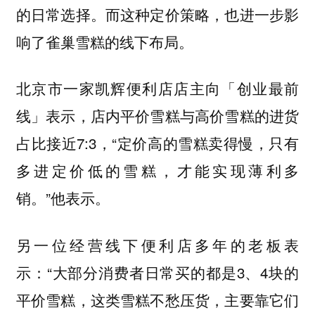
的日常选择。而这种定价策略，也进一步影
响了雀巢雪糕的线下布局。
北京市一家凯辉便利店店主向「创业最前
线」表示，店内平价雪糕与高价雪糕的进货
占比接近7:3，“定价高的雪糕卖得慢，只有
多进定价低的雪糕，才能实现薄利多
销。”他表示。
另一位经营线下便利店多年的老板表
示：“大部分消费者日常买的都是3、4块的
平价雪糕，这类雪糕不愁压货，主要靠它们