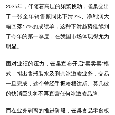
2025年，伴随着高层的频繁换动，雀巢交出
了一张全年销售额同比下滑2%、净利润大
幅回落17%的成绩单，这种下滑趋势延续到
了今年的第一季度，在我国市场体现得尤为
明显。
面对业绩的压力，雀巢宣布开启“卖卖卖”模
式，拟出售瓶装水及剩余冰激凌业务，交易
一旦完成，这个曾经手握哈根达斯、莫凡彼
的快消巨头将不再直营任何冰激凌品牌。
而在业务剥离的推进阶段，雀巢食品零食板