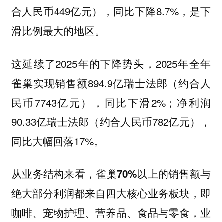
合人民币449亿元），同比下降8.7%，是下
滑比例最大的地区。
这延续了2025年的下降势头，2025年全年
雀巢实现销售额894.9亿瑞士法郎（约合人
民币7743亿元），同比下滑2%；净利润
90.33亿瑞士法郎（约合人民币782亿元），
同比大幅回落17%。
从业务结构来看，雀巢70%以上的销售额与
绝大部分利润都来自四大核心业务板块，即
咖啡、宠物护理、营养品、食品与零食，业