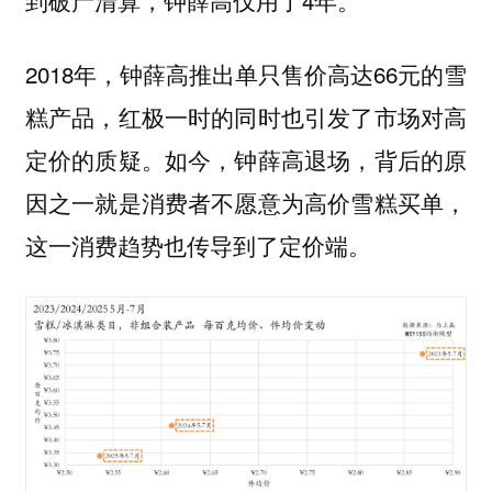
2018年，钟薛高推出单只售价高达66元的雪
糕产品，红极一时的同时也引发了市场对高
定价的质疑。如今，钟薛高退场，背后的原
因之一就是消费者不愿意为高价雪糕买单，
这一消费趋势也传导到了定价端。