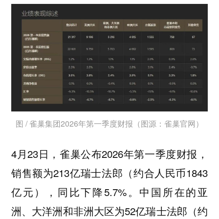
图 / 雀巢集团2026年第一季度财报（图源：雀巢官网）
4月23日，雀巢公布2026年第一季度财报，
销售额为213亿瑞士法郎（约合人民币1843
亿元），同比下降5.7%。中国所在的亚
洲、大洋洲和非洲大区为52亿瑞士法郎（约