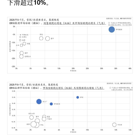
下滑超过10%。