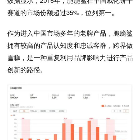
赛道的市场份额超过35%，位列第一。
作为进入中国市场多年的老牌产品，脆脆鲨
拥有较高的产品认知度和忠诚客群，
跨界做
雪糕，是一种重复利用品牌影响力进行产品
创新的路径。