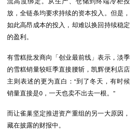
流高度绑定。从生产、仓储到终端冷柜投
放，全链条均要求持续的资本投入。但是，
如此高昂成本的投入，却难以换回持续稳定
的盈利。
有雪糕批发商向「创业最前线」表示，淡季
的雪糕销量较旺季直接腰斩，凯辉便利店店
主则表述的更为直白：“到了冬天，有时候
销量直接是0，一天也卖不出去一根。”
而让雀巢坚定推进资产重组的另一大原因，
藏在披露的财报中。