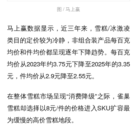
图 / 马上赢
马上赢数据显示，近三年来，雪糕/冰激凌
类目的定价较为冷静，非组合装产品每百克
均价和件均价都呈现逐年下降趋势。每百克
均价从2023年约3.75元下降至2025年的3.35
元，件均价从2.9元降至2.55元。
在整体雪糕市场呈现“消费降级”之际，雀巢
雪糕却选择以8元/件的价格进入SKU扩容最
为缓慢的高价雪糕地段。