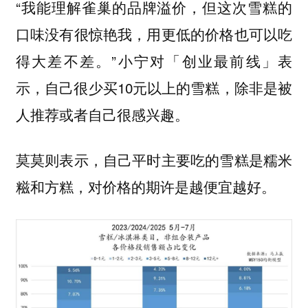
“我能理解雀巢的品牌溢价，但这次雪糕的
口味没有很惊艳我，用更低的价格也可以吃
得大差不差。”小宁对「创业最前线」表
示，自己很少买10元以上的雪糕，除非是被
人推荐或者自己很感兴趣。
莫莫则表示，自己平时主要吃的雪糕是糯米
糍和方糕，对价格的期许是越便宜越好。