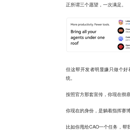
正所谓三个愿望，一次满足。
但这帮开发者明显嫌只做个好看
统。
按照官方那套宣传，你现在彻底
你现在的身份，是躺着指挥赛
比如你甩给CAO一个任务，帮