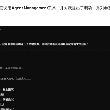
便调用Agent Management工具，并对我提出了明确一系列参