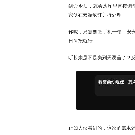
到命令后，就会从库里直接调动
家伙在云端疯狂并行处理。
你呢，只需要把手机一锁，安安
日简报就行。
听起来是不是爽到天灵盖了？
正如大伙看到的，这次的需求