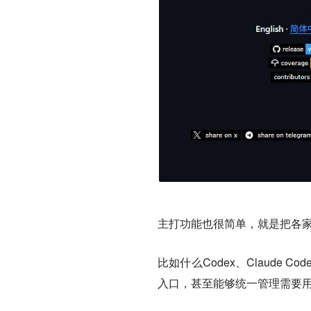
主打功能也很简单，就是把各家
比如什么Codex、Claude C
入口，甚至能够统一管理需要用的