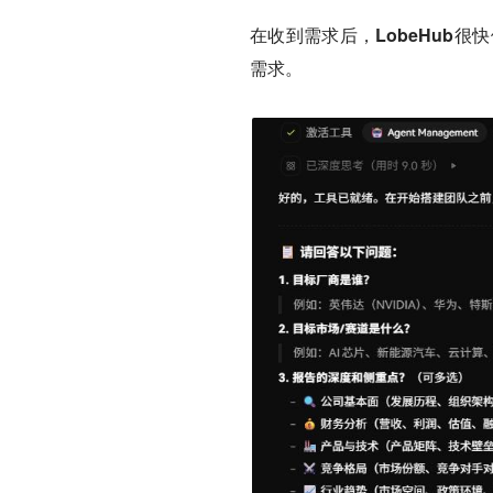
在收到需求后，LobeHub很快
需求。