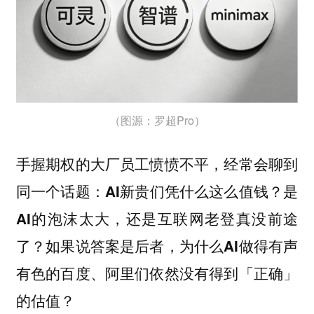
（图源：罗超Pro）
手握期权的大厂员工愤愤不平，经常会聊到
同一个话题：
AI新贵们凭什么这么值钱？是
AI的泡沫太大，还是互联网老登真没前途
了？如果说答案是后者，为什么AI做得有声
有色的百度、阿里们依然没有得到「正确」
的估值？