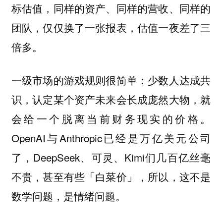
标估值，同样的资产、同样的营收、同样的
团队，仅仅换了一张报表，估值一夜差了三
倍多。
一级市场的游戏规则很简单：少数人达成共
识，认定某个资产未来会长成庞然大物，就
会给一个脱离当前财务现实的价格。
OpenAI与Anthropic已经是万亿美元公司
了，DeepSeek、可灵、Kimi们几百亿丝毫
不贵，甚至有些「白菜价」，所以，这不是
数学问题，是情绪问题。