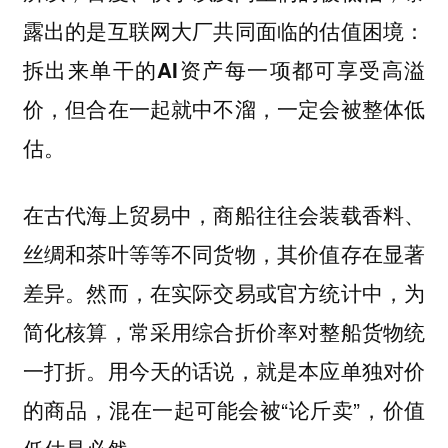
露出的是互联网大厂共同面临的估值困境：
拆出来单干的AI资产每一项都可享受高溢
价，但合在一起就中不溜，一定会被整体低
估。
在古代海上贸易中，商船往往会装载香料、
丝绸和茶叶等等不同货物，其价值存在显著
差异。然而，在实际交易或官方统计中，为
简化核算，常采用‌综合折价率‌对整船货物统
一打折。用今天的话说，就是本应单独对价
的商品，混在一起可能会被“论斤卖”，价值
低估是必然。