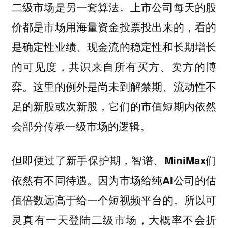
二级市场是另一套算法。上市公司每天的股
价都是市场用海量资金投票投出来的，看的
是确定性业绩、现金流的稳定性和长期增长
的可见度，共识来自所有买方、卖方的博
弈。这里的例外是尚未到解禁期、流动性不
足的新股或次新股，它们的市值短期内依然
会部分传承一级市场的逻辑。
但即便过了新手保护期，智谱、MiniMax们
依然有不同待遇。因为市场给纯AI公司的估
所以可
值倍数远高于给一个短视频平台的。
灵真有一天登陆二级市场，大概率不会折