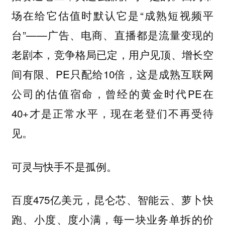
场在给它估值时默认它是“成熟短视频平
台”——广告、电商、直播都是流量变现的
老剧本，竞争格局已定，用户见顶、增长空
间有限、PE只配给10倍，这是成熟互联网
公司的估值宿命，曾经的黄金时代PE在
40+才是正常水平，现在老登们不再受待
见。
可灵与快手不是孤例。
百度475亿美元，昆仑芯、智能云、萝卜快
跑、小度、度小满，每一块业务单拆的价