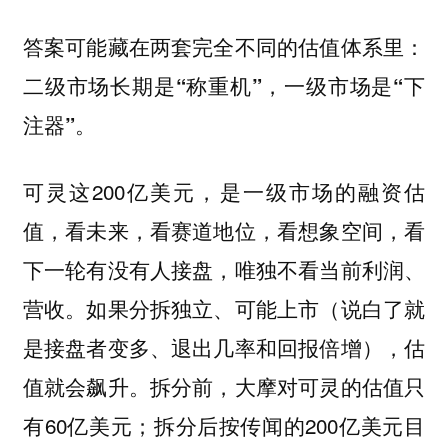
答案可能藏在两套完全不同的估值体系里：
二级市场长期是“称重机”，一级市场是“下
注器”。
可灵这200亿美元，是一级市场的融资估
值，看未来，看赛道地位，看想象空间，看
下一轮有没有人接盘，唯独不看当前利润、
营收。如果分拆独立、可能上市（说白了就
是接盘者变多、退出几率和回报倍增），估
值就会飙升。拆分前，大摩对可灵的估值只
有60亿美元；拆分后按传闻的200亿美元目