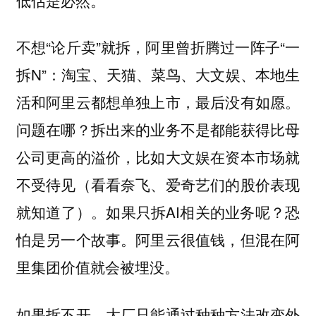
不想“论斤卖”就拆，阿里曾折腾过一阵子“一
拆N”：淘宝、天猫、菜鸟、大文娱、本地生
活和阿里云都想单独上市，最后没有如愿。
问题在哪？拆出来的业务不是都能获得比母
公司更高的溢价，比如大文娱在资本市场就
不受待见（看看奈飞、爱奇艺们的股价表现
就知道了）。如果只拆AI相关的业务呢？恐
怕是另一个故事。阿里云很值钱，但混在阿
里集团价值就会被埋没。
如果拆不开，大厂只能通过种种方法改变外