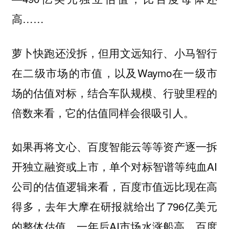
高……
萝卜快跑还没拆，但用文远知行、小马智行
在二级市场的市值，以及Waymo在一级市
场的估值对标，结合车队规模、行驶里程的
倍数来看，它的估值同样会很吸引人。
如果再将文心、百度智能云等等资产逐一拆
开独立融资或上市，单个对标智谱等纯血AI
公司的估值逻辑来看，百度市值远比现在高
得多，去年大摩在研报就给出了796亿美元
的整体估值，一年后AI市场水涨船高，百度