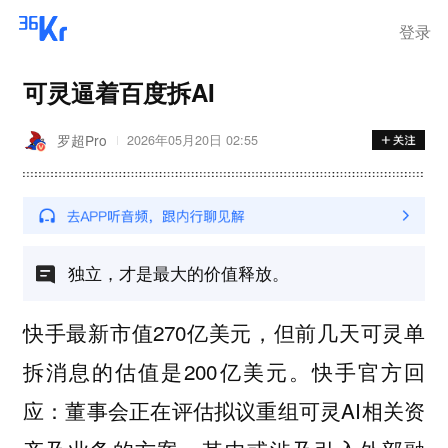
登录
可灵逼着百度拆AI
罗超Pro
2026年05月20日 02:55
独立，才是最大的价值释放。
快手最新市值270亿美元，但前几天可灵单
拆消息的估值是200亿美元。快手官方回
应：董事会正在评估拟议重组可灵AI相关资