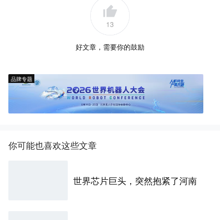
13
好文章，需要你的鼓励
品牌专题
你可能也喜欢这些文章
世界芯片巨头，突然抱紧了河南