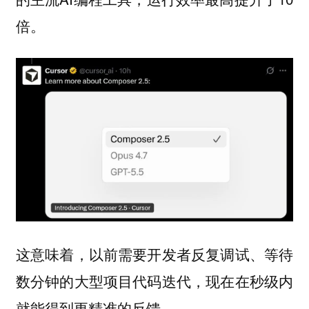
倍。
这意味着，以前需要开发者反复调试、等待
数分钟的大型项目代码迭代，现在在秒级内
就能得到更精准的反馈。