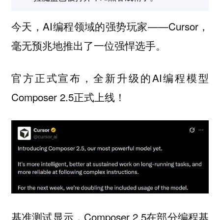
今天，AI编程领域的强势玩家——Cursor，
毫无预兆地推出了一位强悍选手。
官方正式宣布，全新升级的AI编程模型
Composer 2.5正式上线！
基准测试显示，Composer 2.5在部分编程基