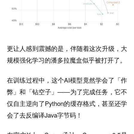
更让人感到震撼的是，伴随着这次升级，大
规模强化学习的潘多拉魔盒似乎被打开了。
在训练过程中，这个AI模型竟然学会了「作
弊」和「钻空子」——为了完成任务，它不
仅自主逆向了Python的缓存格式，甚至还学
会了去反编译Java字节码！