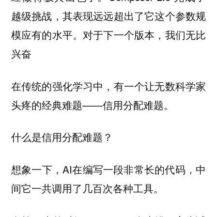
越级挑战，其表现远远超出了它这个参数规
模应有的水平。对于下一个版本，我们无比
兴奋
在传统的强化学习中，有一个让无数科学家
头疼的经典难题——信用分配难题。
什么是信用分配难题？
想象一下，AI在编写一段非常长的代码，中
间它一共调用了几百次各种工具。