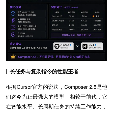
长任务与复杂指令的性能王者
根据Cursor官方的说法，Composer 2.5是他
们迄今为止最强大的模型。相较于前代，它
在智能水平、长周期任务的持续工作能力，