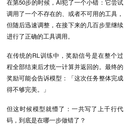
在第50步的时候，AI犯了一个小错：它尝试
调用了一个不存在的、或者不可用的工具，
但随后迅速调整，在接下来的几百步里继续
进行了正确的工具调用。
在传统的RL训练中，奖励信号是在整个过
程全部结束后才统一计算并返回的。最终的
奖励可能会告诉模型：「这次任务整体完成
得不够完美。」
但这时候模型就懵了：一共写了上千行代
码，到底是在哪一步做错了？