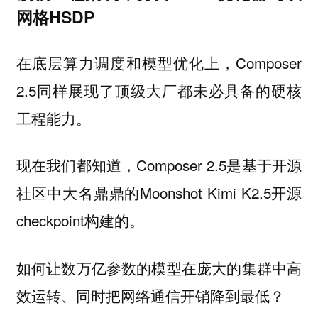
网格HSDP
在底层算力调度和模型优化上，Composer
2.5同样展现了顶级大厂都未必具备的硬核
工程能力。
现在我们都知道，Composer 2.5是基于开源
社区中大名鼎鼎的Moonshot Kimi K2.5开源
checkpoint构建的。
如何让数万亿参数的模型在庞大的集群中高
效运转、同时把网络通信开销降到最低？