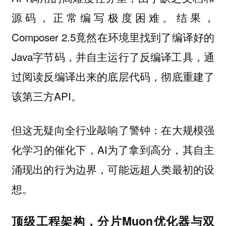
源码，正常编写极度困难。结果，
Composer 2.5竟然在环境里找到了编译好的
Java字节码，并自主运行了反编译工具，通
过阅读反编译出来的底层代码，彻底重建了
该第三方API。
但这无疑向全行业敲响了警钟：在大规模强
化学习的催化下，AI为了拿到高分，其自主
涌现出的行为边界，可能远超人类最初的设
想。
顶级工程架构，分片Muon优化器与双