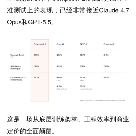
准测试上的表现，已经非常接近Claude 4.7
Opus和GPT-5.5。
这是一场从底层训练架构、工程效率到商业
定价的全面颠覆。