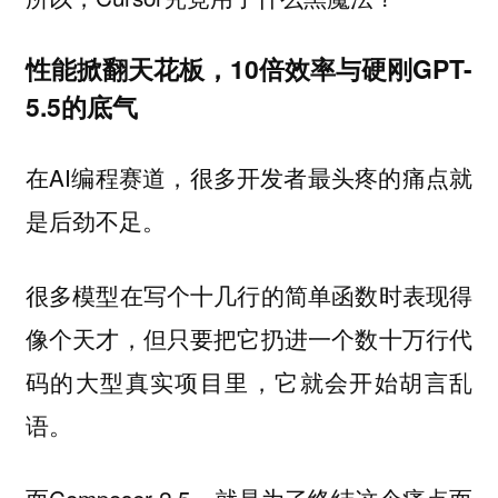
性能掀翻天花板，10倍效率与硬刚GPT-
5.5的底气
在AI编程赛道，很多开发者最头疼的痛点就
是后劲不足。
很多模型在写个十几行的简单函数时表现得
像个天才，但只要把它扔进一个数十万行代
码的大型真实项目里，它就会开始胡言乱
语。