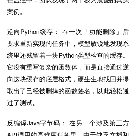
案例。
逆向Python缓存： 在一次「功能删除」后
要求重新实现的任务中，模型敏锐地发现系
统里还残留着一块Python类型检查的缓存。
它没有重写复杂的函数体，而是直接通过逆
向这块缓存的底层格式，硬生生地找回并提
取出了已经被删掉的函数签名，以此轻松通
过了测试。
反编译Java字节码： 在另一个涉及第三方
API调用的高难度任务里，由于缺乏文档和