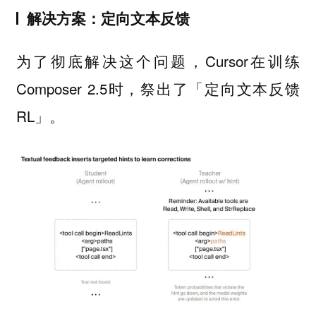
解决方案：定向文本反馈
为了彻底解决这个问题，Cursor在训练
Composer 2.5时，祭出了「定向文本反馈
RL」。