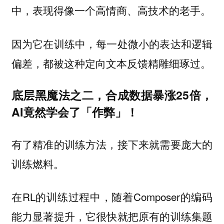
中，表现得像一个高情商、高技术的老手。
因为它在训练中，每一处微小的表达和逻辑
偏差，都被这种定向文本反馈精雕细琢过。
底层黑魔法之二，合成数据暴涨25倍，
AI竟然学会了「作弊」！
有了精准的训练方法，接下来就需要庞大的
训练燃料。
在RL的训练过程中，随着Composer的编码
能力显著提升，它很快就把原有的训练集题