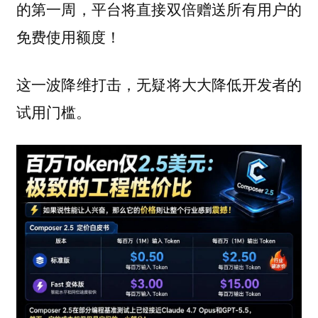
的第一周，平台将直接双倍赠送所有用户的
免费使用额度！
这一波降维打击，无疑将大大降低开发者的
试用门槛。