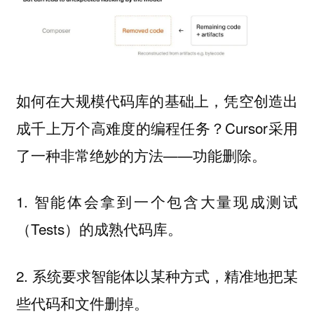
如何在大规模代码库的基础上，凭空创造出
成千上万个高难度的编程任务？Cursor采用
了一种非常绝妙的方法——功能删除。
1. 智能体会拿到一个包含大量现成测试
（Tests）的成熟代码库。
2. 系统要求智能体以某种方式，精准地把某
些代码和文件删掉。