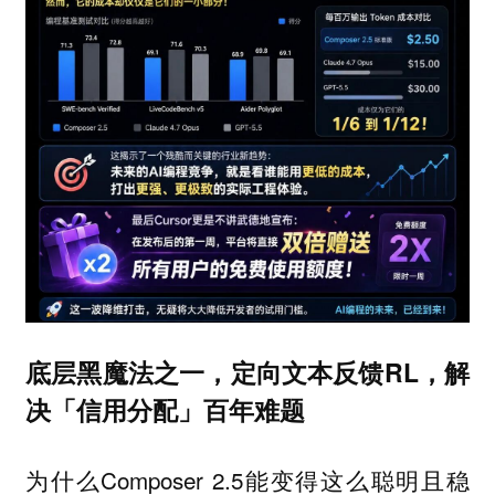
底层黑魔法之一，定向文本反馈RL，解
决「信用分配」百年难题
为什么Composer 2.5能变得这么聪明且稳