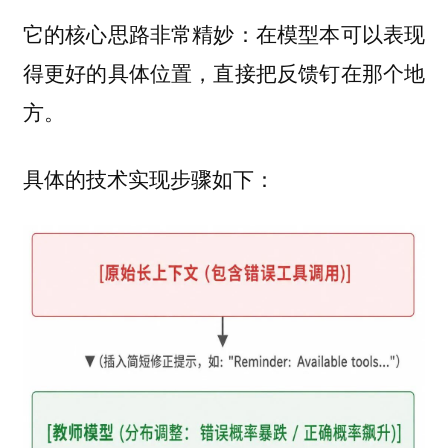
它的核心思路非常精妙：在模型本可以表现
得更好的具体位置，直接把反馈钉在那个地
方。
具体的技术实现步骤如下：