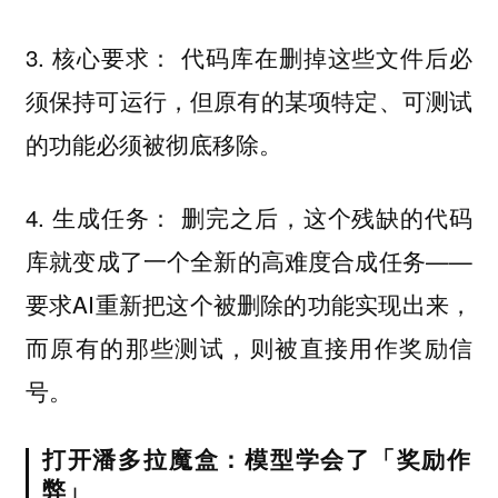
3. 核心要求： 代码库在删掉这些文件后必
须保持可运行，但原有的某项特定、可测试
的功能必须被彻底移除。
4. 生成任务： 删完之后，这个残缺的代码
库就变成了一个全新的高难度合成任务——
要求AI重新把这个被删除的功能实现出来，
而原有的那些测试，则被直接用作奖励信
号。
打开潘多拉魔盒：模型学会了「奖励作
弊」