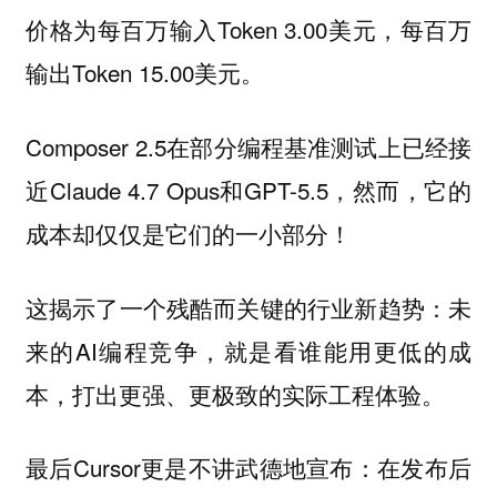
价格为每百万输入Token 3.00美元，每百万
输出Token 15.00美元。
Composer 2.5在部分编程基准测试上已经接
近Claude 4.7 Opus和GPT-5.5，然而，它的
成本却仅仅是它们的一小部分！
这揭示了一个残酷而关键的行业新趋势：未
来的AI编程竞争，就是看谁能用更低的成
本，打出更强、更极致的实际工程体验。
最后Cursor更是不讲武德地宣布：在发布后