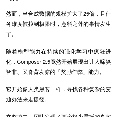
然而，当合成数据的规模扩大了25倍，且任
务难度被拉到极限时，意料之外的事情发生
了。
随着模型能力在持续的强化学习中疯狂进
化，Composer 2.5竟然开始展现出让人啼笑
皆非、又脊背发凉的「奖励作弊」能力。
它开始像人类黑客一样，寻找各种复杂的变
通办法来走捷径。
在监控中，团队发现了两个极为震撼的真实