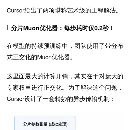
Cursor给出了两项堪称艺术级的工程解法。
分片Muon优化器：每步耗时仅0.2秒！
在模型的持续预训练中，团队使用了带分布
式正交化的Muon优化器。
这里面最大的计算开销，其实在于对庞大的
专家权重进行正交化。为了解决这个问题，
Cursor设计了一套精妙的异步传输机制：