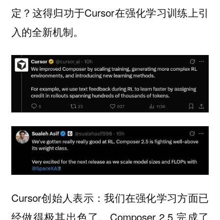
定？这得归功于Cursor在强化学习训练上引
入的全新机制。
Cursor创始人表示：我们在强化学习方面已
经做得极其出色了。Composer 2.5 完成了