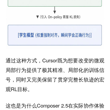
通过这种方式，Cursor既为想要改变的微观
局部行为提供了极其精准、局部化的训练信
号，同时又完美保留了贯穿完整长轨迹的宏
观RL目标。
这也是为什么Composer 2.5在实际协作体验