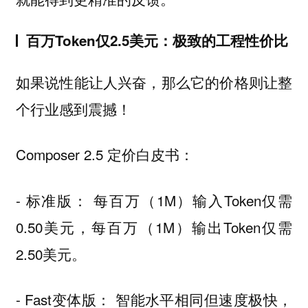
百万Token仅2.5美元：极致的工程性价比
如果说性能让人兴奋，那么它的价格则让整
个行业感到震撼！
Composer 2.5 定价白皮书：
- 标准版： 每百万（1M）输入Token仅需
0.50美元，每百万（1M）输出Token仅需
2.50美元。
- Fast变体版： 智能水平相同但速度极快，