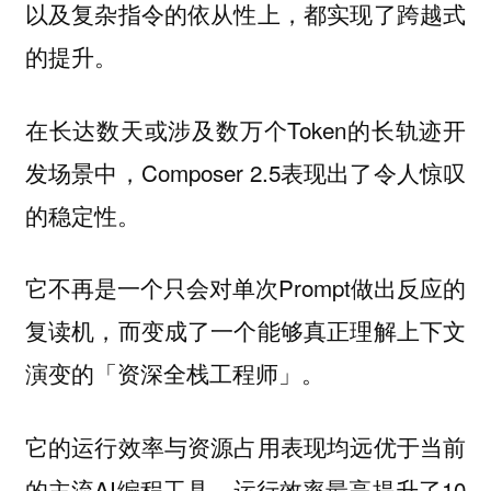
以及复杂指令的依从性上，都实现了跨越式
的提升。
在长达数天或涉及数万个Token的长轨迹开
发场景中，Composer 2.5表现出了令人惊叹
的稳定性。
它不再是一个只会对单次Prompt做出反应的
复读机，而变成了一个能够真正理解上下文
演变的「资深全栈工程师」。
它的运行效率与资源占用表现均远优于当前
的主流AI编程工具，运行效率最高提升了10