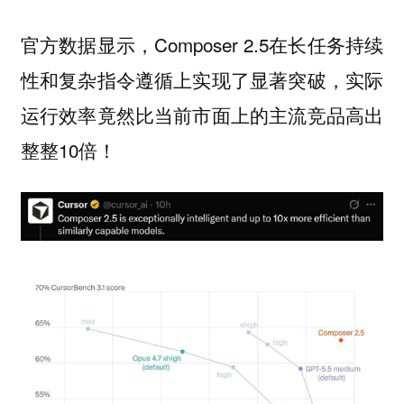
官方数据显示，Composer 2.5在长任务持续
性和复杂指令遵循上实现了显著突破，实际
运行效率竟然比当前市面上的主流竞品高出
整整10倍！