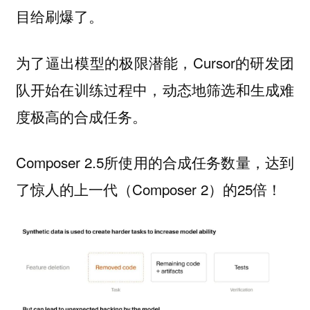
目给刷爆了。
为了逼出模型的极限潜能，Cursor的研发团
队开始在训练过程中，动态地筛选和生成难
度极高的合成任务。
Composer 2.5所使用的合成任务数量，达到
了惊人的上一代（Composer 2）的25倍！