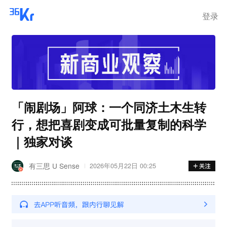
登录
「闹剧场」阿球：一个同济土木生转
行，想把喜剧变成可批量复制的科学
｜独家对谈
有三思 U Sense
2026年05月22日 00:25