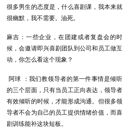
很多男生的态度是，什么喜剧课，我本来就
很幽默，我不需要。油死。
麻吉：一些企业，在团建或者复盘会的时
候，会邀请即兴喜剧团队到公司和员工做互
动，你怎么看这个现象？
我们教领导者的第一件事情是倾听
阿球 ：
的三个层面，只有当员工正向表达，领导者
有效倾听的时候，才能形成沟通。但很多领
导者不会为自己的员工提供情绪价值，而喜
剧训练能补这块短板。