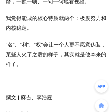
磨，一帧一帧、一句一句地看视频。
我觉得能成的核心特质就两个：极度努力和
内核稳定。
“名”、“利”、“权”会让一个人更不愿意伪装，
某些人火了之后的样子，其实就是他本来的
样子。
撰文
| 麻吉、李浩霆