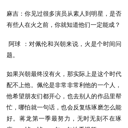
麻吉：你见过很多演员从素人到明星，是否
有些人在火之前，你就知道他们一定能成？
对佩伦和兴朝来说，火是个时间问
阿球 ：
题。
如果兴朝最终没有火，那实际上是这个时代
配不上他。佩伦是非常非常利他的一个人，
他希望朋友们都开心，也去别人的作品里帮
忙，哪怕就一句话，也会反复练琢磨怎么能
好。蒋龙第一季最努力，无时无刻不在琢