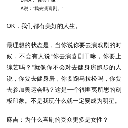
A说：“我去演喜剧。”
OK，我们都有美好的人生。
最理想的状态是，当你说你要去演戏剧的时
候，不会有人说“你去演喜剧干嘛，你要上
综艺吗？”就像你不会对去健身房跑步的人
说，你要去健身房，你要跑马拉松吗，你要
去参加奥运会吗？这是一个很匪夷所思的刻
板印象。不是我玩什么就一定要成为明星。
麻吉：为什么喜剧的受众更多是女性？