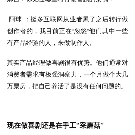
挺多互联网从业者累了之后转行做
阿球 ：
创作者的，我目前正在“忽悠”他们其中一些
有产品经验的人，来做制作人。
其实产品经理做喜剧很有优势。他们通常对
消费者需求有极强洞察力，一个月做个大几
万票房，把自己养活了是没有任何问题的。
现在做喜剧还是在手工“采蘑菇”