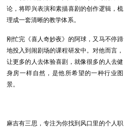
论，将即兴表演和素描喜剧的创作逻辑，梳
理成一套清晰的教学体系。
刚忙完《喜人奇妙夜》的阿球，又马不停蹄
地投入到闹剧场的课程研发中。对他而言，
让更多的人去体验喜剧，就像很多的人去健
身房一样自然，是他所希望的一种行业图
景。
麻吉有三思，专注为你找到风口里的个人职