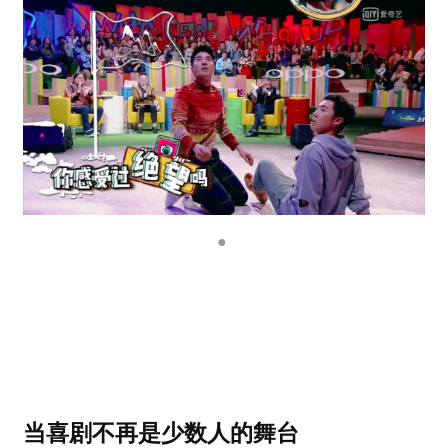
●
当喜剧不再是少数人的舞台