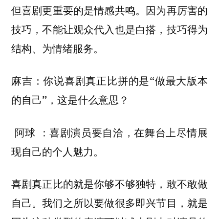
但喜剧更重要的是情感共鸣。因为再厉害的
技巧，不能让观众代入也是白搭，技巧得为
结构、为情绪服务。
麻吉：你说喜剧真正比拼的是“做最大版本
的自己”，这是什么意思？
喜剧演员要自洽，在舞台上尽情展
阿球 ：
现自己的个人魅力。
喜剧真正比的就是你够不够独特，敢不敢做
自己。我们之所以要做很多即兴节目，就是