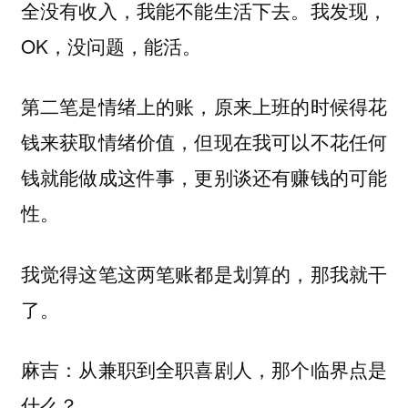
全没有收入，我能不能生活下去。我发现，
OK，没问题，能活。
第二笔是情绪上的账，原来上班的时候得花
钱来获取情绪价值，但现在我可以不花任何
钱就能做成这件事，更别谈还有赚钱的可能
性。
我觉得这笔这两笔账都是划算的，那我就干
了。
麻吉：从兼职到全职喜剧人，那个临界点是
什么？