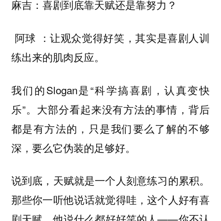
麻吉：喜剧到底靠天赋还是靠努力？
让观众觉得好笑，其实是喜剧人训
阿球 ：
练出来的肌肉反应。
我们的Slogan是“科学搞喜剧，认真变快
乐”。大部分看起来没有方法的事情，背后
都是有方法的，只是我们要么了解的不够
深，要么它伪装的足够好。
说到底，天赋就是一个人刻意练习的累积。
那些你一听他说话就觉得哇，这个人好有喜
剧天赋，他说什么都好好笑的人——你不认