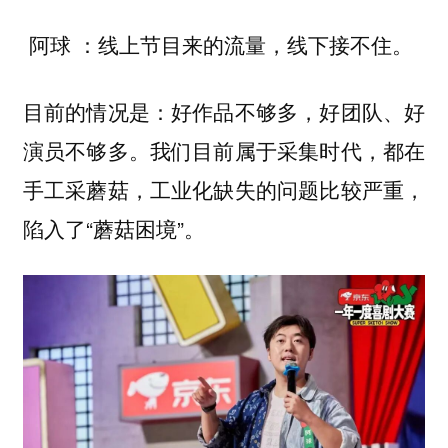
线上节目来的流量，线下接不住。
阿球 ：
目前的情况是：好作品不够多，好团队、好
演员不够多。我们目前属于采集时代，都在
手工采蘑菇，工业化缺失的问题比较严重，
陷入了“蘑菇困境”。