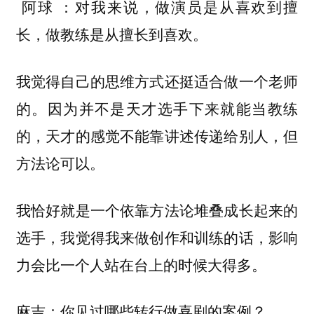
对我来说，做演员是从喜欢到擅
阿球 ：
长，做教练是从擅长到喜欢。
我觉得自己的思维方式还挺适合做一个老师
的。因为并不是天才选手下来就能当教练
的，天才的感觉不能靠讲述传递给别人，但
方法论可以。
我恰好就是一个依靠方法论堆叠成长起来的
选手，我觉得我来做创作和训练的话，影响
力会比一个人站在台上的时候大得多。
麻吉：你见过哪些转行做喜剧的案例？