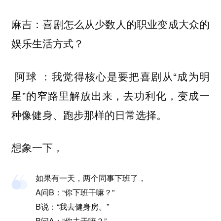
麻吉：喜剧怎么从少数人的职业变成大众的
娱乐生活方式？
我觉得核心是要把喜剧从“成为明
阿球 ：
星”的窄路里解放出来，去功利化，变成一
种像健身、跑步那样的日常选择。
想象一下，
如果有一天，两个同事下班了，
A问B：“你下班干嘛？”
B说：“我去健身房。”
B问A：“你去干嘛？”