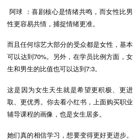
喜剧核心是情绪共鸣，而女性比男
阿球 ：
性更容易共情，捕捉情绪更准。
而且任何综艺大部分的受众都是女性，基本
可以达到70%。另外，在学员比例方面，女
生和男生的比值也可以达到7:3。
这是因为女生天生就是希望更积极、更进
取、更优秀。你去看小红书，上面购买职业
辅导课程的画像，也是女生居多。
她们真的相信学习，想要变得更好更进步。