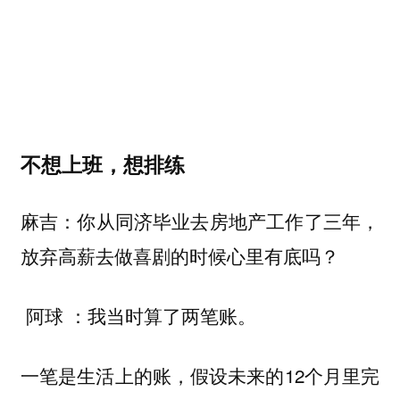
不想上班，想排练
麻吉：你从同济毕业去房地产工作了三年，
放弃高薪去做喜剧的时候心里有底吗？
我当时算了两笔账。
阿球 ：
一笔是生活上的账，假设未来的12个月里完