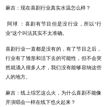
麻吉：现在喜剧行业真实水温怎么样？
喜剧有节目但是没行业，所以“行
阿球 ：
业”这个叫法其实不太准确。
喜剧行业一直都是没有的，有了节目之后，
行业有了雏形和活下去的可能性，但不会突
然就涌入很多人才，我们没有能够容纳这些
人的地方。
麻吉：线上综艺这么火，为什么喜剧不能像
开演唱会一样在线下也火起来？