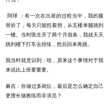
有一次在出差的过程当中，我的腿
阿球 ：
骨折了，每天只能拄着拐，从五楼单腿跳到
一楼。当时医生开了两个月假条，我就天天
跳到楼下打车去排练，然后回来再跳。
我当时就意识到：哇，原来这个事情对于我
来说比上班要重要。
麻吉：你做过多岗位，最后是怎么确定自己
更擅长做教练而非演员？