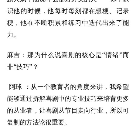
识他的时候，他每时每刻都在想梗、记录
梗，他在不断积累和练习中迭代出来了能
力。
麻吉：那为什么说喜剧的核心是“情绪”而
非“技巧”？
从一个教育者的角度来讲，我希望
阿球 ：
能够通过拆解喜剧中的专业技巧来培育更多
的从业者，让喜剧从节目走向行业，所以可
复制的方法论很重要。