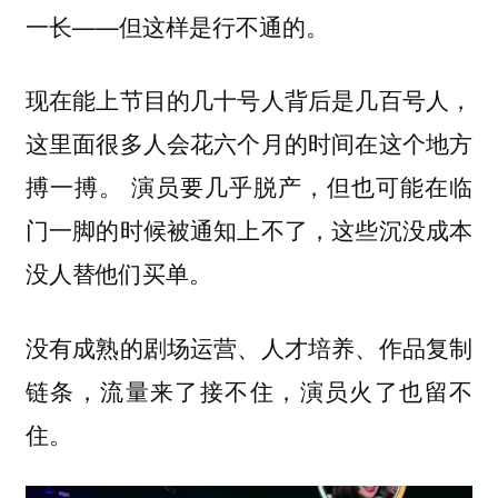
一长——但这样是行不通的。
现在能上节目的几十号人背后是几百号人，
这里面很多人会花六个月的时间在这个地方
搏一搏。 演员要几乎脱产，但也可能在临
门一脚的时候被通知上不了，这些沉没成本
没人替他们买单。
没有成熟的剧场运营、人才培养、作品复制
链条，流量来了接不住，演员火了也留不
住。