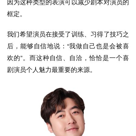
因为这种类型的表演可以减少剧本对演员的
框定。
我们希望演员在接受了训练、习得了技巧之
后，能够自信地说：“我做自己也是会被喜
欢的”。而这种自信、自洽，恰恰是一个喜
剧演员个人魅力最重要的来源。