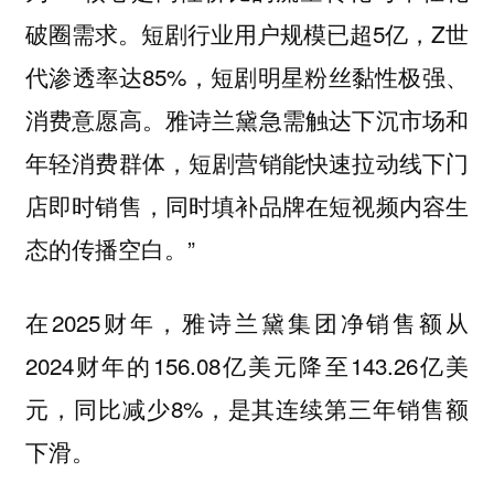
破圈需求。短剧行业用户规模已超5亿，Z世
代渗透率达85%，短剧明星粉丝黏性极强、
消费意愿高。雅诗兰黛急需触达下沉市场和
年轻消费群体，短剧营销能快速拉动线下门
店即时销售，同时填补品牌在短视频内容生
态的传播空白。”
在2025财年，雅诗兰黛集团净销售额从
2024财年的156.08亿美元降至143.26亿美
元，同比减少8%，是其连续第三年销售额
下滑。