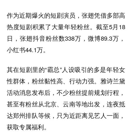
作为近期爆火的短剧演员，张翅凭借多部高
热度短剧积累了大量年轻粉丝。截至5月18
日，张翅抖音粉丝数338万，微博89.3万，
小红书44.1万。
其在短剧里的“霸总”人设吸引的多是年轻女
性群体，粉丝黏性高、行动力强。雅诗兰黛
活动消息发布后，不少粉丝提前规划行程，
甚至有粉丝从北京、云南等地出发，连夜抵
达郑州排队等候，只为近距离见艺人一面，
获取专属福利。