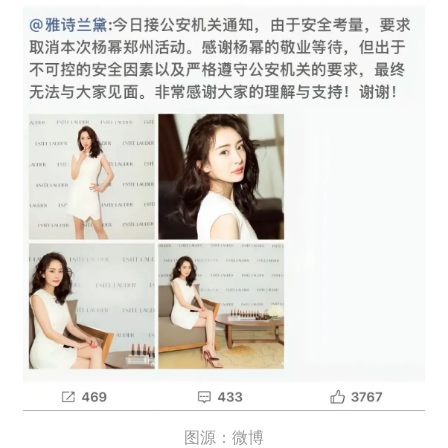
图源：微博