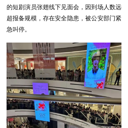
的短剧演员张翅线下见面会，因到场人数远
超报备规模，存在安全隐患，被公安部门紧
急叫停。