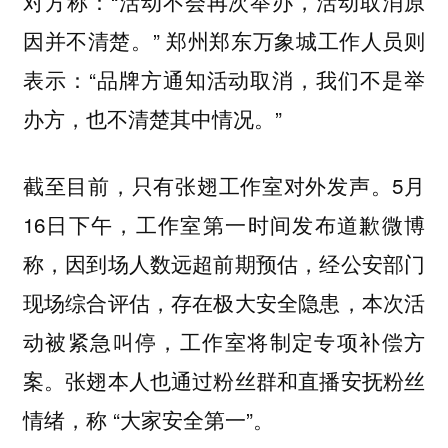
对方称：“活动不会再次举办，活动取消原
因并不清楚。” 郑州郑东万象城工作人员则
表示：“品牌方通知活动取消，我们不是举
办方，也不清楚其中情况。”
截至目前，只有张翅工作室对外发声。5月
16日下午，工作室第一时间发布道歉微博
称，因到场人数远超前期预估，经公安部门
现场综合评估，存在极大安全隐患，本次活
动被紧急叫停，工作室将制定专项补偿方
案。张翅本人也通过粉丝群和直播安抚粉丝
情绪，称 “大家安全第一”。