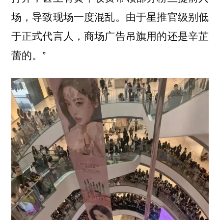
场，导致现场一度混乱。由于星推官级别低
于正式代言人，商场广告吊旗用的还是辛芷
蕾的。”