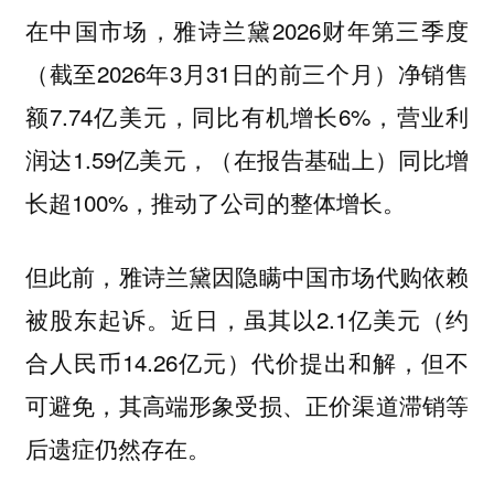
在中国市场，雅诗兰黛2026财年第三季度
（截至2026年3月31日的前三个月）净销售
额7.74亿美元，同比有机增长6%，营业利
润达1.59亿美元，（在报告基础上）同比增
长超100%，推动了公司的整体增长。
但此前，雅诗兰黛因隐瞒中国市场代购依赖
被股东起诉。近日，虽其以2.1亿美元（约
合人民币14.26亿元）代价提出和解，但不
可避免，其高端形象受损、正价渠道滞销等
后遗症仍然存在。