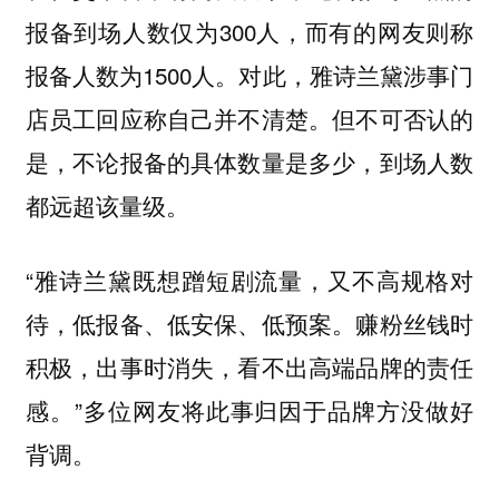
报备到场人数仅为300人，而有的网友则称
报备人数为1500人。对此，雅诗兰黛涉事门
店员工回应称自己并不清楚。但不可否认的
是，不论报备的具体数量是多少，到场人数
都远超该量级。
“雅诗兰黛既想蹭短剧流量，又不高规格对
待，低报备、低安保、低预案。赚粉丝钱时
积极，出事时消失，看不出高端品牌的责任
感。”多位网友将此事归因于品牌方没做好
背调。