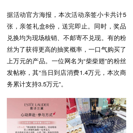
据活动官方海报，本次活动亲签小卡共计5
张，亲签礼盒8份，送完即止。同时，奖品
兑换均为现场核销、不邮寄不兑现。有的粉
丝为了获得更高的抽奖概率，一口气购买了
上万元的产品。一位网名为“柴柴翅”的粉丝
发帖称，其“当日到店消费1.4万元，本次商
务累计支持3.5万元”。