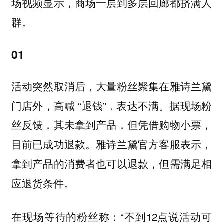
场视频显示，商场一层到多层回廊都挤满人
群。
01
活动突然取消后，大量粉丝聚集在雅诗兰黛
门店外，高喊 “退钱”，表达不满。据现场粉
丝反馈，其未拿到产品，但凭借购物小票，
目前已成功退款。雅诗兰黛官方客服表示，
拿到产品的消费者也可以退款，但需满足相
应退货条件。
在现场等待的粉丝称：“不到12点说活动可