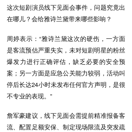
这次短剧演员线下见面会事件，问题究竟出
在哪儿？会给雅诗兰黛带来哪些影响？
周婷表示：“雅诗兰黛这次的硬伤，一方面
是客流预估严重失实，未对短剧明星的粉丝
爆发力进行正确评估，缺乏必要的安全预
案；另一方面是应急公关能力较弱，活动叫
停后长达24小时未发布任何官方声明，是很
不专业的表现。”
詹军豪建议，线下见面会需提前精准报备客
流、配置足额安保、制定现场限流及突发疏