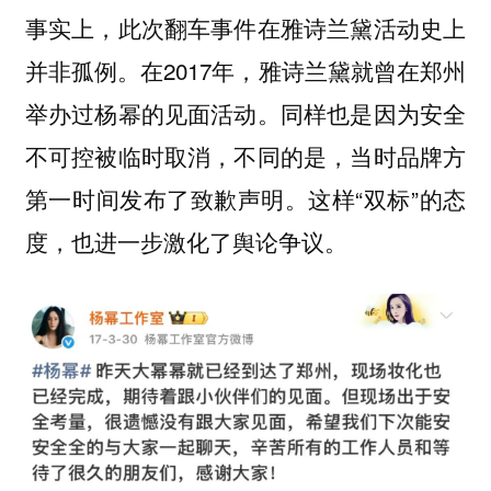
事实上，此次翻车事件在雅诗兰黛活动史上
并非孤例。在2017年，雅诗兰黛就曾在郑州
举办过杨幂的见面活动。同样也是因为安全
不可控被临时取消，不同的是，当时品牌方
第一时间发布了致歉声明。这样“双标”的态
度，也进一步激化了舆论争议。