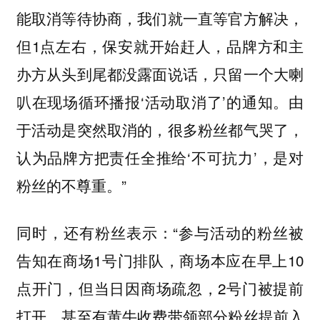
能取消等待协商，我们就一直等官方解决，
但1点左右，保安就开始赶人，品牌方和主
办方从头到尾都没露面说话，只留一个大喇
叭在现场循环播报‘活动取消了’的通知。由
于活动是突然取消的，很多粉丝都气哭了，
认为品牌方把责任全推给‘不可抗力’，是对
粉丝的不尊重。”
同时，还有粉丝表示：“参与活动的粉丝被
告知在商场1号门排队，商场本应在早上10
点开门，但当日因商场疏忽，2号门被提前
打开，甚至有黄牛收费带领部分粉丝提前入