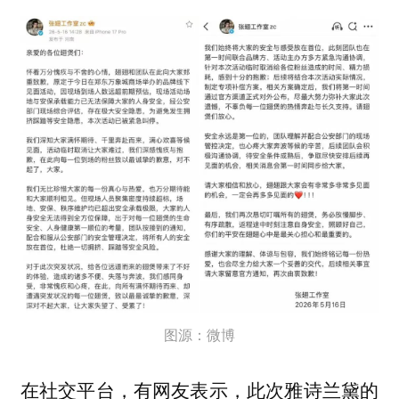
图源：微博
在社交平台，有网友表示，此次雅诗兰黛的