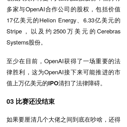
多家与OpenAI合作公司的股权，包括价值
17亿美元的Helion Energy、6.33亿美元的
Stripe，以及约2500万美元的Cerebras
Systems股份。
至少在目前，OpenAI获得了一场重要的法
律胜利，这为OpenAI接下来可能推进的市
值
清扫了法律障碍。
上万亿美元的IPO
03 比赛还没结束
如果要厘清几个大佬之间到底在吵啥，还得