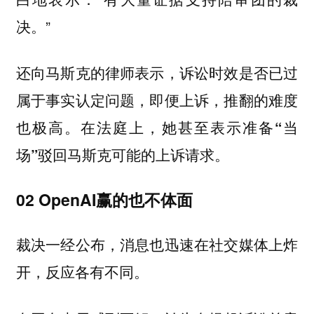
决。”
还向马斯克的律师表示，诉讼时效是否已过
属于事实认定问题，即便上诉，推翻的难度
也极高。在法庭上，她甚至表示准备
“当
。
场”驳回马斯克可能的上诉请求
02 OpenAI赢的也不体面
裁决一经公布，消息也迅速在社交媒体上炸
开，反应各有不同。