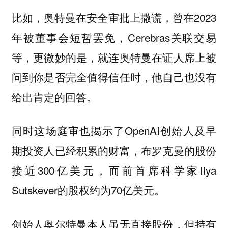
比如，奥特曼在安全审批上撒谎，曾在2023
年被董事会短暂罢免，Cerebras关联交易
等，更微妙的是，就连奥特曼在证人席上被
问到你是否完全值得信任时，他自己也没有
给出肯定的回答。
同时这场庭审也揭示了OpenAI创始人及早
期投资人已经积累的财富，布罗克曼的股份
接近300亿美元，而前首席科学家Ilya
Sutskever的股权约为70亿美元。
创始人奥尔特曼本人虽无直接股份，但持有