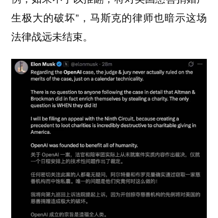
生极大的破坏”，马斯克的律师也暗示这场
法律战远未结束。