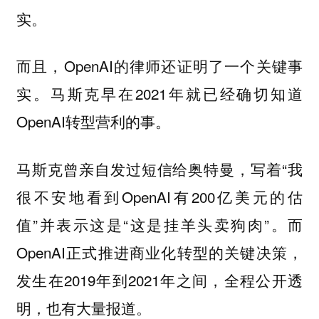
。
实
而且，OpenAI的律师还证明了一个关键事
实。马斯克早在2021年就已经确切知道
OpenAI转型营利的事。
马斯克曾亲自发过短信给奥特曼，写着“我
很不安地看到OpenAI有200亿美元的估
值”并表示这是“这是挂羊头卖狗肉”。而
OpenAI正式推进商业化转型的关键决策，
发生在2019年到2021年之间，全程公开透
明，也有大量报道。