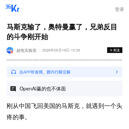
登录
马斯克输了，奥特曼赢了，兄弟反目
的斗争刚开始
超电实验室
2026年05月19日 10:36
OpenAI赢的也不体面
刚从中国飞回美国的马斯克，就遇到一个头
疼的事。