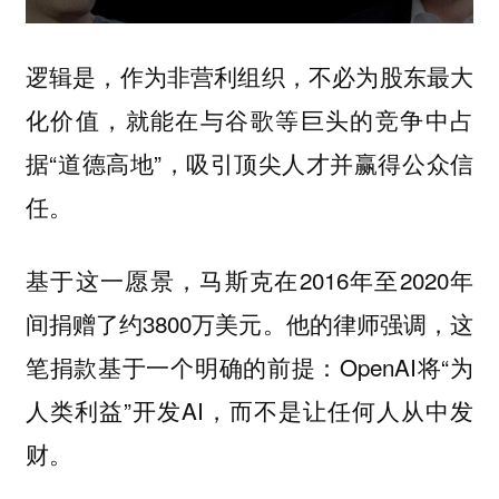
逻辑是，作为非营利组织，不必为股东最大
化价值，就能在与谷歌等巨头的竞争中占
据“道德高地”，吸引顶尖人才并赢得公众信
任。
基于这一愿景，马斯克在2016年至2020年
间捐赠了约3800万美元。他的律师强调，这
笔捐款基于一个明确的前提：OpenAI将“为
人类利益”开发AI，而
不是让任何人从中发
。
财