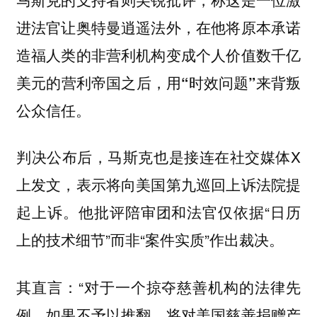
进法官让奥特曼逍遥法外，在他将原本承诺
造福人类的非营利机构变成个人价值数千亿
美元的营利帝国之后，
用“时效问题”来背叛
。
公众信任
判决公布后，马斯克也是接连在社交媒体X
上发文，表示将向美国第九巡回上诉法院提
起上诉。他批评陪审团和法官仅依据“日历
上的技术细节”而非“案件实质”作出裁决。
其直言：“对于一个掠夺慈善机构的法律先
例，如果不予以推翻，将对美国慈善捐赠产