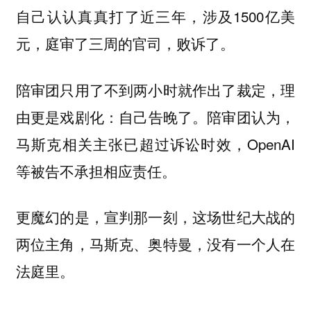
自己认认真真打了近三年，涉及1500亿美
元，庭审了三周的官司，败诉了。
陪审团只用了不到两小时就作出了裁定，理
由更是戏剧化：
。陪审团认为，
自己告晚了
马斯克相关主张已超过诉讼时效，OpenAI
等被告不承担相应责任。
更魔幻的是，宣判那一刻，这场世纪大战的
两位主角，马斯克、奥特曼，没有一个人在
法庭里。