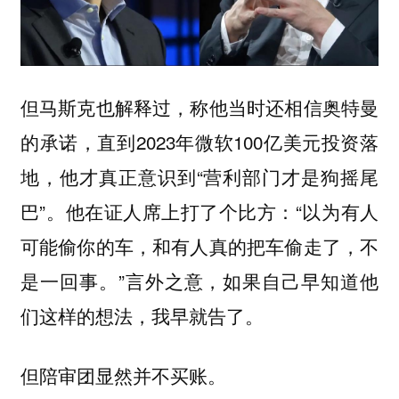
但马斯克也解释过，称他当时还相信奥特曼
的承诺，直到2023年微软100亿美元投资落
地，他才真正意识到“营利部门才是狗摇尾
巴”。他在证人席上打了个比方：“以为有人
可能偷你的车，和有人真的把车偷走了，不
是一回事。”言外之意，如果自己早知道他
们这样的想法，我早就告了。
但陪审团显然并不买账。