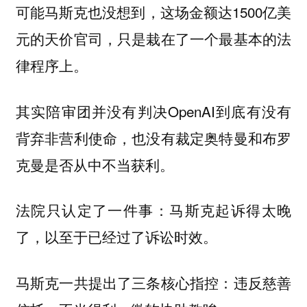
可能马斯克也没想到，这场金额达1500亿美
元的天价官司，只是栽在了一个最基本的法
律程序上。
其实陪审团并没有判决OpenAI到底有没有
背弃非营利使命，也没有裁定奥特曼和布罗
克曼是否从中不当获利。
法院只认定了一件事：
马斯克起诉得太晚
了，以至于已经过了诉讼时效。
马斯克一共提出了三条核心指控：违反慈善