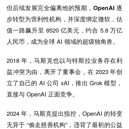
但后续发展完全偏离他的预期，
OpenAI 逐
，并深度绑定微软，估
步转型为营利性机构
值一路飙升至 8520 亿美元，约合 5.8 万亿
人民币，成为全球 AI 领域的超级独角兽。
2018 年，马斯克也以与特斯拉业务存在利
益冲突为由，离开了董事会，在 2023 年创
立了自己的 AI 公司 xAI，推出 Grok 模型，
直接与 OpenAI 正面竞争。
2024 年，马斯克提出指控，OpenAI 的转变
无异于 “偷走慈善机构”，违背了最初的公益