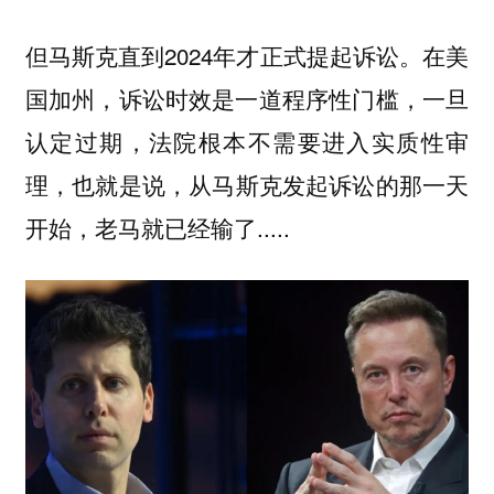
但马斯克直到2024年才正式提起诉讼。在美
国加州，诉讼时效是一道程序性门槛，一旦
认定过期，法院根本
不需要进入实质性审
，也就是说，从马斯克发起诉讼的那一天
理
开始，老马就已经输了.....