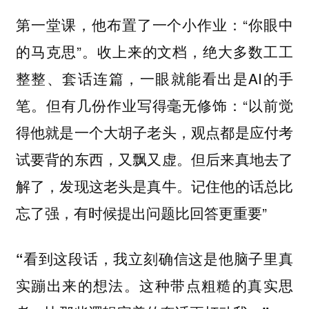
第一堂课，他布置了一个小作业：“你眼中
的马克思”。收上来的文档，绝大多数工工
整整、套话连篇，一眼就能看出是AI的手
笔。但有几份作业写得毫无修饰：“以前觉
得他就是一个大胡子老头，观点都是应付考
试要背的东西，又飘又虚。但后来真地去了
解了，发现这老头是真牛。记住他的话总比
忘了强，有时候提出问题比回答更重要”
“看到这段话，我立刻确信这是他脑子里真
实蹦出来的想法。这种带点粗糙的真实思