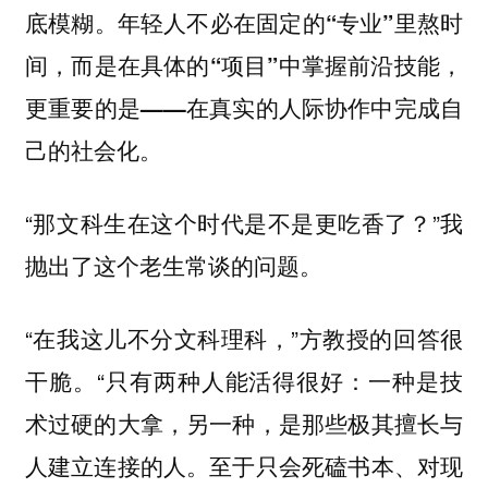
底模糊。
年轻人不必在固定的“专业”里熬时
间，而是在具体的“项目”中掌握前沿技能，
更重要的是——在真实的人际协作中完成自
己的社会化。
“那文科生在这个时代是不是更吃香了？”我
抛出了这个老生常谈的问题。
“在我这儿不分文科理科，”方教授的回答很
干脆。“只有两种人能活得很好：一种是技
术过硬的大拿，另一种，是那些极其擅长与
人建立连接的人。至于只会死磕书本、对现