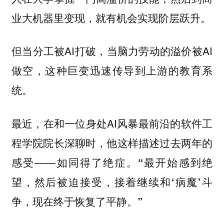
业大机器里变现，就有机会实现阶层跃升。
但当分工被AI打破，当脑力劳动的溢价被AI
做空，这种巨变迅速传导到上游的教育系
统。
最近，在和一位身处AI风暴最前沿的软件工
程学院院长深聊时，他这样描述过去两年的
感受——如同得了绝症。
“最开始感到绝
望，然后被迫接受，接着继续和‘病魔’斗
争，现在终于恢复了平静。”