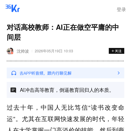
登录
对话高校教师：AI正在做空平庸的中
间层
沈帅波
2026年05月19日 10:03
AI冲击高等教育，倒逼教育回归人的本质。
过去十年，中国人无比笃信“读书改变命
运”。尤其在互联网快速发展的时代，年轻
人在大学掌握一门高溢价的技能，然后到商