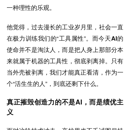
一种理性的乐观。
他觉得，过去漫长的工业岁月里，社会一直
在极力训练我们的“工具属性”。
而今天AI的
使命并不是淘汰人，而是把人身上那部分本
只有
来就属于机器的工具性，彻底剥离掉。
当外壳被剥离，我们才能真正看清，作为一
个“活生生的人”，到底还剩下什么。
真正摧毁创造力的不是AI，而是绩优主
义