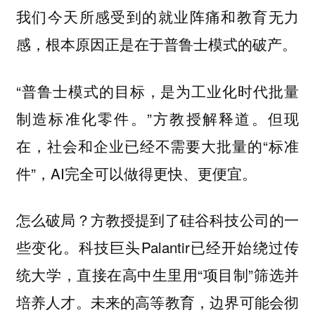
我们今天所感受到的就业阵痛和教育无力
感，根本原因正是在于普鲁士模式的破产。
“普鲁士模式的目标，是为工业化时代批量
制造标准化零件。”方教授解释道。但现
在，社会和企业已经不需要大批量的“标准
件”，AI完全可以做得更快、更便宜。
怎么破局？方教授提到了硅谷科技公司的一
些变化。科技巨头Palantir已经开始绕过传
统大学，直接在高中生里用“项目制”筛选并
培养人才。未来的高等教育，边界可能会彻