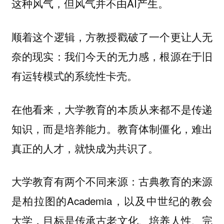
这种风气，但风气并不由AI产生。
顺着这个逻辑，方教授戳破了一个更让人无
奈的现实：
我们今天的无力感，根源在于旧
有运转模式的系统性卡壳。
在他看来，大学教育的本质从来都不是传递
知识，而是培养能力。教育体制僵化，难出
真正的人才，就快成为共识了。
大学教育有两个不同来源：古典教育的来源
是柏拉图的Academia，以及中世纪的教会
大学，目标是传承古老文化、培养人性、完