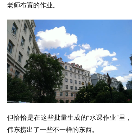
老师布置的作业。
但恰恰是在这些批量生成的“水课作业”里，
伟东捞出了一些不一样的东西。