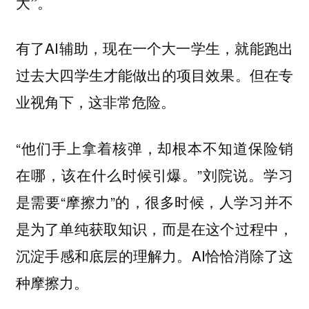
大”。
有了AI辅助，现在一个大一学生，就能跑出
过去大四学生才能做出的项目效果。但在专
业视角下，这非常危险。
“他们手上拿着核弹，却根本不知道保险销
在哪，该在什么时候引爆。”刘院说。学习
是需要“摩擦力”的，很多时候，人学习并不
是为了单纯获取知识，而是在这个过程中，
沉淀手感和底层的理解力。AI恰恰消除了这
种摩擦力。