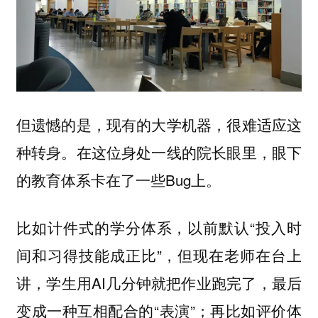
但遗憾的是，现有的大学机器，很难适应这
种转身。在这位身处一线的院长眼里，眼下
的教育体系卡在了一些Bug上。
比如计件式的学分体系，以前默认“投入时
间和习得技能成正比”，但现在老师在台上
讲，学生用AI几分钟就把作业跑完了，最后
变成一种互相配合的“表演”；再比如评价体