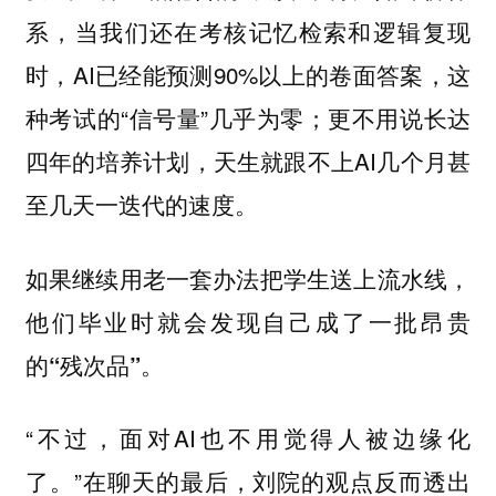
系，当我们还在考核记忆检索和逻辑复现
时，AI已经能预测90%以上的卷面答案，这
种考试的“信号量”几乎为零；更不用说长达
四年的培养计划，天生就跟不上AI几个月甚
至几天一迭代的速度。
如果继续用老一套办法把学生送上流水线，
他们毕业时就会发现自己成了一批昂贵
的“残次品”。
“不过，面对AI也不用觉得人被边缘化
了。”在聊天的最后，刘院的观点反而透出