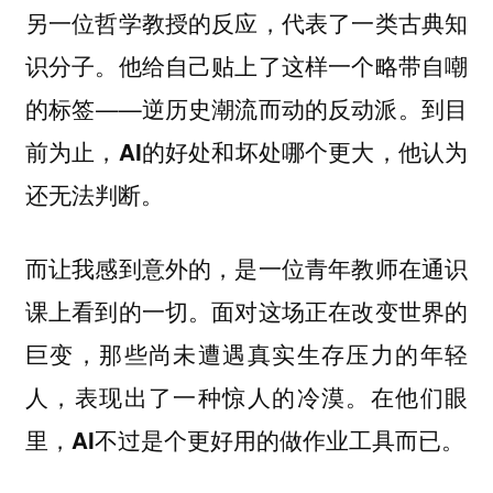
另一位哲学教授的反应，代表了一类古典知
识分子。他给自己贴上了这样一个略带自嘲
的标签——逆历史潮流而动的反动派。
到目
前为止，AI的好处和坏处哪个更大，他认为
还无法判断。
而让我感到意外的，是一位青年教师在通识
课上看到的一切。面对这场正在改变世界的
巨变，那些尚未遭遇真实生存压力的年轻
人，表现出了一种惊人的冷漠
。在他们眼
里，AI不过是个更好用的做作业工具而已。