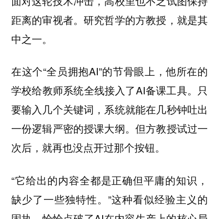
面对这轮技术冲击，高校里也不乏试图保持
距离的审视者。研究哲学的方教授，就是其
中之一。
在这个“全员拥抱AI”的节骨眼上，他所在的
学校给教师系统全线接入了AI备课工具。只
要输入几个关键词，系统就能在几秒钟吐出
一份逻辑严密的授课大纲。但方教授试过一
次后，就再也没点开过那个按钮。
“它给出的内容全都是正确但平庸的知识，
缺少了一些独特性。”这种看似经验主义的
固执，恰恰点破了AI在内容生产上的核心局