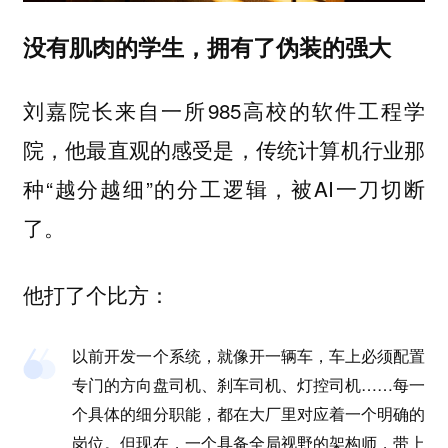
没有肌肉的学生，拥有了伪装的强大
刘嘉院长来自一所985高校的软件工程学
院，他最直观的感受是，传统计算机行业那
种“越分越细”的分工逻辑，被AI一刀切断
了。
他打了个比方：
以前开发一个系统，就像开一辆车，车上必须配置
专门的方向盘司机、刹车司机、灯控司机……每一
个具体的细分职能，都在大厂里对应着一个明确的
岗位。但现在，一个具备全局视野的架构师，带上