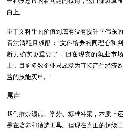
一种没想过的看问题的视角，这门课就算没
白上。
至于文科生的价值到底有没有提升？伟东的
看法清醒且残酷：“文科培养的同理心和判
断力确实更重要了，但在现实的就业市场
上，目前多数企业只愿意为直接产生经济效
益的技能买单。”
尾声
我们推崇绩点、学分、标准答案，本质上还
是在培养和筛选工具。但现在真正的超级工