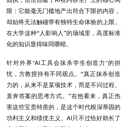
限：它能毫无门槛地产出符合下限的内容，
却始终无法触碰带有独特生命体验的上限。
在大学这种“人影响人”的场域里，高度标准
化的知识显得味同嚼蜡。
针对外界“AI工具会抹杀学生创造力”的担
忧，方教授持有不同观点。
“真正抹杀创造
力的，从来不是某项技术，而是不问过程、
在他看来，真正伤
直奔答案的思考方式。”
害这些宝贵特质的，是这个时代根深蒂固的
功利主义和绩优主义。AI只不过恰好助长了