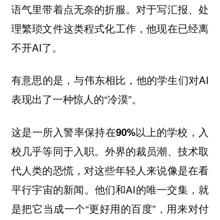
语气里带着点无奈的折服。对于写汇报、处
理繁琐文件这类程式化工作，他现在已经离
不开AI了。
有意思的是，与伟东相比，他的学生们对AI
表现出了一种惊人的“冷漠”。
这是一所入警率保持在90%以上的学校，入
外界的裁员潮、技术取
校几乎等同于入职。
代人类的恐慌，对这些年轻人来说像是在看
平行宇宙的新闻。他们和AI的唯一交集，就
是把它当成一个“更好用的百度”，用来对付