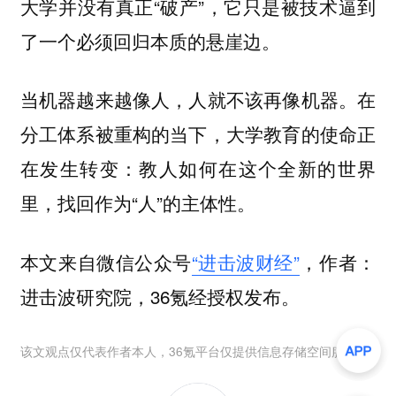
大学并没有真正“破产”，它只是被技术逼到
了一个必须回归本质的悬崖边。
当机器越来越像人，人就不该再像机器。在
分工体系被重构的当下，大学教育的使命正
在发生转变：教人如何在这个全新的世界
里，找回作为“人”的主体性。
本文来自微信公众号
“进击波财经”
，作者：
进击波研究院，36氪经授权发布。
该文观点仅代表作者本人，36氪平台仅提供信息存储空间服务。