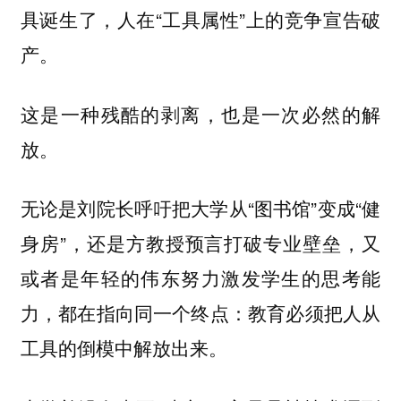
具诞生了，人在“工具属性”上的竞争宣告破
产。
这是一种残酷的剥离，也是一次必然的解
放。
无论是刘院长呼吁把大学从“图书馆”变成“健
身房”，还是方教授预言打破专业壁垒，又
或者是年轻的伟东努力激发学生的思考能
力，都在指向同一个终点：
教育必须把人从
工具的倒模中解放出来。