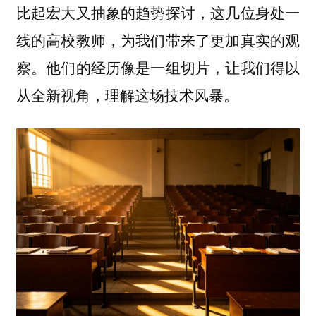
比起宏大又抽象的趋势探讨，这几位身处一
线的高校教师，为我们带来了更加真实的观
察。他们的经历像是一组切片，让我们得以
从全新视角，理解这场技术风暴。