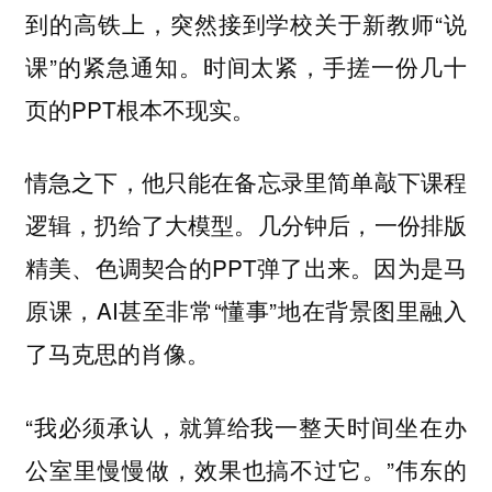
到的高铁上，突然接到学校关于新教师“说
课”的紧急通知。时间太紧，手搓一份几十
页的PPT根本不现实。
情急之下，他只能在备忘录里简单敲下课程
逻辑，扔给了大模型。几分钟后，一份排版
精美、色调契合的PPT弹了出来。因为是马
原课，AI甚至非常“懂事”地在背景图里融入
了马克思的肖像。
“我必须承认，就算给我一整天时间坐在办
公室里慢慢做，效果也搞不过它。”伟东的