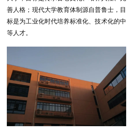
善人格；现代大学教育体制源自普鲁士，目
标是为工业化时代培养标准化、技术化的中
等人才。