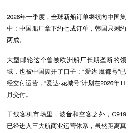
2026年一季度，全球新船订单继续向中国集
中：中国船厂拿下约七成订单，韩国只剩约
两成。
大型邮轮这个曾被欧洲船厂长期垄断的领
域，也被中国撕开了口子：“爱达·魔都号”已
经交付运营，“爱达·花城号”计划在2026年11
月交付。
干线客机市场里，波音和空客之外，C919
已经进入三大航商业运营体系，虽然距离真