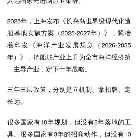
入选国家先进制造业集群。
2025年，上海发布《长兴岛世界级现代化造
船基地实施方案（2025-2027年）》，紧接
着印发《海洋产业发展规划（2026-2035
年）》，把船舶产业上升为全市海洋经济第
一主导产业，定下十年战略。
三年三层政策，分别是立机制、拿招牌、定
长远。
很多国家有10年规划，但没有3年落地的工
具。很多国家有3年的招商动作，但没有10