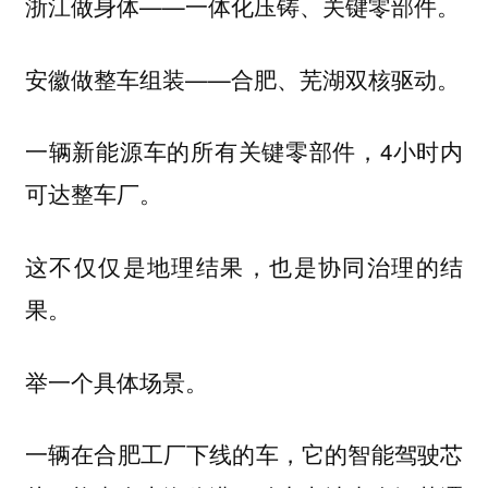
浙江做身体——一体化压铸、关键零部件。
安徽做整车组装——合肥、芜湖双核驱动。
一辆新能源车的所有关键零部件，4小时内
可达整车厂。
这不仅仅是地理结果，也是协同治理的结
果。
举一个具体场景。
一辆在合肥工厂下线的车，它的智能驾驶芯