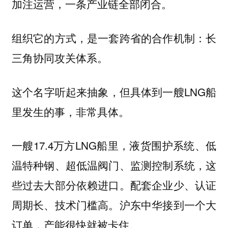
加注运营，一条产业链全部闭合。
组织它的方式，是一套跨省的合作机制：长
三角协同攻关体系。
这个名字听起来抽象，但具体到一艘LNG船
里发生的事，非常具体。
一艘17.4万方LNG船里，液货围护系统、低
温特种钢、超低温阀门、监测控制系统，这
些过去大部分依赖进口。配套企业少、认证
周期长、技术门槛高。沪东中华接到一个大
订单，产能很快就被卡住。