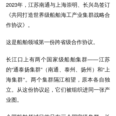
2023年，江苏南通与上海崇明、长兴岛签订
《共同打造世界级船舶海工产业集群战略合
作协议》。
这是船舶领域第一份跨省级合作协议。
长江口上有两个国家级船舶集群——江苏
的“通泰扬集群”（南通、泰州、扬州）和“上
海集群”。两个集群隔江相望，原本各自独
立。从这份协议起，它们被组织进同一张产
业图。