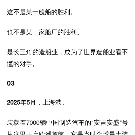
这不是某一艘船的胜利。
也不是某一家船厂的胜利。
是长三角的造船业，成为了世界造船业看不
懂的对手。
03
2025年5月，上海港。
装载着7000辆中国制造汽车的“安吉安盛”号
从这里开启欧洲首航。它是当时全球最大装