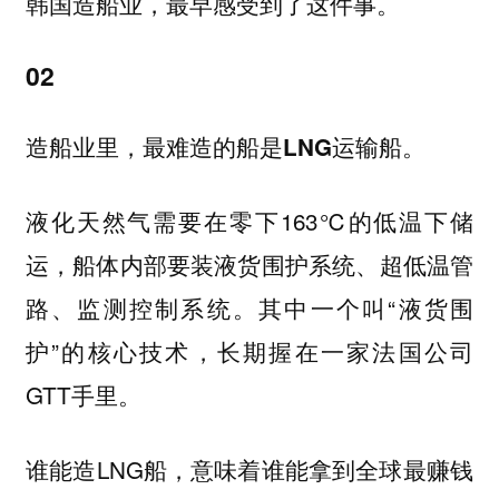
韩国造船业，最早感受到了这件事。
02
造船业里，最难造的船是LNG运输船。
液化天然气需要在零下163℃的低温下储
运，船体内部要装液货围护系统、超低温管
路、监测控制系统。其中一个叫“液货围
护”的核心技术，长期握在一家法国公司
GTT手里。
谁能造LNG船，意味着谁能拿到全球最赚钱