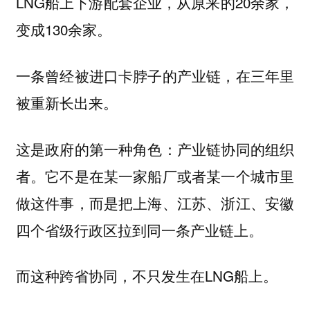
LNG船上下游配套企业，从原来的20余家，
变成130余家。
一条曾经被进口卡脖子的产业链，在三年里
被重新长出来。
这是政府的第一种角色：产业链协同的组织
者。它不是在某一家船厂或者某一个城市里
做这件事，而是把上海、江苏、浙江、安徽
四个省级行政区拉到同一条产业链上。
而这种跨省协同，不只发生在LNG船上。