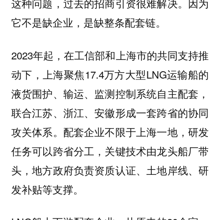
这种问题，过去的招商引资很难解决。因为
它不是缺企业，是缺整条配套链。
2023年起，在工信部和上海市的共同支持推
动下，上海聚焦17.4万方大型LNG运输船的
液货围护、输运、监测控制系统自主配套，
联合江苏、浙江、安徽形成一套跨省的协同
攻关体系。配套企业不限于上海一地，研发
任务可以跨省分工，关键技术由龙头船厂带
头，地方政府负责资质认证、土地岸线、研
发补贴等支撑。