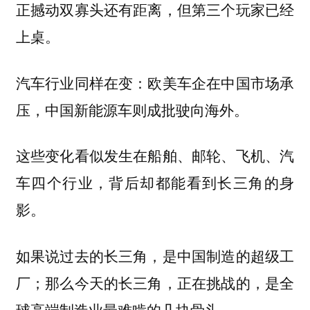
正撼动双寡头还有距离，但第三个玩家已经
上桌。
汽车行业同样在变：欧美车企在中国市场承
压，中国新能源车则成批驶向海外。
这些变化看似发生在船舶、邮轮、飞机、汽
车四个行业，背后却都能看到长三角的身
影。
如果说过去的长三角，是中国制造的超级工
厂；那么今天的长三角，正在挑战的，是全
球高端制造业最难啃的几块骨头。