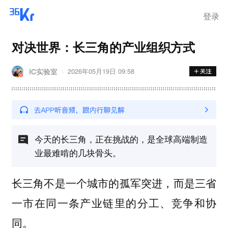
登录
对决世界：长三角的产业组织方式
IC实验室
2026年05月19日 09:58
今天的长三角，正在挑战的，是全球高端制造
业最难啃的几块骨头。
长三角不是一个城市的孤军突进，而是三省
一市在同一条产业链里的分工、竞争和协
同。