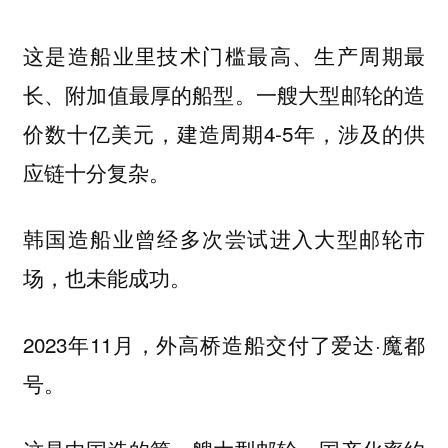
这是造船业里技术门槛最高、生产周期最
长、附加值最厚的船型。一艘大型邮轮的造
价数十亿美元，建造周期4-5年，涉及的供
应链十分复杂。
韩国造船业曾经多次尝试进入大型邮轮市
场，也未能成功。
2023年11月，外高桥造船交付了爱达·魔都
号。