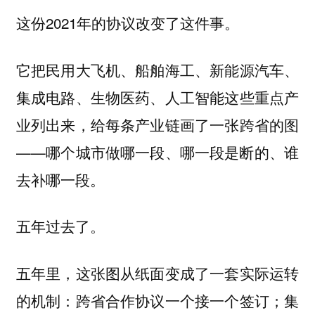
这份2021年的协议改变了这件事。
它把民用大飞机、船舶海工、新能源汽车、
集成电路、生物医药、人工智能这些重点产
业列出来，给每条产业链画了一张跨省的图
——哪个城市做哪一段、哪一段是断的、谁
去补哪一段。
五年过去了。
五年里，这张图从纸面变成了一套实际运转
的机制：跨省合作协议一个接一个签订；集