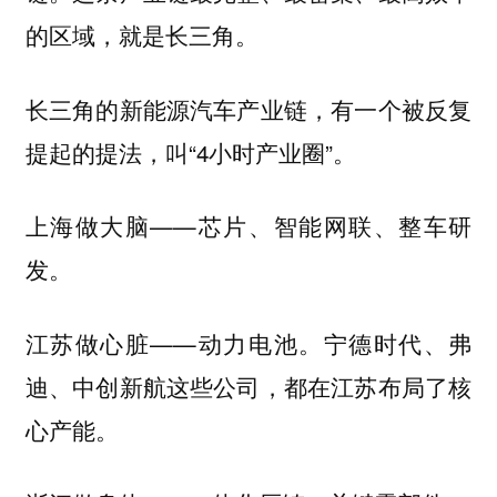
的区域，就是长三角。
长三角的新能源汽车产业链，有一个被反复
提起的提法，叫“4小时产业圈”。
上海做大脑——芯片、智能网联、整车研
发。
江苏做心脏——动力电池。宁德时代、弗
迪、中创新航这些公司，都在江苏布局了核
心产能。