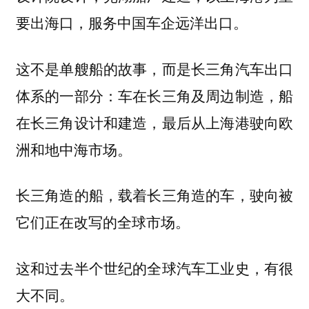
要出海口，服务中国车企远洋出口。
这不是单艘船的故事，而是长三角汽车出口
体系的一部分：车在长三角及周边制造，船
在长三角设计和建造，最后从上海港驶向欧
洲和地中海市场。
长三角造的船，载着长三角造的车，驶向被
它们正在改写的全球市场。
这和过去半个世纪的全球汽车工业史，有很
大不同。