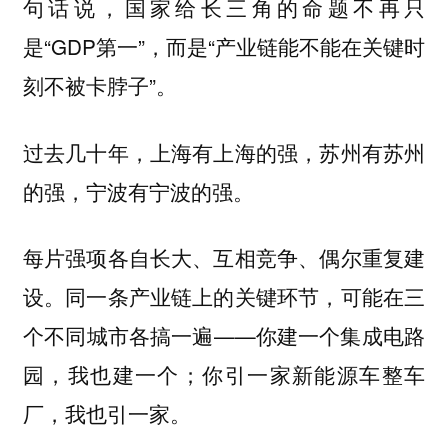
句话说，国家给长三角的命题不再只
是“GDP第一”，而是“产业链能不能在关键时
刻不被卡脖子”。
过去几十年，上海有上海的强，苏州有苏州
的强，宁波有宁波的强。
每片强项各自长大、互相竞争、偶尔重复建
设。同一条产业链上的关键环节，可能在三
个不同城市各搞一遍——你建一个集成电路
园，我也建一个；你引一家新能源车整车
厂，我也引一家。