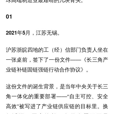
01
2021年5月，江苏无锡。
沪苏浙皖四地的工（经）信部门负责人坐在
一张桌前，签下了一份文件——《长三角产
业链补链固链强链行动合作协议》。
这份文件的诞生背景，是当年中央关于长三
角一体化的重要部署——“自主可控、安全
高效”被写进了产业链供应链的目标里。换