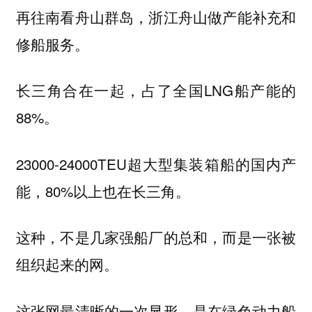
再往南看舟山群岛，浙江舟山做产能补充和
修船服务。
长三角合在一起，占了全国LNG船产能的
88%。
23000-24000TEU超大型集装箱船的国内产
能，80%以上也在长三角。
这种，不是几家强船厂的总和，而是一张被
组织起来的网。
这张网最清晰的一次显形，是在绿色动力船