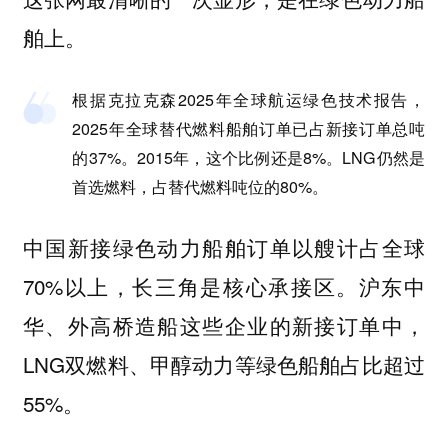
舶上。
根据克拉克森2025年全球航运绿色技术报告，
2025年全球替代燃料船舶订单已占新接订单总吨
的37%。2015年，这个比例还是8%。LNG仍然是
首选燃料，占替代燃料吨位的80%。
中国新接绿色动力船舶订单以艘计占全球
70%以上，长三角是核心承接区。沪东中
华、外高桥造船这些企业的新接订单中，
LNG双燃料、甲醇动力等绿色船舶占比超过
55%。