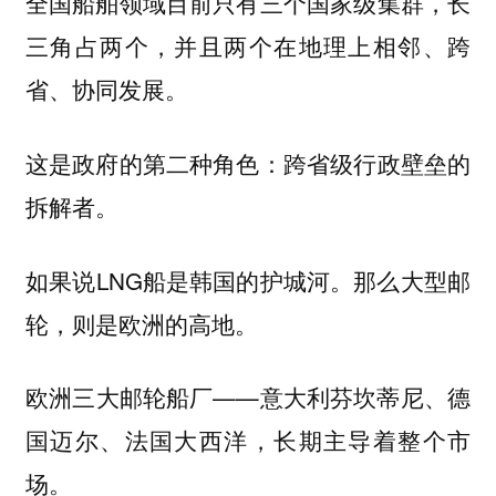
全国船舶领域目前只有三个国家级集群，长
三角占两个，并且两个在地理上相邻、跨
省、协同发展。
这是政府的第二种角色：跨省级行政壁垒的
拆解者。
如果说LNG船是韩国的护城河。那么大型邮
轮，则是欧洲的高地。
欧洲三大邮轮船厂——意大利芬坎蒂尼、德
国迈尔、法国大西洋，长期主导着整个市
场。