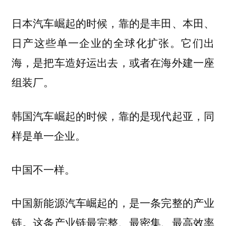
日本汽车崛起的时候，靠的是丰田、本田、
日产这些单一企业的全球化扩张。它们出
海，是把车造好运出去，或者在海外建一座
组装厂。
韩国汽车崛起的时候，靠的是现代起亚，同
样是单一企业。
中国不一样。
中国新能源汽车崛起的，是一条完整的产业
链。这条产业链最完整、最密集、最高效率