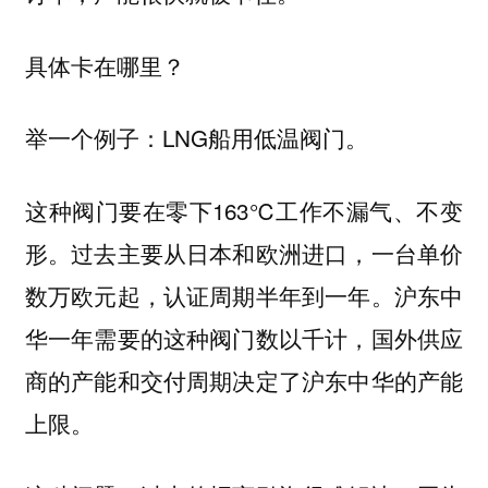
具体卡在哪里？
举一个例子：LNG船用低温阀门。
这种阀门要在零下163℃工作不漏气、不变
形。过去主要从日本和欧洲进口，一台单价
数万欧元起，认证周期半年到一年。沪东中
华一年需要的这种阀门数以千计，国外供应
商的产能和交付周期决定了沪东中华的产能
上限。