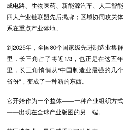
成电路、生物医药、新能源汽车、人工智能
四大产业链联盟先后揭牌；区域协同攻关体
系在重点产业落地。
到2025年，全国80个国家级先进制造业集群
里，长三角占了将近1/3，也正是在这五年
里，长三角悄悄从“中国制造业最强的几个
省份”，变成了一种新的东西。
它开始作为一个整体——一种产业组织方式
——出现在全球产业版图的另一端。