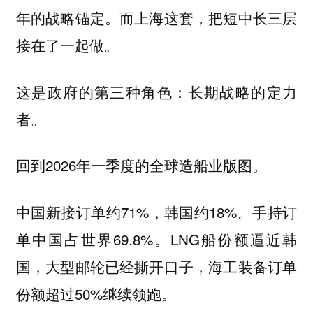
年的战略锚定。而上海这套，把短中长三层
接在了一起做。
这是政府的第三种角色：长期战略的定力
者。
回到2026年一季度的全球造船业版图。
中国新接订单约71%，韩国约18%。手持订
单中国占世界69.8%。LNG船份额逼近韩
国，大型邮轮已经撕开口子，海工装备订单
份额超过50%继续领跑。