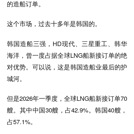
的造船订单。
这个市场，过去十多年是韩国的。
韩国造船三强，HD现代、三星重工、韩华
海洋，曾一度占据全球LNG船新接订单的绝
对优势。可以说，这是韩国造船业最后的护
城河。
但是2026年一季度，全球LNG船新接订单70
艘。其中中国30艘，占42.9%。韩国40艘，
占57.1%。