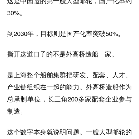
这是中国造的第一艘大型邮轮，国产化率约
30%。
到2030年，目标则是国产化率突破50%。
撕开这道口子的不是外高桥造船一家。
是上海整个船舶集群把研发、配套、人才、
产业链组织在一起的能力。外高桥造船作为
总承制单位，长三角200多家配套企业参与
制造。
这个数字本身就说明问题。一艘大型邮轮的