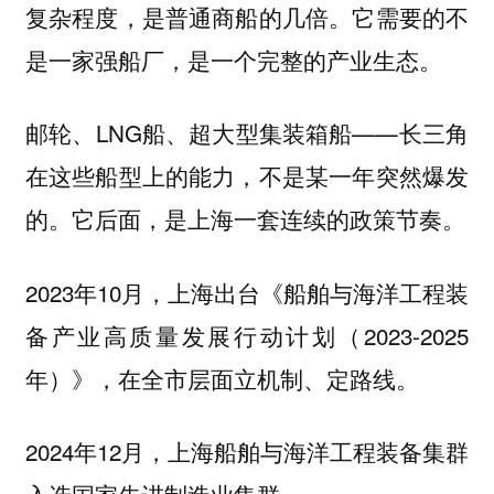
复杂程度，是普通商船的几倍。它需要的不
是一家强船厂，是一个完整的产业生态。
邮轮、LNG船、超大型集装箱船——长三角
在这些船型上的能力，不是某一年突然爆发
的。它后面，是上海一套连续的政策节奏。
2023年10月，上海出台《船舶与海洋工程装
备产业高质量发展行动计划（2023-2025
年）》，在全市层面立机制、定路线。
2024年12月，上海船舶与海洋工程装备集群