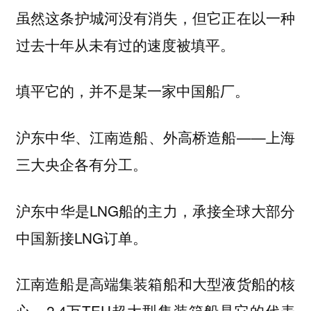
虽然这条护城河没有消失，但它正在以一种
过去十年从未有过的速度被填平。
填平它的，并不是某一家中国船厂。
沪东中华、江南造船、外高桥造船——上海
三大央企各有分工。
沪东中华是LNG船的主力，承接全球大部分
中国新接LNG订单。
江南造船是高端集装箱船和大型液货船的核
心，2.4万TEU超大型集装箱船是它的代表