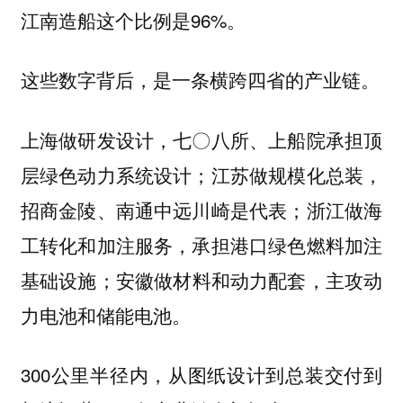
江南造船这个比例是96%。
这些数字背后，是一条横跨四省的产业链。
上海做研发设计，七〇八所、上船院承担顶
层绿色动力系统设计；江苏做规模化总装，
招商金陵、南通中远川崎是代表；浙江做海
工转化和加注服务，承担港口绿色燃料加注
基础设施；安徽做材料和动力配套，主攻动
力电池和储能电池。
300公里半径内，从图纸设计到总装交付到