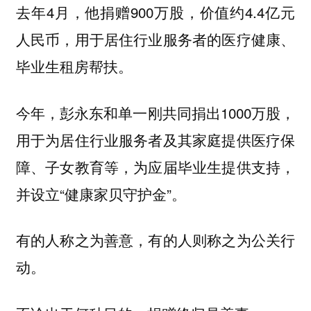
去年4月，他捐赠900万股，价值约4.4亿元
人民币，用于居住行业服务者的医疗健康、
毕业生租房帮扶。
今年，彭永东和单一刚共同捐出1000万股，
用于为居住行业服务者及其家庭提供医疗保
障、子女教育等，为应届毕业生提供支持，
并设立“健康家贝守护金”。
有的人称之为善意，有的人则称之为公关行
动。