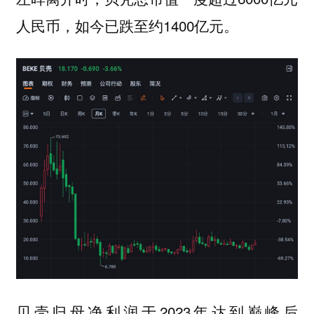
人民币，如今已跌至约1400亿元。
贝壳归母净利润于2023年达到巅峰后