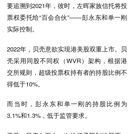
要追溯到2021年，彼时，左晖家族信托将投
票权委托给“百会合伙”——彭永东和单一刚
实际控制。
2022年，贝壳意欲实现港美股双重上市。贝
壳采用同股不同权（WVR）架构，根据港
交所规则，超级投票权持有者的持股比例不
得低于10%。
而当时，彭永东和单一刚的持股比例为
3.1%和1.3%，低于监管要求。