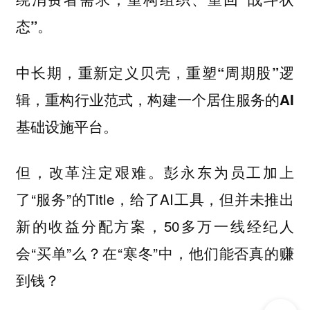
态”。
中长期，重新定义贝壳，重塑“周期股”逻
辑，重构行业范式，构建一个居住服务的AI
基础设施平台。
但，改革注定艰难。彭永东为员工加上
了“服务”的Title，给了AI工具，但并未推出
新的收益分配方案，50多万一线经纪人
会“买单”么？在“寒冬”中，他们能否真的赚
到钱？