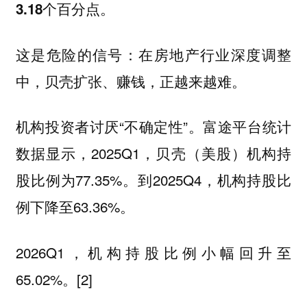
3.18个百分点。
这是危险的信号：在房地产行业深度调整
中，贝壳扩张、赚钱，正越来越难。
机构投资者讨厌“不确定性”。富途平台统计
数据显示，2025Q1，贝壳（美股）机构持
股比例为77.35%。到2025Q4，机构持股比
例下降至63.36%。
2026Q1，机构持股比例小幅回升至
65.02%。[2]