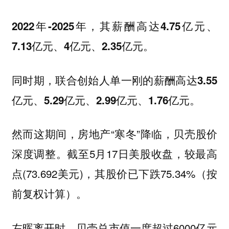
2022年-2025年，其薪酬高达4.75亿元、
7.13亿元、4亿元、2.35亿元。
同时期，联合创始人单一刚的薪酬高达3.55
亿元、5.29亿元、2.99亿元、1.76亿元。
然而这期间，房地产“寒冬”降临，贝壳股价
深度调整。截至5月17日美股收盘，较最高
点(73.692美元)，其股价已下跌75.34%（按
前复权计算）。
左晖离开时，贝壳总市值一度超过6000亿元