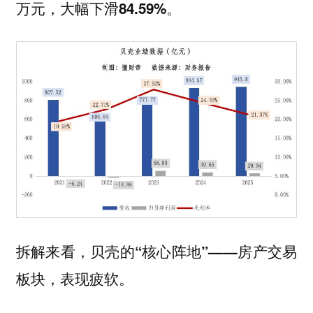
万元，大幅下滑84.59%。
拆解来看，
贝壳的“核心阵地”——房产交易
板块，表现疲软。