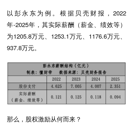
以彭永东为例。根据贝壳财报，2022
年-2025年，其实际薪酬（薪金、绩效等）
为1205.8万元、1253.1万元、1176.6万元、
937.8万元。
那么，股权激励从何而来？