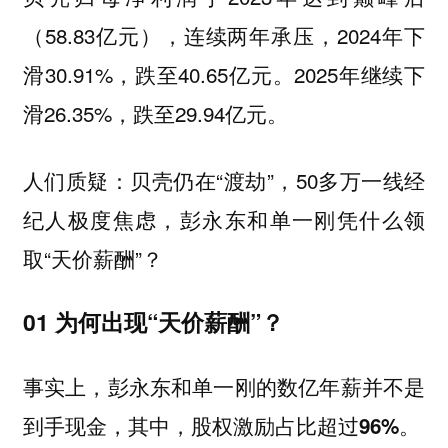
（58.83亿元），连续两年承压，2024年下
滑30.91%，跌至40.65亿元。2025年继续下
滑26.35%，跌至29.94亿元。
人们质疑：贝壳仍在“渡劫”，50多万一线经
纪人极度焦虑，彭永东和单一刚凭什么领
取“天价薪酬”？
01 为何出现“天价薪酬”？
事实上，彭永东和单一刚的数亿年薪并不是
到手现金，其中，
股权激励占比超过96%。