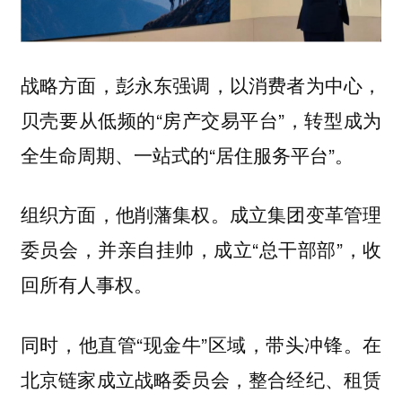
战略方面，彭永东强调，以消费者为中心，
贝壳要从低频的“房产交易平台”，转型成为
全生命周期、一站式的“居住服务平台”。
组织方面，他削藩集权。成立集团变革管理
委员会，并亲自挂帅，成立“总干部部”，收
回所有人事权。
同时，他直管“现金牛”区域，带头冲锋。在
北京链家成立战略委员会，整合经纪、租赁