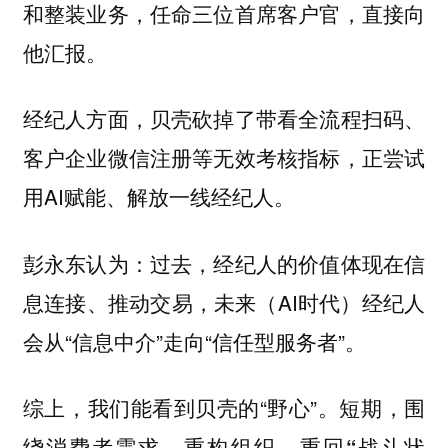
和整装业务，任命三位首席客户官，直接向
他汇报。
经纪人方面，贝壳砍掉了带看全流程扫码、
客户企业微信注册等无效考核指标，正尝试
用AI赋能、解放一线经纪人。
彭永东认为：过去，经纪人的价值体现在信
息连接、推动交易，未来（AI时代）经纪人
会从“信息中介”走向“信任型服务者”。
综上，我们能看到贝壳的“野心”。
短期，围
绕消费者需求，重构组织、重回“战斗状