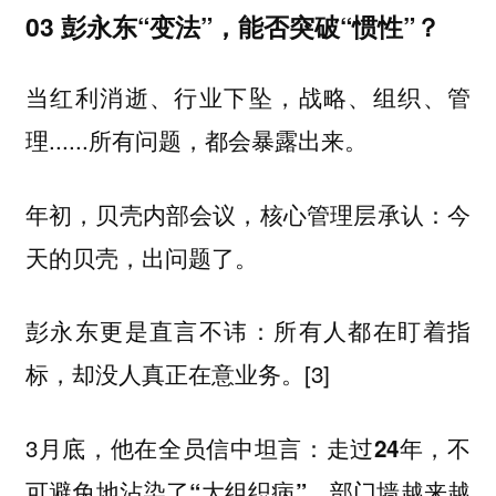
03 彭永东“变法”，能否突破“惯性”？
当红利消逝、行业下坠，战略、组织、管
理......所有问题，都会暴露出来。
年初，贝壳内部会议，核心管理层承认：今
天的贝壳，出问题了。
彭永东更是直言不讳：所有人都在盯着指
标，却没人真正在意业务。[3]
3月底，他在全员信中坦言：
走过24年，不
部门墙越来越
可避免地沾染了“大组织病”。