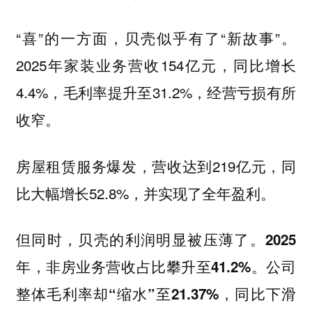
“喜”的一方面，贝壳似乎有了“新故事”。
2025年家装业务营收154亿元，同比增长
4.4%，毛利率提升至31.2%，经营亏损有所
收窄。
房屋租赁服务爆发，营收达到219亿元，同
比大幅增长52.8%，并实现了全年盈利。
但同时，贝壳的利润明显被压薄了。
2025
年，非房业务营收占比攀升至41.2%。公司
整体毛利率却“缩水”至21.37%，同比下滑