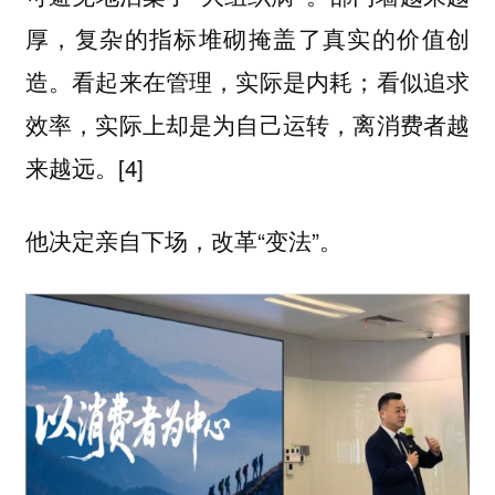
厚，复杂的指标堆砌掩盖了真实的价值创
造。看起来在管理，实际是内耗；看似追求
效率，实际上却是为自己运转，离消费者越
来越远。[4]
他决定亲自下场，改革“变法”。