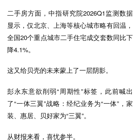
二手房方面，中指研究院2026Q1监测数据
显示，仅北京、上海等核心城市略有回温，
全国20个重点城市二手住宅成交套数同比下
降4.1%。
这又给贝壳的未来蒙上了一层阴影。
彭永东意欲削弱“周期性”标签，此前喊出
了“一体三翼”战略：经纪业务为“一体”，家
装、惠居、贝好家为“三翼”。
从财报来看，喜忧参半。