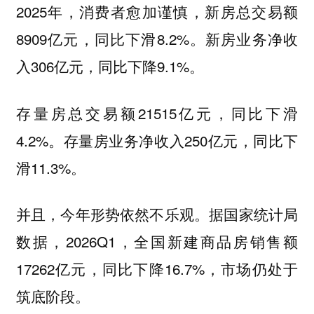
2025年，消费者愈加谨慎，新房总交易额
8909亿元，同比下滑8.2%。新房业务净收
入306亿元，同比下降9.1%。
存量房总交易额21515亿元，同比下滑
4.2%。存量房业务净收入250亿元，同比下
滑11.3%。
并且，今年形势依然不乐观。据国家统计局
数据，2026Q1，全国新建商品房销售额
17262亿元，同比下降16.7%，市场仍处于
筑底阶段。