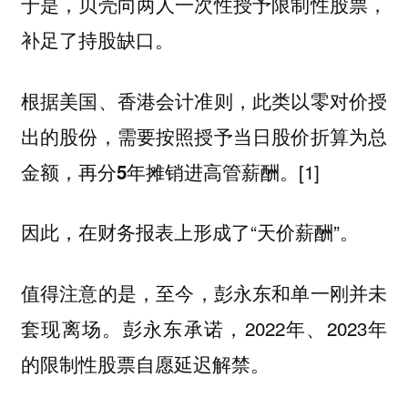
于是，贝壳向两人一次性授予限制性股票，
补足了持股缺口。
根据美国、香港会计准则，此类以零对价授
出的股份，需要按照授予当日股价折算为总
[1]
金额，再分5年摊销进高管薪酬。
因此，在财务报表上形成了“天价薪酬”。
值得注意的是，
至今，彭永东和单一刚并未
彭永东承诺，2022年、2023年
套现离场。
的限制性股票自愿延迟解禁。