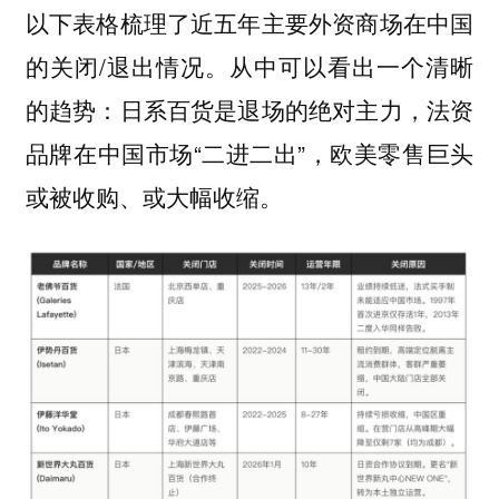
以下表格梳理了近五年主要外资商场在中国
的关闭/退出情况。从中可以看出一个清晰
的趋势：日系百货是退场的绝对主力，法资
品牌在中国市场“二进二出”，欧美零售巨头
或被收购、或大幅收缩。