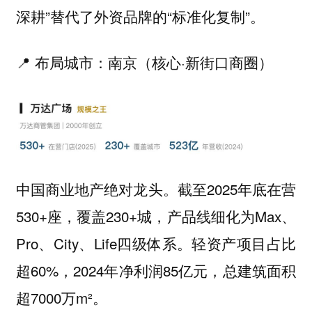
深耕”替代了外资品牌的“标准化复制”。
📍 布局城市：南京（核心·新街口商圈）
中国商业地产绝对龙头。截至2025年底在营
530+座，覆盖230+城，产品线细化为Max、
Pro、City、Life四级体系。轻资产项目占比
超60%，2024年净利润85亿元，总建筑面积
超7000万m²。