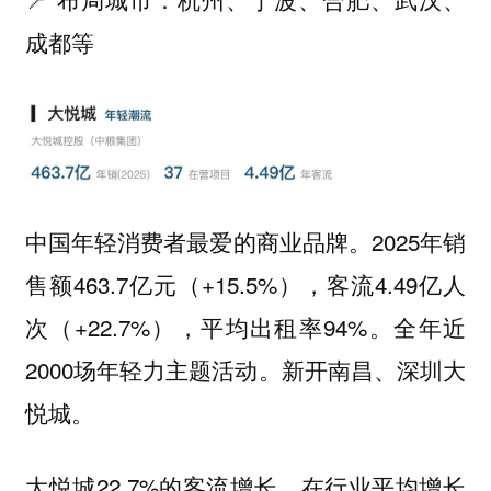
成都等
中国年轻消费者最爱的商业品牌。2025年销
售额463.7亿元（+15.5%），客流4.49亿人
次（+22.7%），平均出租率94%。全年近
2000场年轻力主题活动。新开南昌、深圳大
悦城。
大悦城22.7%的客流增长，在行业平均增长