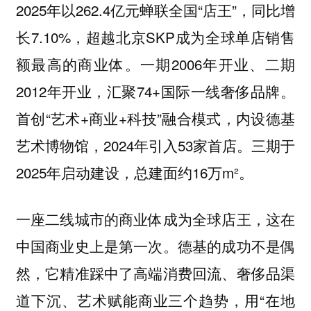
2025年以262.4亿元蝉联全国“店王”，同比增
长7.10%，超越北京SKP成为全球单店销售
额最高的商业体。一期2006年开业、二期
2012年开业，汇聚74+国际一线奢侈品牌。
首创“艺术+商业+科技”融合模式，内设德基
艺术博物馆，2024年引入53家首店。三期于
2025年启动建设，总建面约16万m²。
一座二线城市的商业体成为全球店王，这在
中国商业史上是第一次。德基的成功不是偶
然，它精准踩中了高端消费回流、奢侈品渠
道下沉、艺术赋能商业三个趋势，用“在地