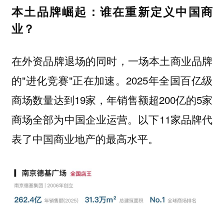
本土品牌崛起：谁在重新定义中国商
业？
在外资品牌退场的同时，一场本土商业品牌
的"进化竞赛"正在加速。2025年全国百亿级
商场数量达到19家，年销售额超200亿的5家
商场全部为中国企业运营。以下11家品牌代
表了中国商业地产的最高水平。