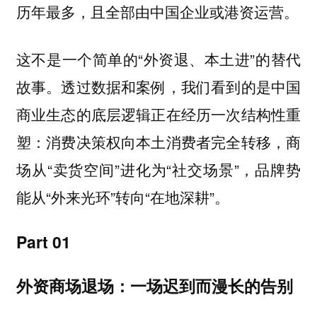
历年最多，且全部由中国企业或港资运营。
这不是一个简单的“外资退、本土进”的替代
故事。透过数据和案例，我们看到的是中国
商业生态的底层逻辑正在经历一次结构性重
塑：消费决策权向本土消费者完全转移，商
场从“卖货空间”进化为“社交场景”，品牌势
能从“外来光环”转向“在地深耕”。
Part 01
外资商场退场：一场迟到而漫长的告别