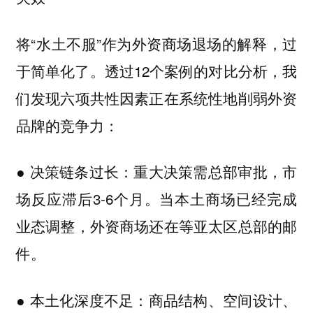
将“水土不服”作为外资商场退场的解释，过
于简单化了。透过12个案例的对比分析，我
们发现六项共性因素正在系统性地削弱外资
品牌的竞争力：
重大决策需总部审批，市
● 决策链条过长：
场反应滞后3-6个月。当本土商场已经完成
业态调整，外资商场还在等亚太区总部的邮
件。
商品结构、空间设计、
● 本土化深度不足：