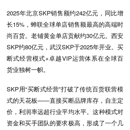
2025年北京SKP销售额约242亿元，同比增
长15%，蝉联全球单店销售额最高的高端时
尚百货。老铺黄金单店贡献约30亿元。西安
SKP约80亿元，武汉SKP于2025年开业。买
断式经营模式+卓越VIP运营体系在全球百
货业独树一帜。
SKP用“买断式经营”打破了传统百货联营模
式的天花板——直接买断品牌库存，自主定
价，利润率远超行业平均水平。这种模式对
资金和买手团队的要求极高，形成了一个几