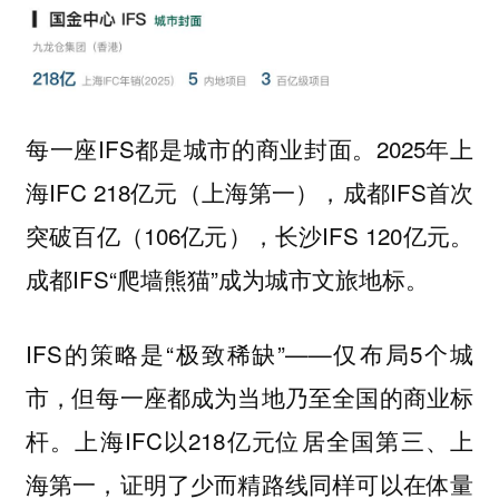
每一座IFS都是城市的商业封面。2025年上
海IFC 218亿元（上海第一），成都IFS首次
突破百亿（106亿元），长沙IFS 120亿元。
成都IFS“爬墙熊猫”成为城市文旅地标。
IFS的策略是“极致稀缺”——仅布局5个城
市，但每一座都成为当地乃至全国的商业标
杆。上海IFC以218亿元位居全国第三、上
海第一，证明了少而精路线同样可以在体量