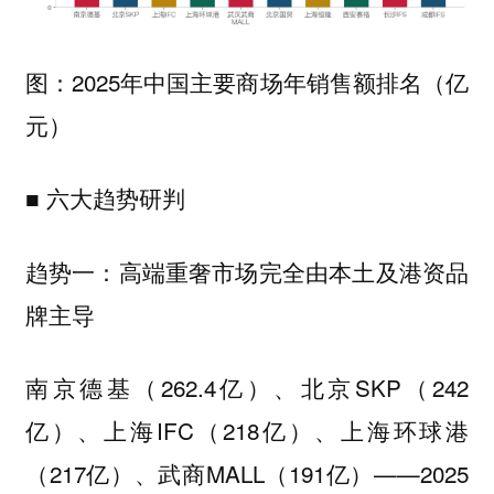
图：2025年中国主要商场年销售额排名（亿
元）
■ 六大趋势研判
趋势一：高端重奢市场完全由本土及港资品
牌主导
南京德基（262.4亿）、北京SKP（242
亿）、上海IFC（218亿）、上海环球港
（217亿）、武商MALL（191亿）——2025