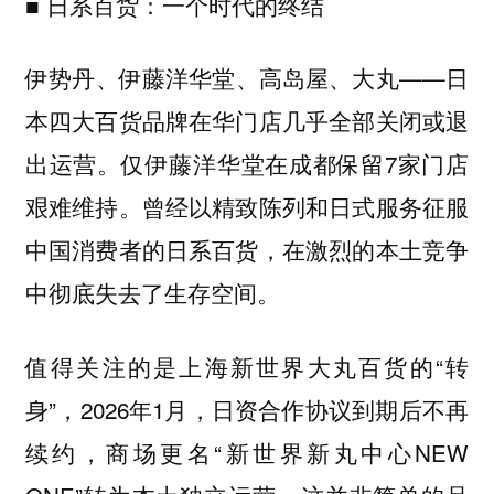
■ 日系百货：一个时代的终结
伊势丹、伊藤洋华堂、高岛屋、大丸——日
本四大百货品牌在华门店几乎全部关闭或退
出运营。仅伊藤洋华堂在成都保留7家门店
艰难维持。曾经以精致陈列和日式服务征服
中国消费者的日系百货，在激烈的本土竞争
中彻底失去了生存空间。
值得关注的是上海新世界大丸百货的“转
身”，2026年1月，日资合作协议到期后不再
续约，商场更名“新世界新丸中心NEW