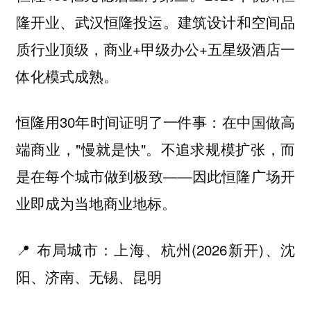
隆开业、武汉恒隆投运。建筑设计和空间品
质行业顶级，商业+甲级办公+五星级酒店一
体化模式成熟。
恒隆用30年时间证明了一件事：在中国做高
端商业，"慢就是快"。不追求规模扩张，而
是在每个城市做到极致——因此恒隆广场开
业即成为当地商业地标。
📍 布局城市：上海、杭州(2026新开)、沈
阳、济南、无锡、昆明