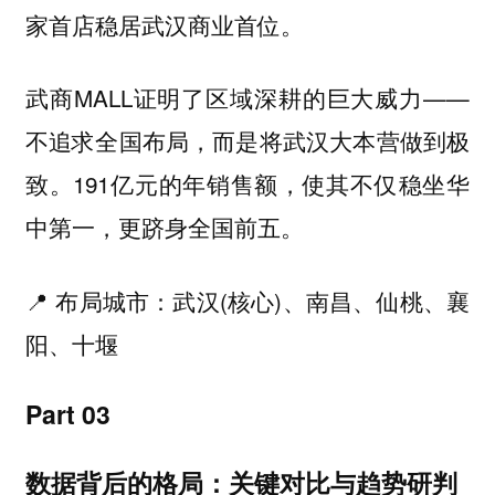
家首店稳居武汉商业首位。
武商MALL证明了区域深耕的巨大威力——
不追求全国布局，而是将武汉大本营做到极
致。191亿元的年销售额，使其不仅稳坐华
中第一，更跻身全国前五。
📍 布局城市：武汉(核心)、南昌、仙桃、襄
阳、十堰
Part 03
数据背后的格局：关键对比与趋势研判