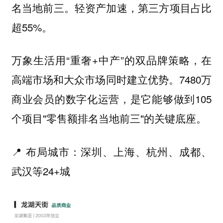
名当地前三。轻资产加速，第三方项目占比
超55%。
万象生活用“重奢+中产”的双品牌策略，在
高端市场和大众市场同时建立优势。7480万
商业会员的数字化运营，是它能够做到105
个项目"零售额排名当地前三"的关键底座。
📍 布局城市：深圳、上海、杭州、成都、
武汉等24+城