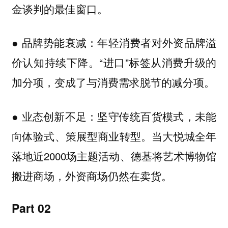
金谈判的最佳窗口。
年轻消费者对外资品牌溢
● 品牌势能衰减：
价认知持续下降。“进口”标签从消费升级的
加分项，变成了与消费需求脱节的减分项。
坚守传统百货模式，未能
● 业态创新不足：
向体验式、策展型商业转型。当大悦城全年
落地近2000场主题活动、德基将艺术博物馆
搬进商场，外资商场仍然在卖货。
Part 02