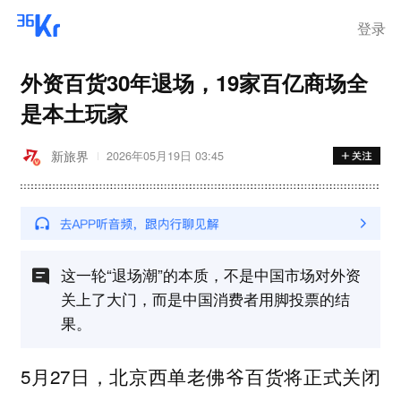
离岗
登录
外资百货30年退场，19家百亿商场全
是本土玩家
新旅界
2026年05月19日 03:45
这一轮“退场潮”的本质，不是中国市场对外资
关上了大门，而是中国消费者用脚投票的结
果。
5月27日，北京西单老佛爷百货将正式关闭