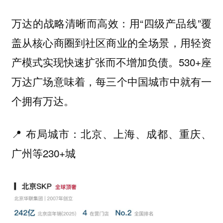
万达的战略清晰而高效：用“四级产品线”覆
盖从核心商圈到社区商业的全场景，用轻资
产模式实现快速扩张而不增加负债。530+座
万达广场意味着，每三个中国城市中就有一
个拥有万达。
📍 布局城市：北京、上海、成都、重庆、
广州等230+城