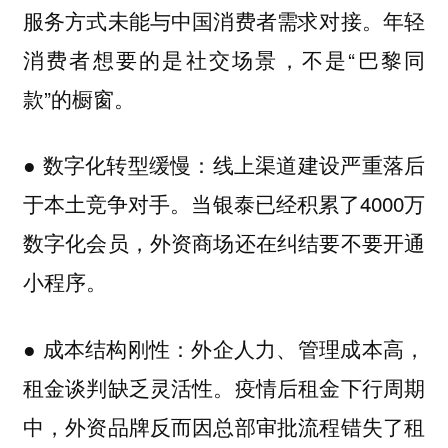
服务方式未能与中国消费者需求对接。年轻
消费者想要的是社交场景，不是“巴黎同
款”的橱窗。
线上渠道建设严重落后
● 数字化转型缓慢：
于本土竞争对手。当银泰已经积累了4000万
数字化会员，外资商场还在纠结要不要开通
小程序。
外企人力、管理成本高，
● 成本结构刚性：
租金谈判缺乏灵活性。疫情后租金下行周期
中，外资品牌反而因总部审批流程错失了租