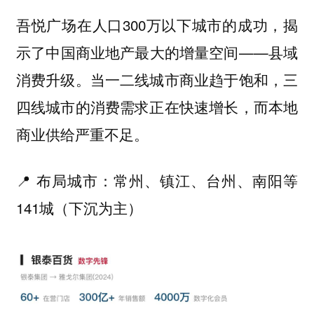
吾悦广场在人口300万以下城市的成功，揭
示了中国商业地产最大的增量空间——县域
消费升级。当一二线城市商业趋于饱和，三
四线城市的消费需求正在快速增长，而本地
商业供给严重不足。
📍 布局城市：常州、镇江、台州、南阳等
141城（下沉为主）