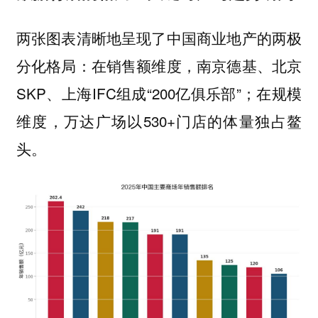
两张图表清晰地呈现了中国商业地产的两极
分化格局：在销售额维度，南京德基、北京
SKP、上海IFC组成“200亿俱乐部”；在规模
维度，万达广场以530+门店的体量独占鳌
头。