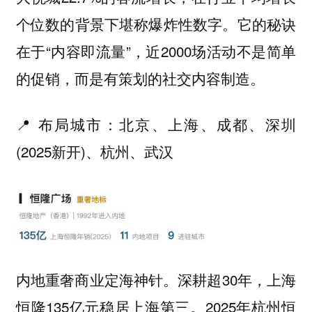
个位数的背景下堪称爆炸性数字。它的秘诀
在于“内容即流量”，近2000场活动不是简单
的促销，而是有策划的社交内容制造。
📍 布局城市：北京、上海、成都、深圳
(2025新开)、杭州、武汉
内地重奢商业定海神针。深耕超30年，上海
恒隆135亿元稳居上海第三。2025年杭州恒