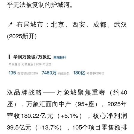
乎无法被复制的护城河。
📍 布局城市：北京、西安、成都、武汉
(2025新开)
双品牌战略——万象城聚焦重奢（约40
座），万象汇面向中产（95+座）。2025年
营收180.22亿元（+5.1%），核心净利润
39.5亿元（+13.7%），105个项目零售额排