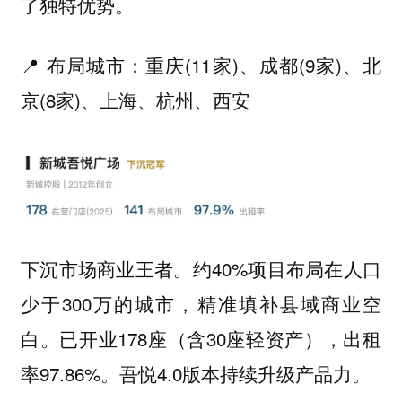
了独特优势。
📍 布局城市：重庆(11家)、成都(9家)、北
京(8家)、上海、杭州、西安
下沉市场商业王者。约40%项目布局在人口
少于300万的城市，精准填补县域商业空
白。已开业178座（含30座轻资产），出租
率97.86%。吾悦4.0版本持续升级产品力。