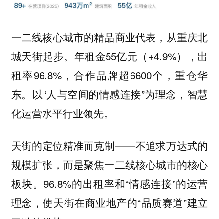
一二线核心城市的精品商业代表，从重庆北
城天街起步。年租金55亿元（+4.9%），出
租率96.8%，合作品牌超6600个，重仓华
东。以“人与空间的情感连接”为理念，智慧
化运营水平行业领先。
天街的定位精准而克制——不追求万达式的
规模扩张，而是聚焦一二线核心城市的核心
板块。96.8%的出租率和“情感连接”的运营
理念，使天街在商业地产的“品质赛道”建立