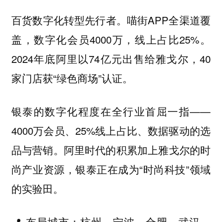
百货数字化转型先行者。喵街APP全渠道覆
盖，数字化会员4000万，线上占比25%。
2024年底阿里以74亿元出售给雅戈尔，40
家门店获“绿色商场”认证。
银泰的数字化程度在全行业首屈一指——
4000万会员、25%线上占比、数据驱动的选
品与营销。阿里时代的积累加上雅戈尔的时
尚产业资源，银泰正在成为“时尚科技”领域
的实验田。
📍 布局城市：杭州、宁波、合肥、武汉、