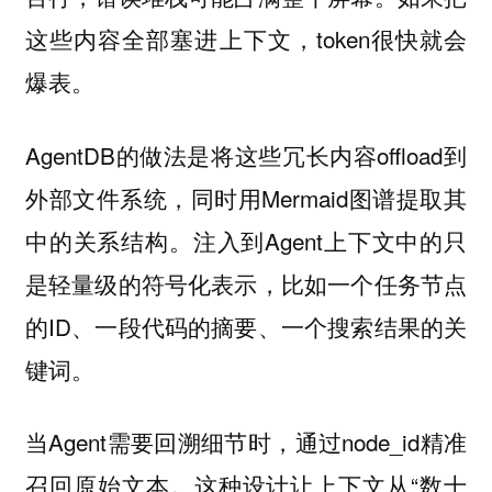
这些内容全部塞进上下文，token很快就会
爆表。
AgentDB的做法是将这些冗长内容offload到
外部文件系统，同时用Mermaid图谱提取其
中的关系结构。注入到Agent上下文中的只
是轻量级的符号化表示，比如一个任务节点
的ID、一段代码的摘要、一个搜索结果的关
键词。
当Agent需要回溯细节时，通过node_id精准
召回原始文本。这种设计让上下文从“数十