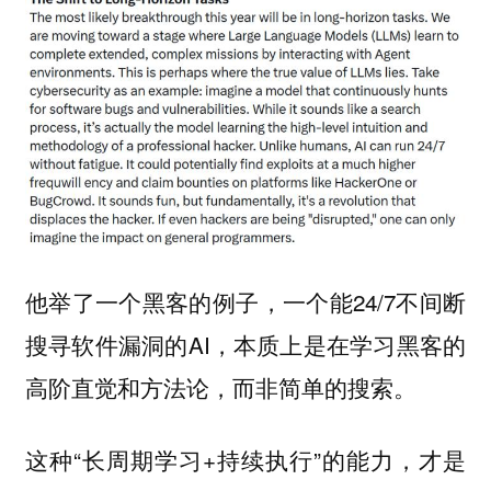
他举了一个黑客的例子，一个能24/7不间断
搜寻软件漏洞的AI，本质上是在学习黑客的
高阶直觉和方法论，而非简单的搜索。
这种“长周期学习+持续执行”的能力，才是