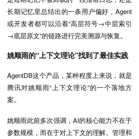
长期记忆里总结出的一条用户偏好，Agent
或开发者都可以沿着“高层符号→中层索引
→底层原文”的链路进行完美溯源与恢复。
姚顺雨的“上下文理论”找到了最佳实践
AgentDB这个产品，某种程度上来说，就是
腾讯对姚顺雨“上下文理论”的一个落地方
案。
姚顺雨此前多次强调，AI的核心能力不在于
参数规模，而在于对上下文的理解、管理和