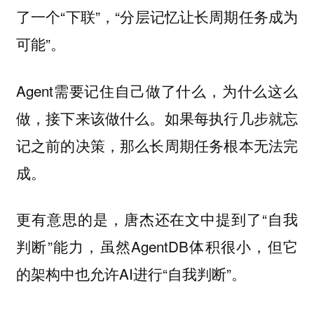
了一个“下联”，“分层记忆让长周期任务成为
可能”。
Agent需要记住自己做了什么，为什么这么
做，接下来该做什么。如果每执行几步就忘
记之前的决策，那么长周期任务根本无法完
成。
更有意思的是，唐杰还在文中提到了“自我
判断”能力，虽然AgentDB体积很小，但它
的架构中也允许AI进行“自我判断”。