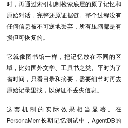
时，再通过索引机制检索底层的原子记忆和
原始对话，完整还原证据链。整个过程没有
任何信息被不可逆地丢弃，所有压缩都是有
损但可恢复的。
它就像图书馆一样，把记忆放在不同的区
域，比如国外文学、工具书之类。平时为了
省时间，只看目录和摘要，需要细节时再去
原始记录里找，以保证不丢失信息。
这套机制的实际效果相当显著。在
PersonaMem长期记忆测试中，AgentDB的