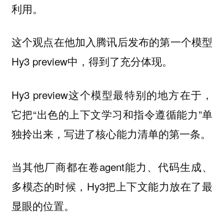
利用。
这个观点在他加入腾讯后发布的第一个模型
Hy3 preview中，得到了充分体现。
Hy3 preview这个模型最特别的地方在于，
它把“出色的上下文学习和指令遵循能力”单
独拎出来，写进了核心能力清单的第一条。
当其他厂商都在卷agent能力、代码生成、
多模态的时候，Hy3把上下文能力放在了最
显眼的位置。