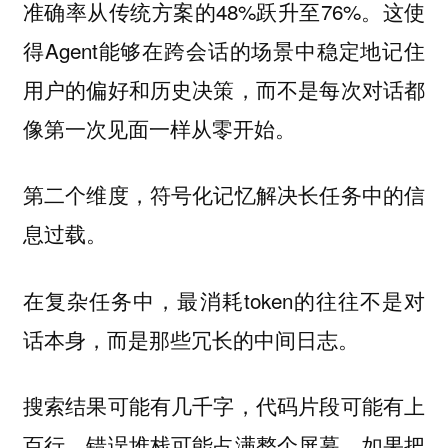
准确率从传统方案的48%跃升至76%。这使
得Agent能够在跨会话的场景中稳定地记住
用户的偏好和历史决策，而不是每次对话都
像第一次见面一样从零开始。
第二个维度，符号化记忆解决长任务中的信
息过载。
在复杂任务中，最消耗token的往往不是对
话本身，而是那些冗长的中间日志。
搜索结果可能有几千字，代码片段可能有上
百行，错误堆栈可能占满整个屏幕。如果把