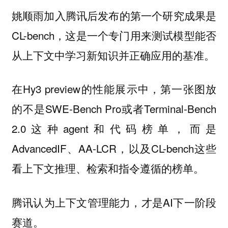
姚顺雨加入腾讯后发布的第一个研究成果是
CL-bench，这是一个专门用来测试模型能否
从上下文中学习新知识并正确应用的基准。
在Hy3 preview的性能展示中，第一张图放
的不是SWE-Bench Pro或者Terminal-Bench
2.0这种agent和代码榜单，而是
AdvancedIF、AA-LCR，以及CL-bench这些
看上下文推理、检索和指令遵循的榜单。
腾讯认为上下文管理能力，才是AI下一阶段
赛道。