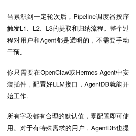
当累积到一定轮次后，Pipeline调度器按序
触发L1、L2、L3的提取和归纳流程。整个过
程对用户和Agent都是透明的，不需要手动
干预。
你只需要在OpenClaw或Hermes Agent中安
装插件，配置好LLM接口，AgentDB就能开
始工作。
所有字段都有合理的默认值，零配置即可使
用。对于有特殊需求的用户，AgentDB也提