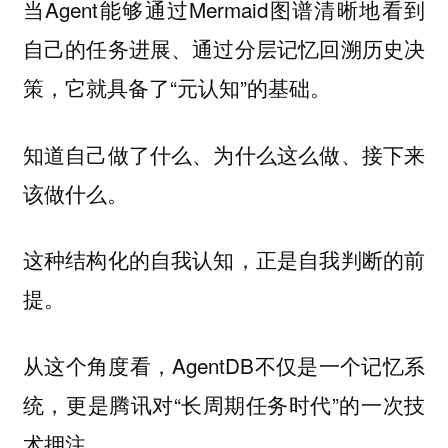
当Agent能够通过Mermaid图谱清晰地看到
自己的任务进展、通过分层记忆回溯历史决
策，它就具备了“元认知”的基础。
知道自己做了什么、为什么这么做、接下来
该做什么。
这种结构化的自我认知，正是自我判断的前
提。
从这个角度看，AgentDB不仅是一个记忆系
统，更是腾讯对“长周期任务时代”的一次技
术押注。