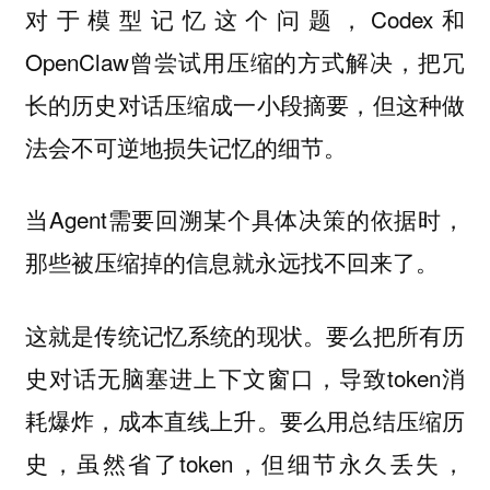
对于模型记忆这个问题，Codex和
OpenClaw曾尝试用压缩的方式解决，把冗
长的历史对话压缩成一小段摘要，但这种做
法会不可逆地损失记忆的细节。
当Agent需要回溯某个具体决策的依据时，
那些被压缩掉的信息就永远找不回来了。
这就是传统记忆系统的现状。要么把所有历
史对话无脑塞进上下文窗口，导致token消
耗爆炸，成本直线上升。要么用总结压缩历
史，虽然省了token，但细节永久丢失，