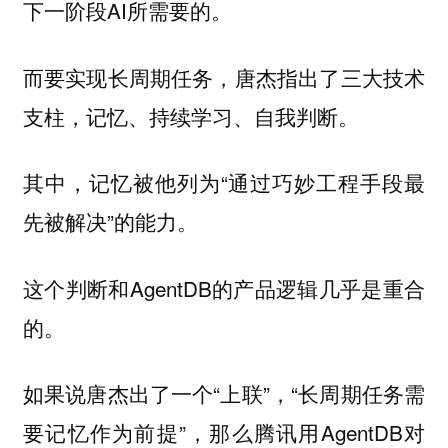
下一阶段AI所需要的。
而要实现长周期任务，唐杰指出了三大技术
支柱，记忆、持续学习、自我判断。
其中，记忆被他列为“通过巧妙工程手段最
先被解决”的能力。
这个判断和AgentDB的产品逻辑几乎是重合
的。
如果说唐杰出了一个“上联”，“长周期任务需
要记忆作为前提”，那么腾讯用AgentDB对