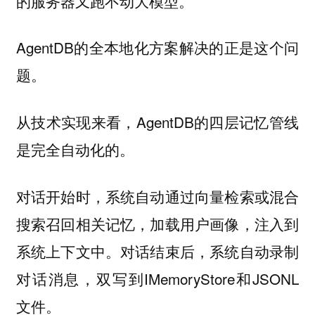
的服务器又跑不动大模型。
AgentDB的全本地化方案解决的正是这个问
题。
从技术实现来看，AgentDB的四层记忆管线
是完全自动化的。
对话开始时，系统自动通过向量检索或混合
搜索召回相关记忆，加载用户画像，注入到
系统上下文中。对话结束后，系统自动录制
对话消息，双写到IMemoryStore和JSONL
文件。