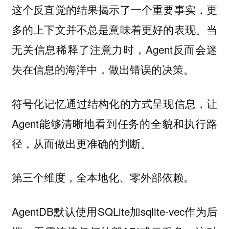
这个反直觉的结果揭示了一个重要事实，更
多的上下文并不总是意味着更好的表现。当
无关信息稀释了注意力时，Agent反而会迷
失在信息的海洋中，做出错误的决策。
符号化记忆通过结构化的方式呈现信息，让
Agent能够清晰地看到任务的全貌和执行路
径，从而做出更准确的判断。
第三个维度，全本地化、零外部依赖。
AgentDB默认使用SQLite加sqlite-vec作为后