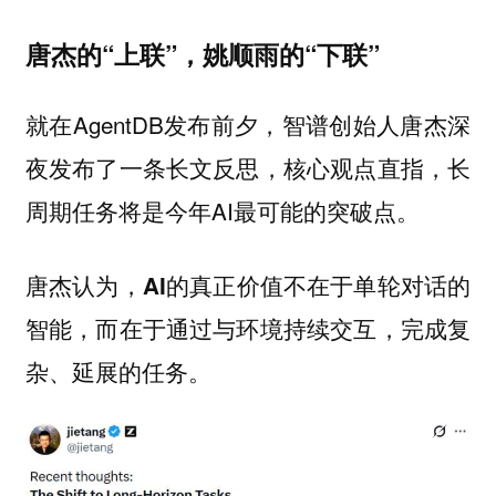
唐杰的“上联”，姚顺雨的“下联”
就在AgentDB发布前夕，智谱创始人唐杰深
夜发布了一条长文反思，核心观点直指，长
周期任务将是今年AI最可能的突破点。
唐杰认为，AI的真正价值不在于单轮对话的
智能，而在于通过与环境持续交互，完成复
杂、延展的任务。