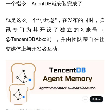
一个指令，AgentDB就安装完成了。
就是这么一个“小玩意”，在发布的同时，腾
讯专门为其开设了独立的X账号（
@TencentDBAbxo2），并由团队亲自在社
交媒体上与开发者互动。