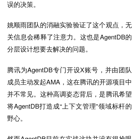
误的决策。
姚顺雨团队的消融实验验证了这个观点，无
关信息会稀释了注意力。这也是AgentDB的
分层设计想要去解决的问题。
腾讯为AgentDB专门开设X账号，并由团队
成员主动发起AMA，这在腾讯的开源项目中
并不常见。这种高调姿态背后，是腾讯希望
将AgentDB打造成“上下文管理”领域标杆的
野心。
然而AgentDB目前在实战这块并没有很抢眼