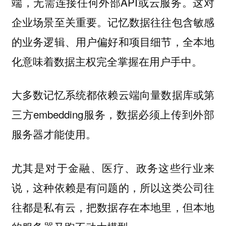
端，无需连接任何外部API或云服务。这对
企业场景至关重要。记忆数据往往包含敏感
的业务逻辑、用户偏好和项目细节，全本地
化意味着数据主权完全掌握在用户手中。
大多数记忆系统都依赖云端向量数据库或第
三方embedding服务，数据必须上传到外部
服务器才能使用。
尤其是对于金融、医疗、政务这些行业来
说，这种依赖是有问题的，所以这类公司往
往都是私有云，把数据存在本地里，但本地