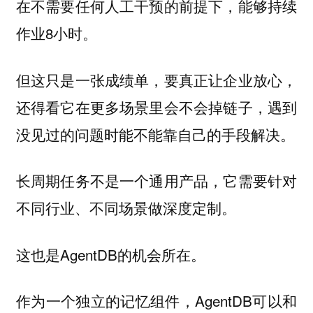
在不需要任何人工干预的前提下，能够持续
作业8小时。
但这只是一张成绩单，要真正让企业放心，
还得看它在更多场景里会不会掉链子，遇到
没见过的问题时能不能靠自己的手段解决。
长周期任务不是一个通用产品，它需要针对
不同行业、不同场景做深度定制。
这也是AgentDB的机会所在。
作为一个独立的记忆组件，AgentDB可以和