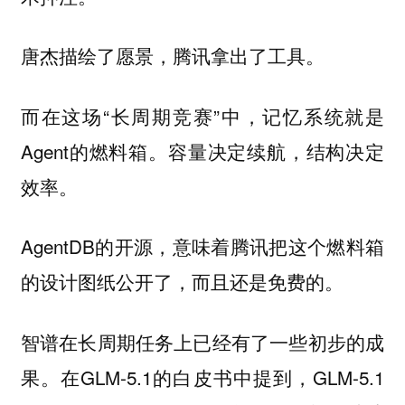
唐杰描绘了愿景，腾讯拿出了工具。
而在这场“长周期竞赛”中，记忆系统就是
Agent的燃料箱。容量决定续航，结构决定
效率。
AgentDB的开源，意味着腾讯把这个燃料箱
的设计图纸公开了，而且还是免费的。
智谱在长周期任务上已经有了一些初步的成
果。在GLM-5.1的白皮书中提到，GLM-5.1