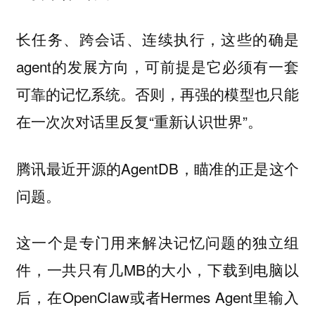
长任务、跨会话、连续执行，这些的确是
agent的发展方向，可前提是它必须有一套
可靠的记忆系统。否则，再强的模型也只能
在一次次对话里反复“重新认识世界”。
腾讯最近开源的AgentDB，瞄准的正是这个
问题。
这一个是专门用来解决记忆问题的独立组
件，一共只有几MB的大小，下载到电脑以
后，在OpenClaw或者Hermes Agent里输入