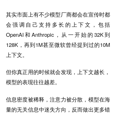
其实市面上有不少模型厂商都会在宣传时都
会强调自己支持多长的上下文，包括
OpenAI和Anthropic，从一开始的32K到
128K，再到1M甚至微软曾经提到过的10M
上下文。
但你真正用的时候就会发现，上下文越长，
模型的表现往往越差。
信息密度被稀释，注意力被分散，模型在海
量的无关信息中迷失方向，反而做出更多错