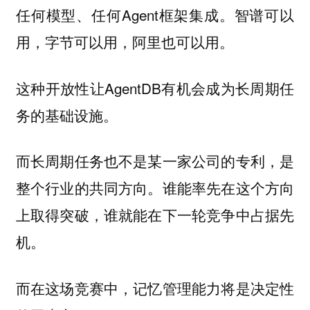
任何模型、任何Agent框架集成。智谱可以
用，字节可以用，阿里也可以用。
这种开放性让AgentDB有机会成为长周期任
务的基础设施。
而长周期任务也不是某一家公司的专利，是
整个行业的共同方向。谁能率先在这个方向
上取得突破，谁就能在下一轮竞争中占据先
机。
而在这场竞赛中，记忆管理能力将是决定性