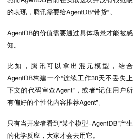
的表现，腾讯需要给AgentDB“带货”。
AgentDB的价值需要通过具体场景才能被感
知。
比如，腾讯可以拿出混元模型，结合
AgentDB构建一个“连续工作30天不丢失上
下文的代码审查Agent”，或者“记住用户所
有偏好的个性化内容推荐Agent”。
只有当开发者看到“某个模型+AgentDB”产生
的化学反应，大家才会去用它。