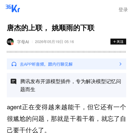
登录
唐杰的上联， 姚顺雨的下联
字母AI
2026年05月19日 05:16
腾讯发布开源模型插件，专为解决模型记忆问
题而生
agent正在变得越来越能干，但它还有一个
很尴尬的问题，那就是干着干着，就忘了自
己要干什么了。