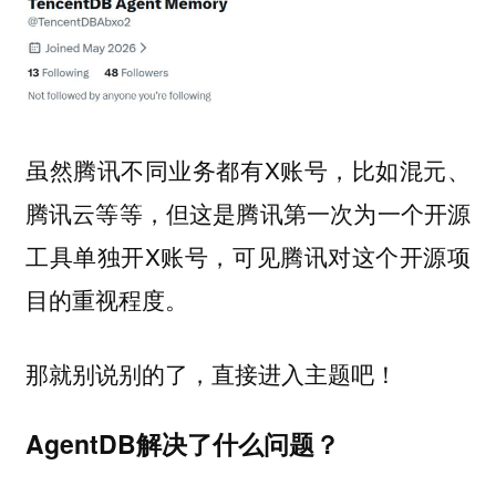
虽然腾讯不同业务都有X账号，比如混元、
腾讯云等等，但这是腾讯第一次为一个开源
工具单独开X账号，可见腾讯对这个开源项
目的重视程度。
那就别说别的了，直接进入主题吧！
AgentDB解决了什么问题？