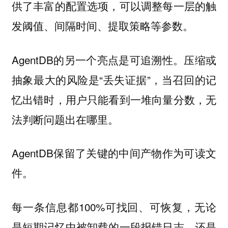
供了丰富的配置选项，可以调整每一层的触
发阈值、间隔时间、提取策略等参数。
AgentDB的另一个亮点是可追溯性。压缩或
抽象最大的风险是“丢失证据”，当召回的记
忆出错时，用户只能看到一堆向量分数，无
法判断问题出在哪里。
AgentDB保留了关键的中间产物作为可读文
件。
每一条信息都100%可找回、可恢复，无论
是短期记忆中被卸载的一段报错日志，还是