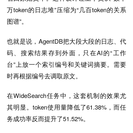
万token的日志堆”压缩为“几百token的关系
图谱”。
也就是说，AgentDB把大段大段的日志、代
码、搜索结果存到外面，只在AI的“工作
台”上放一个索引编号和关键词摘要。需要
时再根据编号去调取原文。
在WideSearch任务中，这套机制的效果尤
其明显。token使用量降低了61.38%，而任
务成功率反而提升了51.52%。