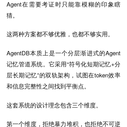
Agent在需要考证时只能靠模糊的印象瞎
猜。
这两种方案都不够优雅，也都不够实用。
AgentDB本质上是一个分层渐进式的Agent
记忆管道系统。它采用“符号化短期记忆+分
层长期记忆”的双轨架构，试图在token效率
和信息完整性之间找到平衡点。
这套系统的设计理念包含三个维度。
第一个维度，拒绝暴力堆积，也拒绝不可逆