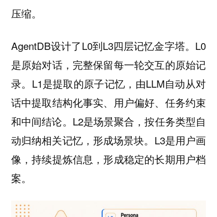
压缩。
AgentDB设计了L0到L3四层记忆金字塔。L0
是原始对话，完整保留每一轮交互的原始记
录。L1是提取的原子记忆，由LLM自动从对
话中提取结构化事实、用户偏好、任务约束
和中间结论。L2是场景聚合，按任务类型自
动归纳相关记忆，形成场景块。L3是用户画
像，持续提炼信息，形成稳定的长期用户档
案。