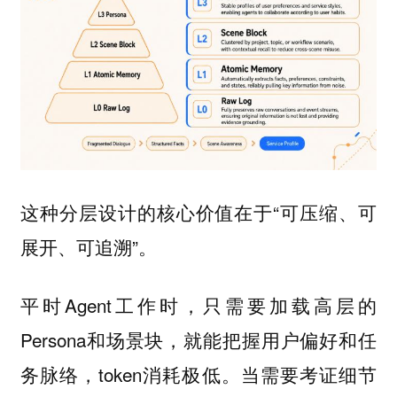
这种分层设计的核心价值在于“可压缩、可
展开、可追溯”。
平时Agent工作时，只需要加载高层的
Persona和场景块，就能把握用户偏好和任
务脉络，token消耗极低。当需要考证细节