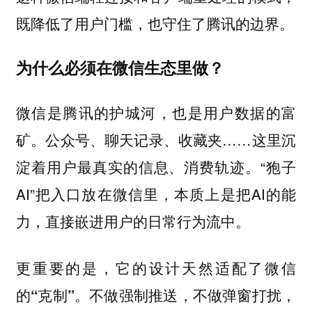
既降低了用户门槛，也守住了腾讯的边界。
为什么必须在微信生态里做？
微信是腾讯的护城河，也是用户数据的富
矿。公众号、聊天记录、收藏夹……这里沉
淀着用户最真实的信息、消费轨迹。“狍子
AI”把入口放在微信里，本质上是把AI的能
力，直接嵌进用户的日常行为流中。
更重要的是，
它的设计天然适配了微信
不做强制推送，不做弹窗打扰，
的“克制”。