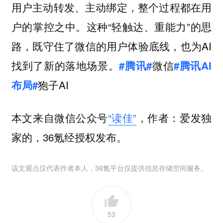
用户主动转发、主动绑定，整个过程都在用
户的掌控之中。这种“轻触达、重能力”的思
路，既守住了微信的用户体验底线，也为AI
找到了新的落地场景。
微信
#腾讯#
#腾讯AI
狍子AI
布局#
本文来自微信公众号
“读佳”
，作者：爱发独
家的，36氪经授权发布。
该文观点仅代表作者本人，36氪平台仅提供信息存储空间服务。
53