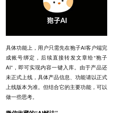
具体功能上，用户只需先在狍子AI客户端完
成账号绑定，后续直接转发文章给“狍子
AI”，即
。由于产品还
可实现内容一键入库
未正式上线，具体产品信息、功能请以正式
上线版本为准。但结合它的主要功能，可以
做一些思考。
微信收藏的“AI解法”