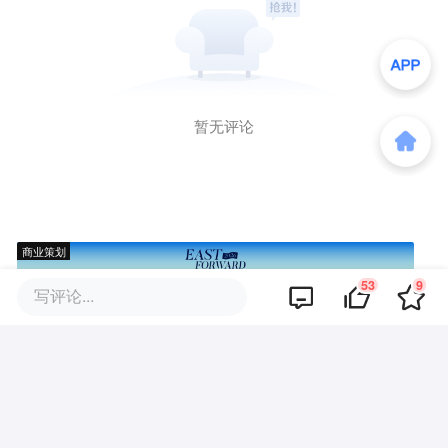
暂无评论
商业策划
53
9
写评论...
商务合作
关于我们
加入我们
联系我们
城市加盟
寻求报道
我要入驻
投资者关系