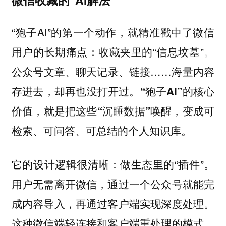
“狍子AI”的第一个动作，就精准戳中了微信
用户的长期痛点：收藏夹里的“信息坟墓”。
公众号文章、聊天记录、链接……海量内容
存进去，却再也没打开过。
“狍子AI”的核心
价值，就是把这些“沉睡数据”唤醒，变成可
检索、可问答、可总结的个人知识库。
它的设计逻辑很清晰：做生态里的“插件”。
用户无需离开微信，通过一个公众号就能完
成内容导入，再通过客户端实现深度处理。
这种微信端轻连接和客户端重处理的模式，