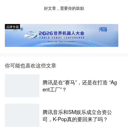
好文章，需要你的鼓励
品牌专题
你可能也喜欢这些文章
腾讯是在“赛马”，还是在打造 “Ag
ent工厂”？
腾讯音乐和SM娱乐成立合资公
司，K-Pop真的要回来了吗？