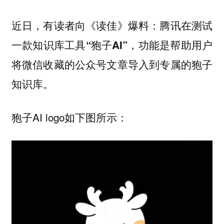
近日，有读者向《读佳》爆料：腾讯在测试
一款知识库工具
，功能是帮助用户
“狍子AI”
将微信收藏的公众号文章导入到专属的狍子
知识库。
狍子AI logo如下图所示：