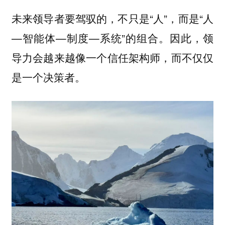
未来领导者要驾驭的，不只是“人”，而是“人
—智能体—制度—系统”的组合。因此，领
导力会越来越像一个
，而不仅仅
信任架构师
是一个决策者。