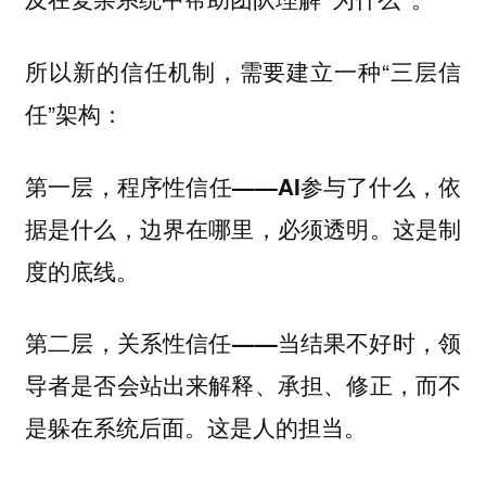
所以新的信任机制，需要建立一种“三层信
任”架构：
第一层，程序性信任——AI参与了什么，依
据是什么，边界在哪里，必须透明。这是制
度的底线。
第二层，关系性信任——当结果不好时，领
导者是否会站出来解释、承担、修正，而不
是躲在系统后面。这是人的担当。