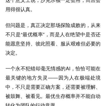
用得很认真。
但问题是，真正决定那场探险成败的，从来
不只是“最优概率”，而是人在绝望中是否还
能愿意坚持、彼此照看、服从艰难但必要的
决定。
一个永不犯错却毫无情感的AI，恰恰可能在
最关键的地方失灵——因为人在极端处境
中，不只是需要正确方案，还需要被理解、
被鼓舞、被看见。最优生存概率并不能自动
转化为团队的行动意愿。