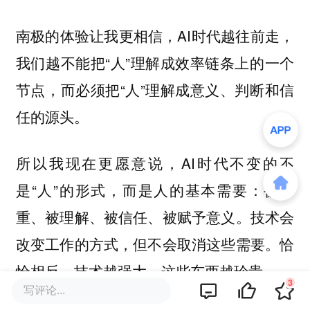
南极的体验让我更相信，AI时代越往前走，
我们越不能把“人”理解成效率链条上的一个
节点，而必须把“人”理解成意义、判断和信
任的源头。
所以我现在更愿意说，AI时代不变的不
是“人”的形式，而是人的基本需要：被尊
重、被理解、被信任、被赋予意义。技术会
改变工作的方式，但不会取消这些需要。恰
恰相反，技术越强大，这些东西越珍贵。
3
写评论...