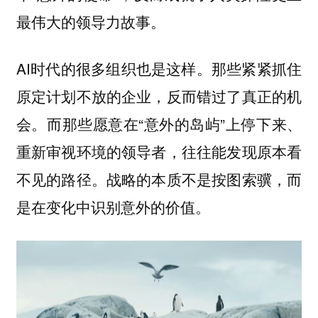
最伟大的领导力故事。
AI时代的很多组织也是这样。
那些紧紧抓住
原定计划不放的企业，反而错过了真正的机
而那些愿意在“意外的岛屿”上停下来、
会。
重新审视环境的领导者，往往能发现原本看
不见的路径。战略的本质不是按图索骥，而
是在变化中识别意外的价值。