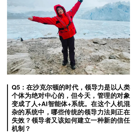
Q5：在沙克尔顿的时代，领导力是以人类
个体为绝对中心的，但今天，管理的对象
变成了人+AI智能体+系统。在这个人机混
杂的系统中，哪些传统的领导力法则正在
失效？领导者又该如何建立一种新的信任
机制？