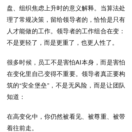
盘、组织焦虑上升时的意义解释。当算法处
理了常规决策，留给领导者的，恰恰是只有
人才能做的工作。领导者的工作组合在变：
不是更轻了，而是更重了，也更人性了。
很多时候，员工不是害怕AI本身，而是害怕
在变化里自己变得不重要。领导者真正要构
筑的“安全堡垒”，不是无风险，而是让团队
知道：
在高变化中，你仍然被看见、被尊重、被带
着往前走。