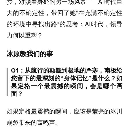
授，对照着身处的另一场风暴——AI时代巨
大的不确定性，带回了她“在充满不确定性
的环境中寻找出路”的思考：AI时代，领导
力何以重塑？
冰原教我们的事
Q1：从航行的颠簸到极地的严寒，南极给
您留下的最深刻的“身体记忆”是什么？如
果定格一个最震撼的瞬间，会是哪个画
面？
如果定格最震撼的瞬间，应该是莹亮的冰川
崩裂带来的轰鸣声。