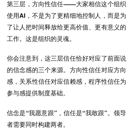
第三层，方向性信任——大家相信这个组织
使用AI，不是为了更精细地控制人，而是为
了让人把时间释放给更高价值、更有意义的
工作。这是组织的灵魂。
你会注意到，这三层信任恰好对应了前面说
的信念感的三个来源。方向性信任对应方向
感，关系性信任对应信赖感，程序性信任为
参与感提供制度基础。
信念是“我愿意跟”，信任是“我敢跟”。领导
者需要同时构建两者。