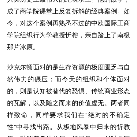
成了商学院课堂上反复拆解的经典案例。如
今，对这个案例再熟悉不过的中欧国际工商
学院组织行为学教授忻榕，亲自踏上了南极
那片冰原。
沙克尔顿面对的是生存资源的极度匮乏与自
然伟力的碾压；而今天的组织和个体面对
的，则是认知被替代的恐惧、传统商业形态
的瓦解，以及随之而来的价值虚无。两者同
样致命，同样要求我们在“绝对的不确定
性”中寻找出路。从极地风暴中归来的忻教