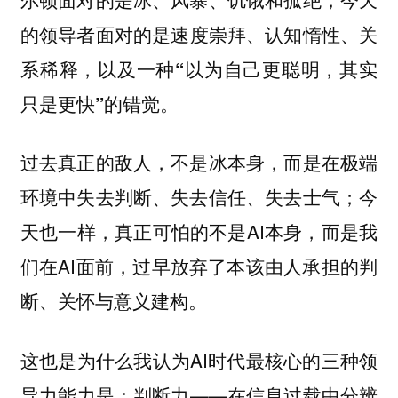
的领导者面对的是
速度崇拜、认知惰性、关
系稀释，以及一种“以为自己更聪明，其实
只是更快”的错觉。
过去真正的敌人，不是冰本身，而是在极端
环境中失去判断、失去信任、失去士气；今
天也一样，真正可怕的不是AI本身，而是我
们在AI面前，过早放弃了本该由人承担的判
断、关怀与意义建构。
这也是为什么我认为AI时代最核心的三种领
导力能力是：
——在信息过载中分辨
判断力