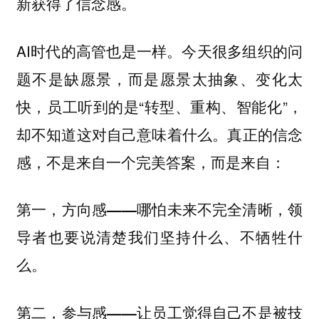
新获得了信念感。
AI时代的高管也是一样。今天很多组织的问
题不是缺愿景，而是愿景太抽象、变化太
快，员工听到的是“转型、重构、智能化”，
却不知道这对自己意味着什么。真正的信念
感，不是来自一个完美答案，而是来自：
第一，方向感——哪怕未来不完全清晰，领
导者也要说清楚我们坚持什么、不牺牲什
么。
第二，参与感——让员工觉得自己不是被技