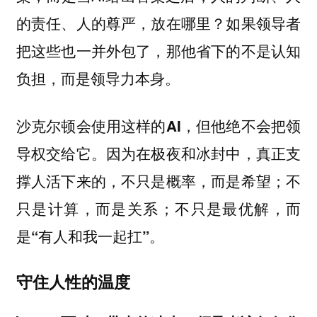
的责任、人的尊严，放在哪里？如果领导者
把这些也一并外包了，那他省下的不是认知
负担，而是领导力本身。
沙克尔顿会使用这样的AI，但他绝不会把领
导权交给它。因为在极夜和冰封中，真正支
撑人活下来的，不只是概率，而是希望；不
只是计算，而是关系；不只是最优解，而
是“有人和我一起扛”。
守住人性的温度