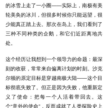
的冰雪上走了一小圈——实际上，南极有美
轮美奂的冰川，但很多时候你只能远望，很
少能真正踏上去。那次在岛上，我们看到了
三种不同种类的企鹅，和它们近距离地共
处。
这个经历让我想到一个领导力的命题：
最深
沙克
刻的收获，常常来自偏离计划的时刻。
尔顿的原定目标是穿越南极大陆——这个目
标彻底失败了。但正是因为失败，他重新定
义了使命：把每一个人活着带回去。这
个“意外的使命”，反而成就了人类探险史上