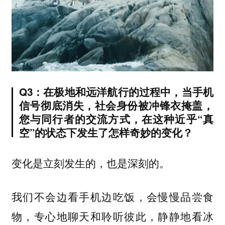
Q3：在极地和远洋航行的过程中，当手机
信号彻底消失，社会身份被冲锋衣掩盖，
您与同行者的交流方式，在这种近乎“真
空”的状态下发生了怎样奇妙的变化？
变化是立刻发生的，也是深刻的。
我们不会边看手机边吃饭，会慢慢品尝食
物，专心地聊天和聆听彼此，静静地看冰