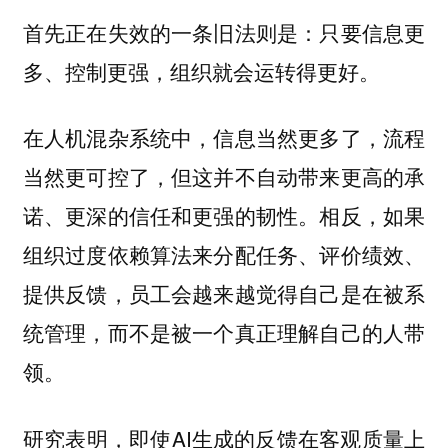
首先正在失效的一条旧法则是：只要信息更
多、控制更强，组织就会运转得更好。
在人机混杂系统中，信息当然更多了，流程
当然更可控了，但这并不自动带来更高的承
诺、更深的信任和更强的韧性。相反，如果
组织过度依赖算法来分配任务、评价绩效、
提供反馈，员工会越来越觉得自己是在被系
统管理，而不是被一个真正理解自己的人带
领。
研究表明，即使AI生成的反馈在客观质量上