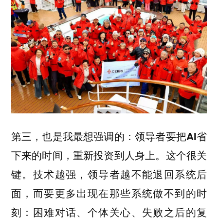
第三，也是我最想强调的：领导者要把AI省
这个很关
下来的时间，重新投资到人身上。
键。技术越强，领导者越不能退回系统后
面，而要更多出现在那些系统做不到的时
刻：困难对话、个体关心、失败之后的复