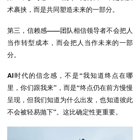
术裹挟，而是共同塑造未来的一部分。
第三，信赖感——团队相信领导者不会把人
当作转型成本，而会把人当作未来的一部
分。
AI时代的信念感，不是“我知道终点在哪
里，你们跟我来”，而是“终点仍在前方慢慢
呈现，但我们知道为什么出发，也知道彼此
不会被轻易抛下”。这比确定性更重要。