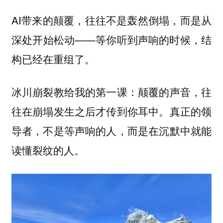
AI带来的颠覆，往往不是轰然倒塌，而是从
深处开始松动——等你听到声响的时候，结
构已经在重组了。
冰川崩裂教给我的第一课：颠覆的声音，往
往在崩塌发生之后才传到你耳中。真正的领
导者，不是等声响的人，而是在沉默中就能
读懂裂纹的人。