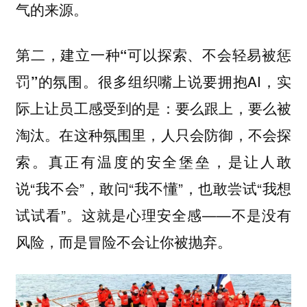
气的来源。
第二，建立一种“可以探索、不会轻易被惩
很多组织嘴上说要拥抱AI，实
罚”的氛围。
际上让员工感受到的是：要么跟上，要么被
淘汰。在这种氛围里，人只会防御，不会探
索。真正有温度的安全堡垒，是让人敢
说“我不会”，敢问“我不懂”，也敢尝试“我想
试试看”。这就是心理安全感——不是没有
风险，而是冒险不会让你被抛弃。