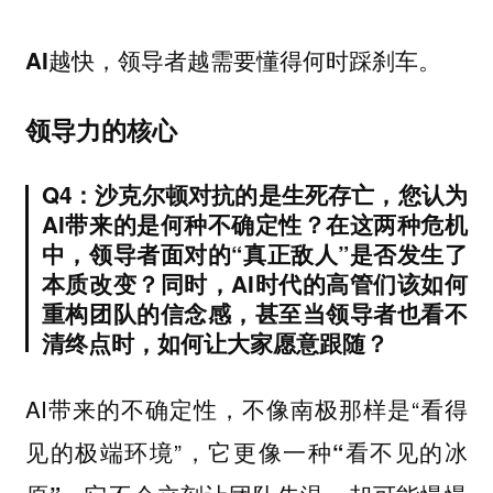
AI越快，领导者越需要懂得何时踩刹车。
领导力的核心
Q4：沙克尔顿对抗的是生死存亡，您认为
AI带来的是何种不确定性？在这两种危机
中，领导者面对的“真正敌人”是否发生了
本质改变？同时，AI时代的高管们该如何
重构团队的信念感，甚至当领导者也看不
清终点时，如何让大家愿意跟随？
AI带来的不确定性，不像南极那样是“看得
见的极端环境”，它更像一种
“看不见的冰