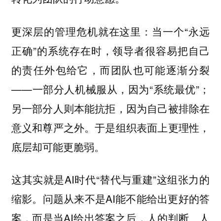
更深层的管理危机就在这里：当一个“永远
正确”的系统存在时，领导者很容易把自己
的责任外包给它，而团队也可能逐渐分裂
——一部分人机械服从，因为“系统最优”；
另一部分人则本能抗拒，因为自己被排除在
意义和尊严之外。于是组织表面上更理性，
底层却可能更脆弱。
这其实就是AI时代“替代与重建”这组张力的
缩影。问题从来不是AI能不能给出更好的答
案，而是当AI给出答案之后，人的判断、人