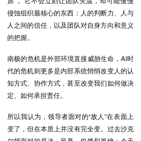
。它不会立刻让团队失温，却可能慢慢
原”
侵蚀组织最核心的东西：
人的判断力、人与
人之间的信任，以及团队对自身方向和意义
的把握。
南极的危机是外部环境直接威胁生命，AI时
代的危机则更多是内部系统悄悄改变人的认
知方式、协作方式，甚至改变我们如何做决
定、如何承担责任。
所以我认为，领导者面对的“敌人”在表面上
变了，但在本质上并没有完全变。过去沙克
尔顿面对的是冰、风暴、饥饿和孤绝；今天