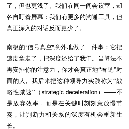
了，但也更浅了。我们在同一间会议室，却
各自盯着屏幕；我们有更多的沟通工具，但
真正深入的对话反而更少了。
南极的“信号真空”意外地做了一件事：它把
速度拿走了，把深度还给了我们。
当算法不
再安排你的注意力，你才会真正地“看见”对
我后来把这种领导力实践称为
面的人。
“战
（strategic deceleration）——不
略性减速”
是放弃效率，而是在关键时刻刻意放慢节
奏，让判断力和关系的深度有机会重新生
长。