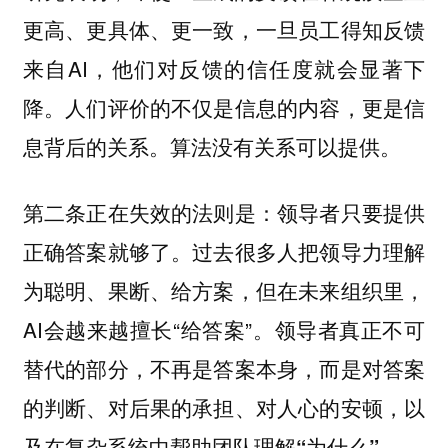
更高、更具体、更一致，一旦员工得知反馈
来自AI，他们对反馈的信任度就会显著下
降。人们评价的不仅是信息的内容，更是信
息背后的关系。算法没有关系可以提供。
第二条正在失效的法则是：领导者只要提供
正确答案就够了。过去很多人把领导力理解
为聪明、果断、给方案，但在未来组织里，
AI会越来越擅长“给答案”。领导者真正不可
替代的部分，不再是答案本身，而是
对答案
的判断、对后果的承担、对人心的安顿，以
及在复杂系统中帮助团队理解“为什么”。