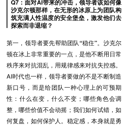
Q7：面对AI带来的冲击，领导者该如何像
沙克尔顿那样，在无形的冰原上为团队构
筑充满人性温度的安全堡垒，激发他们去
探索而非退缩？
沙克尔
第一，领导者要先帮助团队“稳住”。
顿在冰上非常重要的一点，是他不断用日常
秩序来对抗混乱，用规律感来对抗失控感。
AI时代也一样，领导者要做的不是不断制造
新口号，而是给团队一种心理上的可预期
性：什么在变，什么不变；哪些角色会调
整，哪些价值不会动摇；我们如何试错，如
何复盘，如何保护人。稳定感，本身就是勇