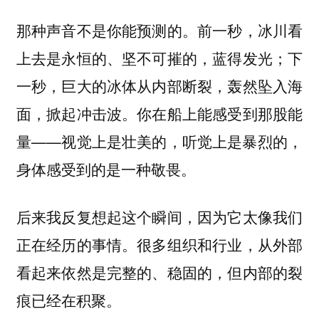
那种声音不是你能预测的。前一秒，冰川看
上去是永恒的、坚不可摧的，蓝得发光；下
一秒，巨大的冰体从内部断裂，轰然坠入海
面，掀起冲击波。你在船上能感受到那股能
量——视觉上是壮美的，听觉上是暴烈的，
身体感受到的是一种敬畏。
后来我反复想起这个瞬间，因为它太像我们
正在经历的事情。很多组织和行业，从外部
看起来依然是完整的、稳固的，但内部的裂
痕已经在积聚。