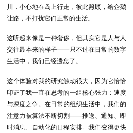
川，小心地在岛上行走，彼此照顾，给企鹅
让路，不打扰它们正常的生活。
这听起来像是一种奢侈，但其实它是人与人
交往最本来的样子——只不过在日常的数字
生活中，我们已经遗忘了。
这个体验对我的研究触动很大，因为它恰恰
印证了我一直在思考的一组核心张力：
速度
在日常的组织生活中，我们的
与深度之争。
注意力被算法不断切割——推送、通知、即
时消息、自动化的日程安排。我们变得更快