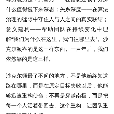
什么值得慢下来深思；
——在算法
关系深度
治理的缝隙中守住人与人之间的真实联结；
——帮助团队在持续变化中理
意义建构
解“我们为什么在这里，我们往哪里去”。沙
克尔顿靠的是这三样东西。一百年后，我们
依然靠的是这三样。
沙克尔顿最了不起的地方，不是他始终知道
路在哪里，而是在原定目标失败以后，他能
够迅速重构使命：不再是穿越南极，而是把
每一个人活着带回去。
这个重构，让团队重