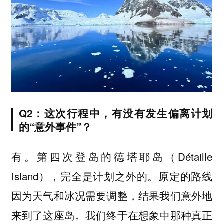
Q2：这次行程中，有没有发生偏离计划
的“意外事件”？
有。第四次登岛的德塔耶岛（Détaille
Island），完全是计划之外的。原定的路线
因为天气和冰况需要调整，结果我们意外地
来到了这座岛。我们终于在想象中那种真正