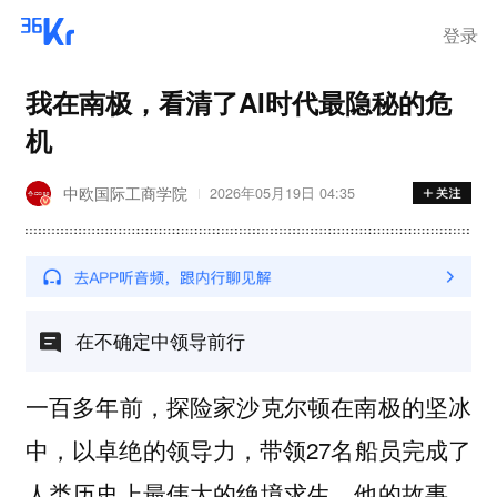
登录
我在南极，看清了AI时代最隐秘的危
机
中欧国际工商学院
2026年05月19日 04:35
在不确定中领导前行
一百多年前，探险家沙克尔顿在南极的坚冰
中，以卓绝的领导力，带领27名船员完成了
人类历史上最伟大的绝境求生。他的故事，