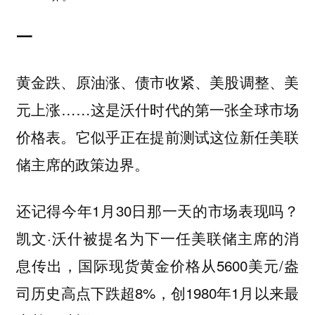
一
黄金跌、原油涨、债市收紧、美股调整、美
元上涨……这是沃什时代的第一张全球市场
价格表。它似乎正在提前测试这位新任美联
储主席的政策边界。
还记得今年1月30日那一天的市场表现吗？
凯文·沃什被提名为下一任美联储主席的消
息传出，国际现货黄金价格从5600美元/盎
司历史高点下跌超8%，创1980年1月以来最