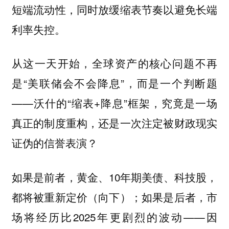
短端流动性，同时放缓缩表节奏以避免长端
利率失控。
从这一天开始，全球资产的核心问题不再
是“美联储会不会降息”，而是一个判断题
——沃什的“缩表+降息”框架，究竟是一场
真正的制度重构，还是一次注定被财政现实
证伪的信誉表演？
如果是前者，黄金、10年期美债、科技股，
都将被重新定价（向下）；如果是后者，市
场将经历比2025年更剧烈的波动——因