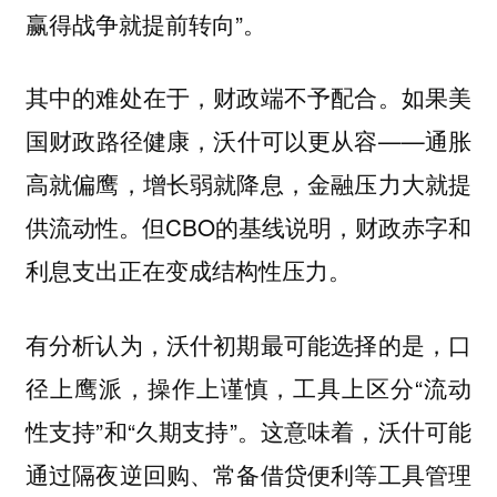
赢得战争就提前转向”。
其中的难处在于，财政端不予配合。如果美
国财政路径健康，沃什可以更从容——通胀
高就偏鹰，增长弱就降息，金融压力大就提
供流动性。但CBO的基线说明，财政赤字和
利息支出正在变成结构性压力。
有分析认为，沃什初期最可能选择的是，口
径上鹰派，操作上谨慎，工具上区分“流动
性支持”和“久期支持”。这意味着，沃什可能
通过隔夜逆回购、常备借贷便利等工具管理