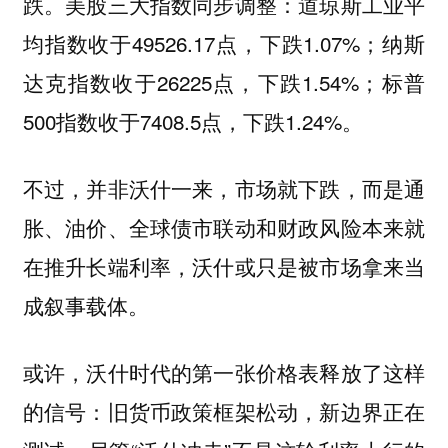
跌。美股三大指数同步调整：道琼斯工业平
均指数收于49526.17点，下跌1.07%；纳斯
达克指数收于26225点，下跌1.54%；标普
500指数收于7408.5点，下跌1.24%。
不过，并非沃什一来，市场就下跌，而是通
胀、油价、全球债市联动和财政风险本来就
在推升长端利率，沃什或只是被市场拿来当
成叙事载体。
或许，沃什时代的第一张价格表释放了这样
的信号：旧货币政策框架松动，新边界正在