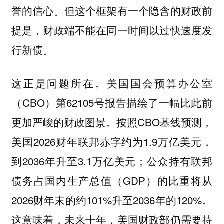
誉的信心。但这个框架有一个隐含的财政前
提是，财政端不能在同一时间以过快速度发
行新债。
这正是问题所在。美国国会预算办公室
（CBO）第62105号报告描绘了一幅比此前
更加严峻的财政图景。按照CBO基线预测，
美国2026财年联邦赤字约为1.9万亿美元，
到2036年升至3.1万亿美元；公众持有联邦
债务占国内生产总值（GDP）的比重将从
2026财年末的约101%升至2036年的120%。
这意味着，未来十年，美国财政部仍需要持