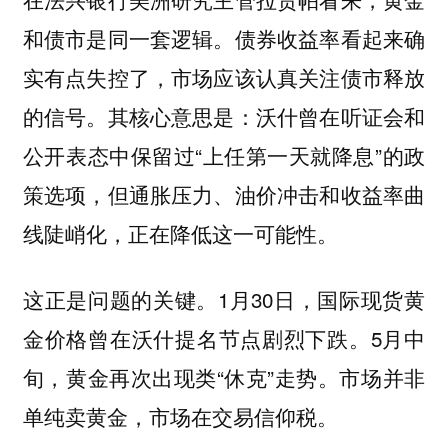
和债市是同一套逻辑。债券收益率看起来确
实有点失控了，市场应该认真关注债市释放
的信号。其核心意思是：沃什曾在听证会和
公开表态中保留过“上任第一天就降息”的政
策选项，但通胀压力、油价冲击和收益率曲
线陡峭化，正在降低这一可能性。
这正是问题的关键。1月30日，国际现货黄
金价格曾在沃什提名节点剧烈下跌。5月中
旬，黄金再次出现类“休克”走势。市场并非
单纯卖黄金，市场在交易信仰税。