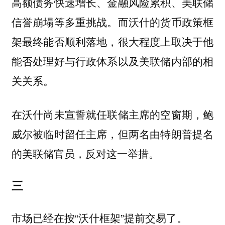
高额债务快速增长、金融风险累积、美联储
信誉崩塌等多重挑战。而沃什的货币政策框
架最终能否顺利落地，很大程度上取决于他
能否处理好与行政体系以及美联储内部的相
关关系。
在沃什尚未宣誓就任联储主席的空窗期，鲍
威尔被临时留任主席，但两名由特朗普提名
的美联储官员，反对这一举措。
三
市场已经在按“沃什框架”提前交易了。