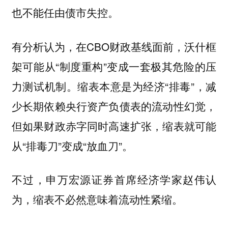
也不能任由债市失控。
有分析认为，在CBO财政基线面前，沃什框
架可能从“制度重构”变成一套极其危险的压
力测试机制。缩表本意是为经济“排毒”，减
少长期依赖央行资产负债表的流动性幻觉，
但如果财政赤字同时高速扩张，缩表就可能
从“排毒刀”变成“放血刀”。
不过，申万宏源证券首席经济学家赵伟认
为，缩表不必然意味着流动性紧缩。