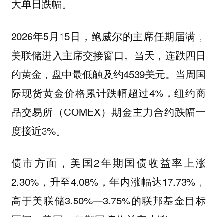
大单日跌幅。
2026年5月15日，鲍威尔的主席任期届满，
美联储进入主席交接窗口。当天，连跌四日
的黄金，盘中最低触及约4539美元。当周国
际现货黄金价格累计跌幅超过4%，纽约商
品交易所（COMEX）期金主力合约跌幅一
度接近3%。
债市方面，美国2年期国债收益率上涨
2.30%，升至4.08%，年内涨幅达17.73%，
高于美联储3.50%—3.75%的联邦基金目标