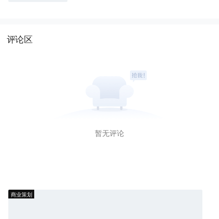
评论区
暂无评论
商业策划