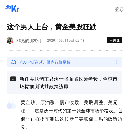
离岗
登录
这个男人上台，黄金美股狂跌
36氪的朋友们
2026年05月19日 02:48
新任美联储主席沃什将面临政策考验，全球市
场提前测试其政策边界
黄金跌、原油涨、债市收紧、美股调整、美元上
涨……这是沃什时代的第一张全球市场价格表。它
似乎正在提前测试这位新任美联储主席的政策边
界。