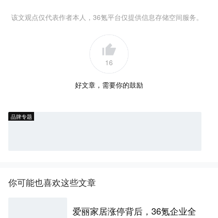
该文观点仅代表作者本人，36氪平台仅提供信息存储空间服务。
16
好文章，需要你的鼓励
品牌专题
你可能也喜欢这些文章
爱丽家居涨停背后，36氪企业全