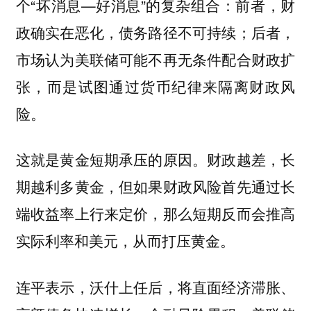
个“坏消息—好消息”的复杂组合：前者，财
政确实在恶化，债务路径不可持续；后者，
市场认为美联储可能不再无条件配合财政扩
张，而是试图通过货币纪律来隔离财政风
险。
这就是黄金短期承压的原因。财政越差，长
期越利多黄金，但如果财政风险首先通过长
端收益率上行来定价，那么短期反而会推高
实际利率和美元，从而打压黄金。
连平表示，沃什上任后，将直面经济滞胀、