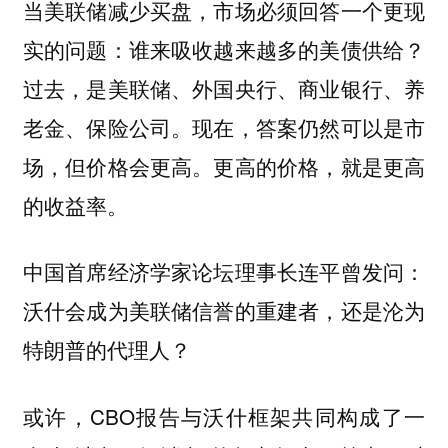
当美联储减少买盘，市场必须回答一个更现
实的问题：谁来吸收越来越多的美债供给？
过去，是美联储、外国央行、商业银行、养
老金、保险公司。现在，答案仍然可以是市
场，但价格会更高。更高的价格，就是更高
的收益率。
中国首席经济学家论坛理事长连平曾发问：
沃什会成为美联储信誉的重建者，还是沦为
特朗普的代理人？
或许，CBO报告与沃什框架共同构成了一