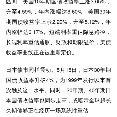
区间；美国10年期国债收益率上涨3.05%，
升至4.59%，年内涨幅达8.60%；美国30年
期国债收益率上涨2.29%，升至5.12%，年
内涨幅达6.17%。短端利率重估降息路径，
长端利率重估通胀、财政和期限溢价，美债
收益率曲线正在被重新定价。
日本债市同样震动。5月15日，日本30年期
国债收益率升破4%，为1999年发行以来首
次触及这一水平。同时，20年期、40年期日
本国债收益率也同步走高，或暗示全球超长
久期债券正在经历一场系统性重估。