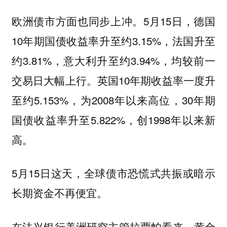
欧洲债市方面也同步上冲。5月15日，德国
10年期国债收益率升至约3.15%，法国升至
约3.81%，意大利升至约3.94%，均较前一
交易日大幅上行。英国10年期收益率一度升
至约5.153%，为2008年以来高位，30年期
国债收益率升至5.822%，创1998年以来新
高。
5月15日这天，全球债市恐慌式共振或暗示
长期资金不再便宜。
在法兴银行美洲研究主管拉贾帕看来，黄金