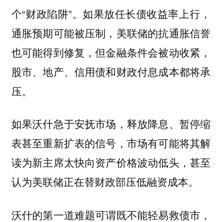
个“财政陷阱”。如果放任长债收益率上行，
通胀预期可能被压制，美联储的抗通胀信誉
也可能得到修复，但金融条件会被动收紧，
股市、地产、信用债和财政付息成本都将承
压。
如果沃什急于安抚市场，释放降息、暂停缩
表甚至重新扩表的信号，市场有可能将其解
读为新主席太快向资产价格波动低头，甚至
认为美联储正在替财政部压低融资成本。
沃什的第一道难题可谓既不能轻易救债市，