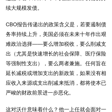
续大规模发债。
CBO报告传递出的政策含义是，若要遏制债
务率持续上升，美国必须在未来十年作出艰
难政治选择——要么增加税收，要么削减支
出（尤其是快速增长的社会保障、医疗保险
等强制性支出），要么两者兼施。任何旨在
延长减税或增加支出的新政策，如果没有相
应收入来源或支出削减来抵消，都将使本已
严峻的财政前景进一步恶化。
这对沃什意味着什么？他一上任就会面对一