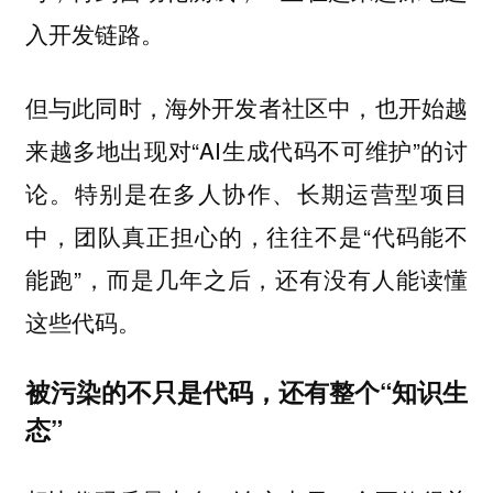
入开发链路。
但与此同时，海外开发者社区中，也开始越
来越多地出现对“AI生成代码不可维护”的讨
论。特别是在多人协作、长期运营型项目
中，团队真正担心的，往往不是“代码能不
能跑”，而是几年之后，还有没有人能读懂
这些代码。
被污染的不只是代码，还有整个“知识生
态”