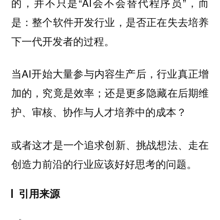
的，并不只是“AI会不会替代程序员”，而
是：整个软件开发行业，是否正在失去培养
下一代开发者的过程。
当AI开始大量参与内容生产后，行业真正增
加的，究竟是效率；还是更多隐藏在后期维
护、审核、协作与人才培养中的成本？
或者这才是一个追求创新、挑战想法、走在
创造力前沿的行业应该好好思考的问题。
引用来源