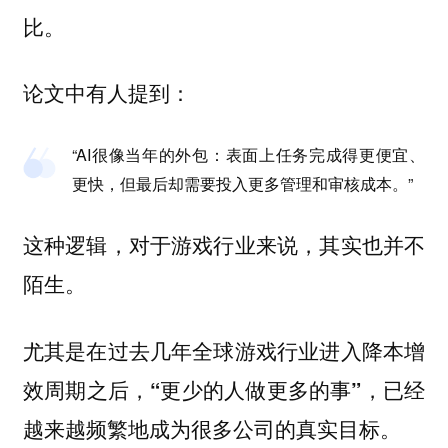
比。
论文中有人提到：
“AI很像当年的外包：表面上任务完成得更便宜、
更快，但最后却需要投入更多管理和审核成本。”
这种逻辑，对于游戏行业来说，其实也并不
陌生。
尤其是在过去几年全球游戏行业进入降本增
效周期之后
，“更少的人做更多的事”，已经
越来越频繁地成为很多公司的真实目标。