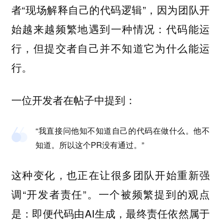
者“现场解释自己的代码逻辑”，因为团队开
始越来越频繁地遇到一种情况：
代码能运
行，但提交者自己并不知道它为什么能运
行。
一位开发者在帖子中提到：
“我直接问他知不知道自己的代码在做什么。他不
知道。所以这个PR没有通过。”
这种变化，也正在让很多团队开始重新强
调“开发者责任”。一个被频繁提到的观点
是：即便代码由AI生成，最终责任依然属于