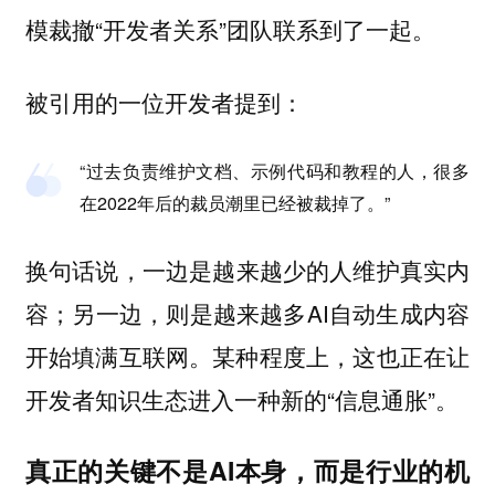
模裁撤“开发者关系”团队联系到了一起。
被引用的一位开发者提到：
“过去负责维护文档、示例代码和教程的人，很多
在2022年后的裁员潮里已经被裁掉了。”
换句话说，一边是
越来越少的人维护真实内
另一边，则是越来越多AI自动生成内容
容；
开始填满互联网。某种程度上，这也正在让
开发者知识生态进入一种新的“信息通胀”。
真正的关键不是AI本身，而是行业的机