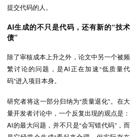
提交代码的人。
AI生成的不只是代码，还有新的“技术
债”
除了审核成本上升之外，论文中另一个被频
繁讨论的问题，是AI正在加速“低质量代
码”进入项目本身。
研究者将这一部分归纳为“质量退化”。在大
量开发者讨论中，一个反复出现的观点是：
AI的最大问题，并不只是“会写错代码”，而
是它经常会生成“看起来合理，但实际存在