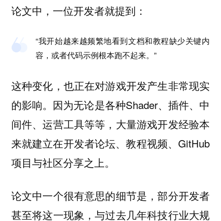
论文中，一位开发者就提到：
“我开始越来越频繁地看到文档和教程缺少关键内
容，或者代码示例根本跑不起来。”
这种变化，也正在对游戏开发产生非常现实
的影响。因为无论是各种Shader、插件、中
间件、运营工具等等，大量游戏开发经验本
来就建立在开发者论坛、教程视频、GitHub
项目与社区分享之上。
论文中一个很有意思的细节是，部分开发者
甚至将这一现象，与过去几年科技行业大规