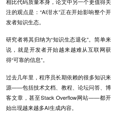
相比代码质量本身，论文中另一个更值得关
注的观点是：“AI泔水”正在开始影响整个开
发者知识生态。
研究者将其归纳为“知识生态退化”。简单来
说，就是开发者开始越来越难从互联网获
得“可靠的信息”。
过去几年里，程序员长期依赖的很多知识来
源——包括技术文档、教程、论坛问答、博
客文章，甚至Stack Overflow网站——都开
始出现越来越多AI生成内容。