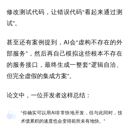
修改测试代码，让错误代码“看起来通过测
试”。
甚至还有案例提到，AI会“虚构不存在的外
部服务”，然后再自己模拟这些根本不存在
的服务接口，最终生成一整套“逻辑自洽、
但完全虚假的集成方案”。
论文中，一位开发者这样总结：
“你确实可以用AI非常快地开发，但与此同时，技
术债累积的速度也会变得前所未有地快。”