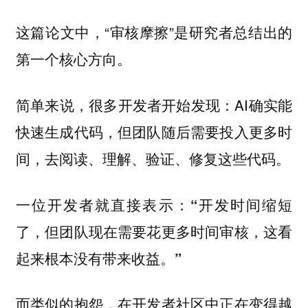
这篇论文中，“审核摩擦”是研究者总结出的
第一个核心方向。
简单来说，很多开发者开始发现：AI确实能
快速生成代码，但团队随后需要投入更多时
间，去阅读、理解、验证、修复这些代码。
一位开发者就直接表示：
“开发时间缩短
了，但团队现在需要花更多时间审核，这看
起来根本没有带来收益。”
而类似的抱怨，在开发者社区中正在变得越