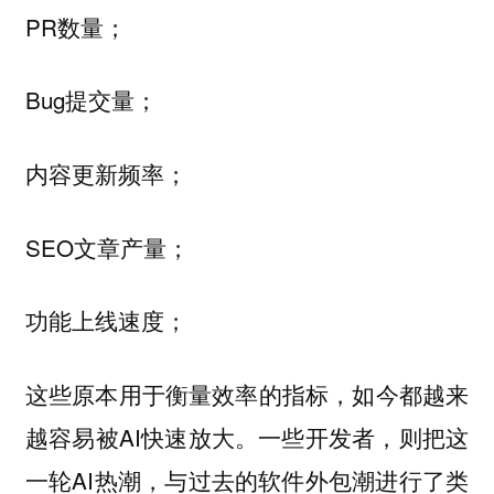
PR数量；
Bug提交量；
内容更新频率；
SEO文章产量；
功能上线速度；
这些原本用于衡量效率的指标，如今都越来
越容易被AI快速放大。一些开发者，则把这
一轮AI热潮，与过去的软件外包潮进行了类