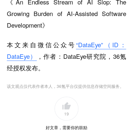
《An Endless Stream of AI Slop: The
Growing Burden of AI-Assisted Software
Development》
本文来自微信公众号
“DataEye”（ID：
DataEye）
，作者：DataEye研究院，36氪
经授权发布。
该文观点仅代表作者本人，36氪平台仅提供信息存储空间服务。
19
好文章，需要你的鼓励