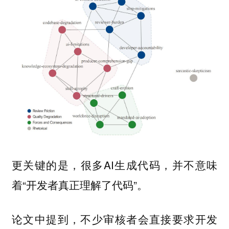
更关键的是，很多AI生成代码，并不意味
着“开发者真正理解了代码”。
论文中提到，不少审核者会直接要求开发