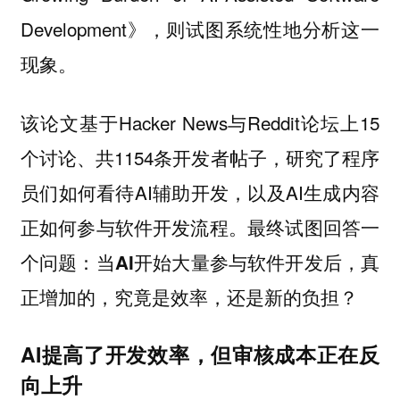
Development》，则试图系统性地分析这一
现象。
该论文基于Hacker News与Reddit论坛上15
个讨论、共1154条开发者帖子，研究了程序
员们如何看待AI辅助开发，以及AI生成内容
正如何参与软件开发流程。最终试图回答一
个问题：
当AI开始大量参与软件开发后，真
正增加的，究竟是效率，还是新的负担？
AI提高了开发效率，但审核成本正在反
向上升