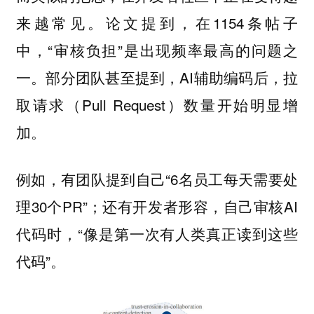
来越常见。论文提到，在1154条帖子
中，“审核负担”是出现频率最高的问题之
一。部分团队甚至提到，AI辅助编码后，拉
取请求（Pull Request）数量开始明显增
加。
例如，有团队提到自己“6名员工每天需要处
理30个PR”；还有开发者形容，自己审核AI
代码时，“像是第一次有人类真正读到这些
代码”。