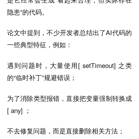
隐患”的代码。
论文中提到，不少开发者总结出了AI代码的
一些典型特征，例如：
遇到问题时，大量使用[ setTimeout] 之类
的“临时补丁”规避错误；
为了消除类型报错，直接把变量强制转换成
[ any] ；
不去修复问题，而是直接删除相关方法；