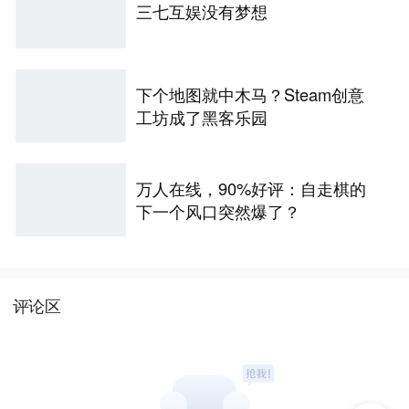
三七互娱没有梦想
下个地图就中木马？Steam创意
工坊成了黑客乐园
万人在线，90%好评：自走棋的
下一个风口突然爆了？
评论区