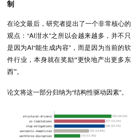
制
在论文最后，研究者提出了一个非常核心的
观点：“AI泔水”之所以会越来越多，并不只
是因为AI“能生成内容”，而是因为当前的软
件行业，
本身就在奖励“更快地产出更多东
西”。
论文将这一部分归纳为“结构性驱动因素”。