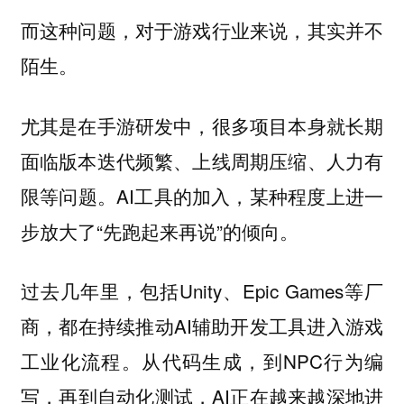
而这种问题，对于游戏行业来说，其实并不
陌生。
尤其是在手游研发中，很多项目本身就长期
面临版本迭代频繁、上线周期压缩、人力有
限等问题。AI工具的加入，某种程度上进一
步放大了“先跑起来再说”的倾向。
过去几年里，包括Unity、Epic Games等厂
商，都在持续推动AI辅助开发工具进入游戏
工业化流程。从代码生成，到NPC行为编
写，再到自动化测试，AI正在越来越深地进