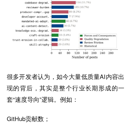
很多开发者认为，如今大量低质量AI内容出
现的背后，其实是整个行业长期形成的一
套“速度导向”逻辑。例如：
GitHub贡献数；