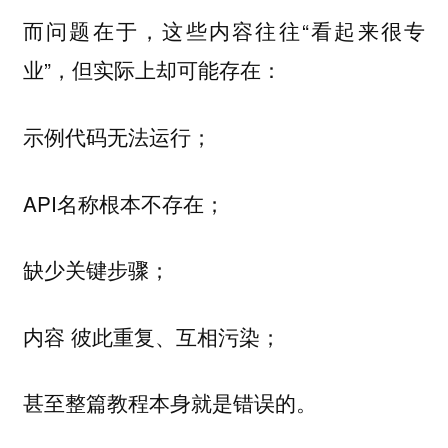
而问题在于，这些内容往往“看起来很专
业”，但实际上却可能存在：
示例代码无法运行；
API名称根本不存在；
缺少关键步骤；
内容 彼此重复、互相污染；
甚至整篇教程本身就是错误的。