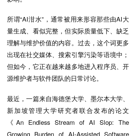
所谓“AI泔水”，通常被用来形容那些由AI大
量生成、看似完整，但实际质量低下、缺乏
理解与维护价值的内容。过去，这个词更多
出现在社交媒体、搜索引擎污染等语境中；
但如今，它正在越来越多地进入程序员、开
源维护者与软件团队的日常讨论。
最近，一篇来自海德堡大学、墨尔本大学、
新加坡管理大学研究者联合发布的论文
《An Endless Stream of AI Slop: The
Growing Burden of AI-Assisted Software