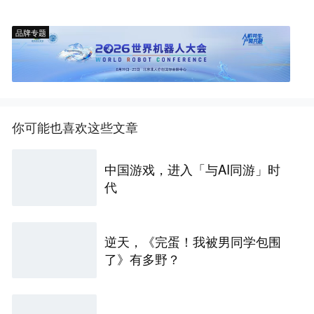
品牌专题
你可能也喜欢这些文章
中国游戏，进入「与AI同游」时
代
逆天，《完蛋！我被男同学包围
了》有多野？