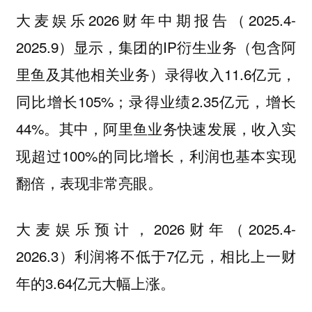
大麦娱乐2026财年中期报告（2025.4-
2025.9）显示，集团的IP衍生业务（包含阿
里鱼及其他相关业务）录得收入11.6亿元，
同比增长105%；录得业绩2.35亿元，增长
44%。其中，阿里鱼业务快速发展，收入实
现超过100%的同比增长，利润也基本实现
翻倍，表现非常亮眼。
大麦娱乐预计，2026财年（2025.4-
2026.3）利润将不低于7亿元，相比上一财
年的3.64亿元大幅上涨。