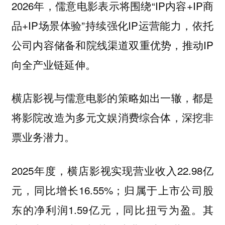
2026年，儒意电影表示将围绕“IP内容+IP商
品+IP场景体验”持续强化IP运营能力，依托
公司内容储备和院线渠道双重优势，推动IP
向全产业链延伸。
横店影视与儒意电影的策略如出一辙，都是
将影院改造为多元文娱消费综合体，深挖非
票业务潜力。
2025年度，横店影视实现营业收入22.98亿
元，同比增长16.55%；归属于上市公司股
东的净利润1.59亿元，同比扭亏为盈。其