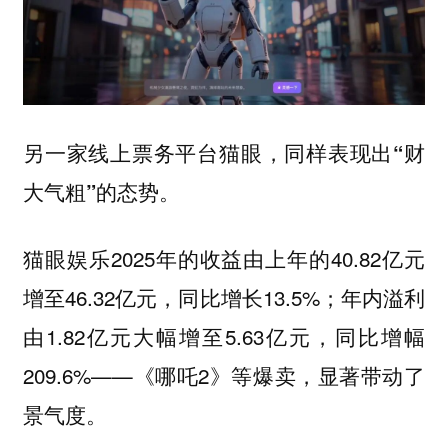
另一家线上票务平台猫眼，同样表现出“财
大气粗”的态势。
猫眼娱乐2025年的收益由上年的40.82亿元
增至46.32亿元，同比增长13.5%；年内溢利
由1.82亿元大幅增至5.63亿元，同比增幅
209.6%——《哪吒2》等爆卖，显著带动了
景气度。