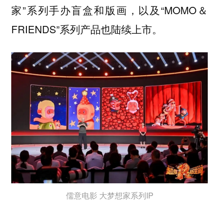
家”系列手办盲盒和版画，以及“MOMO＆
FRIENDS”系列产品也陆续上市。
儒意电影 大梦想家系列IP