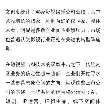
文创潮统计了48家影视娱乐公司业绩，其中
营收增长的15家，利润向好的仅14家。整体
来看，明显是多数企业面临业绩压力，市场
也普遍认为影视行业正处在关键的转型阵痛
期。
在短视频与AI技术的双重冲击之下，传统内
容业务的确定性越来越低，企业们开始寻求
一些更具想象空间的方向。纵观这些上市公
司的表述，一些共同的信号格外清晰：AI、
短剧、IP运营、IP衍生品、线下空间体