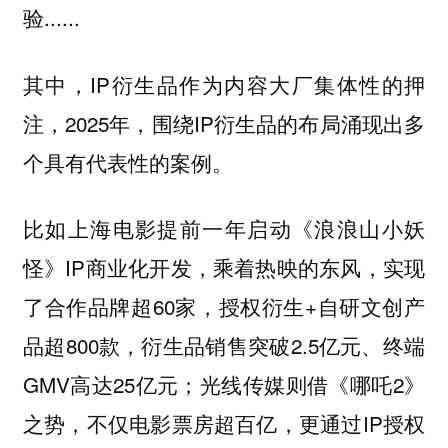
验......
其中，IP衍生品作为内容大厂集体性的押
注，2025年，围绕IP衍生品的布局涌现出多
个具有代表性的案例。
比如上海电影提前一年启动《浪浪山小妖
怪》IP商业化开发，乘着热映的东风，实现
了合作品牌超60家，授权衍生+自研文创产
品超800款，衍生品销售突破2.5亿元、终端
GMV高达25亿元；光线传媒则借《哪吒2》
之势，不仅电影票房超百亿，更通过IP授权