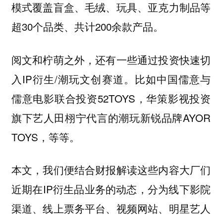
模式覆盖盲盒、毛绒、玩具、亚克力制品等
超30个品类、共计200余款产品。
阅文和柠萌之外，还有一些通过投资快速切
入IP衍生/潮玩文创赛道。比如中国儒意与
儒意电影联合投资52TOYS，华策影视投资
旗下艺人田栩宁代言的潮玩新锐品牌AYOR
TOYS，等等。
本文，我们便结合财报解读这些内容大厂们
近期在IP衍生品业务的动态，分为线下影院
渠道、线上票务平台、视频网站、明星艺人