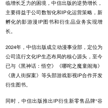
临增长乏力的困境，中信出版的逆势增长，
主要得益于公司数智化和IP化运营策略，新
孵化的影游漫IP图书和衍生品业务实现增
长。
2024年，中信出版成立动漫事业部，定位为
公司流行文化IP生态布局的核心源头，至今
已与《黑神话：悟空》《哪咤之魔童闹海》
《唐人街探案》等头部游戏影视IP合作开发
衍生图书。
同时，中信出版推出IP衍生新零售品牌“谷