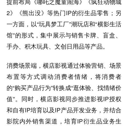
提前布局《哪吒之魔童闹海》《疯狂动物城
2》《熊出没》等热门IP的衍生品零售；另
一方面，以“玩具梦工厂”潮玩店和“横影生活
馆”的形式，集中展示与销售卡牌、盲盒、
手办、积木玩具、文创日用品等产品。
消费场景端，横店影视通过体验营销、场景
布置等方式调动消费者情绪，将消费者
的“购买产品行为”转换成“逛体验、找情绪价
值”。同时，横店影视同步推进影视IP授权
和自有IP培育以及IP产品开发业务，并结合
影院内外销售渠道，培育IP衍生品业务生