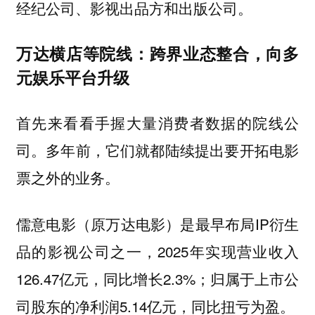
经纪公司、影视出品方和出版公司。
万达横店等院线：跨界业态整合，向多
元娱乐平台升级
首先来看看手握大量消费者数据的院线公
司。多年前，它们就都陆续提出要开拓电影
票之外的业务。
儒意电影（原万达电影）是最早布局IP衍生
品的影视公司之一，2025年实现营业收入
126.47亿元，同比增长2.3%；归属于上市公
司股东的净利润5.14亿元，同比扭亏为盈。