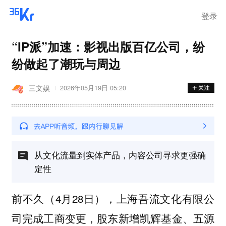
登录
“IP派”加速：影视出版百亿公司，纷
纷做起了潮玩与周边
三文娱
2026年05月19日 05:20
从文化流量到实体产品，内容公司寻求更强确
定性
前不久（4月28日），上海吾流文化有限公
司完成工商变更，股东新增凯辉基金、五源