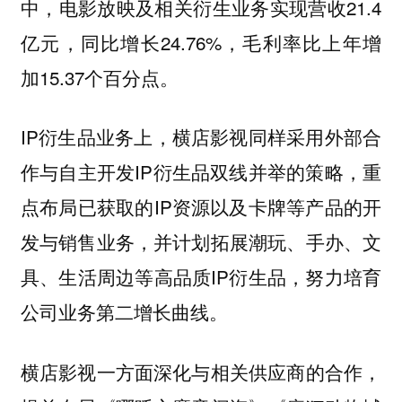
中，电影放映及相关衍生业务实现营收21.4
亿元，同比增长24.76%，毛利率比上年增
加15.37个百分点。
IP衍生品业务上，横店影视同样采用外部合
作与自主开发IP衍生品双线并举的策略，重
点布局已获取的IP资源以及卡牌等产品的开
发与销售业务，并计划拓展潮玩、手办、文
具、生活周边等高品质IP衍生品，努力培育
公司业务第二增长曲线。
横店影视一方面深化与相关供应商的合作，