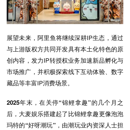
展望未来，阿里鱼将继续深耕IP生态，通过
与上游版权方共同开发具有本土化特色的原
创内容，发力IP转授权业务加速新品孵化与
市场推广，并积极探索线下互动体验、数字
藏品等丰富IP消费场景。
2025年末，在关停“锦鲤拿趣”的几个月之
后，大麦娱乐搭建起了比锦鲤拿趣更像泡泡
，由潮玩业内资深人士担
玛特的“好呀潮玩”