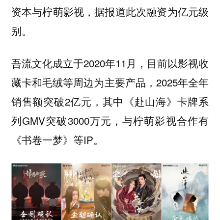
资本与柠萌影视，据报道此次融资为亿元级
别。
吾流文化成立于2020年11月，目前以影视收
藏卡和毛绒等周边为主要产品，2025年全年
销售额突破2亿元，其中《赴山海》卡牌系
列GMV突破3000万元，与柠萌影视合作有
《书卷一梦》等IP。