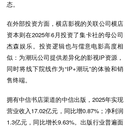
态。
在外部投资方面，横店影视的关联公司横店
资本则在2025年6月投资了集卡社的母公司
杰森娱乐。投资逻辑也与儒意电影高度相
似：为潮玩公司提供差异化的影视IP资源，
同时将线下院线作为“IP+潮玩”的体验和销
售终端。
，2025年实现
拥有中信书店渠道的中信出版
营业收入17.02亿元，同比增0.87%；净利润
1.3亿元，同比增长9.63%。出版行业普遍面