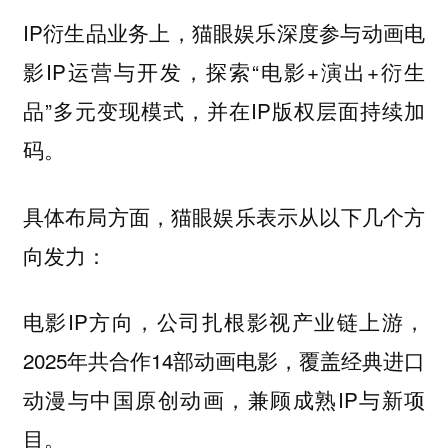
IP衍生品业务上，猫眼娱乐深度参与动画电
影IP运营与开发，探索“电影+演出+衍生
品”多元变现模式，并在IP版权层面持续加
码。
具体布局方面，猫眼娱乐表示从以下几个方
向发力：
电影IP方向，公司扎根影视产业链上游，
2025年共合作14部动画电影，覆盖经典进口
动漫与中国原创动画，兼顾成熟IP与新项
目。