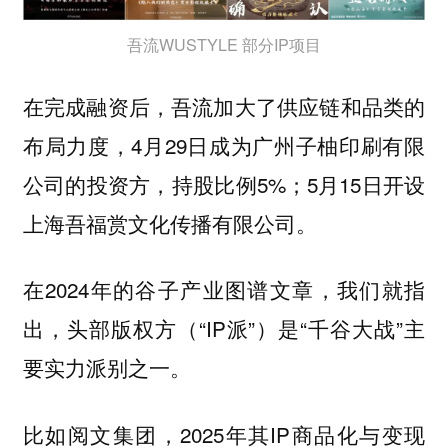
吾流WUSTYLE 部分IP项目
在完成融资后，吾流加大了供应链和品类的
布局力度，4月29日成为广州子柚印刷有限
公司的投资方，持股比例5%；5月15日开设
上海吾福赏文化传播有限公司。
在2024年的谷子产业图谱文章，我们就指
出，头部版权方（“IP派”）是“千谷大战”主
要实力派别之一。
比如阅文集团，2025年其IP商品化与变现