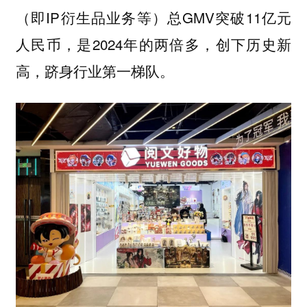
（即IP衍生品业务等）总GMV突破11亿元
人民币，是2024年的两倍多，创下历史新
高，跻身行业第一梯队。