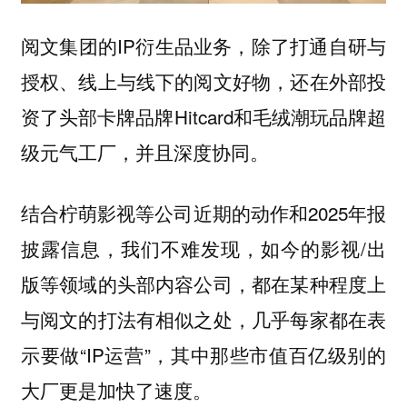
阅文集团的IP衍生品业务，除了打通自研与
授权、线上与线下的阅文好物，还在外部投
资了头部卡牌品牌Hitcard和毛绒潮玩品牌超
级元气工厂，并且深度协同。
结合柠萌影视等公司近期的动作和2025年报
披露信息，我们不难发现，如今的影视/出
版等领域的头部内容公司，都在某种程度上
与阅文的打法有相似之处，几乎每家都在表
示要做“IP运营”，其中那些市值百亿级别的
大厂更是加快了速度。