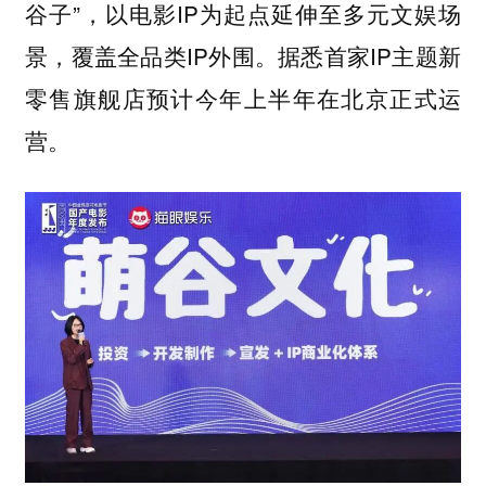
谷子”，以电影IP为起点延伸至多元文娱场
景，覆盖全品类IP外围。据悉首家IP主题新
零售旗舰店预计今年上半年在北京正式运
营。