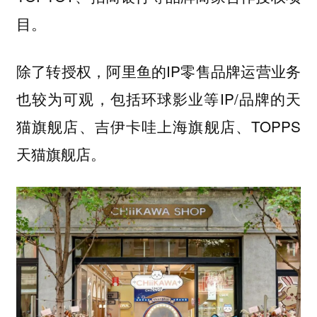
目。
除了转授权，阿里鱼的IP零售品牌运营业务
也较为可观，包括环球影业等IP/品牌的天
猫旗舰店、吉伊卡哇上海旗舰店、TOPPS
天猫旗舰店。