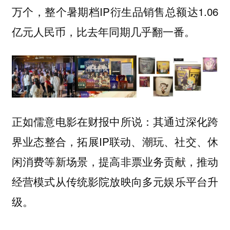
万个，整个暑期档IP衍生品销售总额达1.06
亿元人民币，比去年同期几乎翻一番。
正如儒意电影在财报中所说：其通过深化跨
界业态整合，拓展IP联动、潮玩、社交、休
闲消费等新场景，提高非票业务贡献，推动
经营模式从传统影院放映向多元娱乐平台升
级。