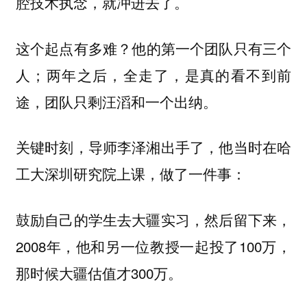
腔技术执念，就冲进去了。
这个起点有多难？
他的第一个团队只有三个
人；两年之后，全走了，是真的看不到前
途，团队只剩汪滔和一个出纳。
关键时刻，导师李泽湘出手了，他当时在哈
工大深圳研究院上课，做了一件事：
鼓励自己的学生去大疆实习，然后留下来，
2008年，他和另一位教授一起投了100万，
那时候大疆估值才300万。