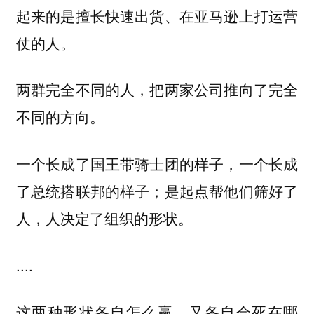
起来的是擅长快速出货、在亚马逊上打运营
仗的人。
两群完全不同的人，把两家公司推向了完全
不同的方向。
一个长成了国王带骑士团的样子，一个长成
了总统搭联邦的样子；是起点帮他们筛好了
人，人决定了组织的形状。
....
这两种形状各自怎么赢，又各自会死在哪