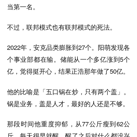
当第一名。
不过，联邦模式也有联邦模式的死法。
2022年，安克品类膨胀到27个。阳萌发现各
个事业部都在输。储能从一个多亿涨到5个
亿，觉得挺开心，结果正浩那年做了50亿。
他的比喻是「五口锅在炒，只有两个盖」。
锅是业务，盖是人才，最好的人还是不够。
那段时间他重度抑郁，从77公斤瘦到62公
斤，每天很早就醒，醒了之后对什么都没兴