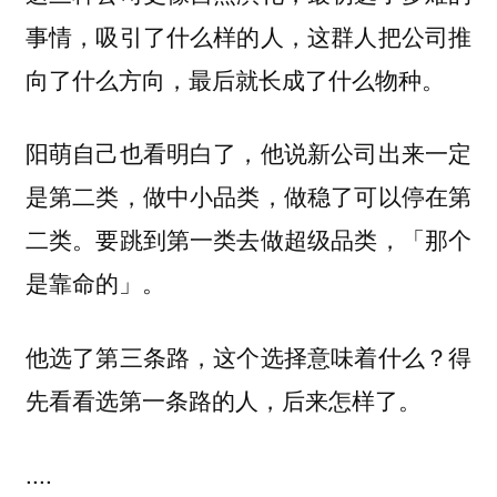
事情，吸引了什么样的人，这群人把公司推
向了什么方向，最后就长成了什么物种。
阳萌自己也看明白了，他说新公司出来一定
是第二类，做中小品类，做稳了可以停在第
二类。要跳到第一类去做超级品类，「那个
是靠命的」。
他选了第三条路，这个选择意味着什么？
得
先看看选第一条路的人，后来怎样了。
....