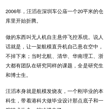
2006年，汪滔在深圳车公庙一个20平米的仓
库里开始折腾。
做的东西叫无人机自主悬停飞控系统。
说人
话就是，让一架航模直升机自己悬在空中，
；当时北航、清华、华南理工、浙
不掉下来
大都有团队在研究同样的课题，全是研究生
和博士生。
汪滔本身就是航模发烧友，一个刚毕业的本
科生，带着港科大做毕业设计那点底子和一