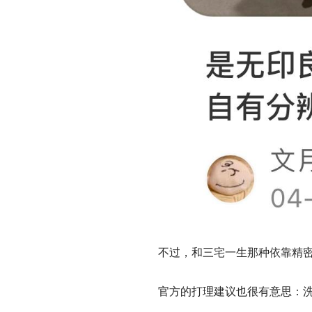
不过，和三宅一生那种依靠精密
官方的打理建议也很有意思：