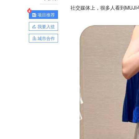
社交媒体上，很多人看到MUJ
项目推荐
我要入驻
城市合作