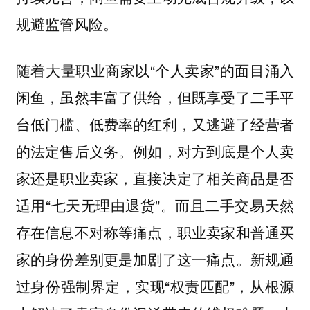
规避监管风险。
随着大量职业商家以“个人卖家”的面目涌入
闲鱼，虽然丰富了供给，但既享受了二手平
台低门槛、低费率的红利，又逃避了经营者
的法定售后义务。例如，对方到底是个人卖
家还是职业卖家，直接决定了相关商品是否
适用“七天无理由退货”。而且二手交易天然
存在信息不对称等痛点，职业卖家和普通买
家的身份差别更是加剧了这一痛点。新规通
过身份强制界定，实现“权责匹配”，从根源