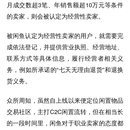
月成交数超3笔、年销售额超10万元等条件
的卖家，则会被认定为经营性卖家。
被闲鱼认定为经营性卖家的用户，就需要完
成依法登记，并提供营业执照、经营地址、
联系方式等具体信息，履行经营者相关义
务，例如所承诺的“七天无理由退货”和退换
货义务。
众所周知，虽然自上线以来便定位闲置物品
交易社区，主打C2C闲置流转，但在相当长
的一段时间里，闲鱼对于职业卖家的态度都