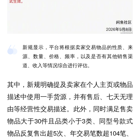
新规显示，平台将根据卖家交易物品的性质、来
源、数量、价格、频率，以及是否有其他销售渠
道、收入等情况综合进行评估。
其中，新规明确提及卖家在个人主页或物品
描述中使用一手货源，并有售后、七天无理
由等经营性交易描述。此外，同时满足售卖
物品大于30件且品类小于3类、同型号款式
物品反复售出超5次、年交易笔数超104笔、