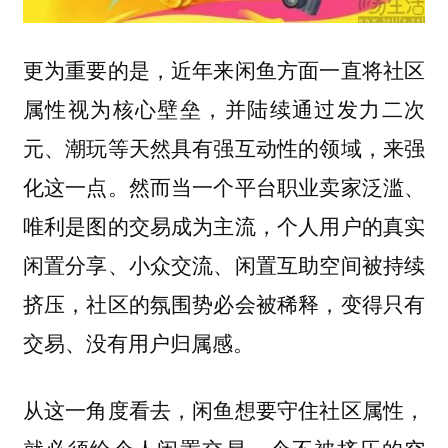
更为重要的是，近年来闲鱼方面一直将社区
属性视为核心壁垒，并陆续通过发力二次
元、潮玩等天然具有强互动性的领域，来强
化这一点。然而当一个平台职业卖家泛滥、
唯利是图的交易成为主流，个人用户的真实
闲置分享、小众交流、闲置互助空间被持续
挤压，社区的氛围势必会被稀释，变得只有
交易、没有用户归属感。
从这一角度看去，闲鱼想要守住社区属性，
就必须给个人闲置交易一个不被挤压的空