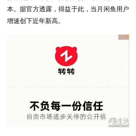
本。据官方透露，得益于此，当月闲鱼用户
增速创下近年新高。