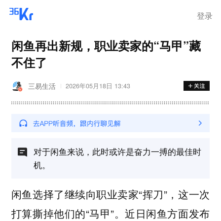
登录
闲鱼再出新规，职业卖家的“马甲”藏
不住了
三易生活
2026年05月18日 13:43
对于闲鱼来说，此时或许是奋力一搏的最佳时
机。
闲鱼选择了继续向职业卖家“挥刀”，这一次
打算撕掉他们的“马甲”。近日闲鱼方面发布