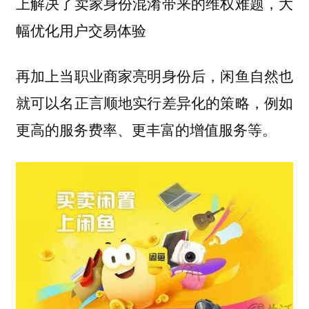
上解决了卖家身份混淆带来的维权难题，大
幅优化用户交易体验
再加上当职业商家亮明身份后，闲鱼自然也
就可以名正言顺地实行差异化的策略，例如
更高的服务费率、更丰富的增值服务等。