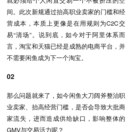
间。此次新规通过抬高职业卖家的门槛和经
营成本，本质上更像是在用规则为C2C交
易“清场”。说到底，如今对于阿里体系而
言，淘宝和天猫已经是成熟的电商平台，并
不需要闲鱼成为下一个淘宝。
02
那么问题就来了，如今闲鱼大刀阔斧整治职
业卖家、抬高经营门槛，是否会导致大批商
家流失，进而造成供给缺口，影响整体的
GMV与交易活力呢？