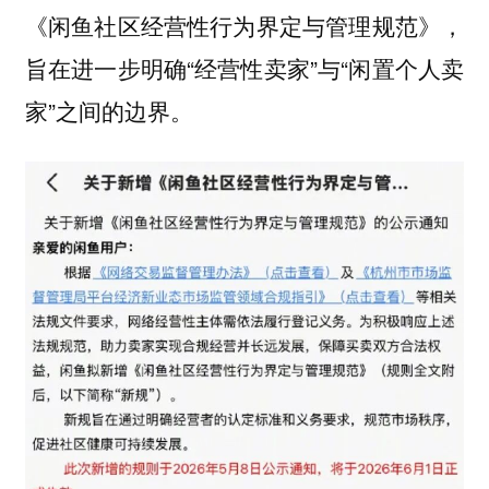
《闲鱼社区经营性行为界定与管理规范》，
旨在进一步明确“经营性卖家”与“闲置个人卖
家”之间的边界。