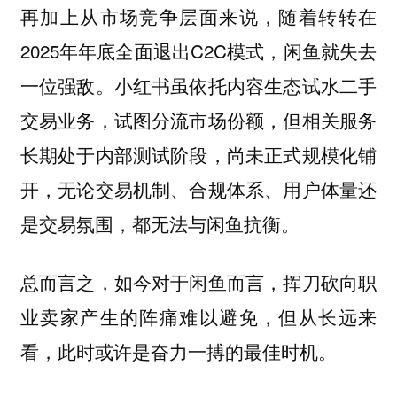
再加上从市场竞争层面来说，随着转转在
2025年年底全面退出C2C模式，闲鱼就失去
一位强敌。小红书虽依托内容生态试水二手
交易业务，试图分流市场份额，但相关服务
长期处于内部测试阶段，尚未正式规模化铺
开，无论交易机制、合规体系、用户体量还
是交易氛围，都无法与闲鱼抗衡。
总而言之，如今对于闲鱼而言，挥刀砍向职
业卖家产生的阵痛难以避免，但从长远来
看，此时或许是奋力一搏的最佳时机。