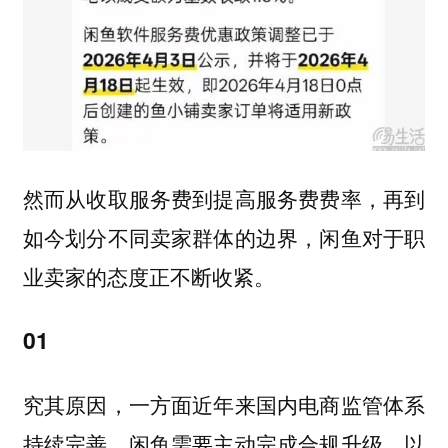
然而从收取服务费到提高服务费费率，再到
如今划分不同卖家群体的边界，闲鱼对于职
业卖家的态度正不断收紧。
01
究其原因，一方面近年来国内电商监管体系
持续完善，闲鱼需要主动完成合规升级，以