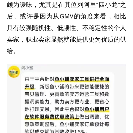
颇为暧昧，尤其是在其位列阿里“四小龙”之
后。或许是因为从GMV的角度来看，相比
具有较强随机性、低频性、不稳定性的个人
卖家，职业卖家显然就能提供更为优质的供
给。