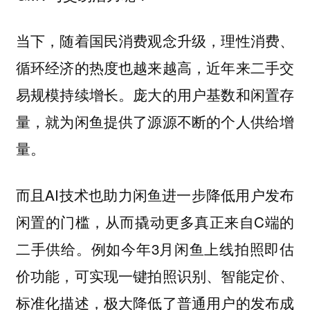
当下，随着国民消费观念升级，理性消费、
循环经济的热度也越来越高，近年来二手交
易规模持续增长。庞大的用户基数和闲置存
量，就为闲鱼提供了源源不断的个人供给增
量。
而且AI技术也助力闲鱼进一步降低用户发布
闲置的门槛，从而撬动更多真正来自C端的
二手供给。例如今年3月闲鱼上线拍照即估
价功能，可实现一键拍照识别、智能定价、
标准化描述，极大降低了普通用户的发布成