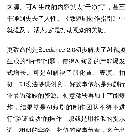
来源。可AI生成的内容就太“干净”了，甚至
干净到失去了人性。《微短剧创作指引》中
就提及，“活人感”是打动观众的关键。
更致命的是Seedance 2.0初步解决了AI视频
生成的“抽卡”问题，使得AI短剧的产能爆发
式增长。可是AI解决了服化道、表演、拍
摄，却没法提供创意，好故事依然是短剧行
业最为稀缺的资源。创意稀缺再加上产能爆
炸，结果就是AI短剧的制作团队不得不进
行“验证成功”的操作，那就是用相似的提示
词、相似的套路、相似的叙事节奏，来产出