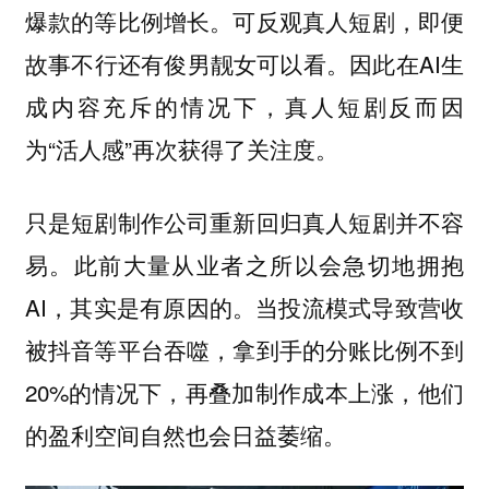
爆款的等比例增长。可反观真人短剧，即便
故事不行还有俊男靓女可以看。因此在AI生
成内容充斥的情况下，真人短剧反而因
为“活人感”再次获得了关注度。
只是短剧制作公司重新回归真人短剧并不容
易。此前大量从业者之所以会急切地拥抱
AI，其实是有原因的。当投流模式导致营收
被抖音等平台吞噬，拿到手的分账比例不到
20%的情况下，再叠加制作成本上涨，他们
的盈利空间自然也会日益萎缩。