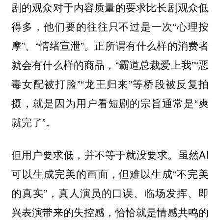
剧的观众对于内容质量的要求比长剧观众低
得多，他们要的往往只不过是一次“心理按
摩”、“情绪宣泄”。正所谓有什么样的消费者
就会有什么样的商品，“霸道总裁爱上我”“恶
毒女配被打脸”“龙王归来”等桥段被反复拍
摄，就是因为用户看短剧的宗旨通常是“爽
就完了”。
但用户要求低，并不等于就没要求。虽然AI
可以生成完美的画面，但难以生成“不完美
的真实”，真人演员的口误、临场发挥、即
兴表演带来的失控感，恰恰就是情感共鸣的