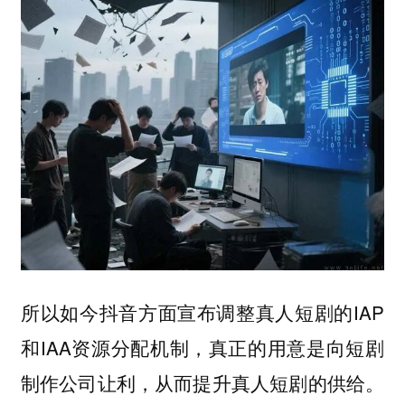
所以如今抖音方面宣布调整真人短剧的IAP
和IAA资源分配机制，真正的用意是向短剧
制作公司让利，从而提升真人短剧的供给。