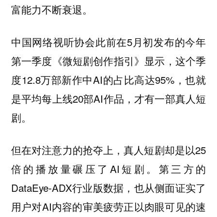
富能力不断衰退。
中国网络视听协会此前在5月初发布的今年
第一季度《微短剧创作指引》显示，这个季
度12.8万部新作中AI的占比高达95%，也就
是平均每上线20部AI作品，才有一部真人短
剧。
但在对注意力的抢夺上，真人短剧却是以25
倍的播放量碾压了AI短剧。第三方的
DataEye-ADX行业版数据，也从侧面证实了
用户对AI内容的审美疲劳正以肉眼可见的速