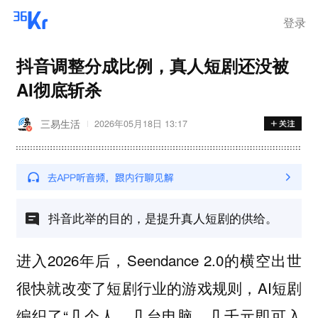
登录
抖音调整分成比例，真人短剧还没被
AI彻底斩杀
三易生活
2026年05月18日 13:17
抖音此举的目的，是提升真人短剧的供给。
进入2026年后，Seendance 2.0的横空出世
很快就改变了短剧行业的游戏规则，AI短剧
编织了“几个人、几台电脑、几千元即可入