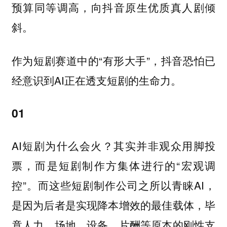
预算同等调高，向抖音原生优质真人剧倾
斜。
作为短剧赛道中的“有形大手”，抖音恐怕已
经意识到AI正在透支短剧的生命力。
01
AI短剧为什么会火？其实并非观众用脚投
票，而是短剧制作方集体进行的“宏观调
控”。而这些短剧制作公司之所以青睐AI，
是因为后者是实现降本增效的最佳载体，毕
竟人力、场地、设备、片酬等原本的刚性支