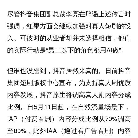
尽管抖音集团副总裁李亮在辟谣上述传言时
强调，红果方面会继续加强对真人短剧的投
入。可彼时的从业者却并未选择相信，他们
的实际行动是“男二以下的角色都用AI做”。
但谁也没想到，抖音居然来真的。日前抖音
集团短剧版权中心宣布，为支持真人剧优质
内容发展，抖音原生将调高真人剧内容分成
比例。自5月11日起，在自然流量场景下，
IAP（付费看剧）内容分成比例从70%调高
至80%，此外IAA（通过看广告看剧）内容