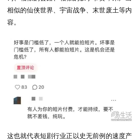
相似的仙侠世界、宇宙战争、末世废土等内
容。
这也就代表短剧行业正以史无前例的速度产