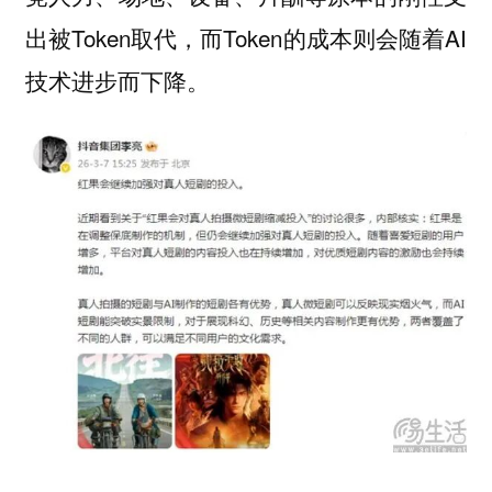
出被Token取代，而Token的成本则会随着AI
技术进步而下降。