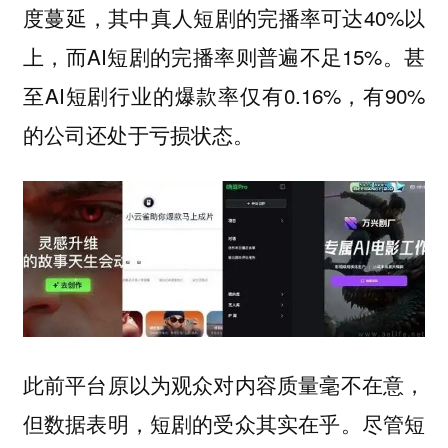
度蔓延，其中真人短剧的完播率可达40%以
上，而AI短剧的完播率则普遍不足15%。甚
至AI短剧行业的爆款率仅有0.16%，有90%
的公司还处于亏损状态。
此前平台原以为观众对内容质量毫不在意，
但数据表明，短剧的受众其实在乎。尽管短