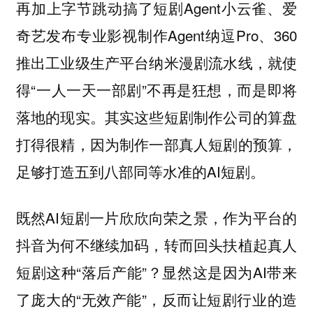
再加上字节跳动搞了短剧Agent小云雀、爱
奇艺发布专业影视制作Agent纳逗Pro、360
推出工业级生产平台纳米漫剧流水线，就使
得“一人一天一部剧”不再是狂想，而是即将
落地的现实。其实这些短剧制作公司的算盘
打得很精，因为制作一部真人短剧的预算，
足够打造五到八部同等水准的AI短剧。
既然AI短剧一片欣欣向荣之景，作为平台的
抖音为何不继续加码，转而回头扶植起真人
短剧这种“落后产能”？显然这是因为AI带来
了庞大的“无效产能”，反而让短剧行业的造