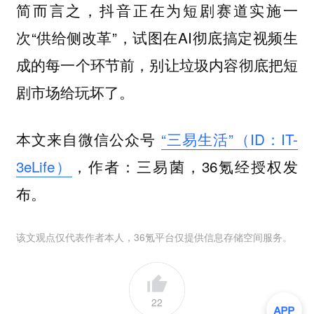
简而言之，抖音正在为短剧赛道实施一
次“供给侧改革”，试图在AI彻底搞定视频生
成的每一个环节前，别让垃圾内容彻底把短
剧市场给玩坏了。
本文来自微信公众号
“三易生活”（ID：IT-
3eLife）
，作者：三易菌，36氪经授权发
布。
该文观点仅代表作者本人，36氪平台仅提供信息存储空间服务。
22