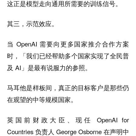
这正是模型走向通用所需要的训练信号。
其三，示范效应。
当 OpenAI 需要向更多国家推介合作方案
时，「我们已经帮助多个国家实现了全民普
及 AI」是最有说服力的参照。
马耳他是样板间，真正的目标客户是那些仍
在观望的中等规模国家。
英国前财政大臣、现任 OpenAI for
Countries 负责人 George Osborne 在声明中