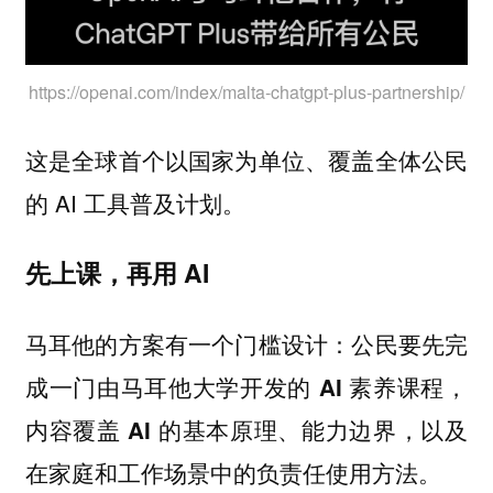
https://openai.com/index/malta-chatgpt-plus-partnership/
这是全球首个以国家为单位、覆盖全体公民
的 AI 工具普及计划。
先上课，再用 AI
马耳他的方案有一个门槛设计：
公民要先完
成一门由马耳他大学开发的 AI 素养课程，
内容覆盖 AI 的基本原理、能力边界，以及
在家庭和工作场景中的负责任使用方法。