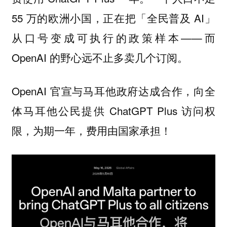
55 万的欧洲小国，正在把「全民普及 AI」
从口号变成可执行的政策样本——而
OpenAI 的野心远不止多卖几个订阅。
OpenAI 官宣与马耳他政府达成合作，向全
体马耳他公民提供 ChatGPT Plus 访问权
限，为期一年，费用由国家承担！