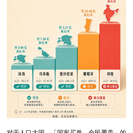
对于人口大国，「国家买单、全民覆盖」的