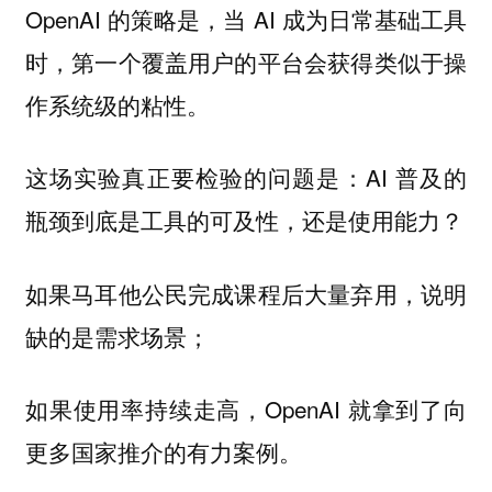
OpenAI 的策略是，当 AI 成为日常基础工具
时，第一个覆盖用户的平台会获得类似于操
作系统级的粘性。
这场实验真正要检验的问题是：AI 普及的
瓶颈到底是工具的可及性，还是使用能力？
如果马耳他公民完成课程后大量弃用，说明
缺的是需求场景；
如果使用率持续走高，OpenAI 就拿到了向
更多国家推介的有力案例。