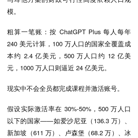
模。
粗算一笔账：按 ChatGPT Plus 每人每年
240 美元计算，100 万人口的国家全覆盖成
本约 2.4 亿美元，500 万人口约 12 亿美
元，1000 万人口则逼近 24 亿美元。
现实中不会全员都完成课程并激活账号。
假设实际激活率在 30%-50%，500 万人口
以下的国家——如爱沙尼亚（136.3 万）、
新加坡（611 万）、卢森堡（68.2 万）、冰