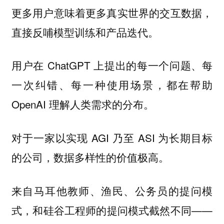
更多用户意味着更多真实世界的交互数据，
直接反哺模型训练和产品迭代。
用户在 ChatGPT 上提出的每一个问题、每
一次纠错、每一种使用场景，都在帮助
OpenAI 理解人类需求的分布。
对于一家以实现 AGI 乃至 ASI 为长期目标
的公司，数据多样性的价值极高。
来自马耳他教师、渔民、公务员的提问模
式，和硅谷工程师的提问模式截然不同——