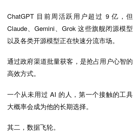
ChatGPT 目前周活跃用户超过 9 亿，但
Claude、Gemini、Grok 这些旗舰闭源模型
以及各类开源模型正在快速分流市场。
通过政府渠道批量获客，是抢占用户心智的
高效方式。
一个从未用过 AI 的人，第一个接触的工具
大概率会成为他的长期选择。
其二，数据飞轮。