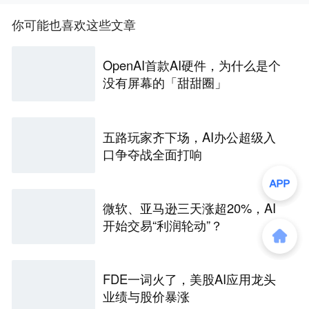
你可能也喜欢这些文章
OpenAI首款AI硬件，为什么是个
没有屏幕的「甜甜圈」
五路玩家齐下场，AI办公超级入
口争夺战全面打响
微软、亚马逊三天涨超20%，AI
开始交易“利润轮动”？
FDE一词火了，美股AI应用龙头
业绩与股价暴涨