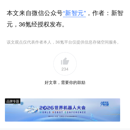
本文来自微信公众号
“新智元”
，作者：新智
元，36氪经授权发布。
该文观点仅代表作者本人，36氪平台仅提供信息存储空间服务。
234
好文章，需要你的鼓励
品牌专题