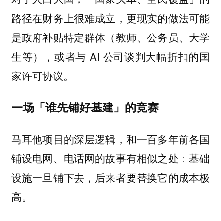
路径在财务上很难成立，更现实的做法可能
是政府补贴特定群体（教师、公务员、大学
生等），或者与 AI 公司谈判大幅折扣的国
家许可协议。
一场「谁先铺好基建」的竞赛
马耳他项目的深层逻辑，和一百多年前各国
铺设电网、电话网的故事有相似之处：基础
设施一旦铺下去，后来者要替换它的成本极
高。