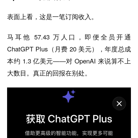
表面上看，这是一笔订阅收入。
马耳他 57.43 万人口，即便全员开通
ChatGPT Plus（月费 20 美元），年度总成
本约 1.3 亿美元——对 OpenAI 来说算不上
大数目。真正的回报在别处。