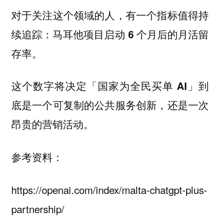
对于关注这个领域的人，有一个指标值得持
续追踪：马耳他项目启动 6 个月后的月活留
存率。
这个数字将决定「国家为全民买单 AI」到
底是一个可复制的公共服务创新，还是一次
昂贵的营销活动。
参考资料：
https://openai.com/index/malta-chatgpt-plus-
partnership/