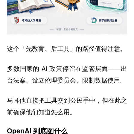
这个「先教育、后工具」的路径值得注意。
多数国家的 AI 政策停留在监管层面——出
台法案、设立伦理委员会、限制数据使用。
马耳他直接把工具交到公民手中，但在此之
前确保他们知道怎么用。
OpenAI 到底图什么