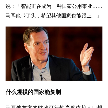
说：「智能正在成为一种国家公用事业……
马耳他带了头，希望其他国家也能跟上。」
什么规模的国家能复制
马耳他方案的财政可行性高度依赖人口规