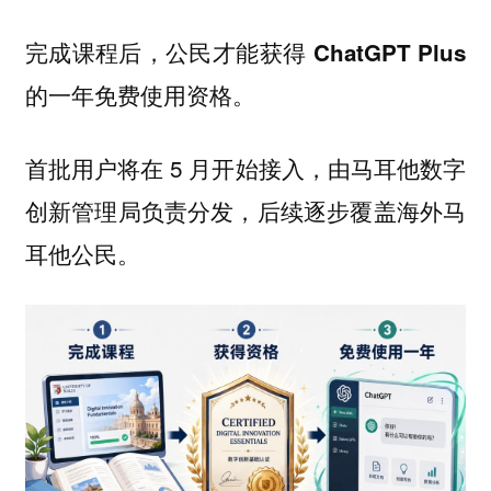
完成课程后，公民才能获得 ChatGPT Plus
的一年免费使用资格。
首批用户将在 5 月开始接入，由马耳他数字
创新管理局负责分发，后续逐步覆盖海外马
耳他公民。