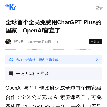
登录
全球首个全民免费用ChatGPT Plus的
国家，OpenAI官宣了
新智元
2026年05月18日 13:41
一场大型社会实验。
OpenAI 与马耳他政府达成全球首个国家级
合作：全体公民完成 AI 素养课程后，可免
费使用 ChatGPT Plus 一年。一个人口不足