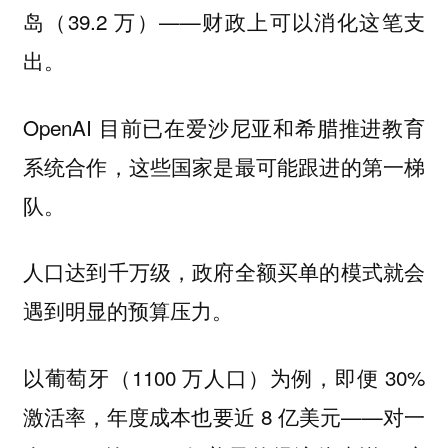
岛（39.2 万）——财政上可以消化这笔支
出。
OpenAI 目前已在爱沙尼亚和希腊推进教育
系统合作，这些国家是最可能跟进的第一梯
队。
人口达到千万级，政府全额买单的模式就会
遇到明显的预算压力。
以葡萄牙（1100 万人口）为例，即便 30%
激活率，年度成本也要近 8 亿美元——对一