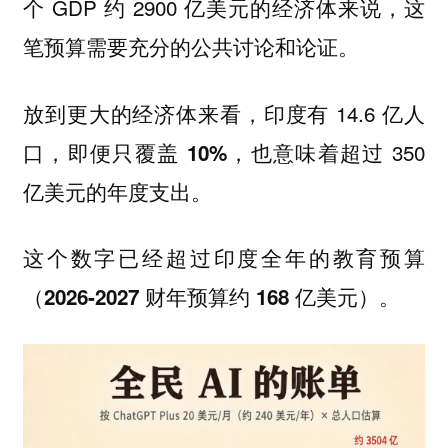
个 GDP 约 2900 亿美元的经济体来说，这
笔预算需要充分的公共讨论和论证。
放到更大的经济体来看，印度有 14.6 亿人
口，
也意味着超过 350
即便只覆盖 10%，
亿美元的年度支出。
这个数字已经超过印度全年的教育预算
（2026-2027 财年预算约 168 亿美元）。