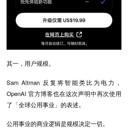
其一，用户规模。
Sam Altman 反复将智能类比为电力，
OpenAI 官方博客也在这次声明中再次使用
了「全球公用事业」的表述。
公用事业的商业逻辑是规模决定一切。