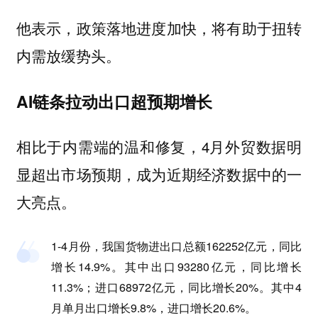
他表示，政策落地进度加快，将有助于扭转
内需放缓势头。
AI链条拉动出口超预期增长
相比于内需端的温和修复，4月外贸数据明
显超出市场预期，成为近期经济数据中的一
大亮点。
1-4月份，我国货物进出口总额162252亿元，同比
增长14.9%。其中出口93280亿元，同比增长
11.3%；进口68972亿元，同比增长20%。其中4
月单月出口增长9.8%，进口增长20.6%。