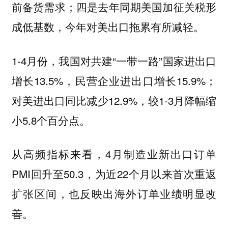
前备货需求；四是去年同期美国加征关税形
成低基数，今年对美出口拖累有所减轻。
1-4月份，我国对共建“一带一路”国家进出口
增长13.5%，民营企业进出口增长15.9%；
对美进出口同比减少12.9%，较1-3月降幅缩
小5.8个百分点。
从高频指标来看，4月制造业新出口订单
PMI回升至50.3，为近22个月以来首次重返
扩张区间，也反映出海外订单业绩明显改
善。