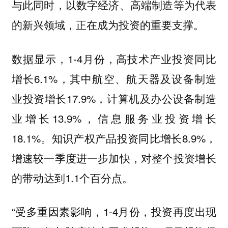
与此同时，以数字经济、高端制造等为代表
的新兴领域，正在成为投资的重要支撑。
数据显示，1-4月份，高技术产业投资同比
增长6.1%，其中航空、航天器及设备制造
业投资增长17.9%，计算机及办公设备制造
业增长13.9%，信息服务业投资增长
18.1%。知识产权产品投资同比增长8.9%，
增速较一季度进一步加快，对整个投资增长
的带动达到1.1个百分点。
“受多重因素影响，1-4月份，投资再度出现