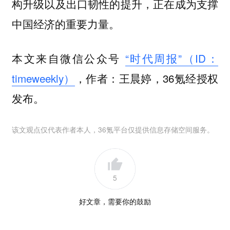
构升级以及出口韧性的提升，正在成为支撑
中国经济的重要力量。
本文来自微信公众号
“时代周报”（ID：
timeweekly）
，作者：王晨婷，36氪经授权
发布。
该文观点仅代表作者本人，36氪平台仅提供信息存储空间服务。
5
好文章，需要你的鼓励