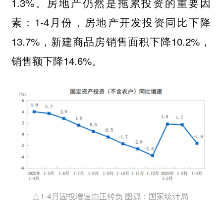
1.3%。房地产仍然是拖累投资的重要因
素：1-4月份，房地产开发投资同比下降
13.7%，新建商品房销售面积下降10.2%，
销售额下降14.6%。
△1-4月固投增速由正转负 图源：国家统计局