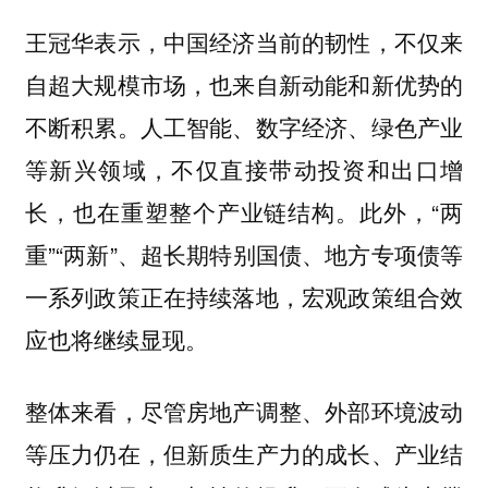
王冠华表示，中国经济当前的韧性，不仅来
自超大规模市场，也来自新动能和新优势的
不断积累。人工智能、数字经济、绿色产业
等新兴领域，不仅直接带动投资和出口增
长，也在重塑整个产业链结构。此外，“两
重”“两新”、超长期特别国债、地方专项债等
一系列政策正在持续落地，宏观政策组合效
应也将继续显现。
整体来看，尽管房地产调整、外部环境波动
等压力仍在，但新质生产力的成长、产业结