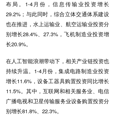
布局。1-4月份，信息传输业投资增长
29.2%；与此同时，综合立体交通体系建设
也在推进，水上运输业、航空运输业投资分
别增长28.4%、27.3%，飞机制造业投资增
长20.9%。
在人工智能浪潮带动下，相关产业链投资也
持续升温。1-4月份，集成电路制造业投资
增长11.6%，设备工器具购置投资同比增长
11.5%。其中，互联网和相关服务业、电信
广播电视和卫星传输服务业设备购置投资分
别增长81.8%、22.3%。