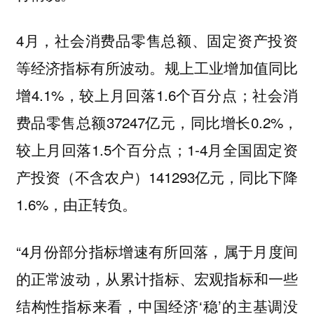
4月，社会消费品零售总额、固定资产投资
等经济指标有所波动。规上工业增加值同比
增4.1%，较上月回落1.6个百分点；社会消
费品零售总额37247亿元，同比增长0.2%，
较上月回落1.5个百分点；1-4月全国固定资
产投资（不含农户）141293亿元，同比下降
1.6%，由正转负。
“4月份部分指标增速有所回落，属于月度间
的正常波动，从累计指标、宏观指标和一些
结构性指标来看，中国经济‘稳’的主基调没