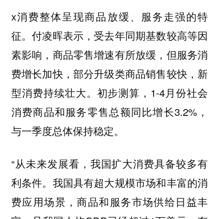
x消费整体呈现商品放缓、服务走强的特
征。付凌晖表示，受去年同期基数较高等因
素影响，商品零售增速有所放缓，但服务消
费增长加快，部分升级类商品销售较快，新
型消费持续壮大。初步测算，1-4月份社会
消费商品和服务零售总额同比增长3.2%，
与一季度总体保持稳定。
“从未来发展看，我国扩大消费具备较多有
利条件。我国具有超大规模市场和丰富的消
费应用场景，商品和服务市场供给日益丰