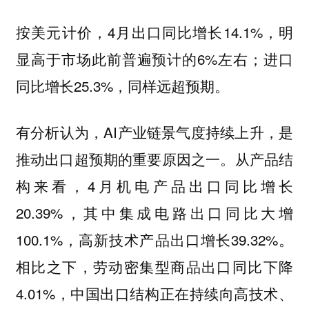
按美元计价，4月出口同比增长14.1%，明
显高于市场此前普遍预计的6%左右；进口
同比增长25.3%，同样远超预期。
有分析认为，AI产业链景气度持续上升，是
推动出口超预期的重要原因之一。从产品结
构来看，4月机电产品出口同比增长
20.39%，其中集成电路出口同比大增
100.1%，高新技术产品出口增长39.32%。
相比之下，劳动密集型商品出口同比下降
4.01%，中国出口结构正在持续向高技术、