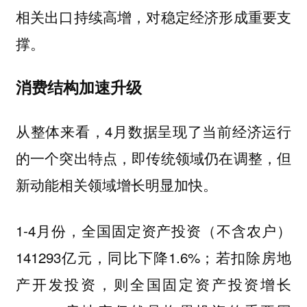
相关出口持续高增，对稳定经济形成重要支
撑。
消费结构加速升级
从整体来看，4月数据呈现了当前经济运行
的一个突出特点，即传统领域仍在调整，但
新动能相关领域增长明显加快。
1-4月份，全国固定资产投资（不含农户）
141293亿元，同比下降1.6%；若扣除房地
产开发投资，则全国固定资产投资增长