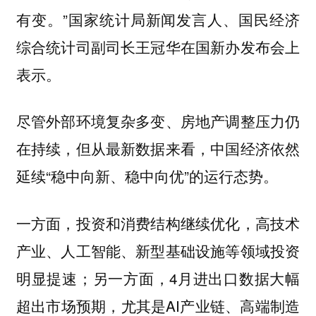
有变。”国家统计局新闻发言人、国民经济
综合统计司副司长王冠华在国新办发布会上
表示。
尽管外部环境复杂多变、房地产调整压力仍
在持续，但从最新数据来看，中国经济依然
延续“稳中向新、稳中向优”的运行态势。
一方面，投资和消费结构继续优化，高技术
产业、人工智能、新型基础设施等领域投资
明显提速；另一方面，4月进出口数据大幅
超出市场预期，尤其是AI产业链、高端制造