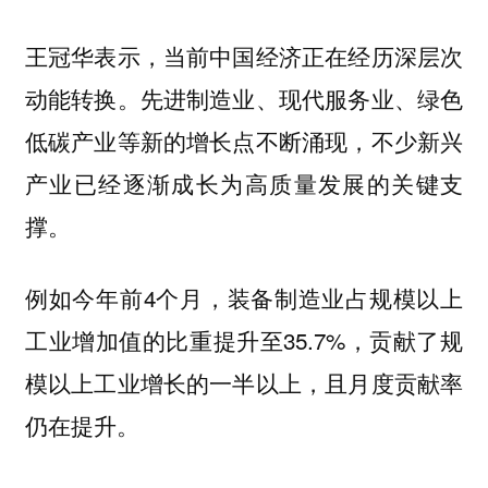
王冠华表示，当前中国经济正在经历深层次
动能转换。先进制造业、现代服务业、绿色
低碳产业等新的增长点不断涌现，不少新兴
产业已经逐渐成长为高质量发展的关键支
撑。
例如今年前4个月，装备制造业占规模以上
工业增加值的比重提升至35.7%，贡献了规
模以上工业增长的一半以上，且月度贡献率
仍在提升。