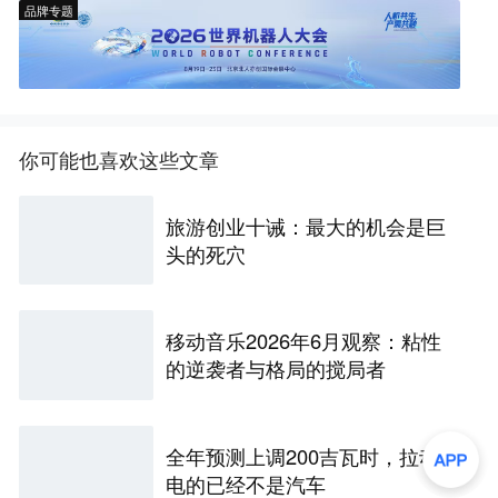
品牌专题
你可能也喜欢这些文章
旅游创业十诫：最大的机会是巨
头的死穴
移动音乐2026年6月观察：粘性
的逆袭者与格局的搅局者
全年预测上调200吉瓦时，拉动锂
电的已经不是汽车