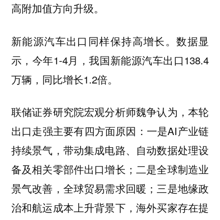
高附加值方向升级。
新能源汽车出口同样保持高增长。数据显
示，今年1-4月，我国新能源汽车出口138.4
万辆，同比增长1.2倍。
联储证券研究院宏观分析师魏争认为，本轮
出口走强主要有四方面原因：一是AI产业链
持续景气，带动集成电路、自动数据处理设
备及相关零部件出口增长；二是全球制造业
景气改善，全球贸易需求回暖；三是地缘政
治和航运成本上升背景下，海外买家存在提