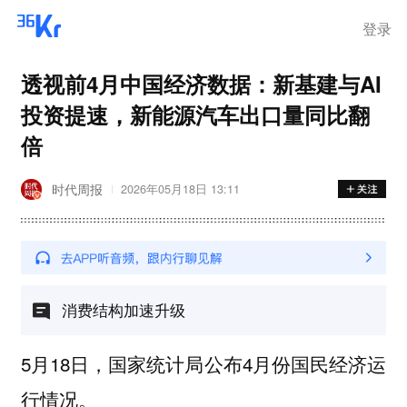
登录
透视前4月中国经济数据：新基建与AI
投资提速，新能源汽车出口量同比翻
倍
时代周报
2026年05月18日 13:11
消费结构加速升级
5月18日，国家统计局公布4月份国民经济运
行情况。