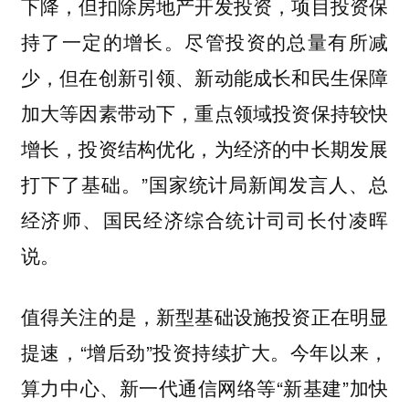
下降，但扣除房地产开发投资，项目投资保
持了一定的增长。尽管投资的总量有所减
少，但在创新引领、新动能成长和民生保障
加大等因素带动下，重点领域投资保持较快
增长，投资结构优化，为经济的中长期发展
打下了基础。”国家统计局新闻发言人、总
经济师、国民经济综合统计司司长付凌晖
说。
值得关注的是，新型基础设施投资正在明显
提速，“增后劲”投资持续扩大。今年以来，
算力中心、新一代通信网络等“新基建”加快