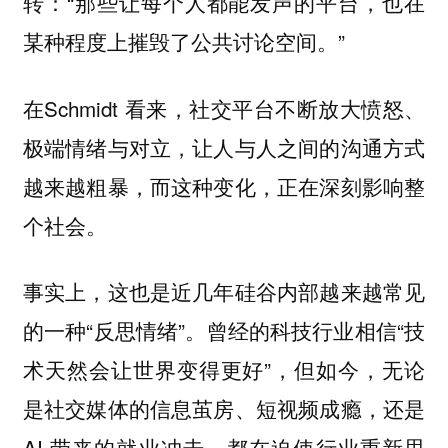
转：“那些让每个人都能发声的平台，也在
某种程度上摧毁了公共讨论空间。”
在Schmidt 看来，社交平台不断放大愤怒、
极端情绪与对立，让人与人之间的沟通方式
越来越粗暴，而这种变化，正在深刻影响整
个社会。
事实上，这也是近几年硅谷内部越来越常见
的一种“反思情绪”。曾经的科技行业相信“技
术天然会让世界变得更好”，但如今，无论
是社交媒体的信息茧房、短视频成瘾，还是
AI 带来的就业冲击，都在迫使行业重新思