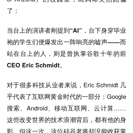
了：
当台上的演讲者刚提到“AI”，台下身穿毕业
袍的学生们便爆发出一阵响亮的嘘声——而
站在台上的人，则是曾执掌谷歌十年的前
CEO Eric Schmidt。
对于很多科技从业者来说，Eric Schmidt 几
乎代表了互联网黄金时代的一部分：Google
搜索、Android、移动互联网、云计算……
这些改变世界的技术浪潮背后，都有他的身
影。但
这一次，这位硅谷老将却没能收获掌