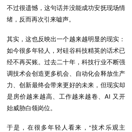
不过很遗憾，这句话并没能成功安抚现场情
绪，反而再次引来嘘声。
其实，这也反映出一个越来越明显的现实：
如今很多年轻人，对硅谷科技精英的话术已
经不再买账。过去二十年，科技行业不断强
调技术会创造更多机会、自动化会释放生产
力、创新最终会带来更好的未来，但现实却
是房价越来越高、工作越来越卷、AI 又开
始威胁白领岗位。
于是，在很多年轻人看来，“技术乐观主