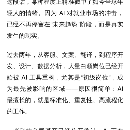
这段话，某种程度上精准戳中了如今全球年
轻人的情绪。因为 AI 对就业市场的冲击，
已经不再停留在“未来趋势”阶段，而是真实
发生的现实。
过去两年，从客服、文案、翻译，到程序开
发、设计、数据分析，大量白领岗位已经开
始被 AI 工具重构，尤其是“初级岗位”，成
为最先被影响的区域——原因很简单：AI
最擅长的，就是标准化、重复性、高流程化
的工作。