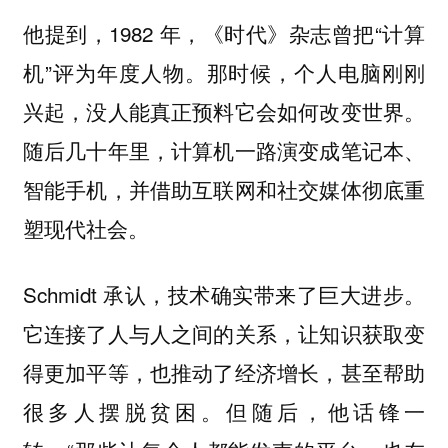
他提到，1982 年，《时代》杂志曾把“计算
机”评为年度人物。那时候，个人电脑刚刚
兴起，没人能真正预料它会如何改变世界。
随后几十年里，计算机一路演变成笔记本、
智能手机，并借助互联网和社交媒体彻底重
塑现代社会。
Schmidt 承认，技术确实带来了巨大进步。
它连接了人与人之间的关系，让知识获取变
得更加平等，也推动了经济增长，甚至帮助
很多人摆脱贫困。但随后，他话锋一