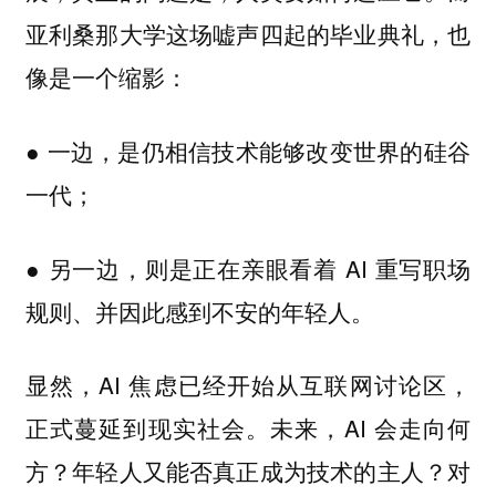
亚利桑那大学这场嘘声四起的毕业典礼，也
像是一个缩影：
● 一边，是仍相信技术能够改变世界的硅谷
一代；
● 另一边，则是正在亲眼看着 AI 重写职场
规则、并因此感到不安的年轻人。
显然，AI 焦虑已经开始从互联网讨论区，
正式蔓延到现实社会。未来，AI 会走向何
方？年轻人又能否真正成为技术的主人？对