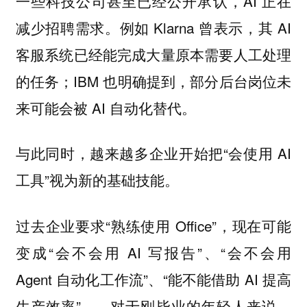
一些科技公司甚至已经公开承认，AI 正在
减少招聘需求。例如 Klarna 曾表示，其 AI
客服系统已经能完成大量原本需要人工处理
的任务；IBM 也明确提到，部分后台岗位未
来可能会被 AI 自动化替代。
与此同时，越来越多企业开始把“会使用 AI
工具”视为新的基础技能。
过去企业要求“熟练使用 Office”，现在可能
变成“会不会用 AI 写报告”、“会不会用
Agent 自动化工作流”、“能不能借助 AI 提高
生产效率”……对于刚毕业的年轻人来说，