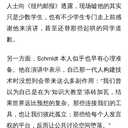
人士向《纽约邮报》透露，现场嘘他的其实
只是少数学生，也有不少学生专门走上前感
谢他来演讲，甚至还替那些起哄的同学道
歉。
另一方面，Schmidt 本人似乎也早有心理准
备。他在演讲中表示，自己那一代人构建技
术时没想到会带来这么多副作用：“我们曾
以为自己是在为‘知识大教堂’添砖加瓦，结
果世界远比预想的复杂。那些连接我们的工
具，也让我们彼此孤立；那些给每个人发言
权的平台，反而让公共讨论空间堕落。”