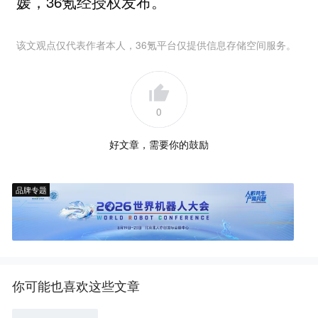
媛，36氪经授权发布。
该文观点仅代表作者本人，36氪平台仅提供信息存储空间服务。
0
好文章，需要你的鼓励
品牌专题
你可能也喜欢这些文章