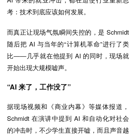
考：技术到底应该如何发展。
而真正让现场气氛瞬间失控的，是 Schmidt
随后把 AI 与当年的“计算机革命”进行了类
比——几乎就在他提到 AI 的同时，现场就
开始出现大规模嘘声。
“AI 来了，工作没了”
据现场视频和《商业内幕》等媒体报道，
Schmidt 在演讲中提到 AI 和自动化对社会
的冲击时，不少学生直接开嘘，而且声音越