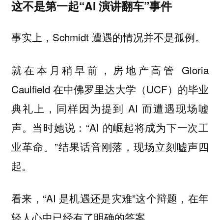
这不是第一起“AI 演讲翻车”事件
事实上，Schmidt 遭遇的情况并不是孤例。
就在本月稍早前，房地产高管 Gloria
Caulfield 在中佛罗里达大学（UCF）的毕业
典礼上，同样因为提到 AI 而遭遇现场嘘
声。当时她说：“AI 的崛起将成为下一次工
业革命。”结果话音刚落，现场立刻嘘声四
起。
看来，“AI 是机遇还是灾难”这个辩题，在年
轻人心中已经有了明确的答案。