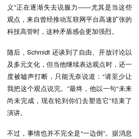
义”正在逐渐失去说服力——尤其是当这些
观点，来自曾经推动互联网平台高速扩张的
科技高管时，这种矛盾感会更加强烈。
随后，Schmidt 还谈到了自由、开放讨论以
及多元文化，但当他继续表达观点时，还一
度被嘘声打断，只能无奈说道：“请至少让
我把这个观点说完。”最终，他以一句“未来
尚未完成，现在轮到你们去塑造它”结束了
演讲。
不过，事情也并不完全是“一边倒”。据消息