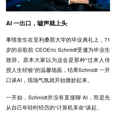
AI 一出口，嘘声就上头
事情发生在亚利桑那大学的毕业典礼上，71
岁的谷歌前 CEOEric Schmidt受邀为毕业生
致辞。原本大家以为这会是那种“过来人传
授人生经验”的温馨场面，结果Schmidt 一开
口谈AI，现场气氛就开始微妙起来。
一开始，Schmidt并没有直接聊 AI，而是先
从自己年轻时经历的“计算机革命”谈起。