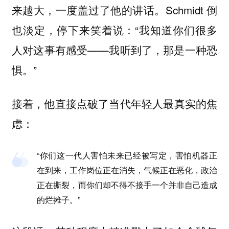
来越大，一度盖过了他的讲话。Schmidt 倒
也淡定，停下来笑着说：“我知道你们很多
人对这事有感受——我听到了，那是一种恐
惧。”
接着，他直接点破了当代年轻人最真实的焦
虑：
“你们这一代人害怕未来已经被写定，害怕机器正
在到来，工作岗位正在消失，气候正在恶化，政治
正在撕裂，而你们却不得不接手一个并非自己造成
的烂摊子。”