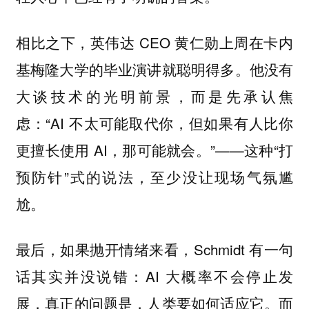
相比之下，英伟达 CEO 黄仁勋上周在卡内
基梅隆大学的毕业演讲就聪明得多。他没有
大谈技术的光明前景，而是先承认焦
虑：“AI 不太可能取代你，但如果有人比你
更擅长使用 AI，那可能就会。”——这种“打
预防针”式的说法，至少没让现场气氛尴
尬。
最后，如果抛开情绪来看，Schmidt 有一句
话其实并没说错：AI 大概率不会停止发
展，真正的问题是，人类要如何适应它。而