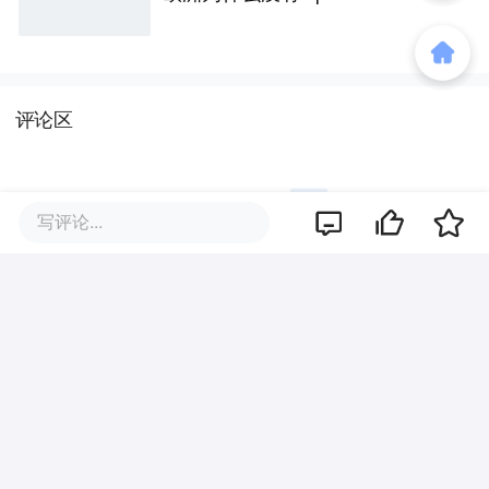
评论区
写评论...
暂无评论
商业策划