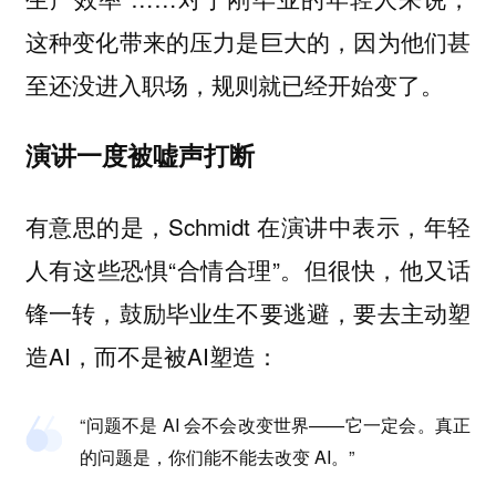
这种变化带来的压力是巨大的，因为他们甚
至还没进入职场，规则就已经开始变了。
演讲一度被嘘声打断
有意思的是，Schmidt 在演讲中表示，年轻
人有这些恐惧“合情合理”。但很快，他又话
锋一转，鼓励毕业生不要逃避，要去主动塑
造AI，而不是被AI塑造：
“问题不是 AI 会不会改变世界——它一定会。真正
的问题是，你们能不能去改变 AI。”