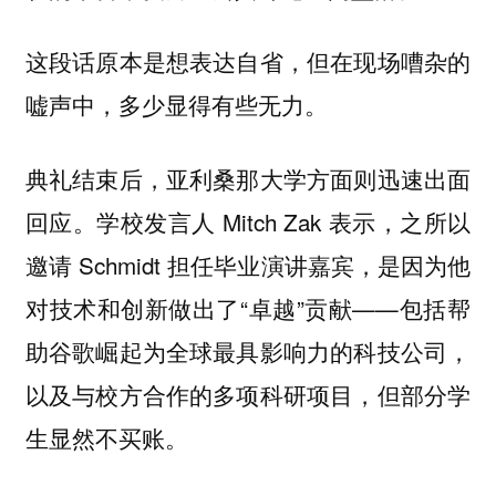
这段话原本是想表达自省，但在现场嘈杂的
嘘声中，多少显得有些无力。
典礼结束后，亚利桑那大学方面则迅速出面
回应。学校发言人 Mitch Zak 表示，之所以
邀请 Schmidt 担任毕业演讲嘉宾，是因为他
对技术和创新做出了“卓越”贡献——包括帮
助谷歌崛起为全球最具影响力的科技公司，
以及与校方合作的多项科研项目，但部分学
生显然不买账。